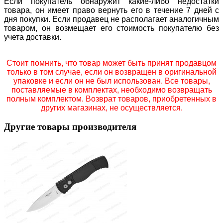
Если покупатель обнаружит какие-либо недостатки
товара, он имеет право вернуть его в течение 7 дней с
дня покупки. Если продавец не располагает аналогичным
товаром, он возмещает его стоимость покупателю без
учета доставки.
Стоит помнить, что товар может быть принят продавцом
только в том случае, если он возвращен в оригинальной
упаковке и если он не был использован. Все товары,
поставляемые в комплектах, необходимо возвращать
полным комплектом. Возврат товаров, приобретенных в
других магазинах, не осуществляется.
Другие товары производителя