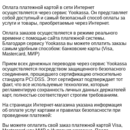
Оплата платежной картой в сети Интернет
осуществляется через сервис Yookassa. Он представляет
собой доступный и самый безопасный способ оплаты за
услуги и товары, приобретаемые через Интернет.
Оплата заказов осуществляется в режиме реального
времени с помощью сайта платежной системы.
Благодаря сервису Yookassa вы можете оплатить заказы
самым удобным способом: банковские карты (Visa,
Mastercard, МИР)
Прием всех денежных переводов через сервис Yookassa
осуществляется посредством защищенного безопасного
соединения, прошедшего сертификацию относительно
стандарта PCI DSS. Этот сертификат подтверждает тот
факт, что все используемые технологии, которые
регламентирую сохранность личных данных держателей
карт, полностью соответствуют строгим требованиям.
На страницах Интернет-магазина указана информация
об оплате услуг картами и правилах безопасности при
проведении платежей:
Вы можете оплатить свой заказ платежной картой Visa,