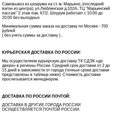
Самовывоз из шоурума на ст. м. Марьино, (последний
вагон из центра), ул.Люблинская д.102А, ТЦ "Марьинский
пассаж" 2 этаж пав. 67/2. Шоурум работает с 10:00 до
20:00 без выходных
Минимальная сумма заказа на доставку по Москве - 700
рублей
( без учета суммы за доставку ) .
КУРЬЕРСКАЯ ДОСТАВКА ПО РОССИИ:
Мы осуществляем курьерскую доставку ТК СДЭК «до
двери» в регионы России. Средний срок доставки от 2 до
15 дней в зависимости от города (точные сроки доставки
представлены в таблице ниже). Стоимость доставки
просчитывается менеджером.
ДОСТАВКА ПО РОССИИ ПОЧТОЙ:
ДОСТАВКА В ДРУГИЕ ГОРОДА РОССИИ
ОСУЩЕСТВЛЯЕТСЯ ПОЧТОЙ РОССИИ.