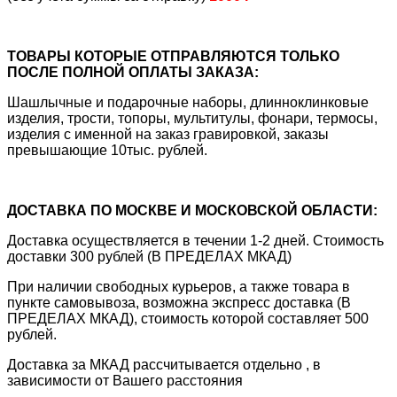
ТОВАРЫ КОТОРЫЕ ОТПРАВЛЯЮТСЯ ТОЛЬКО
ПОСЛЕ ПОЛНОЙ ОПЛАТЫ ЗАКАЗА:
Шашлычные и подарочные наборы, длинноклинковые
изделия, трости, топоры, мультитулы, фонари, термосы,
изделия с именной на заказ гравировкой, заказы
превышающие 10тыс. рублей.
ДОСТАВКА ПО МОСКВЕ И МОСКОВСКОЙ ОБЛАСТИ:
Доставка осуществляется в течении 1-2 дней. Стоимость
доставки 300 рублей (В ПРЕДЕЛАХ МКАД)
При наличии свободных курьеров, а также товара в
пункте самовывоза, возможна экспресс доставка (В
ПРЕДЕЛАХ МКАД), стоимость которой составляет 500
рублей.
Доставка за МКАД рассчитывается отдельно , в
зависимости от Вашего расстояния