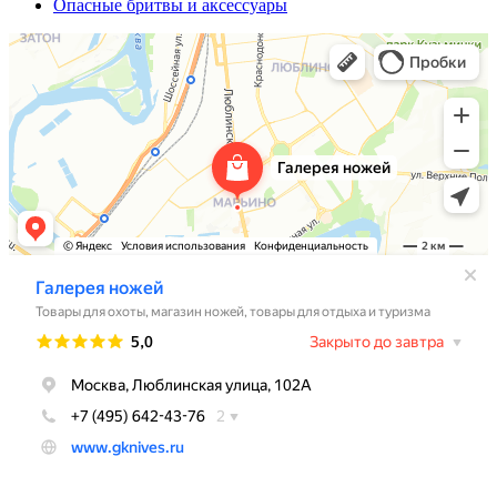
Опасные бритвы и аксессуары