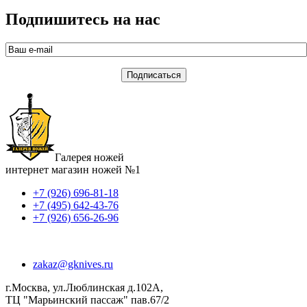
Подпишитесь на нас
Галерея ножей
интернет магазин ножей №1
+7 (926) 696-81-18
+7 (495) 642-43-76
+7 (926) 656-26-96
zakaz@gknives.ru
г.Москва, ул.Люблинская д.102А,
ТЦ "Марьинский пассаж" пав.67/2