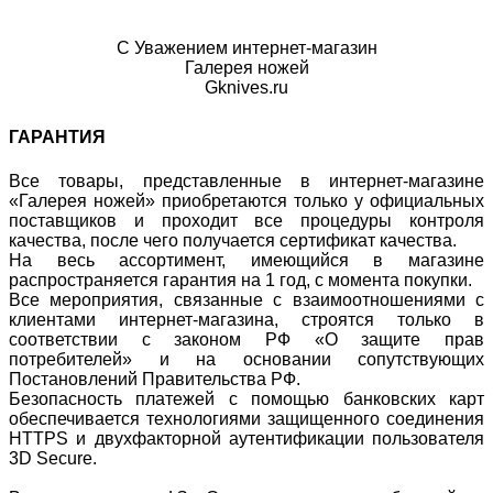
С Уважением интернет-магазин
Галерея ножей
Gknives.ru
ГАРАНТИЯ
Все товары, представленные в интернет-магазине
«Галерея ножей» приобретаются только у официальных
поставщиков и проходит все процедуры контроля
качества, после чего получается сертификат качества.
На весь ассортимент, имеющийся в магазине
распространяется гарантия на 1 год, с момента покупки.
Все мероприятия, связанные с взаимоотношениями с
клиентами интернет-магазина, строятся только в
соответствии с законом РФ «О защите прав
потребителей» и на основании сопутствующих
Постановлений Правительства РФ.
Безопасность платежей с помощью банковских карт
обеспечивается технологиями защищенного соединения
HTTPS и двухфакторной аутентификации пользователя
3D Secure.