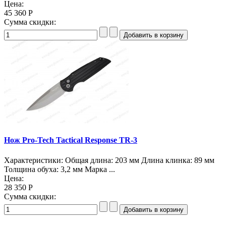
Цена:
45 360 Р
Сумма скидки:
Нож Pro-Tech Tactical Response TR-3
Характеристики: Общая длина: 203 мм Длина клинка: 89 мм
Толщина обуха: 3,2 мм Марка ...
Цена:
28 350 Р
Сумма скидки: