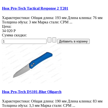
Нож Pro-Tech Tactical Response 2 T201
Характеристики: Общая длина: 193 мм Длина клинка: 76 мм
Толщина обуха: 3 мм Марка стали: CPM ...
Цена:
34 020 Р
Сумма скидки:
Нож Pro-Tech DS101-Blue Oligarch
Характеристики: Общая длина: 190 мм Длина клинка: 83 мм
Толщина обуха: 3,3 мм Марка стали: CPM ...