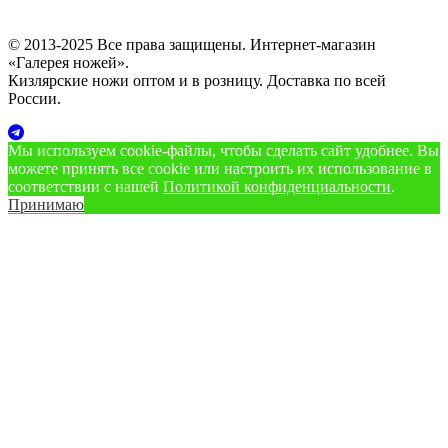
© 2013-2025 Все права защищены. Интернет-магазин
«Галерея ножей».
Кизлярские ножи оптом и в розницу. Доставка по всей
России.
Мы используем cookie‑файлы, чтобы сделать сайт удобнее. Вы
можете принять все cookie или настроить их использование в
соответствии с нашей
Политикой конфиденциальности
.
Принимаю