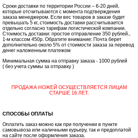
Сроки доставки по территории России – 6-20 дней,
которые отсчитываются с момента подтверждения
заказа менеджером. Если вес товаров в заказе будет
превышать 5 кг, стоимость доставки рассчитывается
отдельно согласно тарифам логистической компании.
Стоимость доставки: простое отправление 350 рублей.,
1-м классом 450р. Обратите внимание: Почта берет
дополнительно около 5% от стоимости заказа за перевод
денег наложенным платежом
Минимальная сумма на отправку заказа - 1000 рублей
( без учета суммы за отправку )
ПРОДАЖА НОЖЕЙ ОСУЩЕСТВЛЯЕТСЯ ЛИЦАМ
СТАРШЕ 16 ЛЕТ.
СПОСОБЫ ОПЛАТЫ
Оплатить заказ можно как при получении в пункте
самовывоза или наличными курьеру, так и предоплатой
на сайте после оформления заказа.