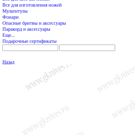
Все для изготовления ножей
Мультитулы
Фонари
Опасные бритвы и аксессуары
Паракорд и аксессуары
Еще...
Подарочные сертификаты
Назад