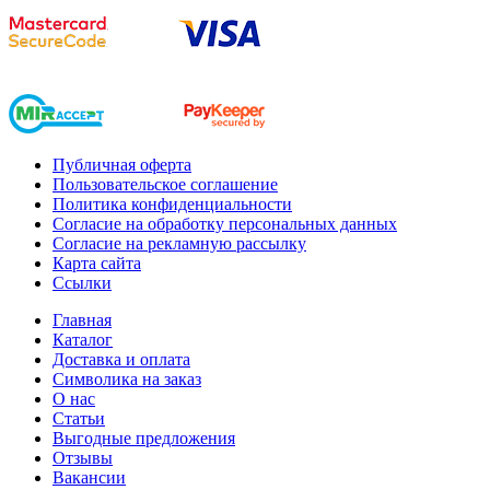
Публичная оферта
Пользовательское соглашение
Политика конфиденциальности
Согласие на обработку персональных данных
Согласие на рекламную рассылку
Карта сайта
Ссылки
Главная
Каталог
Доставка и оплата
Символика на заказ
О нас
Статьи
Выгодные предложения
Отзывы
Вакансии