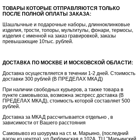
ТОВАРЫ КОТОРЫЕ ОТПРАВЛЯЮТСЯ ТОЛЬКО
ПОСЛЕ ПОЛНОЙ ОПЛАТЫ ЗАКАЗА:
Шашлычные и подарочные наборы, длинноклинковые
изделия, трости, топоры, мультитулы, фонари, термосы,
изделия с именной на заказ гравировкой, заказы
превышающие 10тыс. рублей.
ДОСТАВКА ПО МОСКВЕ И МОСКОВСКОЙ ОБЛАСТИ:
Доставка осуществляется в течении 1-2 дней. Стоимость
доставки 300 рублей (В ПРЕДЕЛАХ МКАД)
При наличии свободных курьеров, а также товара в
пункте самовывоза, возможна экспресс доставка (В
ПРЕДЕЛАХ МКАД), стоимость которой составляет 500
рублей.
Доставка за МКАД рассчитывается отдельно , в
зависимости от Вашего расстояния
Самовывоз из шоурума на ст. м. Марьино, (последний
вагон из центра), ул.Люблинская д.102А, ТЦ "Марьинский