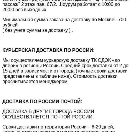
пассаж" 2 этаж пав. 67/2. Шоурум работает с 10:00 до
20:00 без выходных
Минимальная сумма заказа на доставку по Москве - 700
рублей
( без учета суммы за доставку ) .
КУРЬЕРСКАЯ ДОСТАВКА ПО РОССИИ:
Мы осуществляем курьерскую доставку ТК СДЭК «до
двери» в регионы России. Средний срок доставки от 2 до
15 дней в зависимости от города (точные сроки доставки
представлены в таблице ниже). Стоимость доставки
просчитывается менеджером.
ДОСТАВКА ПО РОССИИ ПОЧТОЙ:
ДОСТАВКА В ДРУГИЕ ГОРОДА РОССИИ
ОСУЩЕСТВЛЯЕТСЯ ПОЧТОЙ РОССИИ.
Сроки доставки по территории России – 6-20 дней,