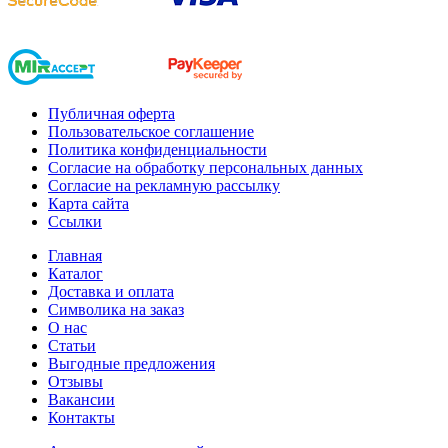
Публичная оферта
Пользовательское соглашение
Политика конфиденциальности
Согласие на обработку персональных данных
Согласие на рекламную рассылку
Карта сайта
Ссылки
Главная
Каталог
Доставка и оплата
Символика на заказ
О нас
Статьи
Выгодные предложения
Отзывы
Вакансии
Контакты