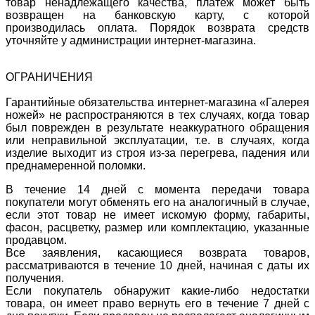
товар ненадлежащего качества, платеж может быть
возвращен на банковскую карту, с которой
производилась оплата. Порядок возврата средств
уточняйте у администрации интернет-магазина.
ОГРАНИЧЕНИЯ
Гарантийные обязательства интернет-магазина «Галерея
ножей» не распространяются в тех случаях, когда товар
был поврежден в результате неаккуратного обращения
или неправильной эксплуатации, т.е. в случаях, когда
изделие выходит из строя из-за перегрева, падения или
преднамеренной поломки.
В течение 14 дней с момента передачи товара
покупатели могут обменять его на аналогичный в случае,
если этот товар не имеет искомую форму, габариты,
фасон, расцветку, размер или комплектацию, указанные
продавцом.
Все заявления, касающиеся возврата товаров,
рассматриваются в течение 10 дней, начиная с даты их
получения.
Если покупатель обнаружит какие-либо недостатки
товара, он имеет право вернуть его в течение 7 дней с