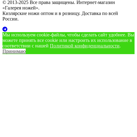
© 2013-2025 Все права защищены. Интернет-магазин
«Галерея ножей».
Кизлярские ножи оптом и в розницу. Доставка по всей
России.
Мы используем cookie‑файлы, чтобы сделать сайт удобнее. Вы
можете принять все cookie или настроить их использование в
соответствии с нашей
Политикой конфиденциальности
.
Принимаю