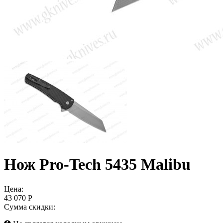
Нож Pro-Tech 5435 Malibu
Цена:
43 070 Р
Сумма скидки: