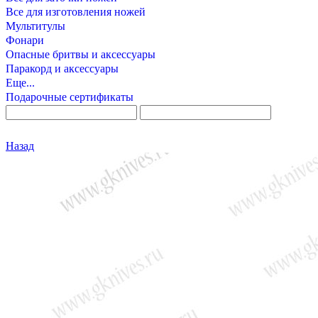
Все для изготовления ножей
Мультитулы
Фонари
Опасные бритвы и аксессуары
Паракорд и аксессуары
Еще...
Подарочные сертификаты
Назад