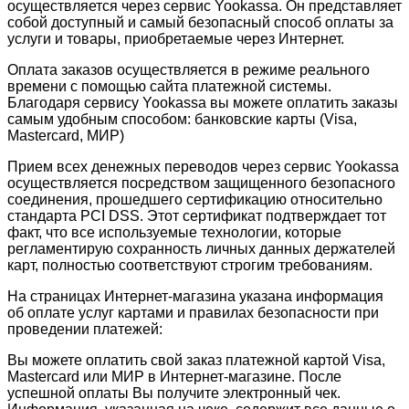
осуществляется через сервис Yookassa. Он представляет
собой доступный и самый безопасный способ оплаты за
услуги и товары, приобретаемые через Интернет.
Оплата заказов осуществляется в режиме реального
времени с помощью сайта платежной системы.
Благодаря сервису Yookassa вы можете оплатить заказы
самым удобным способом: банковские карты (Visa,
Mastercard, МИР)
Прием всех денежных переводов через сервис Yookassa
осуществляется посредством защищенного безопасного
соединения, прошедшего сертификацию относительно
стандарта PCI DSS. Этот сертификат подтверждает тот
факт, что все используемые технологии, которые
регламентирую сохранность личных данных держателей
карт, полностью соответствуют строгим требованиям.
На страницах Интернет-магазина указана информация
об оплате услуг картами и правилах безопасности при
проведении платежей:
Вы можете оплатить свой заказ платежной картой Visa,
Mastercard или МИР в Интернет-магазине. После
успешной оплаты Вы получите электронный чек.