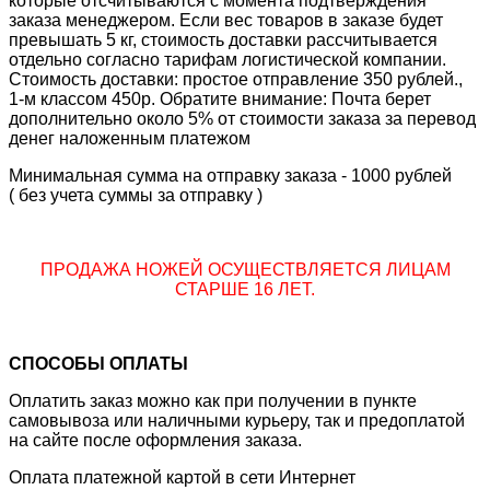
которые отсчитываются с момента подтверждения
заказа менеджером. Если вес товаров в заказе будет
превышать 5 кг, стоимость доставки рассчитывается
отдельно согласно тарифам логистической компании.
Стоимость доставки: простое отправление 350 рублей.,
1-м классом 450р. Обратите внимание: Почта берет
дополнительно около 5% от стоимости заказа за перевод
денег наложенным платежом
Минимальная сумма на отправку заказа - 1000 рублей
( без учета суммы за отправку )
ПРОДАЖА НОЖЕЙ ОСУЩЕСТВЛЯЕТСЯ ЛИЦАМ
СТАРШЕ 16 ЛЕТ.
СПОСОБЫ ОПЛАТЫ
Оплатить заказ можно как при получении в пункте
самовывоза или наличными курьеру, так и предоплатой
на сайте после оформления заказа.
Оплата платежной картой в сети Интернет