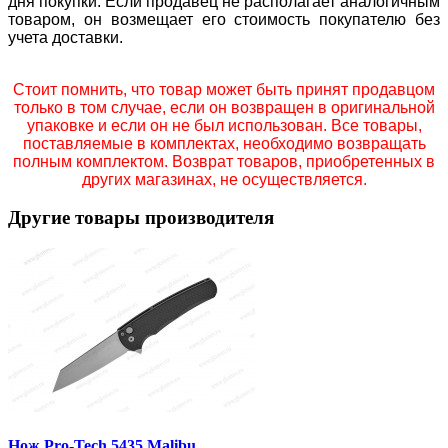
дня покупки. Если продавец не располагает аналогичным
товаром, он возмещает его стоимость покупателю без
учета доставки.
Стоит помнить, что товар может быть принят продавцом
только в том случае, если он возвращен в оригинальной
упаковке и если он не был использован. Все товары,
поставляемые в комплектах, необходимо возвращать
полным комплектом. Возврат товаров, приобретенных в
других магазинах, не осуществляется.
Другие товары производителя
Нож Pro-Tech 5435 Malibu