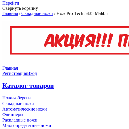
Перейти
Свернуть корзину
Главная
/
Складные ножи
/
Нож Pro-Tech 5435 Malibu
Главная
Регистрация
Вход
Каталог товаров
Ножи-обереги
Складные ножи
Автоматические ножи
Флипперы
Раскладные ножи
Многопредметные ножи