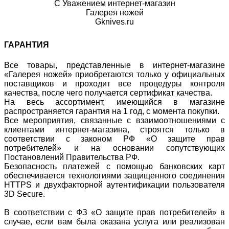
С Уважением интернет-магазин
Галерея ножей
Gknives.ru
ГАРАНТИЯ
Все товары, представленные в интернет-магазине
«Галерея ножей» приобретаются только у официальных
поставщиков и проходит все процедуры контроля
качества, после чего получается сертификат качества.
На весь ассортимент, имеющийся в магазине
распространяется гарантия на 1 год, с момента покупки.
Все мероприятия, связанные с взаимоотношениями с
клиентами интернет-магазина, строятся только в
соответствии с законом РФ «О защите прав
потребителей» и на основании сопутствующих
Постановлений Правительства РФ.
Безопасность платежей с помощью банковских карт
обеспечивается технологиями защищенного соединения
HTTPS и двухфакторной аутентификации пользователя
3D Secure.
В соответствии с ФЗ «О защите прав потребителей» в
случае, если вам была оказана услуга или реализован