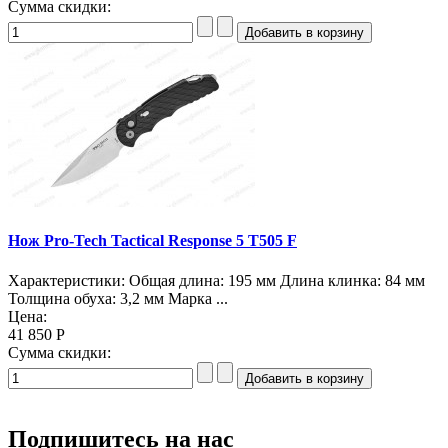
Сумма скидки:
Нож Pro-Tech Tactical Response 5 T505 F
Характеристики: Общая длина: 195 мм Длина клинка: 84 мм
Толщина обуха: 3,2 мм Марка ...
Цена:
41 850 Р
Сумма скидки:
Подпишитесь на нас