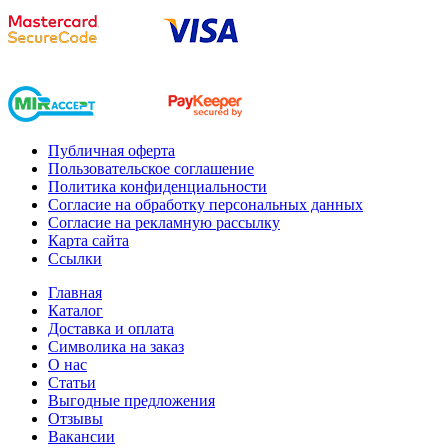
Публичная оферта
Пользовательское соглашение
Политика конфиденциальности
Согласие на обработку персональных данных
Согласие на рекламную рассылку
Карта сайта
Ссылки
Главная
Каталог
Доставка и оплата
Символика на заказ
О нас
Статьи
Выгодные предложения
Отзывы
Вакансии