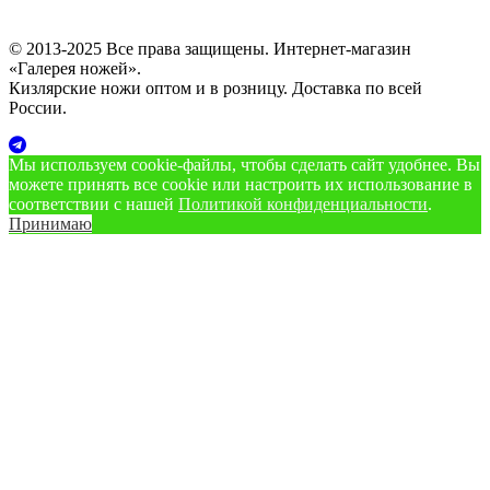
© 2013-2025 Все права защищены. Интернет-магазин
«Галерея ножей».
Кизлярские ножи оптом и в розницу. Доставка по всей
России.
Мы используем cookie‑файлы, чтобы сделать сайт удобнее. Вы
можете принять все cookie или настроить их использование в
соответствии с нашей
Политикой конфиденциальности
.
Принимаю