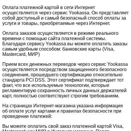
Оплата платежной картой в сети Интернет
осуществляется через сервис Yookassa. Он представляет
собой доступный и самый безопасный способ оплаты за
услуги и товары, приобретаемые через Интернет.
Оплата заказов осуществляется в режиме реального
времени с помощью сайта платежной системы.
Благодаря сервису Yookassa вы можете оплатить заказы
самым удобным способом: банковские карты (Visa,
Mastercard, МИР)
Прием всех денежных переводов через сервис Yookassa
осуществляется посредством защищенного безопасного
соединения, прошедшего сертификацию относительно
стандарта PCI DSS. Этот сертификат подтверждает тот
факт, что все используемые технологии, которые
регламентирую сохранность личных данных держателей
карт, полностью соответствуют строгим требованиям.
На страницах Интернет-магазина указана информация
об оплате услуг картами и правилах безопасности при
проведении платежей:
Вы можете оплатить свой заказ платежной картой Visa,