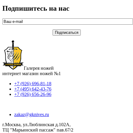
Подпишитесь на нас
Галерея ножей
интернет магазин ножей №1
+7 (926) 696-81-18
+7 (495) 642-43-76
+7 (926) 656-26-96
zakaz@gknives.ru
г.Москва, ул.Люблинская д.102А,
ТЦ "Марьинский пассаж" пав.67/2