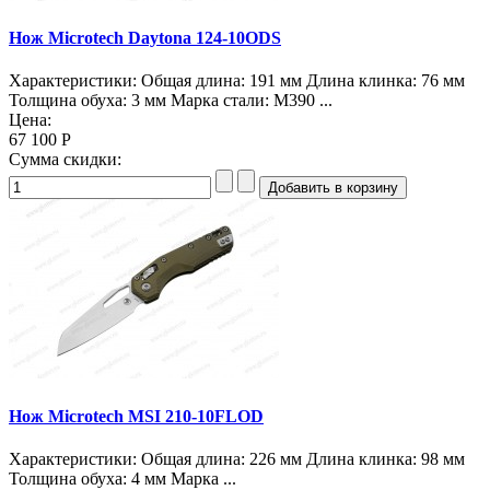
Нож Microtech Daytona 124-10ODS
Характеристики: Общая длина: 191 мм Длина клинка: 76 мм
Толщина обуха: 3 мм Марка стали: M390 ...
Цена:
67 100 Р
Сумма скидки:
Нож Microtech MSI 210-10FLOD
Характеристики: Общая длина: 226 мм Длина клинка: 98 мм
Толщина обуха: 4 мм Марка ...