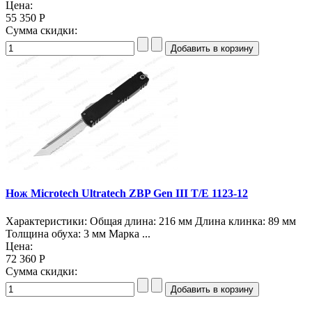
Цена:
55 350 Р
Сумма скидки:
Нож Microtech Ultratech ZBP Gen III T/E 1123-12
Характеристики: Общая длина: 216 мм Длина клинка: 89 мм
Толщина обуха: 3 мм Марка ...
Цена:
72 360 Р
Сумма скидки: