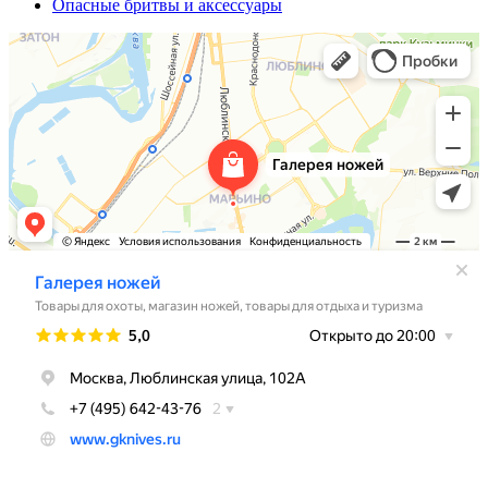
Опасные бритвы и аксессуары