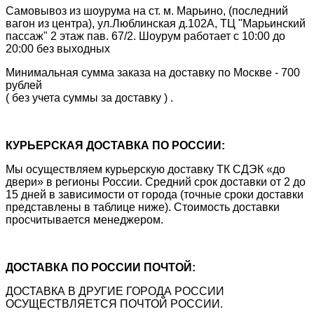
Самовывоз из шоурума на ст. м. Марьино, (последний
вагон из центра), ул.Люблинская д.102А, ТЦ "Марьинский
пассаж" 2 этаж пав. 67/2. Шоурум работает с 10:00 до
20:00 без выходных
Минимальная сумма заказа на доставку по Москве - 700
рублей
( без учета суммы за доставку ) .
КУРЬЕРСКАЯ ДОСТАВКА ПО РОССИИ:
Мы осуществляем курьерскую доставку ТК СДЭК «до
двери» в регионы России. Средний срок доставки от 2 до
15 дней в зависимости от города (точные сроки доставки
представлены в таблице ниже). Стоимость доставки
просчитывается менеджером.
ДОСТАВКА ПО РОССИИ ПОЧТОЙ:
ДОСТАВКА В ДРУГИЕ ГОРОДА РОССИИ
ОСУЩЕСТВЛЯЕТСЯ ПОЧТОЙ РОССИИ.