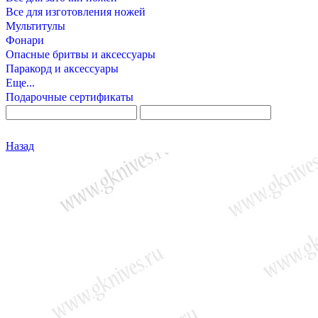
Все для изготовления ножей
Мультитулы
Фонари
Опасные бритвы и аксессуары
Паракорд и аксессуары
Еще...
Подарочные сертификаты
Назад