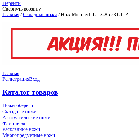
Перейти
Свернуть корзину
Главная
/
Складные ножи
/
Нож Microtech UTX-85 231-1TA
Главная
Регистрация
Вход
Каталог товаров
Ножи-обереги
Складные ножи
Автоматические ножи
Флипперы
Раскладные ножи
Многопредметные ножи