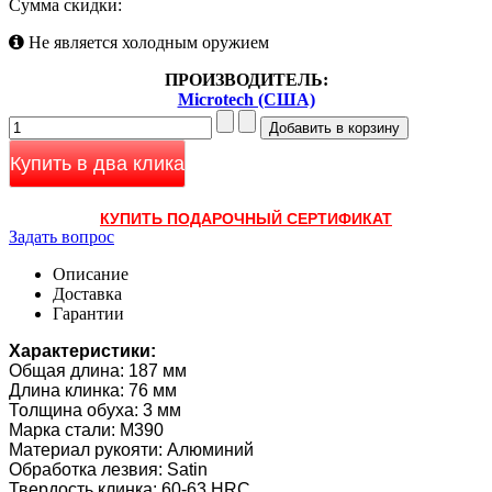
Сумма скидки:
Не является холодным оружием
ПРОИЗВОДИТЕЛЬ:
Microtech (США)
Купить в два клика
КУПИТЬ ПОДАРОЧНЫЙ СЕРТИФИКАТ
Задать вопрос
Описание
Доставка
Гарантии
Характеристики:
Общая длина: 187 мм
Длина клинка: 76 мм
Толщина обуха: 3 мм
Марка стали: M390
Материал рукояти: Алюминий
Обработка лезвия: Satin
Твердость клинка: 60-63 HRC