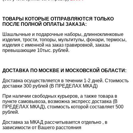
ТОВАРЫ КОТОРЫЕ ОТПРАВЛЯЮТСЯ ТОЛЬКО
ПОСЛЕ ПОЛНОЙ ОПЛАТЫ ЗАКАЗА:
Шашлычные и подарочные наборы, длинноклинковые
изделия, трости, топоры, мультитулы, фонари, термосы,
изделия с именной на заказ гравировкой, заказы
превышающие 10тыс. рублей.
ДОСТАВКА ПО МОСКВЕ И МОСКОВСКОЙ ОБЛАСТИ:
Доставка осуществляется в течении 1-2 дней. Стоимость
доставки 300 рублей (В ПРЕДЕЛАХ МКАД)
При наличии свободных курьеров, а также товара в
пункте самовывоза, возможна экспресс доставка (В
ПРЕДЕЛАХ МКАД), стоимость которой составляет 500
рублей.
Доставка за МКАД рассчитывается отдельно , в
зависимости от Вашего расстояния