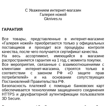
С Уважением интернет-магазин
Галерея ножей
Gknives.ru
ГАРАНТИЯ
Все товары, представленные в интернет-магазине
«Галерея ножей» приобретаются только у официальных
поставщиков и проходит все процедуры контроля
качества, после чего получается сертификат качества.
На весь ассортимент, имеющийся в магазине
распространяется гарантия на 1 год, с момента покупки.
Все мероприятия, связанные с взаимоотношениями с
клиентами интернет-магазина, строятся только в
соответствии с законом РФ «О защите прав
потребителей» и на основании сопутствующих
Постановлений Правительства РФ.
Безопасность платежей с помощью банковских карт
обеспечивается технологиями защищенного соединения
HTTPS и двухфакторной аутентификации пользователя
3D Secure.