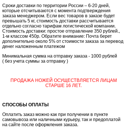
Сроки доставки по территории России – 6-20 дней,
которые отсчитываются с момента подтверждения
заказа менеджером. Если вес товаров в заказе будет
превышать 5 кг, стоимость доставки рассчитывается
отдельно согласно тарифам логистической компании.
Стоимость доставки: простое отправление 350 рублей.,
1-м классом 450р. Обратите внимание: Почта берет
дополнительно около 5% от стоимости заказа за перевод
денег наложенным платежом
Минимальная сумма на отправку заказа - 1000 рублей
( без учета суммы за отправку )
ПРОДАЖА НОЖЕЙ ОСУЩЕСТВЛЯЕТСЯ ЛИЦАМ
СТАРШЕ 16 ЛЕТ.
СПОСОБЫ ОПЛАТЫ
Оплатить заказ можно как при получении в пункте
самовывоза или наличными курьеру, так и предоплатой
на сайте после оформления заказа.