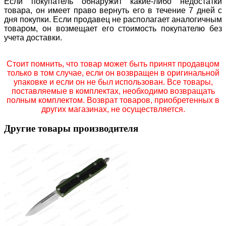
Если покупатель обнаружит какие-либо недостатки
товара, он имеет право вернуть его в течение 7 дней с
дня покупки. Если продавец не располагает аналогичным
товаром, он возмещает его стоимость покупателю без
учета доставки.
Стоит помнить, что товар может быть принят продавцом
только в том случае, если он возвращен в оригинальной
упаковке и если он не был использован. Все товары,
поставляемые в комплектах, необходимо возвращать
полным комплектом. Возврат товаров, приобретенных в
других магазинах, не осуществляется.
Другие товары производителя