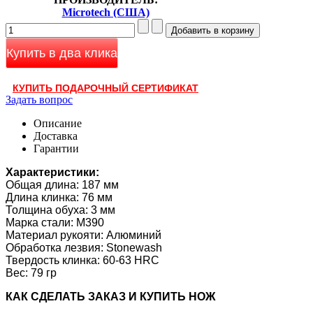
Microtech (США)
Купить в два клика
КУПИТЬ ПОДАРОЧНЫЙ СЕРТИФИКАТ
Задать вопрос
Описание
Доставка
Гарантии
Характеристики:
Общая длина: 187 мм
Длина клинка: 76 мм
Толщина обуха: 3 мм
Марка стали: M390
Материал рукояти: Алюминий
Обработка лезвия: Stonewash
Твердость клинка:
60-63 HRC
Вес: 79 гр
КАК CДЕЛАТЬ ЗАКАЗ И КУПИТЬ НОЖ