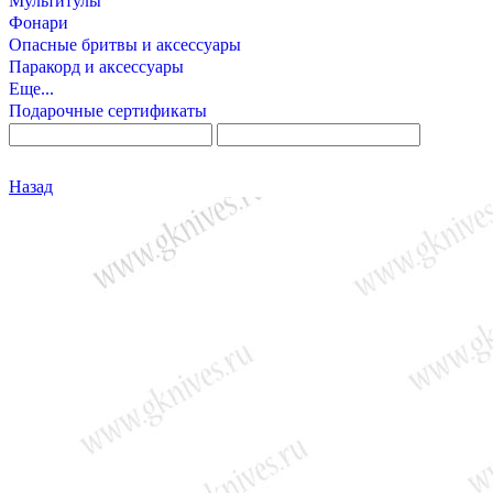
Мультитулы
Фонари
Опасные бритвы и аксессуары
Паракорд и аксессуары
Еще...
Подарочные сертификаты
Назад