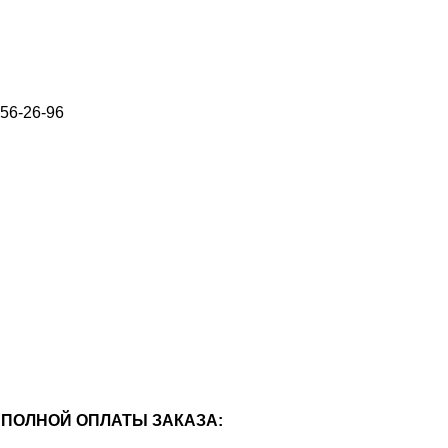
656-26-96
ПОЛНОЙ ОПЛАТЫ ЗАКАЗА: