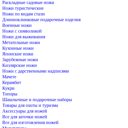
Раскладные садовые ножи
Ножи туристические
Ножи по видам стали
Длинноклинковые подарочные изделия
Военные ножи
Ножи с символикой
Ножи для выживания
Метательные ножи
Кухонные ножи
Японские ножи
Зарубежные ножи
Кизлярские ножи
Ножи с дарственными надписями
Мачете
Керамбит
Кукри
Топоры
Шашлычные и подарочные наборы
Товары для охоты и туризма
Аксессуары для ножей
Все для заточки ножей
Все для изготовления ножей