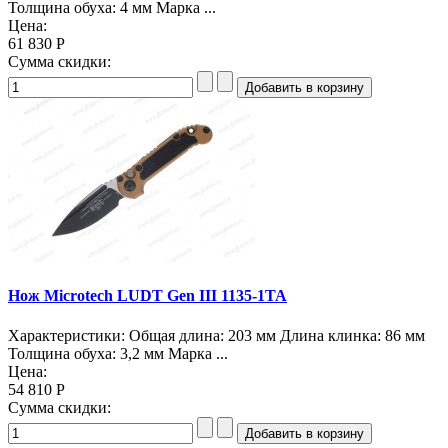
Толщина обуха: 4 мм Марка ...
Цена:
61 830 Р
Сумма скидки:
Нож Microtech LUDT Gen III 1135-1TA
Характеристики: Общая длина: 203 мм Длина клинка: 86 мм
Толщина обуха: 3,2 мм Марка ...
Цена:
54 810 Р
Сумма скидки: