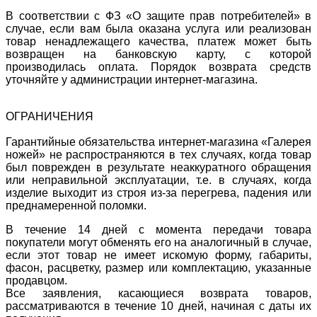
В соответствии с ФЗ «О защите прав потребителей» в
случае, если вам была оказана услуга или реализован
товар ненадлежащего качества, платеж может быть
возвращен на банковскую карту, с которой
производилась оплата. Порядок возврата средств
уточняйте у администрации интернет-магазина.
ОГРАНИЧЕНИЯ
Гарантийные обязательства интернет-магазина «Галерея
ножей» не распространяются в тех случаях, когда товар
был поврежден в результате неаккуратного обращения
или неправильной эксплуатации, т.е. в случаях, когда
изделие выходит из строя из-за перегрева, падения или
преднамеренной поломки.
В течение 14 дней с момента передачи товара
покупатели могут обменять его на аналогичный в случае,
если этот товар не имеет искомую форму, габариты,
фасон, расцветку, размер или комплектацию, указанные
продавцом.
Все заявления, касающиеся возврата товаров,
рассматриваются в течение 10 дней, начиная с даты их