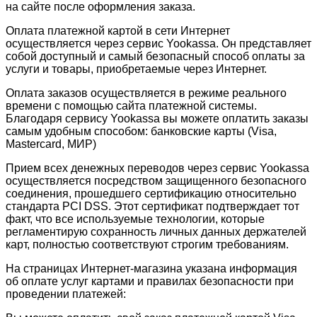
на сайте после оформления заказа.
Оплата платежной картой в сети Интернет
осуществляется через сервис Yookassa. Он представляет
собой доступный и самый безопасный способ оплаты за
услуги и товары, приобретаемые через Интернет.
Оплата заказов осуществляется в режиме реального
времени с помощью сайта платежной системы.
Благодаря сервису Yookassa вы можете оплатить заказы
самым удобным способом: банковские карты (Visa,
Mastercard, МИР)
Прием всех денежных переводов через сервис Yookassa
осуществляется посредством защищенного безопасного
соединения, прошедшего сертификацию относительно
стандарта PCI DSS. Этот сертификат подтверждает тот
факт, что все используемые технологии, которые
регламентирую сохранность личных данных держателей
карт, полностью соответствуют строгим требованиям.
На страницах Интернет-магазина указана информация
об оплате услуг картами и правилах безопасности при
проведении платежей: