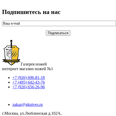
Подпишитесь на нас
Галерея ножей
интернет магазин ножей №1
+7 (926) 696-81-18
+7 (495) 642-43-76
+7 (926) 656-26-96
zakaz@gknives.ru
г.Москва, ул.Люблинская д.102А,