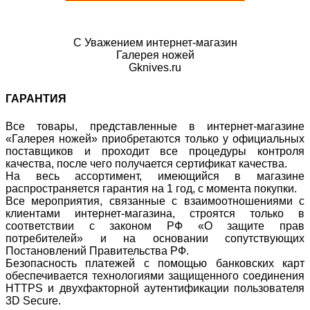
С Уважением интернет-магазин
Галерея ножей
Gknives.ru
ГАРАНТИЯ
Все товары, представленные в интернет-магазине
«Галерея ножей» приобретаются только у официальных
поставщиков и проходит все процедуры контроля
качества, после чего получается сертификат качества.
На весь ассортимент, имеющийся в магазине
распространяется гарантия на 1 год, с момента покупки.
Все мероприятия, связанные с взаимоотношениями с
клиентами интернет-магазина, строятся только в
соответствии с законом РФ «О защите прав
потребителей» и на основании сопутствующих
Постановлений Правительства РФ.
Безопасность платежей с помощью банковских карт
обеспечивается технологиями защищенного соединения
HTTPS и двухфакторной аутентификации пользователя
3D Secure.