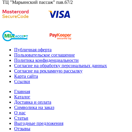
ТЦ "Марьинский пассаж" пав.67/2
Публичная оферта
Пользовательское соглашение
Политика конфиденциальности
Согласие на обработку персональных данных
Согласие на рекламную рассылку
Карта сайта
Ссылки
Главная
Каталог
Доставка и оплата
Символика на заказ
О нас
Статьи
Выгодные предложения
Отзывы