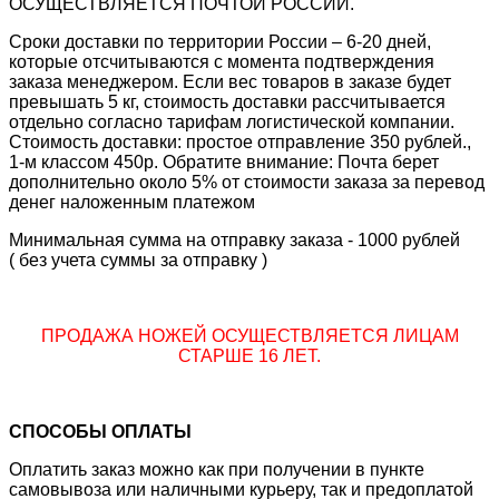
ОСУЩЕСТВЛЯЕТСЯ ПОЧТОЙ РОССИИ.
Сроки доставки по территории России – 6-20 дней,
которые отсчитываются с момента подтверждения
заказа менеджером. Если вес товаров в заказе будет
превышать 5 кг, стоимость доставки рассчитывается
отдельно согласно тарифам логистической компании.
Стоимость доставки: простое отправление 350 рублей.,
1-м классом 450р. Обратите внимание: Почта берет
дополнительно около 5% от стоимости заказа за перевод
денег наложенным платежом
Минимальная сумма на отправку заказа - 1000 рублей
( без учета суммы за отправку )
ПРОДАЖА НОЖЕЙ ОСУЩЕСТВЛЯЕТСЯ ЛИЦАМ
СТАРШЕ 16 ЛЕТ.
СПОСОБЫ ОПЛАТЫ
Оплатить заказ можно как при получении в пункте
самовывоза или наличными курьеру, так и предоплатой