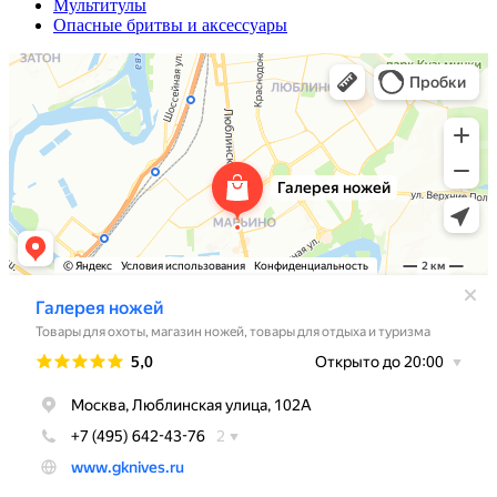
Мультитулы
Опасные бритвы и аксессуары