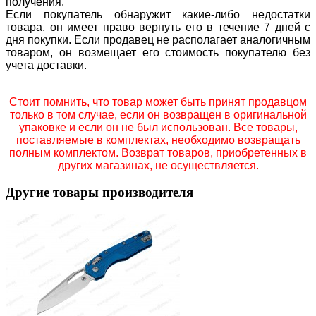
получения.
Если покупатель обнаружит какие-либо недостатки
товара, он имеет право вернуть его в течение 7 дней с
дня покупки. Если продавец не располагает аналогичным
товаром, он возмещает его стоимость покупателю без
учета доставки.
Стоит помнить, что товар может быть принят продавцом
только в том случае, если он возвращен в оригинальной
упаковке и если он не был использован. Все товары,
поставляемые в комплектах, необходимо возвращать
полным комплектом. Возврат товаров, приобретенных в
других магазинах, не осуществляется.
Другие товары производителя