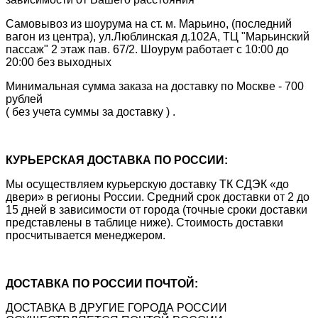
Самовывоз из шоурума на ст. м. Марьино, (последний
вагон из центра), ул.Люблинская д.102А, ТЦ "Марьинский
пассаж" 2 этаж пав. 67/2. Шоурум работает с 10:00 до
20:00 без выходных
Минимальная сумма заказа на доставку по Москве - 700
рублей
( без учета суммы за доставку ) .
КУРЬЕРСКАЯ ДОСТАВКА ПО РОССИИ:
Мы осуществляем курьерскую доставку ТК СДЭК «до
двери» в регионы России. Средний срок доставки от 2 до
15 дней в зависимости от города (точные сроки доставки
представлены в таблице ниже). Стоимость доставки
просчитывается менеджером.
ДОСТАВКА ПО РОССИИ ПОЧТОЙ:
ДОСТАВКА В ДРУГИЕ ГОРОДА РОССИИ