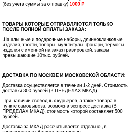
(без учета суммы за отправку)
1000 Р
ТОВАРЫ КОТОРЫЕ ОТПРАВЛЯЮТСЯ ТОЛЬКО
ПОСЛЕ ПОЛНОЙ ОПЛАТЫ ЗАКАЗА:
Шашлычные и подарочные наборы, длинноклинковые
изделия, трости, топоры, мультитулы, фонари, термосы,
изделия с именной на заказ гравировкой, заказы
превышающие 10тыс. рублей.
ДОСТАВКА ПО МОСКВЕ И МОСКОВСКОЙ ОБЛАСТИ:
Доставка осуществляется в течении 1-2 дней. Стоимость
доставки 300 рублей (В ПРЕДЕЛАХ МКАД)
При наличии свободных курьеров, а также товара в
пункте самовывоза, возможна экспресс доставка (В
ПРЕДЕЛАХ МКАД), стоимость которой составляет 500
рублей.
Доставка за МКАД рассчитывается отдельно , в
зависимости от Вашего расстояния