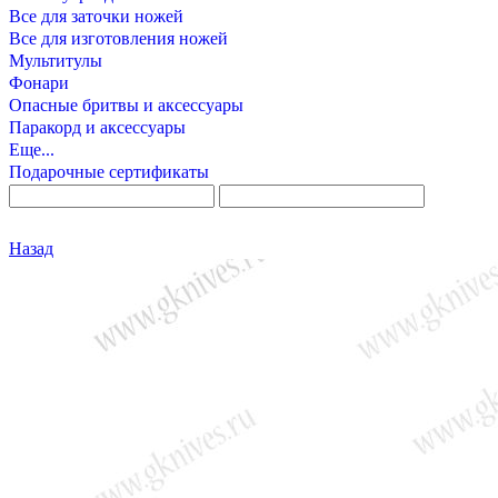
Все для заточки ножей
Все для изготовления ножей
Мультитулы
Фонари
Опасные бритвы и аксессуары
Паракорд и аксессуары
Еще...
Подарочные сертификаты
Назад