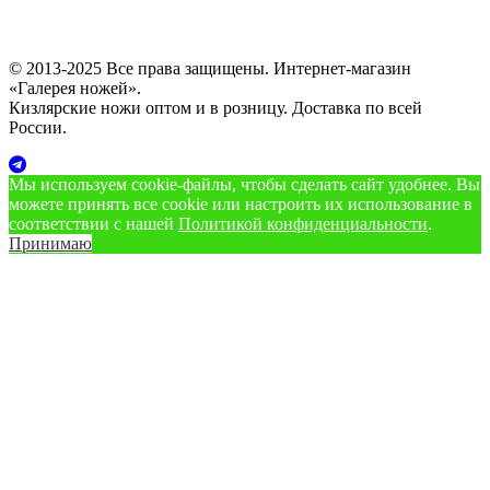
© 2013-2025 Все права защищены. Интернет-магазин
«Галерея ножей».
Кизлярские ножи оптом и в розницу. Доставка по всей
России.
Мы используем cookie‑файлы, чтобы сделать сайт удобнее. Вы
можете принять все cookie или настроить их использование в
соответствии с нашей
Политикой конфиденциальности
.
Принимаю