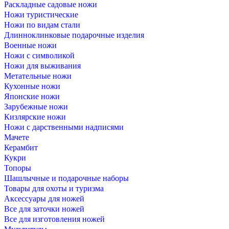
Раскладные садовые ножи
Ножи туристические
Ножи по видам стали
Длинноклинковые подарочные изделия
Военные ножи
Ножи с символикой
Ножи для выживания
Метательные ножи
Кухонные ножи
Японские ножи
Зарубежные ножи
Кизлярские ножи
Ножи с дарственными надписями
Мачете
Керамбит
Кукри
Топоры
Шашлычные и подарочные наборы
Товары для охоты и туризма
Аксессуары для ножей
Все для заточки ножей
Все для изготовления ножей