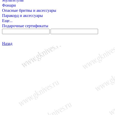
Мультитулы
Фонари
Опасные бритвы и аксессуары
Паракорд и аксессуары
Еще...
Подарочные сертификаты
Назад