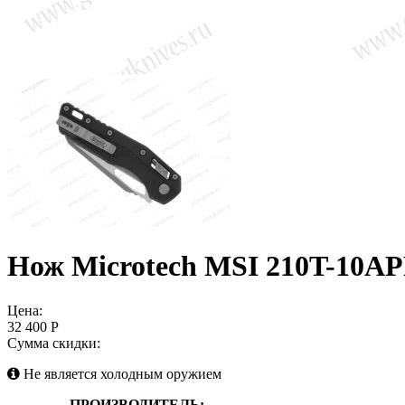
Нож Microtech MSI 210T-10
Цена:
32 400 Р
Сумма скидки:
Не является холодным оружием
ПРОИЗВОДИТЕЛЬ: