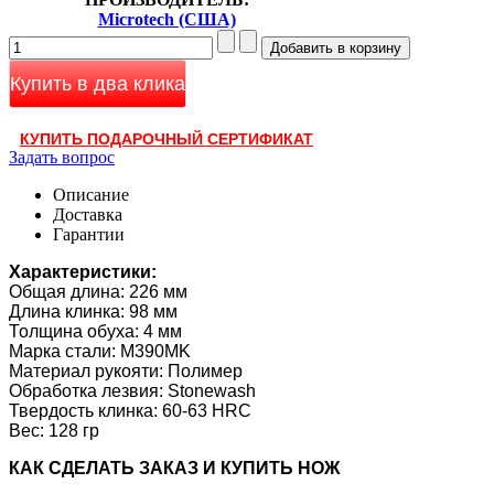
Microtech (США)
Купить в два клика
КУПИТЬ ПОДАРОЧНЫЙ СЕРТИФИКАТ
Задать вопрос
Описание
Доставка
Гарантии
Характеристики:
Общая длина: 226 мм
Длина клинка: 98 мм
Толщина обуха: 4 мм
Марка стали: M390MK
Материал рукояти: Полимер
Обработка лезвия: Stonewash
Твердость клинка: 60-63 HRC
Вес: 128 гр
КАК CДЕЛАТЬ ЗАКАЗ И КУПИТЬ НОЖ