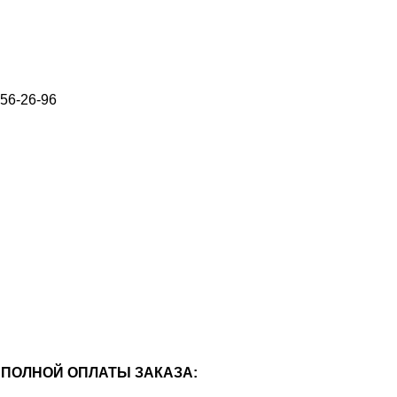
656-26-96
ПОЛНОЙ ОПЛАТЫ ЗАКАЗА: