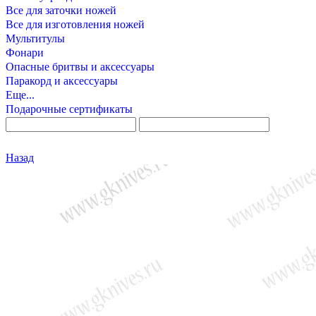
Все для заточки ножей
Все для изготовления ножей
Мультитулы
Фонари
Опасные бритвы и аксессуары
Паракорд и аксессуары
Еще...
Подарочные сертификаты
Назад