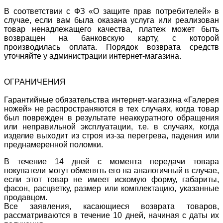
В соответствии с ФЗ «О защите прав потребителей» в
случае, если вам была оказана услуга или реализован
товар ненадлежащего качества, платеж может быть
возвращен на банковскую карту, с которой
производилась оплата. Порядок возврата средств
уточняйте у администрации интернет-магазина.
ОГРАНИЧЕНИЯ
Гарантийные обязательства интернет-магазина «Галерея
ножей» не распространяются в тех случаях, когда товар
был поврежден в результате неаккуратного обращения
или неправильной эксплуатации, т.е. в случаях, когда
изделие выходит из строя из-за перегрева, падения или
преднамеренной поломки.
В течение 14 дней с момента передачи товара
покупатели могут обменять его на аналогичный в случае,
если этот товар не имеет искомую форму, габариты,
фасон, расцветку, размер или комплектацию, указанные
продавцом.
Все заявления, касающиеся возврата товаров,
рассматриваются в течение 10 дней, начиная с даты их