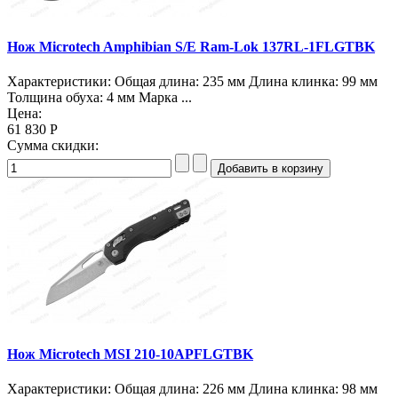
Нож Microtech Amphibian S/E Ram-Lok 137RL-1FLGTBK
Характеристики: Общая длина: 235 мм Длина клинка: 99 мм
Толщина обуха: 4 мм Марка ...
Цена:
61 830 Р
Сумма скидки:
Нож Microtech MSI 210-10APFLGTBK
Характеристики: Общая длина: 226 мм Длина клинка: 98 мм