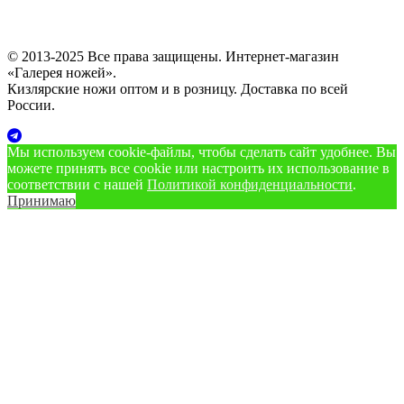
© 2013-2025 Все права защищены. Интернет-магазин
«Галерея ножей».
Кизлярские ножи оптом и в розницу. Доставка по всей
России.
Мы используем cookie‑файлы, чтобы сделать сайт удобнее. Вы
можете принять все cookie или настроить их использование в
соответствии с нашей
Политикой конфиденциальности
.
Принимаю