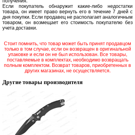
получения.
Если покупатель обнаружит какие-либо недостатки
товара, он имеет право вернуть его в течение 7 дней с
дня покупки. Если продавец не располагает аналогичным
товаром, он возмещает его стоимость покупателю без
учета доставки.
Стоит помнить, что товар может быть принят продавцом
только в том случае, если он возвращен в оригинальной
упаковке и если он не был использован. Все товары,
поставляемые в комплектах, необходимо возвращать
полным комплектом. Возврат товаров, приобретенных в
других магазинах, не осуществляется.
Другие товары производителя