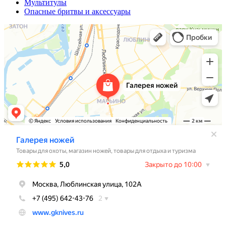
Мультитулы
Опасные бритвы и аксессуары