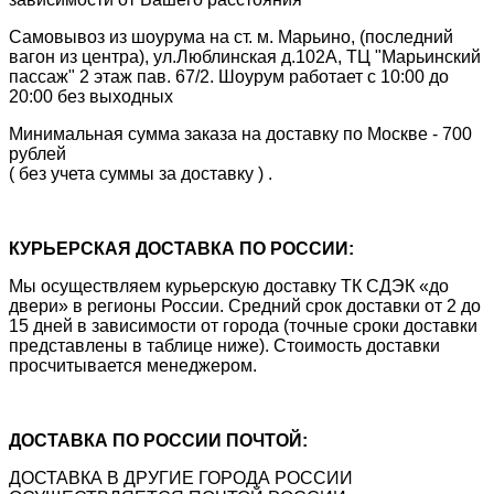
Самовывоз из шоурума на ст. м. Марьино, (последний
вагон из центра), ул.Люблинская д.102А, ТЦ "Марьинский
пассаж" 2 этаж пав. 67/2. Шоурум работает с 10:00 до
20:00 без выходных
Минимальная сумма заказа на доставку по Москве - 700
рублей
( без учета суммы за доставку ) .
КУРЬЕРСКАЯ ДОСТАВКА ПО РОССИИ:
Мы осуществляем курьерскую доставку ТК СДЭК «до
двери» в регионы России. Средний срок доставки от 2 до
15 дней в зависимости от города (точные сроки доставки
представлены в таблице ниже). Стоимость доставки
просчитывается менеджером.
ДОСТАВКА ПО РОССИИ ПОЧТОЙ:
ДОСТАВКА В ДРУГИЕ ГОРОДА РОССИИ