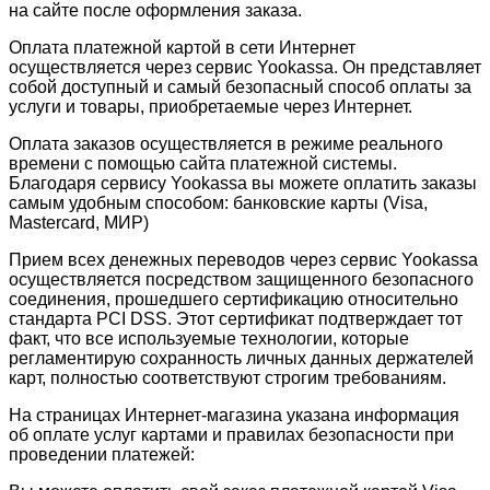
на сайте после оформления заказа.
Оплата платежной картой в сети Интернет
осуществляется через сервис Yookassa. Он представляет
собой доступный и самый безопасный способ оплаты за
услуги и товары, приобретаемые через Интернет.
Оплата заказов осуществляется в режиме реального
времени с помощью сайта платежной системы.
Благодаря сервису Yookassa вы можете оплатить заказы
самым удобным способом: банковские карты (Visa,
Mastercard, МИР)
Прием всех денежных переводов через сервис Yookassa
осуществляется посредством защищенного безопасного
соединения, прошедшего сертификацию относительно
стандарта PCI DSS. Этот сертификат подтверждает тот
факт, что все используемые технологии, которые
регламентирую сохранность личных данных держателей
карт, полностью соответствуют строгим требованиям.
На страницах Интернет-магазина указана информация
об оплате услуг картами и правилах безопасности при
проведении платежей: