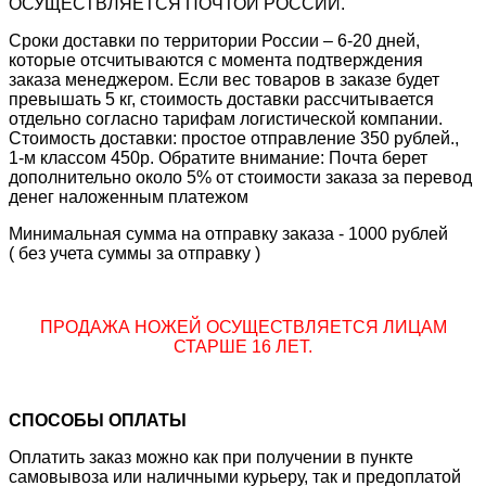
ОСУЩЕСТВЛЯЕТСЯ ПОЧТОЙ РОССИИ.
Сроки доставки по территории России – 6-20 дней,
которые отсчитываются с момента подтверждения
заказа менеджером. Если вес товаров в заказе будет
превышать 5 кг, стоимость доставки рассчитывается
отдельно согласно тарифам логистической компании.
Стоимость доставки: простое отправление 350 рублей.,
1-м классом 450р. Обратите внимание: Почта берет
дополнительно около 5% от стоимости заказа за перевод
денег наложенным платежом
Минимальная сумма на отправку заказа - 1000 рублей
( без учета суммы за отправку )
ПРОДАЖА НОЖЕЙ ОСУЩЕСТВЛЯЕТСЯ ЛИЦАМ
СТАРШЕ 16 ЛЕТ.
СПОСОБЫ ОПЛАТЫ
Оплатить заказ можно как при получении в пункте
самовывоза или наличными курьеру, так и предоплатой