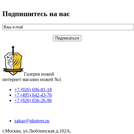
Подпишитесь на нас
Галерея ножей
интернет магазин ножей №1
+7 (926) 696-81-18
+7 (495) 642-43-76
+7 (926) 656-26-96
zakaz@gknives.ru
г.Москва, ул.Люблинская д.102А,