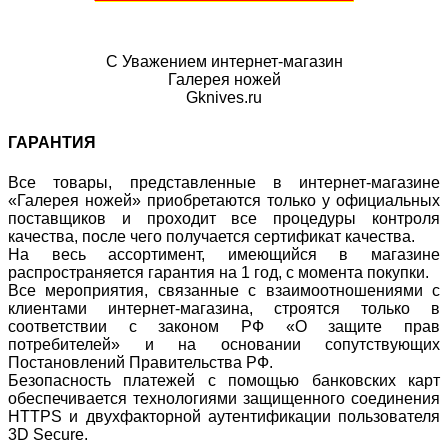
С Уважением интернет-магазин
Галерея ножей
Gknives.ru
ГАРАНТИЯ
Все товары, представленные в интернет-магазине
«Галерея ножей» приобретаются только у официальных
поставщиков и проходит все процедуры контроля
качества, после чего получается сертификат качества.
На весь ассортимент, имеющийся в магазине
распространяется гарантия на 1 год, с момента покупки.
Все мероприятия, связанные с взаимоотношениями с
клиентами интернет-магазина, строятся только в
соответствии с законом РФ «О защите прав
потребителей» и на основании сопутствующих
Постановлений Правительства РФ.
Безопасность платежей с помощью банковских карт
обеспечивается технологиями защищенного соединения
HTTPS и двухфакторной аутентификации пользователя
3D Secure.