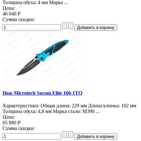
Толщина обуха: 4 мм Марка ...
Цена:
46 040 Р
Сумма скидки:
Нож Microtech Socom Elite 160-1TQ
Характеристики: Общая длина: 229 мм Длина клинка: 102 мм
Толщина обуха: 4,8 мм Марка стали: M390 ...
Цена:
65 880 Р
Сумма скидки: