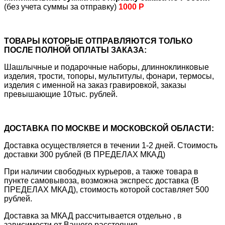
(без учета суммы за отправку)
1000 Р
ТОВАРЫ КОТОРЫЕ ОТПРАВЛЯЮТСЯ ТОЛЬКО
ПОСЛЕ ПОЛНОЙ ОПЛАТЫ ЗАКАЗА:
Шашлычные и подарочные наборы, длинноклинковые
изделия, трости, топоры, мультитулы, фонари, термосы,
изделия с именной на заказ гравировкой, заказы
превышающие 10тыс. рублей.
ДОСТАВКА ПО МОСКВЕ И МОСКОВСКОЙ ОБЛАСТИ:
Доставка осуществляется в течении 1-2 дней. Стоимость
доставки 300 рублей (В ПРЕДЕЛАХ МКАД)
При наличии свободных курьеров, а также товара в
пункте самовывоза, возможна экспресс доставка (В
ПРЕДЕЛАХ МКАД), стоимость которой составляет 500
рублей.
Доставка за МКАД рассчитывается отдельно , в
зависимости от Вашего расстояния