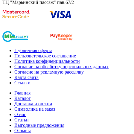
ТЦ "Марьинский пассаж" пав.67/2
Публичная оферта
Пользовательское соглашение
Политика конфиденциальности
Согласие на обработку персональных данных
Согласие на рекламную рассылку
Карта сайта
Ссылки
Главная
Каталог
Доставка и оплата
Символика на заказ
О нас
Статьи
Выгодные предложения
Отзывы