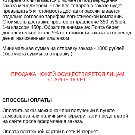
которые отсчитываются с момента подтверждения
заказа менеджером. Если вес товаров в заказе будет
превышать 5 кг, стоимость доставки рассчитывается
отдельно согласно тарифам логистической компании.
Стоимость доставки: простое отправление 350 рублей.,
1-м классом 450р. Обратите внимание: Почта берет
дополнительно около 5% от стоимости заказа за перевод
денег наложенным платежом
Минимальная сумма на отправку заказа - 1000 рублей
( без учета суммы за отправку )
ПРОДАЖА НОЖЕЙ ОСУЩЕСТВЛЯЕТСЯ ЛИЦАМ
СТАРШЕ 16 ЛЕТ.
СПОСОБЫ ОПЛАТЫ
Оплатить заказ можно как при получении в пункте
самовывоза или наличными курьеру, так и предоплатой
на сайте после оформления заказа.
Оплата платежной картой в сети Интернет