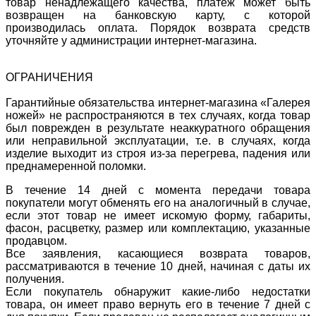
товар ненадлежащего качества, платеж может быть
возвращен на банковскую карту, с которой
производилась оплата. Порядок возврата средств
уточняйте у администрации интернет-магазина.
ОГРАНИЧЕНИЯ
Гарантийные обязательства интернет-магазина «Галерея
ножей» не распространяются в тех случаях, когда товар
был поврежден в результате неаккуратного обращения
или неправильной эксплуатации, т.е. в случаях, когда
изделие выходит из строя из-за перегрева, падения или
преднамеренной поломки.
В течение 14 дней с момента передачи товара
покупатели могут обменять его на аналогичный в случае,
если этот товар не имеет искомую форму, габариты,
фасон, расцветку, размер или комплектацию, указанные
продавцом.
Все заявления, касающиеся возврата товаров,
рассматриваются в течение 10 дней, начиная с даты их
получения.
Если покупатель обнаружит какие-либо недостатки
товара, он имеет право вернуть его в течение 7 дней с