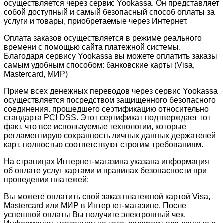
осуществляется через сервис Yookassa. Он представляет
собой доступный и самый безопасный способ оплаты за
услуги и товары, приобретаемые через Интернет.
Оплата заказов осуществляется в режиме реального
времени с помощью сайта платежной системы.
Благодаря сервису Yookassa вы можете оплатить заказы
самым удобным способом: банковские карты (Visa,
Mastercard, МИР)
Прием всех денежных переводов через сервис Yookassa
осуществляется посредством защищенного безопасного
соединения, прошедшего сертификацию относительно
стандарта PCI DSS. Этот сертификат подтверждает тот
факт, что все используемые технологии, которые
регламентирую сохранность личных данных держателей
карт, полностью соответствуют строгим требованиям.
На страницах Интернет-магазина указана информация
об оплате услуг картами и правилах безопасности при
проведении платежей:
Вы можете оплатить свой заказ платежной картой Visa,
Mastercard или МИР в Интернет-магазине. После
успешной оплаты Вы получите электронный чек.