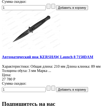
Сумма скидки:
Автоматический нож KERSHAW Launch 8 7150DAM
Характеристики: Общая длина: 210 мм Длина клинка: 89 мм
Толщина обуха: 3 мм Марка ...
Цена:
27 780 Р
Сумма скидки:
Подпишитесь на нас