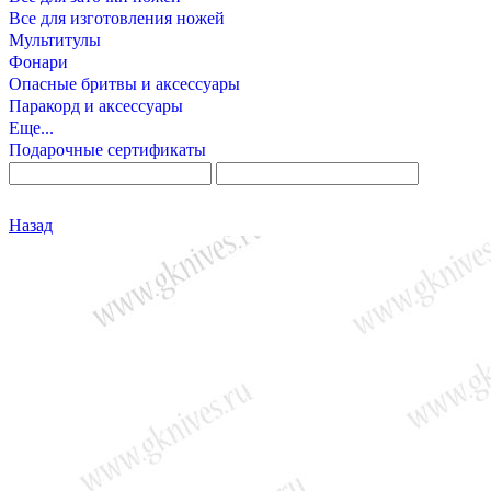
Все для изготовления ножей
Мультитулы
Фонари
Опасные бритвы и аксессуары
Паракорд и аксессуары
Еще...
Подарочные сертификаты
Назад