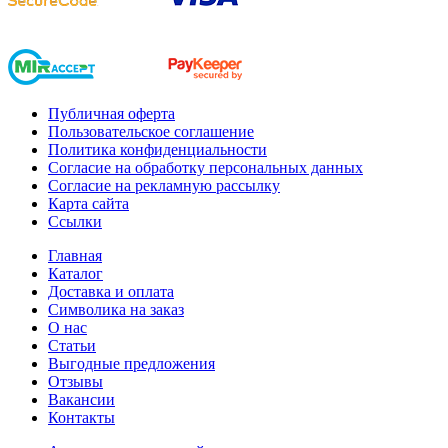
Публичная оферта
Пользовательское соглашение
Политика конфиденциальности
Согласие на обработку персональных данных
Согласие на рекламную рассылку
Карта сайта
Ссылки
Главная
Каталог
Доставка и оплата
Символика на заказ
О нас
Статьи
Выгодные предложения
Отзывы
Вакансии
Контакты