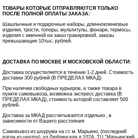
ТОВАРЫ КОТОРЫЕ ОТПРАВЛЯЮТСЯ ТОЛЬКО
ПОСЛЕ ПОЛНОЙ ОПЛАТЫ ЗАКАЗА:
Шашлычные и подарочные наборы, длинноклинковые
изделия, трости, топоры, мультитулы, фонари, термосы,
изделия с именной на заказ гравировкой, заказы
превышающие 10тыс. рублей.
ДОСТАВКА ПО МОСКВЕ И МОСКОВСКОЙ ОБЛАСТИ:
Доставка осуществляется в течении 1-2 дней. Стоимость
доставки 300 рублей (В ПРЕДЕЛАХ МКАД)
При наличии свободных курьеров, а также товара в
пункте самовывоза, возможна экспресс доставка (В
ПРЕДЕЛАХ МКАД), стоимость которой составляет 500
рублей.
Доставка за МКАД рассчитывается отдельно , в
зависимости от Вашего расстояния
Самовывоз из шоурума на ст. м. Марьино, (последний
вагон из центра), ул.Люблинская д.102А, ТЦ "Марьинский