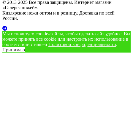
© 2013-2025 Все права защищены. Интернет-магазин
«Галерея ножей».
Кизлярские ножи оптом и в розницу. Доставка по всей
России.
Мы используем cookie‑файлы, чтобы сделать сайт удобнее. Вы
можете принять все cookie или настроить их использование в
соответствии с нашей
Политикой конфиденциальности
.
Принимаю