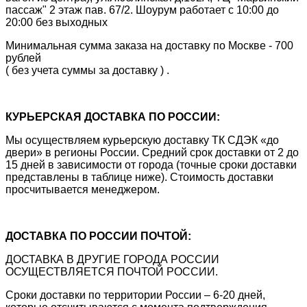
пассаж" 2 этаж пав. 67/2. Шоурум работает с 10:00 до
20:00 без выходных
Минимальная сумма заказа на доставку по Москве - 700
рублей
( без учета суммы за доставку ) .
КУРЬЕРСКАЯ ДОСТАВКА ПО РОССИИ:
Мы осуществляем курьерскую доставку ТК СДЭК «до
двери» в регионы России. Средний срок доставки от 2 до
15 дней в зависимости от города (точные сроки доставки
представлены в таблице ниже). Стоимость доставки
просчитывается менеджером.
ДОСТАВКА ПО РОССИИ ПОЧТОЙ:
ДОСТАВКА В ДРУГИЕ ГОРОДА РОССИИ
ОСУЩЕСТВЛЯЕТСЯ ПОЧТОЙ РОССИИ.
Сроки доставки по территории России – 6-20 дней,