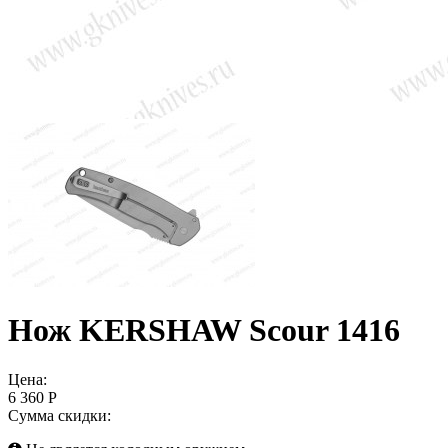
Нож KERSHAW Scour 1416
Цена:
6 360 Р
Сумма скидки: