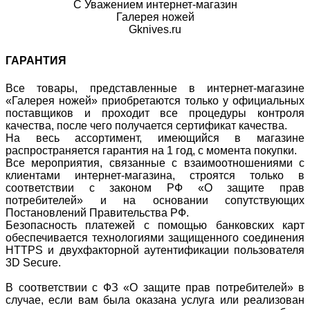
С Уважением интернет-магазин
Галерея ножей
Gknives.ru
ГАРАНТИЯ
Все товары, представленные в интернет-магазине
«Галерея ножей» приобретаются только у официальных
поставщиков и проходит все процедуры контроля
качества, после чего получается сертификат качества.
На весь ассортимент, имеющийся в магазине
распространяется гарантия на 1 год, с момента покупки.
Все мероприятия, связанные с взаимоотношениями с
клиентами интернет-магазина, строятся только в
соответствии с законом РФ «О защите прав
потребителей» и на основании сопутствующих
Постановлений Правительства РФ.
Безопасность платежей с помощью банковских карт
обеспечивается технологиями защищенного соединения
HTTPS и двухфакторной аутентификации пользователя
3D Secure.
В соответствии с ФЗ «О защите прав потребителей» в
случае, если вам была оказана услуга или реализован