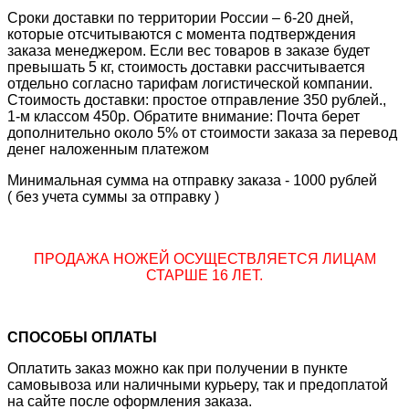
Сроки доставки по территории России – 6-20 дней,
которые отсчитываются с момента подтверждения
заказа менеджером. Если вес товаров в заказе будет
превышать 5 кг, стоимость доставки рассчитывается
отдельно согласно тарифам логистической компании.
Стоимость доставки: простое отправление 350 рублей.,
1-м классом 450р. Обратите внимание: Почта берет
дополнительно около 5% от стоимости заказа за перевод
денег наложенным платежом
Минимальная сумма на отправку заказа - 1000 рублей
( без учета суммы за отправку )
ПРОДАЖА НОЖЕЙ ОСУЩЕСТВЛЯЕТСЯ ЛИЦАМ
СТАРШЕ 16 ЛЕТ.
СПОСОБЫ ОПЛАТЫ
Оплатить заказ можно как при получении в пункте
самовывоза или наличными курьеру, так и предоплатой
на сайте после оформления заказа.