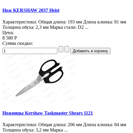
Нож KERSHAW 2037 Heist
Характеристики: Общая длина: 193 мм Длина клинка: 81 мм
Толщина обуха: 2,3 мм Марка стали: D2 ...
Цена:
8 580 Р
Сумма скидки:
Ножницы Kershaw Taskmaster Shears 1121
Характеристики: Общая длина: 206 мм Длина клинка: 84 мм
Толщина обуха: 3,2 мм Марка ...