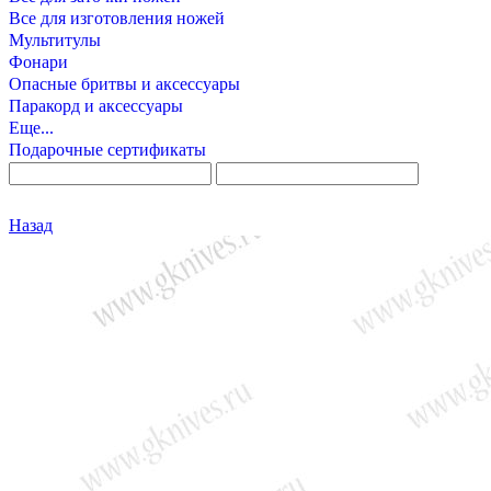
Все для изготовления ножей
Мультитулы
Фонари
Опасные бритвы и аксессуары
Паракорд и аксессуары
Еще...
Подарочные сертификаты
Назад