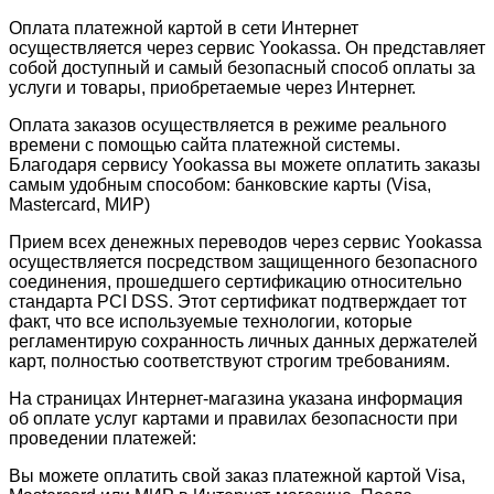
Оплата платежной картой в сети Интернет
осуществляется через сервис Yookassa. Он представляет
собой доступный и самый безопасный способ оплаты за
услуги и товары, приобретаемые через Интернет.
Оплата заказов осуществляется в режиме реального
времени с помощью сайта платежной системы.
Благодаря сервису Yookassa вы можете оплатить заказы
самым удобным способом: банковские карты (Visa,
Mastercard, МИР)
Прием всех денежных переводов через сервис Yookassa
осуществляется посредством защищенного безопасного
соединения, прошедшего сертификацию относительно
стандарта PCI DSS. Этот сертификат подтверждает тот
факт, что все используемые технологии, которые
регламентирую сохранность личных данных держателей
карт, полностью соответствуют строгим требованиям.
На страницах Интернет-магазина указана информация
об оплате услуг картами и правилах безопасности при
проведении платежей:
Вы можете оплатить свой заказ платежной картой Visa,