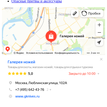
Опасные бритвы и аксессуары