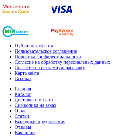
Публичная оферта
Пользовательское соглашение
Политика конфиденциальности
Согласие на обработку персональных данных
Согласие на рекламную рассылку
Карта сайта
Ссылки
Главная
Каталог
Доставка и оплата
Символика на заказ
О нас
Статьи
Выгодные предложения
Отзывы
Вакансии