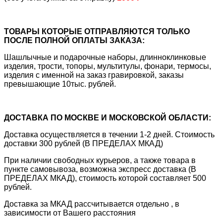
ТОВАРЫ КОТОРЫЕ ОТПРАВЛЯЮТСЯ ТОЛЬКО
ПОСЛЕ ПОЛНОЙ ОПЛАТЫ ЗАКАЗА:
Шашлычные и подарочные наборы, длинноклинковые
изделия, трости, топоры, мультитулы, фонари, термосы,
изделия с именной на заказ гравировкой, заказы
превышающие 10тыс. рублей.
ДОСТАВКА ПО МОСКВЕ И МОСКОВСКОЙ ОБЛАСТИ:
Доставка осуществляется в течении 1-2 дней. Стоимость
доставки 300 рублей (В ПРЕДЕЛАХ МКАД)
При наличии свободных курьеров, а также товара в
пункте самовывоза, возможна экспресс доставка (В
ПРЕДЕЛАХ МКАД), стоимость которой составляет 500
рублей.
Доставка за МКАД рассчитывается отдельно , в
зависимости от Вашего расстояния