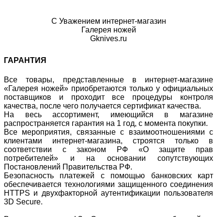
С Уважением интернет-магазин
Галерея ножей
Gknives.ru
ГАРАНТИЯ
Все товары, представленные в интернет-магазине
«Галерея ножей» приобретаются только у официальных
поставщиков и проходит все процедуры контроля
качества, после чего получается сертификат качества.
На весь ассортимент, имеющийся в магазине
распространяется гарантия на 1 год, с момента покупки.
Все мероприятия, связанные с взаимоотношениями с
клиентами интернет-магазина, строятся только в
соответствии с законом РФ «О защите прав
потребителей» и на основании сопутствующих
Постановлений Правительства РФ.
Безопасность платежей с помощью банковских карт
обеспечивается технологиями защищенного соединения
HTTPS и двухфакторной аутентификации пользователя
3D Secure.