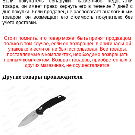
Если покупатель обнаружит какие-либо недостатки
товара, он имеет право вернуть его в течение 7 дней с
дня покупки. Если продавец не располагает аналогичным
товаром, он возмещает его стоимость покупателю без
учета доставки.
Стоит помнить, что товар может быть принят продавцом
только в том случае, если он возвращен в оригинальной
упаковке и если он не был использован. Все товары,
поставляемые в комплектах, необходимо возвращать
полным комплектом. Возврат товаров, приобретенных в
других магазинах, не осуществляется.
Другие товары производителя