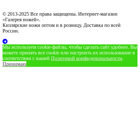
© 2013-2025 Все права защищены. Интернет-магазин
«Галерея ножей».
Кизлярские ножи оптом и в розницу. Доставка по всей
России.
Мы используем cookie‑файлы, чтобы сделать сайт удобнее. Вы
можете принять все cookie или настроить их использование в
соответствии с нашей
Политикой конфиденциальности
.
Принимаю