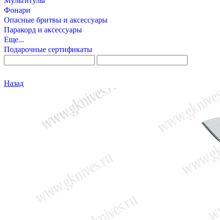
Мультитулы
Фонари
Опасные бритвы и аксессуары
Паракорд и аксессуары
Еще...
Подарочные сертификаты
Назад