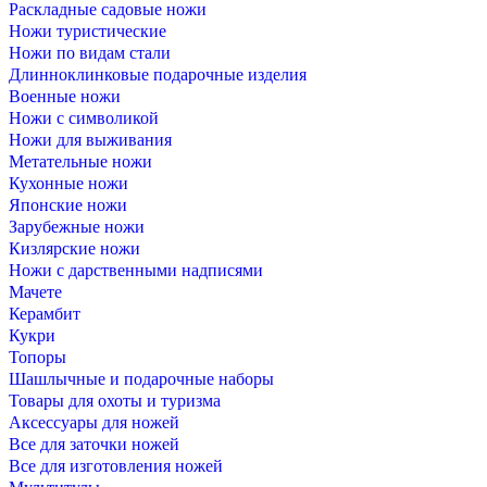
Раскладные садовые ножи
Ножи туристические
Ножи по видам стали
Длинноклинковые подарочные изделия
Военные ножи
Ножи с символикой
Ножи для выживания
Метательные ножи
Кухонные ножи
Японские ножи
Зарубежные ножи
Кизлярские ножи
Ножи с дарственными надписями
Мачете
Керамбит
Кукри
Топоры
Шашлычные и подарочные наборы
Товары для охоты и туризма
Аксессуары для ножей
Все для заточки ножей
Все для изготовления ножей