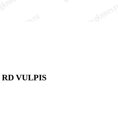
0 RD VULPIS