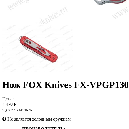
Нож FOX Knives FX-VPGP13
Цена:
4 470 Р
Сумма скидки:
Не является холодным оружием
ПРОИЗВОДИТЕЛЬ: