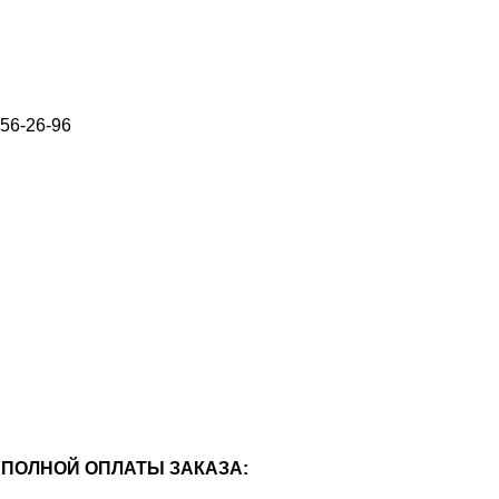
656-26-96
ПОЛНОЙ ОПЛАТЫ ЗАКАЗА: