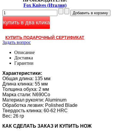
Fox Knives (Италия)
Купить в два клика
КУПИТЬ ПОДАРОЧНЫЙ СЕРТИФИКАТ
Задать вопрос
Описание
Доставка
Гарантии
Характеристики:
Общая длина: 135 мм
Длина клинка: 55 мм
Толщина обуха: 2 мм
Марка стали: N690Co
Материал рукояти: Aluminum
Обработка лезвия: Polished Blade
Твердость клинка:
60-62 HRC
Вес: 26 гр
КАК CДЕЛАТЬ ЗАКАЗ И КУПИТЬ НОЖ