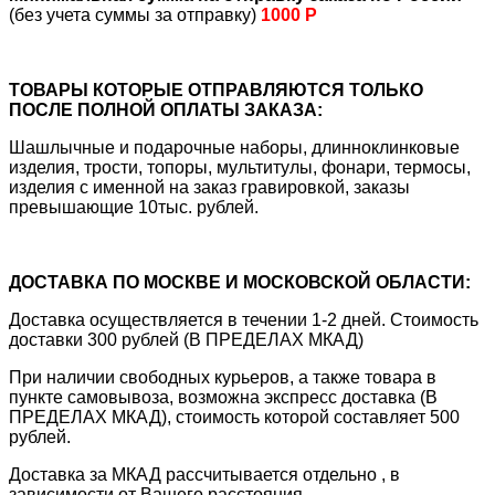
(без учета суммы за отправку)
1000 Р
ТОВАРЫ КОТОРЫЕ ОТПРАВЛЯЮТСЯ ТОЛЬКО
ПОСЛЕ ПОЛНОЙ ОПЛАТЫ ЗАКАЗА:
Шашлычные и подарочные наборы, длинноклинковые
изделия, трости, топоры, мультитулы, фонари, термосы,
изделия с именной на заказ гравировкой, заказы
превышающие 10тыс. рублей.
ДОСТАВКА ПО МОСКВЕ И МОСКОВСКОЙ ОБЛАСТИ:
Доставка осуществляется в течении 1-2 дней. Стоимость
доставки 300 рублей (В ПРЕДЕЛАХ МКАД)
При наличии свободных курьеров, а также товара в
пункте самовывоза, возможна экспресс доставка (В
ПРЕДЕЛАХ МКАД), стоимость которой составляет 500
рублей.
Доставка за МКАД рассчитывается отдельно , в
зависимости от Вашего расстояния