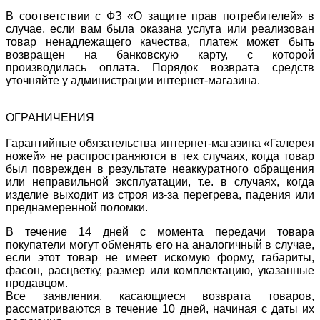
В соответствии с ФЗ «О защите прав потребителей» в
случае, если вам была оказана услуга или реализован
товар ненадлежащего качества, платеж может быть
возвращен на банковскую карту, с которой
производилась оплата. Порядок возврата средств
уточняйте у администрации интернет-магазина.
ОГРАНИЧЕНИЯ
Гарантийные обязательства интернет-магазина «Галерея
ножей» не распространяются в тех случаях, когда товар
был поврежден в результате неаккуратного обращения
или неправильной эксплуатации, т.е. в случаях, когда
изделие выходит из строя из-за перегрева, падения или
преднамеренной поломки.
В течение 14 дней с момента передачи товара
покупатели могут обменять его на аналогичный в случае,
если этот товар не имеет искомую форму, габариты,
фасон, расцветку, размер или комплектацию, указанные
продавцом.
Все заявления, касающиеся возврата товаров,
рассматриваются в течение 10 дней, начиная с даты их