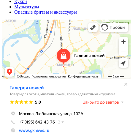
Кукри
Мультитулы
Опасные бритвы и аксессуары