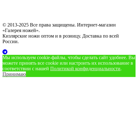
© 2013-2025 Все права защищены. Интернет-магазин
«Галерея ножей».
Кизлярские ножи оптом и в розницу. Доставка по всей
России.
Мы используем cookie‑файлы, чтобы сделать сайт удобнее. Вы
можете принять все cookie или настроить их использование в
соответствии с нашей
Политикой конфиденциальности
.
Принимаю