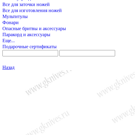
Все для заточки ножей
Все для изготовления ножей
Мультитулы
Фонари
Опасные бритвы и аксессуары
Паракорд и аксессуары
Еще...
Подарочные сертификаты
Назад