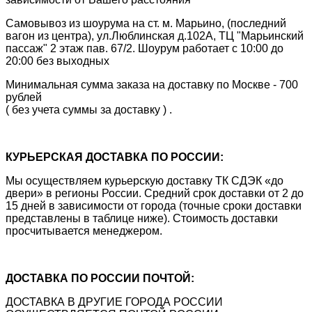
Самовывоз из шоурума на ст. м. Марьино, (последний
вагон из центра), ул.Люблинская д.102А, ТЦ "Марьинский
пассаж" 2 этаж пав. 67/2. Шоурум работает с 10:00 до
20:00 без выходных
Минимальная сумма заказа на доставку по Москве - 700
рублей
( без учета суммы за доставку ) .
КУРЬЕРСКАЯ ДОСТАВКА ПО РОССИИ:
Мы осуществляем курьерскую доставку ТК СДЭК «до
двери» в регионы России. Средний срок доставки от 2 до
15 дней в зависимости от города (точные сроки доставки
представлены в таблице ниже). Стоимость доставки
просчитывается менеджером.
ДОСТАВКА ПО РОССИИ ПОЧТОЙ:
ДОСТАВКА В ДРУГИЕ ГОРОДА РОССИИ