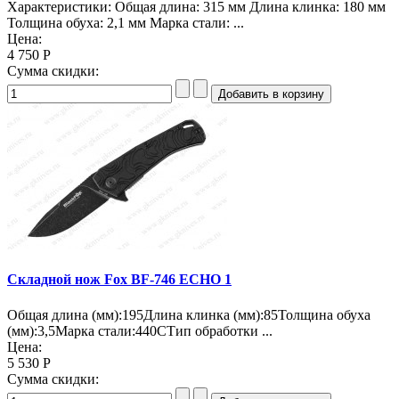
Характеристики: Общая длина: 315 мм Длина клинка: 180 мм
Толщина обуха: 2,1 мм Марка стали: ...
Цена:
4 750 Р
Сумма скидки:
Складной нож Fox BF-746 ECHO 1
Общая длина (мм):195Длина клинка (мм):85Толщина обуха
(мм):3,5Марка стали:440CТип обработки ...
Цена:
5 530 Р
Сумма скидки: