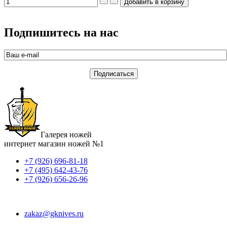
Подпишитесь на нас
Галерея ножей
интернет магазин ножей №1
+7 (926) 696-81-18
+7 (495) 642-43-76
+7 (926) 656-26-96
zakaz@gknives.ru