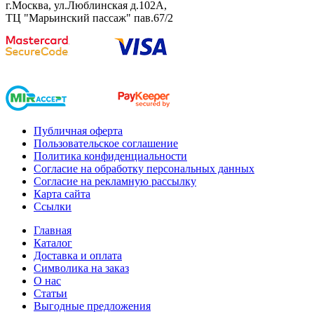
г.Москва, ул.Люблинская д.102А,
ТЦ "Марьинский пассаж" пав.67/2
Публичная оферта
Пользовательское соглашение
Политика конфиденциальности
Согласие на обработку персональных данных
Согласие на рекламную рассылку
Карта сайта
Ссылки
Главная
Каталог
Доставка и оплата
Символика на заказ
О нас
Статьи
Выгодные предложения