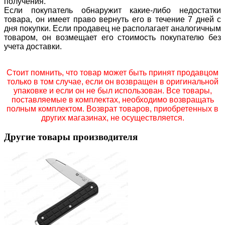
получения.
Если покупатель обнаружит какие-либо недостатки
товара, он имеет право вернуть его в течение 7 дней с
дня покупки. Если продавец не располагает аналогичным
товаром, он возмещает его стоимость покупателю без
учета доставки.
Стоит помнить, что товар может быть принят продавцом
только в том случае, если он возвращен в оригинальной
упаковке и если он не был использован. Все товары,
поставляемые в комплектах, необходимо возвращать
полным комплектом. Возврат товаров, приобретенных в
других магазинах, не осуществляется.
Другие товары производителя