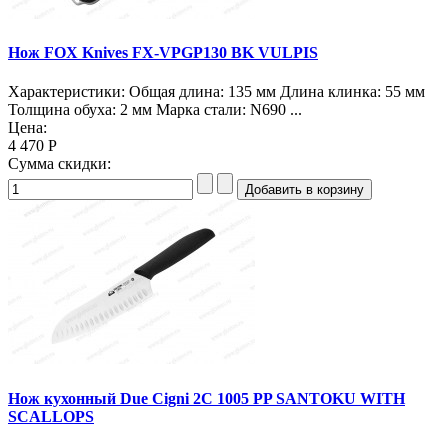
Нож FOX Knives FX-VPGP130 BK VULPIS
Характеристики: Общая длина: 135 мм Длина клинка: 55 мм
Толщина обуха: 2 мм Марка стали: N690 ...
Цена:
4 470 Р
Сумма скидки:
Нож кухонный Due Cigni 2C 1005 PP SANTOKU WITH
SCALLOPS