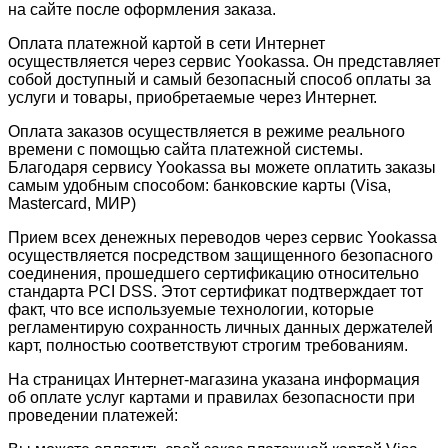
на сайте после оформления заказа.
Оплата платежной картой в сети Интернет
осуществляется через сервис Yookassa. Он представляет
собой доступный и самый безопасный способ оплаты за
услуги и товары, приобретаемые через Интернет.
Оплата заказов осуществляется в режиме реального
времени с помощью сайта платежной системы.
Благодаря сервису Yookassa вы можете оплатить заказы
самым удобным способом: банковские карты (Visa,
Mastercard, МИР)
Прием всех денежных переводов через сервис Yookassa
осуществляется посредством защищенного безопасного
соединения, прошедшего сертификацию относительно
стандарта PCI DSS. Этот сертификат подтверждает тот
факт, что все используемые технологии, которые
регламентирую сохранность личных данных держателей
карт, полностью соответствуют строгим требованиям.
На страницах Интернет-магазина указана информация
об оплате услуг картами и правилах безопасности при
проведении платежей: