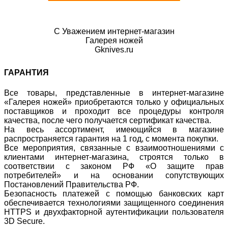
С Уважением интернет-магазин
Галерея ножей
Gknives.ru
ГАРАНТИЯ
Все товары, представленные в интернет-магазине
«Галерея ножей» приобретаются только у официальных
поставщиков и проходит все процедуры контроля
качества, после чего получается сертификат качества.
На весь ассортимент, имеющийся в магазине
распространяется гарантия на 1 год, с момента покупки.
Все мероприятия, связанные с взаимоотношениями с
клиентами интернет-магазина, строятся только в
соответствии с законом РФ «О защите прав
потребителей» и на основании сопутствующих
Постановлений Правительства РФ.
Безопасность платежей с помощью банковских карт
обеспечивается технологиями защищенного соединения
HTTPS и двухфакторной аутентификации пользователя
3D Secure.