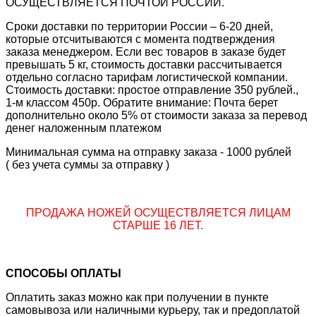
ОСУЩЕСТВЛЯЕТСЯ ПОЧТОЙ РОССИИ.
Сроки доставки по территории России – 6-20 дней,
которые отсчитываются с момента подтверждения
заказа менеджером. Если вес товаров в заказе будет
превышать 5 кг, стоимость доставки рассчитывается
отдельно согласно тарифам логистической компании.
Стоимость доставки: простое отправление 350 рублей.,
1-м классом 450р. Обратите внимание: Почта берет
дополнительно около 5% от стоимости заказа за перевод
денег наложенным платежом
Минимальная сумма на отправку заказа - 1000 рублей
( без учета суммы за отправку )
ПРОДАЖА НОЖЕЙ ОСУЩЕСТВЛЯЕТСЯ ЛИЦАМ
СТАРШЕ 16 ЛЕТ.
СПОСОБЫ ОПЛАТЫ
Оплатить заказ можно как при получении в пункте
самовывоза или наличными курьеру, так и предоплатой