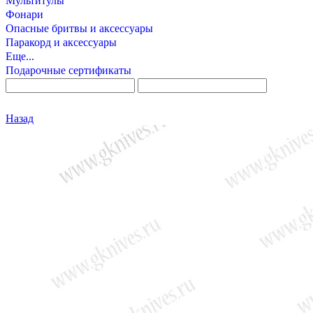
Мультитулы
Фонари
Опасные бритвы и аксессуары
Паракорд и аксессуары
Еще...
Подарочные сертификаты
Назад