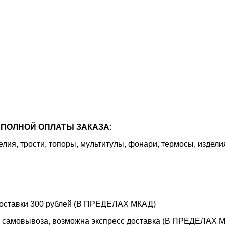
ПОЛНОЙ ОПЛАТЫ ЗАКАЗА:
я, трости, топоры, мультитулы, фонари, термосы, издели
 доставки 300 рублей (В ПРЕДЕЛАХ МКАД)
е самовывоза, возможна экспресс доставка (В ПРЕДЕЛАХ МК