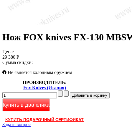
Нож FOX knives FX-130 MBS
Цена:
29 380 Р
Сумма скидки:
Не является холодным оружием
ПРОИЗВОДИТЕЛЬ:
Fox Knives (Италия)
Купить в два клика
КУПИТЬ ПОДАРОЧНЫЙ СЕРТИФИКАТ
Задать вопрос