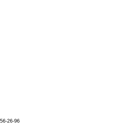
656-26-96