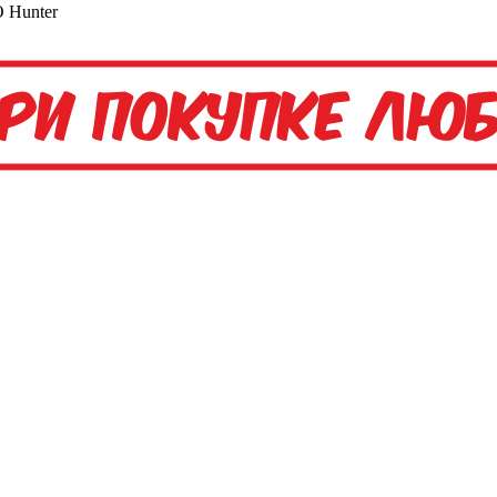
 Hunter