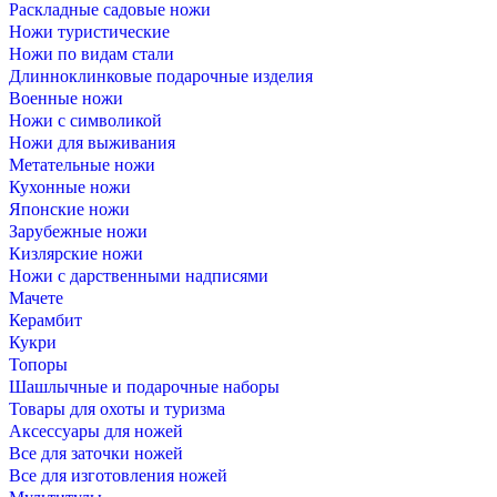
Раскладные садовые ножи
Ножи туристические
Ножи по видам стали
Длинноклинковые подарочные изделия
Военные ножи
Ножи с символикой
Ножи для выживания
Метательные ножи
Кухонные ножи
Японские ножи
Зарубежные ножи
Кизлярские ножи
Ножи с дарственными надписями
Мачете
Керамбит
Кукри
Топоры
Шашлычные и подарочные наборы
Товары для охоты и туризма
Аксессуары для ножей
Все для заточки ножей
Все для изготовления ножей