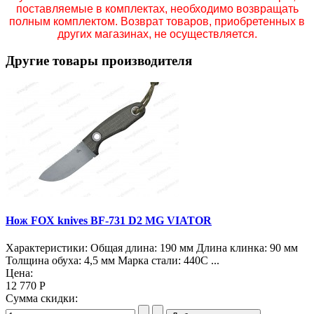
поставляемые в комплектах, необходимо возвращать
полным комплектом. Возврат товаров, приобретенных в
других магазинах, не осуществляется.
Другие товары производителя
Нож FOX knives BF-731 D2 MG VIATOR
Характеристики: Общая длина: 190 мм Длина клинка: 90 мм
Толщина обуха: 4,5 мм Марка стали: 440C ...
Цена:
12 770 Р
Сумма скидки: