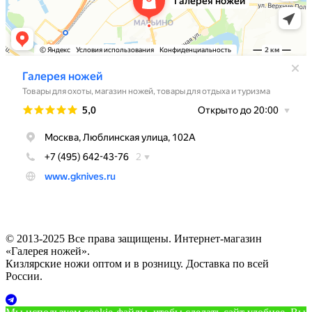
© 2013-2025 Все права защищены. Интернет-магазин
«Галерея ножей».
Кизлярские ножи оптом и в розницу. Доставка по всей
России.