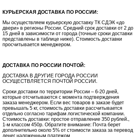
КУРЬЕРСКАЯ ДОСТАВКА ПО РОССИИ:
Мы осуществляем курьерскую доставку ТК СДЭК «до
двери» в регионы России. Средний срок доставки от 2 до
15 дней в зависимости от города (точные сроки доставки
представлены в таблице ниже). Стоимость доставки
просчитывается менеджером.
ДОСТАВКА ПО РОССИИ ПОЧТОЙ:
ДОСТАВКА В ДРУГИЕ ГОРОДА РОССИИ
ОСУЩЕСТВЛЯЕТСЯ ПОЧТОЙ РОССИИ.
Сроки доставки по территории России – 6-20 дней,
которые отсчитываются с момента подтверждения
заказа менеджером. Если вес товаров в заказе будет
превышать 5 кг, стоимость доставки рассчитывается
отдельно согласно тарифам логистической компании.
Стоимость доставки: простое отправление 350 рублей.,
1-м классом 450р. Обратите внимание: Почта берет
дополнительно около 5% от стоимости заказа за перевод
денег наложенным платежом