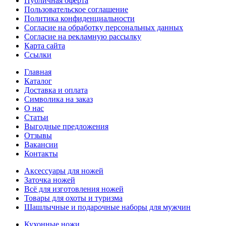
Публичная оферта
Пользовательское соглашение
Политика конфиденциальности
Согласие на обработку персональных данных
Согласие на рекламную рассылку
Карта сайта
Ссылки
Главная
Каталог
Доставка и оплата
Символика на заказ
О нас
Статьи
Выгодные предложения
Отзывы
Вакансии
Контакты
Аксессуары для ножей
Заточка ножей
Всё для изготовления ножей
Товары для охоты и туризма
Шашлычные и подарочные наборы для мужчин
Кухонные ножи