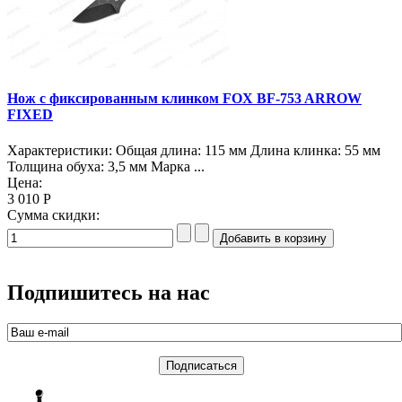
Нож с фиксированным клинком FOX BF-753 ARROW
FIXED
Характеристики: Общая длина: 115 мм Длина клинка: 55 мм
Толщина обуха: 3,5 мм Марка ...
Цена:
3 010 Р
Сумма скидки:
Подпишитесь на нас