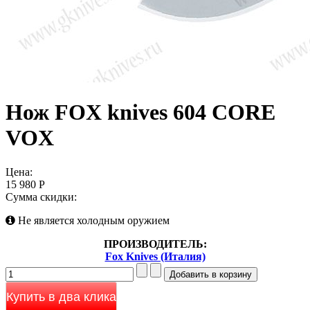
Нож FOX knives 604 CORE
VOX
Цена:
15 980 Р
Сумма скидки:
Не является холодным оружием
ПРОИЗВОДИТЕЛЬ:
Fox Knives (Италия)
Купить в два клика