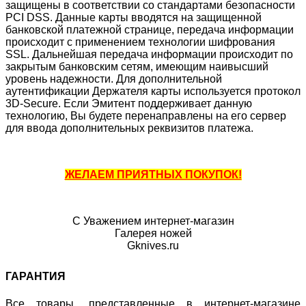
защищены в соответствии со стандартами безопасности
PCI DSS. Данные карты вводятся на защищенной
банковской платежной странице, передача информации
происходит с применением технологии шифрования
SSL. Дальнейшая передача информации происходит по
закрытым банковским сетям, имеющим наивысший
уровень надежности. Для дополнительной
аутентификации Держателя карты используется протокол
3D-Secure. Если Эмитент поддерживает данную
технологию, Вы будете перенаправлены на его сервер
для ввода дополнительных реквизитов платежа.
ЖЕЛАЕМ ПРИЯТНЫХ ПОКУПОК!
С Уважением интернет-магазин
Галерея ножей
Gknives.ru
ГАРАНТИЯ
Все товары, представленные в интернет-магазине