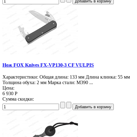
Нож FOX Knives FX-VP130-3 CF VULPIS
Характеристики: Общая длина: 133 мм Длина клинка: 55 мм
Толщина обуха: 2 мм Марка стали: M390 ...
Цена:
6 930 Р
Сумма скидки: