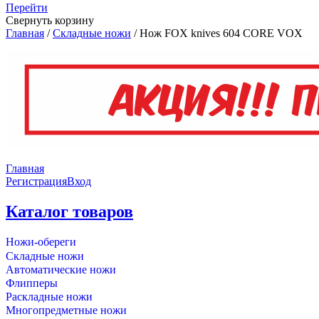
Перейти
Свернуть корзину
Главная
/
Складные ножи
/
Нож FOX knives 604 CORE VOX
Главная
Регистрация
Вход
Каталог товаров
Ножи-обереги
Складные ножи
Автоматические ножи
Флипперы
Раскладные ножи
Многопредметные ножи