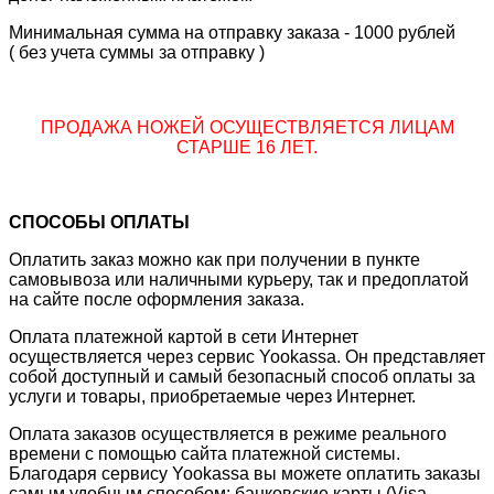
Минимальная сумма на отправку заказа - 1000 рублей
( без учета суммы за отправку )
ПРОДАЖА НОЖЕЙ ОСУЩЕСТВЛЯЕТСЯ ЛИЦАМ
СТАРШЕ 16 ЛЕТ.
СПОСОБЫ ОПЛАТЫ
Оплатить заказ можно как при получении в пункте
самовывоза или наличными курьеру, так и предоплатой
на сайте после оформления заказа.
Оплата платежной картой в сети Интернет
осуществляется через сервис Yookassa. Он представляет
собой доступный и самый безопасный способ оплаты за
услуги и товары, приобретаемые через Интернет.
Оплата заказов осуществляется в режиме реального
времени с помощью сайта платежной системы.
Благодаря сервису Yookassa вы можете оплатить заказы
самым удобным способом: банковские карты (Visa,