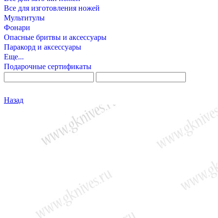
Все для изготовления ножей
Мультитулы
Фонари
Опасные бритвы и аксессуары
Паракорд и аксессуары
Еще...
Подарочные сертификаты
Назад