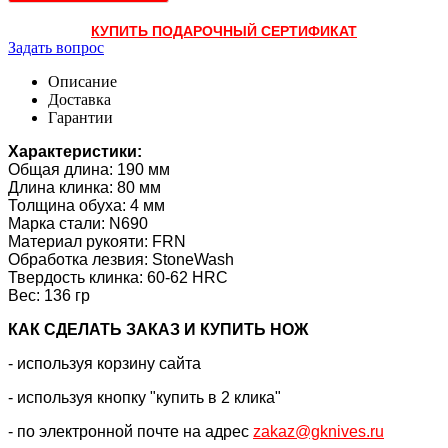
КУПИТЬ ПОДАРОЧНЫЙ СЕРТИФИКАТ
Задать вопрос
Описание
Доставка
Гарантии
Характеристики:
Общая длина: 190 мм
Длина клинка: 80 мм
Толщина обуха: 4 мм
Марка стали: N690
Материал рукояти: FRN
Обработка лезвия: StoneWash
Твердость клинка: 60-62 HRC
Вес: 136 гр
КАК CДЕЛАТЬ ЗАКАЗ И КУПИТЬ НОЖ
- используя корзину сайта
- используя кнопку "купить в 2 клика"
- по электронной почте на адрес
zakaz@gknives.ru