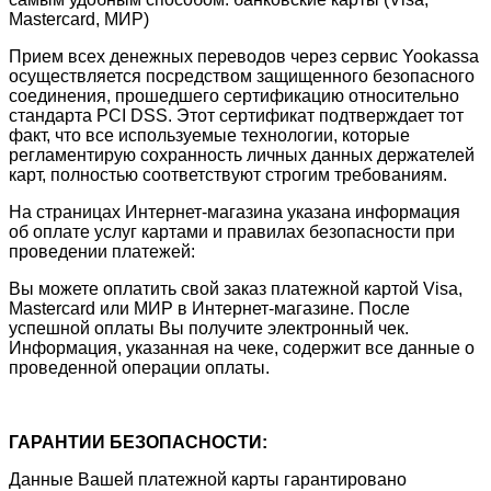
Mastercard, МИР)
Прием всех денежных переводов через сервис Yookassa
осуществляется посредством защищенного безопасного
соединения, прошедшего сертификацию относительно
стандарта PCI DSS. Этот сертификат подтверждает тот
факт, что все используемые технологии, которые
регламентирую сохранность личных данных держателей
карт, полностью соответствуют строгим требованиям.
На страницах Интернет-магазина указана информация
об оплате услуг картами и правилах безопасности при
проведении платежей:
Вы можете оплатить свой заказ платежной картой Visa,
Mastercard или МИР в Интернет-магазине. После
успешной оплаты Вы получите электронный чек.
Информация, указанная на чеке, содержит все данные о
проведенной операции оплаты.
ГАРАНТИИ БЕЗОПАСНОСТИ:
Данные Вашей платежной карты гарантировано