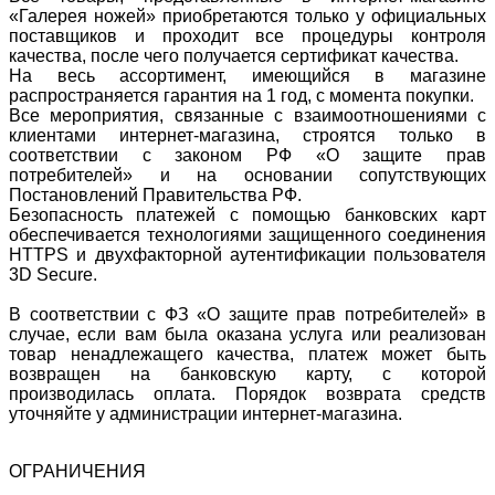
«Галерея ножей» приобретаются только у официальных
поставщиков и проходит все процедуры контроля
качества, после чего получается сертификат качества.
На весь ассортимент, имеющийся в магазине
распространяется гарантия на 1 год, с момента покупки.
Все мероприятия, связанные с взаимоотношениями с
клиентами интернет-магазина, строятся только в
соответствии с законом РФ «О защите прав
потребителей» и на основании сопутствующих
Постановлений Правительства РФ.
Безопасность платежей с помощью банковских карт
обеспечивается технологиями защищенного соединения
HTTPS и двухфакторной аутентификации пользователя
3D Secure.
В соответствии с ФЗ «О защите прав потребителей» в
случае, если вам была оказана услуга или реализован
товар ненадлежащего качества, платеж может быть
возвращен на банковскую карту, с которой
производилась оплата. Порядок возврата средств
уточняйте у администрации интернет-магазина.
ОГРАНИЧЕНИЯ