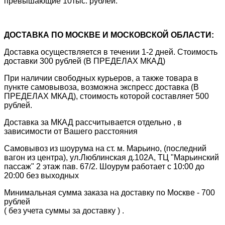
превышающие 10тыс. рублей.
ДОСТАВКА ПО МОСКВЕ И МОСКОВСКОЙ ОБЛАСТИ:
Доставка осуществляется в течении 1-2 дней. Стоимость
доставки 300 рублей (В ПРЕДЕЛАХ МКАД)
При наличии свободных курьеров, а также товара в
пункте самовывоза, возможна экспресс доставка (В
ПРЕДЕЛАХ МКАД), стоимость которой составляет 500
рублей.
Доставка за МКАД рассчитывается отдельно , в
зависимости от Вашего расстояния
Самовывоз из шоурума на ст. м. Марьино, (последний
вагон из центра), ул.Люблинская д.102А, ТЦ "Марьинский
пассаж" 2 этаж пав. 67/2. Шоурум работает с 10:00 до
20:00 без выходных
Минимальная сумма заказа на доставку по Москве - 700
рублей
( без учета суммы за доставку ) .