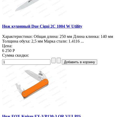
Нож кухонный Due Cigni 2C 1004 W Utility
Характеристики: Общая длина: 250 мм Длина клинка: 140 мм
Толщина обуха: 2,5 мм Марка стали: 1.4116 ...
Цена:
6 250 Р
Сумма скидки:
Нож FOX Knives FX-VP130-3 OR VULPIS