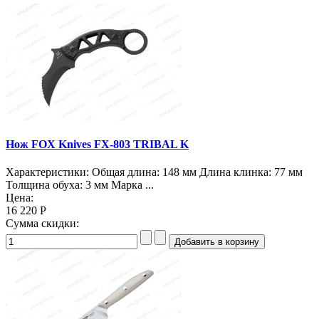
Нож FOX Knives FX-803 TRIBAL K
Характеристики: Общая длина: 148 мм Длина клинка: 77 мм
Толщина обуха: 3 мм Марка ...
Цена:
16 220 Р
Сумма скидки: