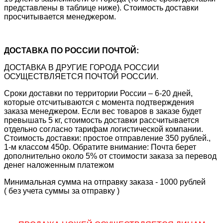
представлены в таблице ниже). Стоимость доставки
просчитывается менеджером.
ДОСТАВКА ПО РОССИИ ПОЧТОЙ:
ДОСТАВКА В ДРУГИЕ ГОРОДА РОССИИ
ОСУЩЕСТВЛЯЕТСЯ ПОЧТОЙ РОССИИ.
Сроки доставки по территории России – 6-20 дней,
которые отсчитываются с момента подтверждения
заказа менеджером. Если вес товаров в заказе будет
превышать 5 кг, стоимость доставки рассчитывается
отдельно согласно тарифам логистической компании.
Стоимость доставки: простое отправление 350 рублей.,
1-м классом 450р. Обратите внимание: Почта берет
дополнительно около 5% от стоимости заказа за перевод
денег наложенным платежом
Минимальная сумма на отправку заказа - 1000 рублей
( без учета суммы за отправку )