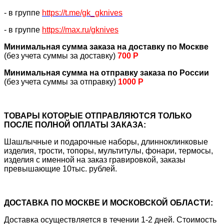
- в группе
https://
t.me/gk_gknives
- в группе
https://max.ru/gknives
Минимальная сумма заказа на доставку по Москве
(без учета суммы за доставку)
700 Р
Минимальная сумма на отправку заказа по России
(без учета суммы за отправку)
1000 Р
ТОВАРЫ КОТОРЫЕ ОТПРАВЛЯЮТСЯ ТОЛЬКО
ПОСЛЕ ПОЛНОЙ ОПЛАТЫ ЗАКАЗА:
Шашлычные и подарочные наборы, длинноклинковые
изделия, трости, топоры, мультитулы, фонари, термосы,
изделия с именной на заказ гравировкой, заказы
превышающие 10тыс. рублей.
ДОСТАВКА ПО МОСКВЕ И МОСКОВСКОЙ ОБЛАСТИ:
Доставка осуществляется в течении 1-2 дней. Стоимость