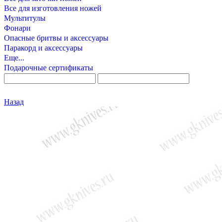
Все для изготовления ножей
Мультитулы
Фонари
Опасные бритвы и аксессуары
Паракорд и аксессуары
Еще...
Подарочные сертификаты
Назад