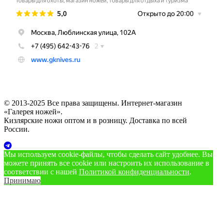
© 2013-2025 Все права защищены. Интернет-магазин
«Галерея ножей».
Кизлярские ножи оптом и в розницу. Доставка по всей
России.
Мы используем cookie‑файлы, чтобы сделать сайт удобнее. Вы
можете принять все cookie или настроить их использование в
соответствии с нашей
Политикой конфиденциальности
.
Принимаю