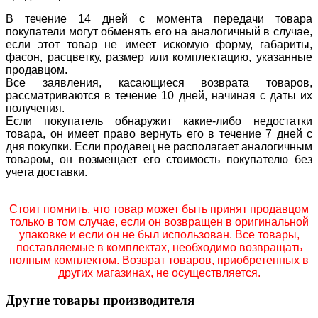
В течение 14 дней с момента передачи товара
покупатели могут обменять его на аналогичный в случае,
если этот товар не имеет искомую форму, габариты,
фасон, расцветку, размер или комплектацию, указанные
продавцом.
Все заявления, касающиеся возврата товаров,
рассматриваются в течение 10 дней, начиная с даты их
получения.
Если покупатель обнаружит какие-либо недостатки
товара, он имеет право вернуть его в течение 7 дней с
дня покупки. Если продавец не располагает аналогичным
товаром, он возмещает его стоимость покупателю без
учета доставки.
Стоит помнить, что товар может быть принят продавцом
только в том случае, если он возвращен в оригинальной
упаковке и если он не был использован. Все товары,
поставляемые в комплектах, необходимо возвращать
полным комплектом. Возврат товаров, приобретенных в
других магазинах, не осуществляется.
Другие товары производителя