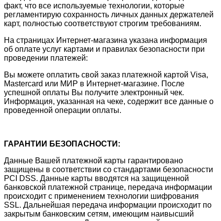
факт, что все используемые технологии, которые
регламентирую сохранность личных данных держателей
карт, полностью соответствуют строгим требованиям.
На страницах Интернет-магазина указана информация
об оплате услуг картами и правилах безопасности при
проведении платежей:
Вы можете оплатить свой заказ платежной картой Visa,
Mastercard или МИР в Интернет-магазине. После
успешной оплаты Вы получите электронный чек.
Информация, указанная на чеке, содержит все данные о
проведенной операции оплаты.
ГАРАНТИИ БЕЗОПАСНОСТИ:
Данные Вашей платежной карты гарантировано
защищены в соответствии со стандартами безопасности
PCI DSS. Данные карты вводятся на защищенной
банковской платежной странице, передача информации
происходит с применением технологии шифрования
SSL. Дальнейшая передача информации происходит по
закрытым банковским сетям, имеющим наивысший