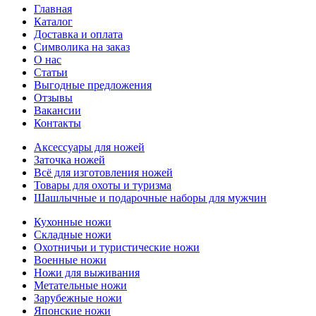
Главная
Каталог
Доставка и оплата
Символика на заказ
О нас
Статьи
Выгодные предложения
Отзывы
Вакансии
Контакты
Аксессуары для ножей
Заточка ножей
Всё для изготовления ножей
Товары для охоты и туризма
Шашлычные и подарочные наборы для мужчин
Кухонные ножи
Складные ножи
Охотничьи и туристические ножи
Военные ножи
Ножи для выживания
Метательные ножи
Зарубежные ножи
Японские ножи