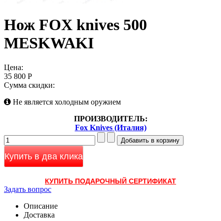
Нож FOX knives 500
MESKWAKI
Цена:
35 800 Р
Сумма скидки:
Не является холодным оружием
ПРОИЗВОДИТЕЛЬ:
Fox Knives (Италия)
Купить в два клика
КУПИТЬ ПОДАРОЧНЫЙ СЕРТИФИКАТ
Задать вопрос
Описание
Доставка