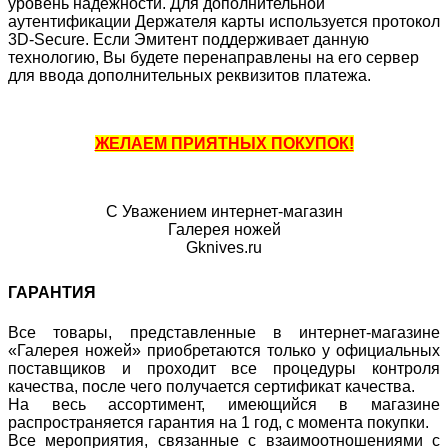
уровень надежности. Для дополнительной
аутентификации Держателя карты используется протокол
3D-Secure. Если Эмитент поддерживает данную
технологию, Вы будете перенаправлены на его сервер
для ввода дополнительных реквизитов платежа.
ЖЕЛАЕМ ПРИЯТНЫХ ПОКУПОК!
С Уважением интернет-магазин
Галерея ножей
Gknives.ru
ГАРАНТИЯ
Все товары, представленные в интернет-магазине
«Галерея ножей» приобретаются только у официальных
поставщиков и проходит все процедуры контроля
качества, после чего получается сертификат качества.
На весь ассортимент, имеющийся в магазине
распространяется гарантия на 1 год, с момента покупки.
Все мероприятия, связанные с взаимоотношениями с