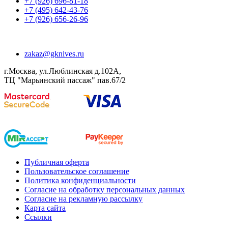
+7 (926) 696-81-18
+7 (495) 642-43-76
+7 (926) 656-26-96
zakaz@gknives.ru
г.Москва, ул.Люблинская д.102А,
ТЦ "Марьинский пассаж" пав.67/2
Публичная оферта
Пользовательское соглашение
Политика конфиденциальности
Согласие на обработку персональных данных
Согласие на рекламную рассылку
Карта сайта
Ссылки