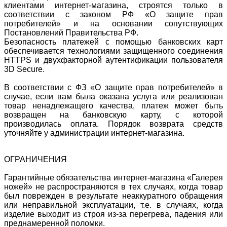
клиентами интернет-магазина, строятся только в
соответствии с законом РФ «О защите прав
потребителей» и на основании сопутствующих
Постановлений Правительства РФ.
Безопасность платежей с помощью банковских карт
обеспечивается технологиями защищенного соединения
HTTPS и двухфакторной аутентификации пользователя
3D Secure.
В соответствии с ФЗ «О защите прав потребителей» в
случае, если вам была оказана услуга или реализован
товар ненадлежащего качества, платеж может быть
возвращен на банковскую карту, с которой
производилась оплата. Порядок возврата средств
уточняйте у администрации интернет-магазина.
ОГРАНИЧЕНИЯ
Гарантийные обязательства интернет-магазина «Галерея
ножей» не распространяются в тех случаях, когда товар
был поврежден в результате неаккуратного обращения
или неправильной эксплуатации, т.е. в случаях, когда
изделие выходит из строя из-за перегрева, падения или
преднамеренной поломки.