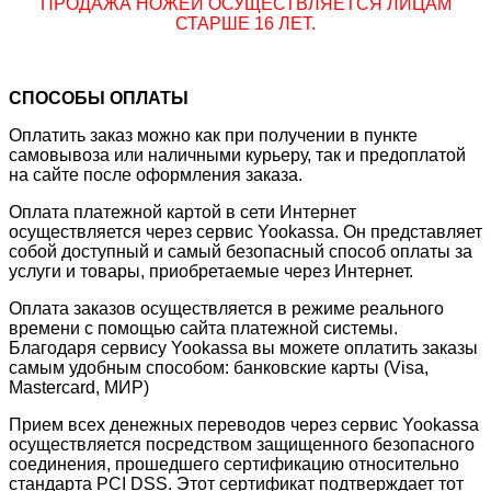
ПРОДАЖА НОЖЕЙ ОСУЩЕСТВЛЯЕТСЯ ЛИЦАМ
СТАРШЕ 16 ЛЕТ.
СПОСОБЫ ОПЛАТЫ
Оплатить заказ можно как при получении в пункте
самовывоза или наличными курьеру, так и предоплатой
на сайте после оформления заказа.
Оплата платежной картой в сети Интернет
осуществляется через сервис Yookassa. Он представляет
собой доступный и самый безопасный способ оплаты за
услуги и товары, приобретаемые через Интернет.
Оплата заказов осуществляется в режиме реального
времени с помощью сайта платежной системы.
Благодаря сервису Yookassa вы можете оплатить заказы
самым удобным способом: банковские карты (Visa,
Mastercard, МИР)
Прием всех денежных переводов через сервис Yookassa
осуществляется посредством защищенного безопасного
соединения, прошедшего сертификацию относительно
стандарта PCI DSS. Этот сертификат подтверждает тот