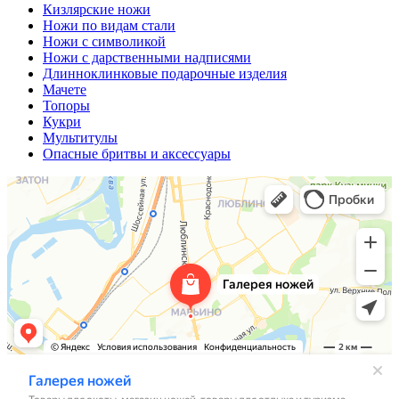
Кизлярские ножи
Ножи по видам стали
Ножи с символикой
Ножи с дарственными надписями
Длинноклинковые подарочные изделия
Мачете
Топоры
Кукри
Мультитулы
Опасные бритвы и аксессуары