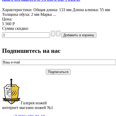
Характеристики: Общая длина: 133 мм Длина клинка: 55 мм
Толщина обуха: 2 мм Марка ...
Цена:
5 560 Р
Сумма скидки:
Подпишитесь на нас
Галерея ножей
интернет магазин ножей №1