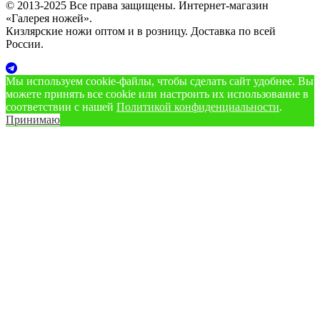
© 2013-2025 Все права защищены. Интернет-магазин
«Галерея ножей».
Кизлярские ножи оптом и в розницу. Доставка по всей
России.
Мы используем cookie‑файлы, чтобы сделать сайт удобнее. Вы
можете принять все cookie или настроить их использование в
соответствии с нашей
Политикой конфиденциальности
.
Принимаю