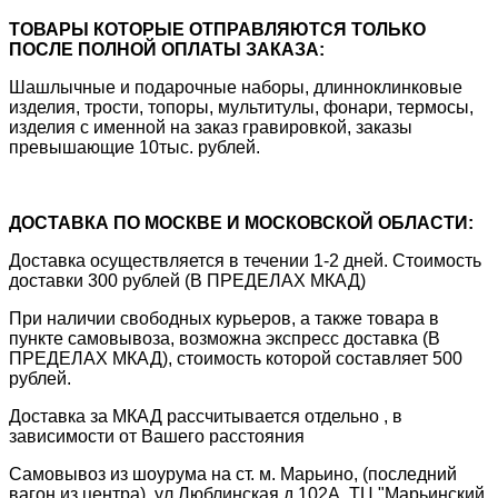
ТОВАРЫ КОТОРЫЕ ОТПРАВЛЯЮТСЯ ТОЛЬКО
ПОСЛЕ ПОЛНОЙ ОПЛАТЫ ЗАКАЗА:
Шашлычные и подарочные наборы, длинноклинковые
изделия, трости, топоры, мультитулы, фонари, термосы,
изделия с именной на заказ гравировкой, заказы
превышающие 10тыс. рублей.
ДОСТАВКА ПО МОСКВЕ И МОСКОВСКОЙ ОБЛАСТИ:
Доставка осуществляется в течении 1-2 дней. Стоимость
доставки 300 рублей (В ПРЕДЕЛАХ МКАД)
При наличии свободных курьеров, а также товара в
пункте самовывоза, возможна экспресс доставка (В
ПРЕДЕЛАХ МКАД), стоимость которой составляет 500
рублей.
Доставка за МКАД рассчитывается отдельно , в
зависимости от Вашего расстояния
Самовывоз из шоурума на ст. м. Марьино, (последний
вагон из центра), ул.Люблинская д.102А, ТЦ "Марьинский