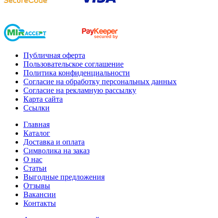
Публичная оферта
Пользовательское соглашение
Политика конфиденциальности
Согласие на обработку персональных данных
Согласие на рекламную рассылку
Карта сайта
Ссылки
Главная
Каталог
Доставка и оплата
Символика на заказ
О нас
Статьи
Выгодные предложения
Отзывы
Вакансии
Контакты