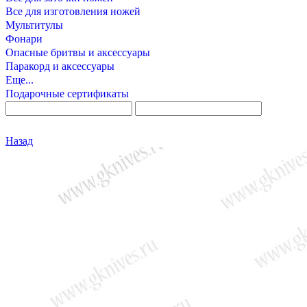
Все для изготовления ножей
Мультитулы
Фонари
Опасные бритвы и аксессуары
Паракорд и аксессуары
Еще...
Подарочные сертификаты
Назад