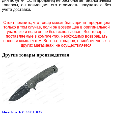
дня покупки. Если продавец не располагает аналогичным
товаром, он возмещает его стоимость покупателю без
учета доставки.
Стоит помнить, что товар может быть принят продавцом
только в том случае, если он возвращен в оригинальной
упаковке и если он не был использован. Все товары,
поставляемые в комплектах, необходимо возвращать
полным комплектом. Возврат товаров, приобретенных в
других магазинах, не осуществляется.
Другие товары производителя
Нож Fox FX-557 URO