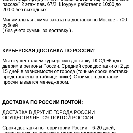
пассаж" 2 этаж пав. 67/2. Шоурум работает с 10:00 до
20:00 без выходных
Минимальная сумма заказа на доставку по Москве - 700
рублей
( без учета суммы за доставку ) .
КУРЬЕРСКАЯ ДОСТАВКА ПО РОССИИ:
Мы осуществляем курьерскую доставку ТК СДЭК «до
двери» в регионы России. Средний срок доставки от 2 до
15 дней в зависимости от города (точные сроки доставки
представлены в таблице ниже). Стоимость доставки
просчитывается менеджером.
ДОСТАВКА ПО РОССИИ ПОЧТОЙ:
ДОСТАВКА В ДРУГИЕ ГОРОДА РОССИИ
ОСУЩЕСТВЛЯЕТСЯ ПОЧТОЙ РОССИИ.
Сроки доставки по территории России – 6-20 дней,