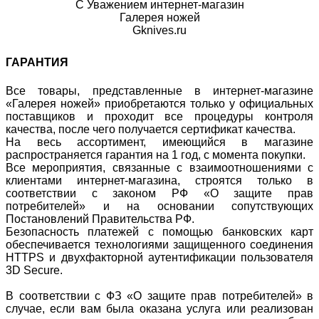
С Уважением интернет-магазин
Галерея ножей
Gknives.ru
ГАРАНТИЯ
Все товары, представленные в интернет-магазине
«Галерея ножей» приобретаются только у официальных
поставщиков и проходит все процедуры контроля
качества, после чего получается сертификат качества.
На весь ассортимент, имеющийся в магазине
распространяется гарантия на 1 год, с момента покупки.
Все мероприятия, связанные с взаимоотношениями с
клиентами интернет-магазина, строятся только в
соответствии с законом РФ «О защите прав
потребителей» и на основании сопутствующих
Постановлений Правительства РФ.
Безопасность платежей с помощью банковских карт
обеспечивается технологиями защищенного соединения
HTTPS и двухфакторной аутентификации пользователя
3D Secure.
В соответствии с ФЗ «О защите прав потребителей» в
случае, если вам была оказана услуга или реализован