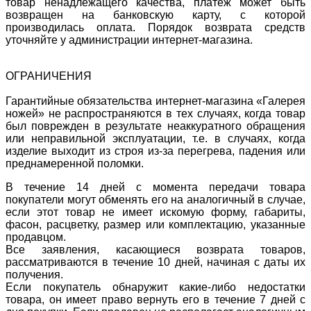
товар ненадлежащего качества, платеж может быть
возвращен на банковскую карту, с которой
производилась оплата. Порядок возврата средств
уточняйте у администрации интернет-магазина.
ОГРАНИЧЕНИЯ
Гарантийные обязательства интернет-магазина «Галерея
ножей» не распространяются в тех случаях, когда товар
был поврежден в результате неаккуратного обращения
или неправильной эксплуатации, т.е. в случаях, когда
изделие выходит из строя из-за перегрева, падения или
преднамеренной поломки.
В течение 14 дней с момента передачи товара
покупатели могут обменять его на аналогичный в случае,
если этот товар не имеет искомую форму, габариты,
фасон, расцветку, размер или комплектацию, указанные
продавцом.
Все заявления, касающиеся возврата товаров,
рассматриваются в течение 10 дней, начиная с даты их
получения.
Если покупатель обнаружит какие-либо недостатки
товара, он имеет право вернуть его в течение 7 дней с