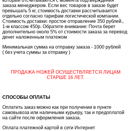
которые отсчитываются с момента подтверждения
заказа менеджером. Если вес товаров в заказе будет
превышать 5 кг, стоимость доставки рассчитывается
отдельно согласно тарифам логистической компании.
Стоимость доставки: простое отправление 350 рублей.,
1-м классом 450р. Обратите внимание: Почта берет
дополнительно около 5% от стоимости заказа за перевод
денег наложенным платежом
Минимальная сумма на отправку заказа - 1000 рублей
( без учета суммы за отправку )
ПРОДАЖА НОЖЕЙ ОСУЩЕСТВЛЯЕТСЯ ЛИЦАМ
СТАРШЕ 16 ЛЕТ.
СПОСОБЫ ОПЛАТЫ
Оплатить заказ можно как при получении в пункте
самовывоза или наличными курьеру, так и предоплатой
на сайте после оформления заказа.
Оплата платежной картой в сети Интернет