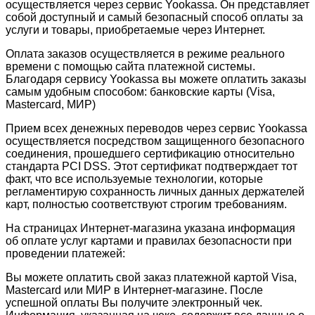
осуществляется через сервис Yookassa. Он представляет
собой доступный и самый безопасный способ оплаты за
услуги и товары, приобретаемые через Интернет.
Оплата заказов осуществляется в режиме реального
времени с помощью сайта платежной системы.
Благодаря сервису Yookassa вы можете оплатить заказы
самым удобным способом: банковские карты (Visa,
Mastercard, МИР)
Прием всех денежных переводов через сервис Yookassa
осуществляется посредством защищенного безопасного
соединения, прошедшего сертификацию относительно
стандарта PCI DSS. Этот сертификат подтверждает тот
факт, что все используемые технологии, которые
регламентирую сохранность личных данных держателей
карт, полностью соответствуют строгим требованиям.
На страницах Интернет-магазина указана информация
об оплате услуг картами и правилах безопасности при
проведении платежей:
Вы можете оплатить свой заказ платежной картой Visa,
Mastercard или МИР в Интернет-магазине. После
успешной оплаты Вы получите электронный чек.