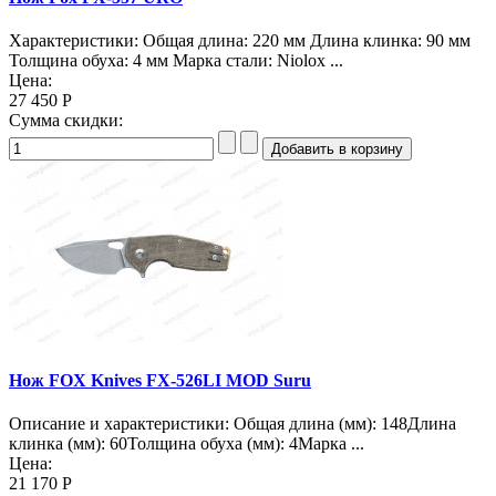
Характеристики: Общая длина: 220 мм Длина клинка: 90 мм
Толщина обуха: 4 мм Марка стали: Niolox ...
Цена:
27 450 Р
Сумма скидки:
Нож FOX Knives FX-526LI MOD Suru
Описание и характеристики: Общая длина (мм): 148Длина
клинка (мм): 60Толщина обуха (мм): 4Марка ...
Цена:
21 170 Р