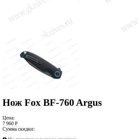
Нож Fox BF-760 Argus
Цена:
7 960 Р
Сумма скидки: