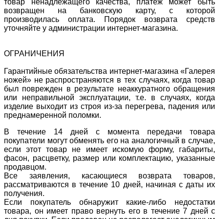
товар ненадлежащего качества, платеж может быть
возвращен на банковскую карту, с которой
производилась оплата. Порядок возврата средств
уточняйте у администрации интернет-магазина.
ОГРАНИЧЕНИЯ
Гарантийные обязательства интернет-магазина «Галерея
ножей» не распространяются в тех случаях, когда товар
был поврежден в результате неаккуратного обращения
или неправильной эксплуатации, т.е. в случаях, когда
изделие выходит из строя из-за перегрева, падения или
преднамеренной поломки.
В течение 14 дней с момента передачи товара
покупатели могут обменять его на аналогичный в случае,
если этот товар не имеет искомую форму, габариты,
фасон, расцветку, размер или комплектацию, указанные
продавцом.
Все заявления, касающиеся возврата товаров,
рассматриваются в течение 10 дней, начиная с даты их
получения.
Если покупатель обнаружит какие-либо недостатки
товара, он имеет право вернуть его в течение 7 дней с