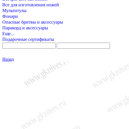
Все для изготовления ножей
Мультитулы
Фонари
Опасные бритвы и аксессуары
Паракорд и аксессуары
Еще...
Подарочные сертификаты
Назад