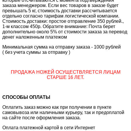
которые отсчитываются с момента подтверждения
заказа менеджером. Если вес товаров в заказе будет
превышать 5 кг, стоимость доставки рассчитывается
отдельно согласно тарифам логистической компании.
Стоимость доставки: простое отправление 350 рублей.,
1-м классом 450р. Обратите внимание: Почта берет
дополнительно около 5% от стоимости заказа за перевод
денег наложенным платежом
Минимальная сумма на отправку заказа - 1000 рублей
( без учета суммы за отправку )
ПРОДАЖА НОЖЕЙ ОСУЩЕСТВЛЯЕТСЯ ЛИЦАМ
СТАРШЕ 16 ЛЕТ.
СПОСОБЫ ОПЛАТЫ
Оплатить заказ можно как при получении в пункте
самовывоза или наличными курьеру, так и предоплатой
на сайте после оформления заказа.
Оплата платежной картой в сети Интернет