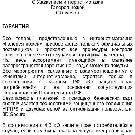
С Уважением интернет-магазин
Галерея ножей
Gknives.ru
ГАРАНТИЯ
Все товары, представленные в интернет-магазине
«Галерея ножей» приобретаются только у официальных
поставщиков и проходит все процедуры контроля
качества, после чего получается сертификат качества.
На весь ассортимент, имеющийся в магазине
распространяется гарантия на 1 год, с момента покупки.
Все мероприятия, связанные с взаимоотношениями с
клиентами интернет-магазина, строятся только в
соответствии с законом РФ «О защите прав
потребителей» и на основании сопутствующих
Постановлений Правительства РФ.
Безопасность платежей с помощью банковских карт
обеспечивается технологиями защищенного соединения
HTTPS и двухфакторной аутентификации пользователя
3D Secure.
В соответствии с ФЗ «О защите прав потребителей» в
случае, если вам была оказана услуга или реализован