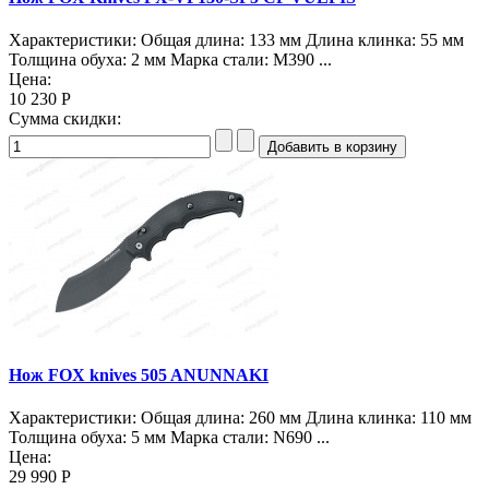
Характеристики: Общая длина: 133 мм Длина клинка: 55 мм
Толщина обуха: 2 мм Марка стали: M390 ...
Цена:
10 230 Р
Сумма скидки:
Нож FOX knives 505 ANUNNAKI
Характеристики: Общая длина: 260 мм Длина клинка: 110 мм
Толщина обуха: 5 мм Марка стали: N690 ...
Цена:
29 990 Р