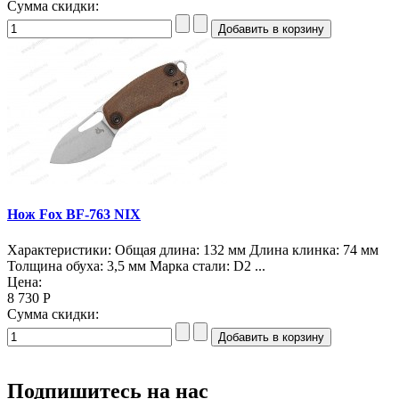
Сумма скидки:
Нож Fox BF-763 NIX
Характеристики: Общая длина: 132 мм Длина клинка: 74 мм
Толщина обуха: 3,5 мм Марка стали: D2 ...
Цена:
8 730 Р
Сумма скидки:
Подпишитесь на нас