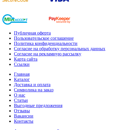
Публичная оферта
Пользовательское соглашение
Политика конфиденциальности
Согласие на обработку персональных данных
Согласие на рекламную рассылку
Карта сайта
Ссылки
Главная
Каталог
Доставка и оплата
Символика на заказ
О нас
Статьи
Выгодные предложения
Отзывы
Вакансии
Контакты