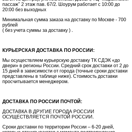
пассаж" 2 этаж пав. 67/2. Шоурум работает с 10:00 до
20:00 без выходных
Минимальная сумма заказа на доставку по Москве - 700
рублей
( без учета суммы за доставку ) .
КУРЬЕРСКАЯ ДОСТАВКА ПО РОССИИ:
Мы осуществляем курьерскую доставку ТК СДЭК «до
двери» в регионы России. Средний срок доставки от 2 до
15 дней в зависимости от города (точные сроки доставки
представлены в таблице ниже). Стоимость доставки
просчитывается менеджером.
ДОСТАВКА ПО РОССИИ ПОЧТОЙ:
ДОСТАВКА В ДРУГИЕ ГОРОДА РОССИИ
ОСУЩЕСТВЛЯЕТСЯ ПОЧТОЙ РОССИИ.
Сроки доставки по территории России – 6-20 дней,