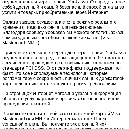
осуществляется через сервис Yookassa. Он представляет
собой доступный и самый безопасный способ оплаты за
услуги и товары, приобретаемые через Интернет.
Оплата заказов осуществляется в режиме реального
времени с помощью сайта платежной системы.
Благодаря сервису Yookassa вы можете оплатить заказы
самым удобным способом: банковские карты (Visa,
Mastercard, МИР)
Прием всех денежных переводов через сервис Yookassa
осуществляется посредством защищенного безопасного
соединения, прошедшего сертификацию относительно
стандарта PCI DSS. Этот сертификат подтверждает тот
факт, что все используемые технологии, которые
регламентирую сохранность личных данных держателей
карт, полностью соответствуют строгим требованиям.
На страницах Интернет-магазина указана информация
об оплате услуг картами и правилах безопасности при
проведении платежей:
Вы можете оплатить свой заказ платежной картой Visa,
Mastercard или МИР в Интернет-магазине. После
успешной оплаты Вы получите электронный чек.