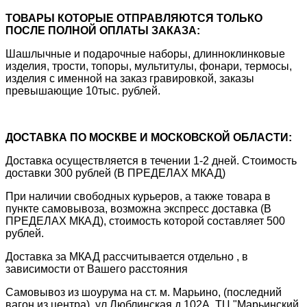
ТОВАРЫ КОТОРЫЕ ОТПРАВЛЯЮТСЯ ТОЛЬКО
ПОСЛЕ ПОЛНОЙ ОПЛАТЫ ЗАКАЗА:
Шашлычные и подарочные наборы, длинноклинковые
изделия, трости, топоры, мультитулы, фонари, термосы,
изделия с именной на заказ гравировкой, заказы
превышающие 10тыс. рублей.
ДОСТАВКА ПО МОСКВЕ И МОСКОВСКОЙ ОБЛАСТИ:
Доставка осуществляется в течении 1-2 дней. Стоимость
доставки 300 рублей (В ПРЕДЕЛАХ МКАД)
При наличии свободных курьеров, а также товара в
пункте самовывоза, возможна экспресс доставка (В
ПРЕДЕЛАХ МКАД), стоимость которой составляет 500
рублей.
Доставка за МКАД рассчитывается отдельно , в
зависимости от Вашего расстояния
Самовывоз из шоурума на ст. м. Марьино, (последний
вагон из центра), ул.Люблинская д.102А, ТЦ "Марьинский