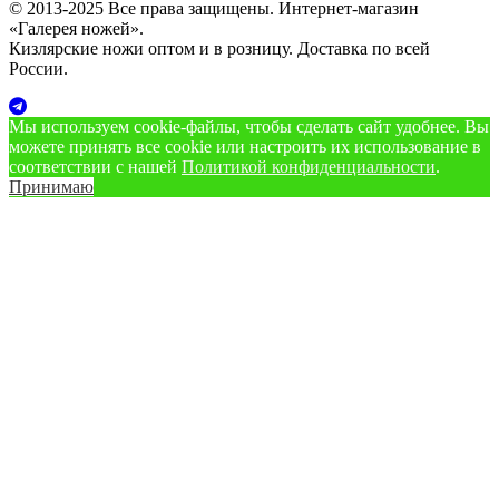
© 2013-2025 Все права защищены. Интернет-магазин
«Галерея ножей».
Кизлярские ножи оптом и в розницу. Доставка по всей
России.
Мы используем cookie‑файлы, чтобы сделать сайт удобнее. Вы
можете принять все cookie или настроить их использование в
соответствии с нашей
Политикой конфиденциальности
.
Принимаю