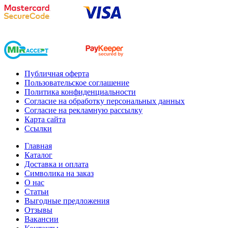
Публичная оферта
Пользовательское соглашение
Политика конфиденциальности
Согласие на обработку персональных данных
Согласие на рекламную рассылку
Карта сайта
Ссылки
Главная
Каталог
Доставка и оплата
Символика на заказ
О нас
Статьи
Выгодные предложения
Отзывы
Вакансии