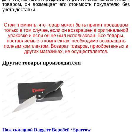
товаром, он возмещает его стоимость покупателю без
учета доставки.
Стоит помнить, что товар может быть принят продавцом
только в том случае, если он возвращен в оригинальной
упаковке и если он не был использован. Все товары,
поставляемые в комплектах, необходимо возвращать
полным комплектом. Возврат товаров, приобретенных в
других магазинах, не осуществляется.
Другие товары производителя
Нож складной Daggerr Воробей / Sparrow