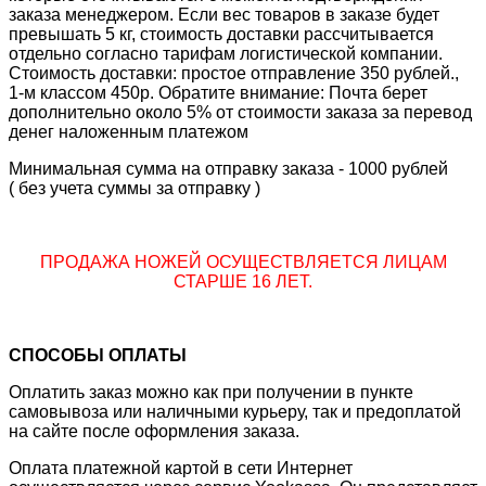
заказа менеджером. Если вес товаров в заказе будет
превышать 5 кг, стоимость доставки рассчитывается
отдельно согласно тарифам логистической компании.
Стоимость доставки: простое отправление 350 рублей.,
1-м классом 450р. Обратите внимание: Почта берет
дополнительно около 5% от стоимости заказа за перевод
денег наложенным платежом
Минимальная сумма на отправку заказа - 1000 рублей
( без учета суммы за отправку )
ПРОДАЖА НОЖЕЙ ОСУЩЕСТВЛЯЕТСЯ ЛИЦАМ
СТАРШЕ 16 ЛЕТ.
СПОСОБЫ ОПЛАТЫ
Оплатить заказ можно как при получении в пункте
самовывоза или наличными курьеру, так и предоплатой
на сайте после оформления заказа.
Оплата платежной картой в сети Интернет