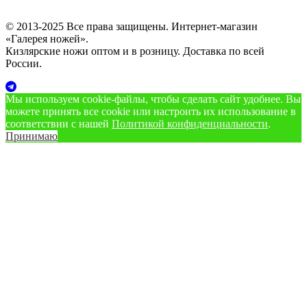
© 2013-2025 Все права защищены. Интернет-магазин
«Галерея ножей».
Кизлярские ножи оптом и в розницу. Доставка по всей
России.
Мы используем cookie‑файлы, чтобы сделать сайт удобнее. Вы
можете принять все cookie или настроить их использование в
соответствии с нашей
Политикой конфиденциальности
.
Принимаю