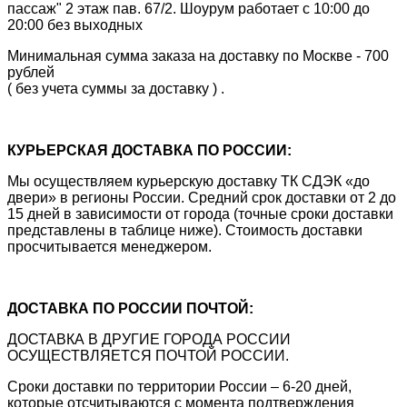
пассаж" 2 этаж пав. 67/2. Шоурум работает с 10:00 до
20:00 без выходных
Минимальная сумма заказа на доставку по Москве - 700
рублей
( без учета суммы за доставку ) .
КУРЬЕРСКАЯ ДОСТАВКА ПО РОССИИ:
Мы осуществляем курьерскую доставку ТК СДЭК «до
двери» в регионы России. Средний срок доставки от 2 до
15 дней в зависимости от города (точные сроки доставки
представлены в таблице ниже). Стоимость доставки
просчитывается менеджером.
ДОСТАВКА ПО РОССИИ ПОЧТОЙ:
ДОСТАВКА В ДРУГИЕ ГОРОДА РОССИИ
ОСУЩЕСТВЛЯЕТСЯ ПОЧТОЙ РОССИИ.
Сроки доставки по территории России – 6-20 дней,
которые отсчитываются с момента подтверждения