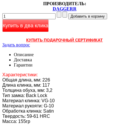
ПРОИЗВОДИТЕЛЬ:
DAGGERR
Купить в два клика
КУПИТЬ ПОДАРОЧНЫЙ СЕРТИФИКАТ
Задать вопрос
Описание
Доставка
Гарантии
Характеристики:
Общая длина, мм: 226
Длина клинка, мм: 117
Толщина обуха, мм: 3,2
Тип замка: Back Lock
Материал клинка: VG-10
Материал рукояти:
G-10
Обработка клинка: Satin
Твердость: 59-61 HRC
Масса: 155гр