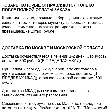
ТОВАРЫ КОТОРЫЕ ОТПРАВЛЯЮТСЯ ТОЛЬКО
ПОСЛЕ ПОЛНОЙ ОПЛАТЫ ЗАКАЗА:
Шашлычные и подарочные наборы, длинноклинковые
изделия, трости, топоры, мультитулы, фонари, термосы,
изделия с именной на заказ гравировкой, заказы
превышающие 10тыс. рублей.
ДОСТАВКА ПО МОСКВЕ И МОСКОВСКОЙ ОБЛАСТИ:
Доставка осуществляется в течении 1-2 дней. Стоимость
доставки 300 рублей (В ПРЕДЕЛАХ МКАД)
При наличии свободных курьеров, а также товара в
пункте самовывоза, возможна экспресс доставка (В
ПРЕДЕЛАХ МКАД), стоимость которой составляет 500
рублей.
Доставка за МКАД рассчитывается отдельно , в
зависимости от Вашего расстояния
Самовывоз из шоурума на ст. м. Марьино, (последний
вагон из центра), ул.Люблинская д.102А, ТЦ "Марьинский