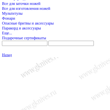
Все для заточки ножей
Все для изготовления ножей
Мультитулы
Фонари
Опасные бритвы и аксессуары
Паракорд и аксессуары
Еще...
Подарочные сертификаты
Назад