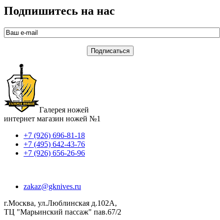
Подпишитесь на нас
Галерея ножей
интернет магазин ножей №1
+7 (926) 696-81-18
+7 (495) 642-43-76
+7 (926) 656-26-96
zakaz@gknives.ru
г.Москва, ул.Люблинская д.102А,
ТЦ "Марьинский пассаж" пав.67/2