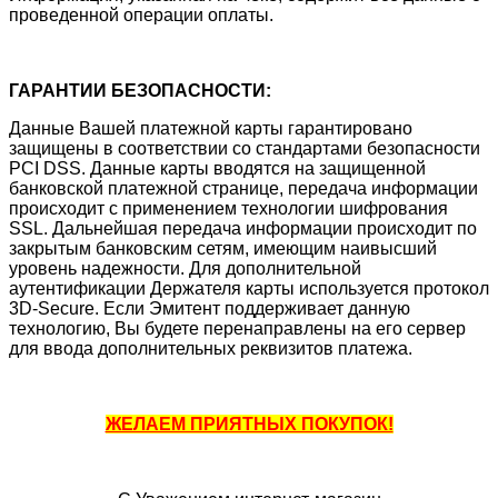
проведенной операции оплаты.
ГАРАНТИИ БЕЗОПАСНОСТИ:
Данные Вашей платежной карты гарантировано
защищены в соответствии со стандартами безопасности
PCI DSS. Данные карты вводятся на защищенной
банковской платежной странице, передача информации
происходит с применением технологии шифрования
SSL. Дальнейшая передача информации происходит по
закрытым банковским сетям, имеющим наивысший
уровень надежности. Для дополнительной
аутентификации Держателя карты используется протокол
3D-Secure. Если Эмитент поддерживает данную
технологию, Вы будете перенаправлены на его сервер
для ввода дополнительных реквизитов платежа.
ЖЕЛАЕМ ПРИЯТНЫХ ПОКУПОК!