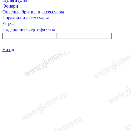
Мультитулы
Фонари
Опасные бритвы и аксессуары
Паракорд и аксессуары
Еще...
Подарочные сертификаты
Назад