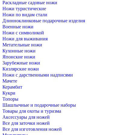
Раскладные садовые ножи
Ножи туристические
Ножи по видам стали
Длинноклинковые подарочные изделия
Военные ножи
Ножи с символикой
Ножи для выживания
Метательные ножи
Кухонные ножи
Японские ножи
Зарубежные ножи
Кизлярские ножи
Ножи с дарственными надписями
Мачете
Керамбит
Кукри
Топоры
Шашлычные и подарочные наборы
Товары для охоты и туризма
Аксессуары для ножей
Все для заточки ножей
Все для изготовления ножей