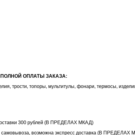
ПОЛНОЙ ОПЛАТЫ ЗАКАЗА:
я, трости, топоры, мультитулы, фонари, термосы, издели
 доставки 300 рублей (В ПРЕДЕЛАХ МКАД)
е самовывоза, возможна экспресс доставка (В ПРЕДЕЛАХ МК