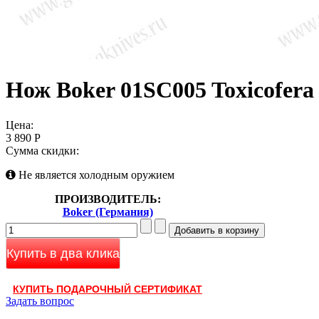
Нож Boker 01SC005 Toxicofera
Цена:
3 890 Р
Сумма скидки:
Не является холодным оружием
ПРОИЗВОДИТЕЛЬ:
Boker (Германия)
Купить в два клика
КУПИТЬ ПОДАРОЧНЫЙ СЕРТИФИКАТ
Задать вопрос