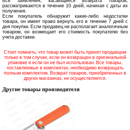
Все заявления, касающиеся возврата товаров,
рассматриваются в течение 10 дней, начиная с даты их
получения.
Если покупатель обнаружит какие-либо недостатки
товара, он имеет право вернуть его в течение 7 дней с
дня покупки. Если продавец не располагает аналогичным
товаром, он возмещает его стоимость покупателю без
учета доставки.
Стоит помнить, что товар может быть принят продавцом
только в том случае, если он возвращен в оригинальной
упаковке и если он не был использован. Все товары,
поставляемые в комплектах, необходимо возвращать
полным комплектом. Возврат товаров, приобретенных в
других магазинах, не осуществляется.
Другие товары производителя