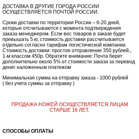
ДОСТАВКА В ДРУГИЕ ГОРОДА РОССИИ
ОСУЩЕСТВЛЯЕТСЯ ПОЧТОЙ РОССИИ.
Сроки доставки по территории России – 6-20 дней,
которые отсчитываются с момента подтверждения
заказа менеджером. Если вес товаров в заказе будет
превышать 5 кг, стоимость доставки рассчитывается
отдельно согласно тарифам логистической компании.
Стоимость доставки: простое отправление 350 рублей.,
1-м классом 450р. Обратите внимание: Почта берет
дополнительно около 5% от стоимости заказа за перевод
денег наложенным платежом
Минимальная сумма на отправку заказа - 1000 рублей
( без учета суммы за отправку )
ПРОДАЖА НОЖЕЙ ОСУЩЕСТВЛЯЕТСЯ ЛИЦАМ
СТАРШЕ 16 ЛЕТ.
СПОСОБЫ ОПЛАТЫ