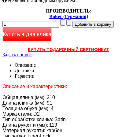
Не является холодным оружием
ПРОИЗВОДИТЕЛЬ:
Boker (Германия)
Купить в два клика
КУПИТЬ ПОДАРОЧНЫЙ СЕРТИФИКАТ
Задать вопрос
Описание
Доставка
Гарантии
Описание и характеристики:
Общая длина (мм): 210
Длина клинка (мм): 91
Толщина обуха (мм): 4
Марка стали: D2
Тип обработки клинка: Satin
Длина рукояти (мм): 119
Материал рукояти: карбон
Тип замка: Liner-Lock