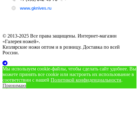
© 2013-2025 Все права защищены. Интернет-магазин
«Галерея ножей».
Кизлярские ножи оптом и в розницу. Доставка по всей
России.
Мы используем cookie‑файлы, чтобы сделать сайт удобнее. Вы
можете принять все cookie или настроить их использование в
соответствии с нашей
Политикой конфиденциальности
.
Принимаю