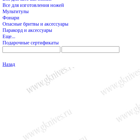
Все для изготовления ножей
Мультитулы
Фонари
Опасные бритвы и аксессуары
Паракорд и аксессуары
Еще...
Подарочные сертификаты
Назад