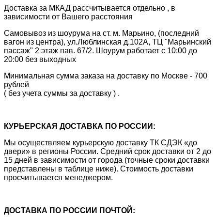
Доставка за МКАД рассчитывается отдельно , в
зависимости от Вашего расстояния
Самовывоз из шоурума на ст. м. Марьино, (последний
вагон из центра), ул.Люблинская д.102А, ТЦ "Марьинский
пассаж" 2 этаж пав. 67/2. Шоурум работает с 10:00 до
20:00 без выходных
Минимальная сумма заказа на доставку по Москве - 700
рублей
( без учета суммы за доставку ) .
КУРЬЕРСКАЯ ДОСТАВКА ПО РОССИИ:
Мы осуществляем курьерскую доставку ТК СДЭК «до
двери» в регионы России. Средний срок доставки от 2 до
15 дней в зависимости от города (точные сроки доставки
представлены в таблице ниже). Стоимость доставки
просчитывается менеджером.
ДОСТАВКА ПО РОССИИ ПОЧТОЙ: