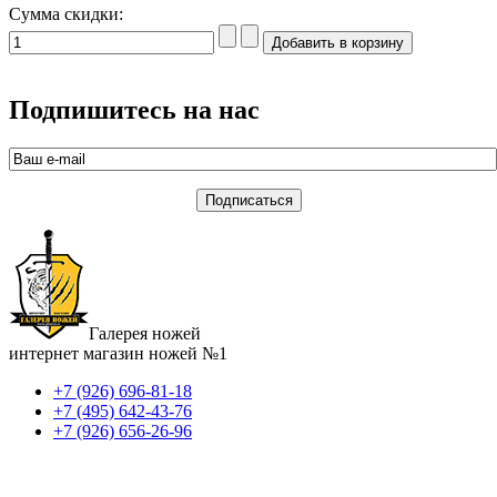
Сумма скидки:
Подпишитесь на нас
Галерея ножей
интернет магазин ножей №1
+7 (926) 696-81-18
+7 (495) 642-43-76
+7 (926) 656-26-96