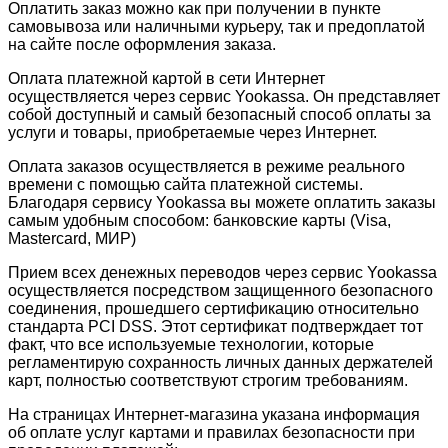
Оплатить заказ можно как при получении в пункте
самовывоза или наличными курьеру, так и предоплатой
на сайте после оформления заказа.
Оплата платежной картой в сети Интернет
осуществляется через сервис Yookassa. Он представляет
собой доступный и самый безопасный способ оплаты за
услуги и товары, приобретаемые через Интернет.
Оплата заказов осуществляется в режиме реального
времени с помощью сайта платежной системы.
Благодаря сервису Yookassa вы можете оплатить заказы
самым удобным способом: банковские карты (Visa,
Mastercard, МИР)
Прием всех денежных переводов через сервис Yookassa
осуществляется посредством защищенного безопасного
соединения, прошедшего сертификацию относительно
стандарта PCI DSS. Этот сертификат подтверждает тот
факт, что все используемые технологии, которые
регламентирую сохранность личных данных держателей
карт, полностью соответствуют строгим требованиям.
На страницах Интернет-магазина указана информация
об оплате услуг картами и правилах безопасности при