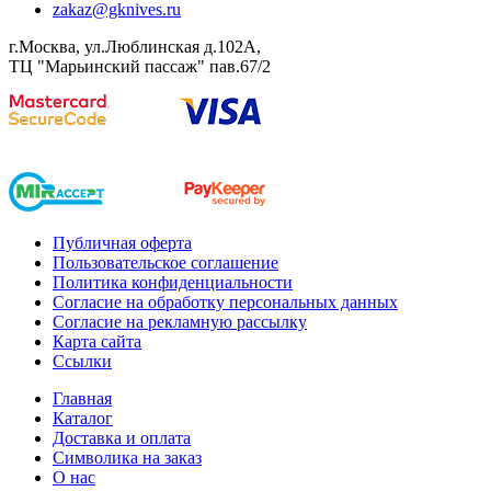
zakaz@gknives.ru
г.Москва, ул.Люблинская д.102А,
ТЦ "Марьинский пассаж" пав.67/2
Публичная оферта
Пользовательское соглашение
Политика конфиденциальности
Согласие на обработку персональных данных
Согласие на рекламную рассылку
Карта сайта
Ссылки
Главная
Каталог
Доставка и оплата
Символика на заказ
О нас