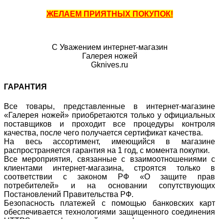
ЖЕЛАЕМ ПРИЯТНЫХ ПОКУПОК!
С Уважением интернет-магазин
Галерея ножей
Gknives.ru
ГАРАНТИЯ
Все товары, представленные в интернет-магазине
«Галерея ножей» приобретаются только у официальных
поставщиков и проходит все процедуры контроля
качества, после чего получается сертификат качества.
На весь ассортимент, имеющийся в магазине
распространяется гарантия на 1 год, с момента покупки.
Все мероприятия, связанные с взаимоотношениями с
клиентами интернет-магазина, строятся только в
соответствии с законом РФ «О защите прав
потребителей» и на основании сопутствующих
Постановлений Правительства РФ.
Безопасность платежей с помощью банковских карт
обеспечивается технологиями защищенного соединения