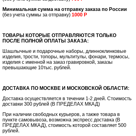
Минимальная сумма на отправку заказа по России
(без учета суммы за отправку)
1000 Р
ТОВАРЫ КОТОРЫЕ ОТПРАВЛЯЮТСЯ ТОЛЬКО
ПОСЛЕ ПОЛНОЙ ОПЛАТЫ ЗАКАЗА:
Шашлычные и подарочные наборы, длинноклинковые
изделия, трости, топоры, мультитулы, фонари, термосы,
изделия с именной на заказ гравировкой, заказы
превышающие 10тыс. рублей.
ДОСТАВКА ПО МОСКВЕ И МОСКОВСКОЙ ОБЛАСТИ:
Доставка осуществляется в течении 1-2 дней. Стоимость
доставки 300 рублей (В ПРЕДЕЛАХ МКАД)
При наличии свободных курьеров, а также товара в
пункте самовывоза, возможна экспресс доставка (В
ПРЕДЕЛАХ МКАД), стоимость которой составляет 500
рублей.