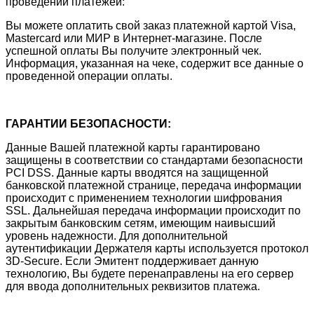
проведении платежей:
Вы можете оплатить свой заказ платежной картой Visa,
Mastercard или МИР в Интернет-магазине. После
успешной оплаты Вы получите электронный чек.
Информация, указанная на чеке, содержит все данные о
проведенной операции оплаты.
ГАРАНТИИ БЕЗОПАСНОСТИ:
Данные Вашей платежной карты гарантировано
защищены в соответствии со стандартами безопасности
PCI DSS. Данные карты вводятся на защищенной
банковской платежной странице, передача информации
происходит с применением технологии шифрования
SSL. Дальнейшая передача информации происходит по
закрытым банковским сетям, имеющим наивысший
уровень надежности. Для дополнительной
аутентификации Держателя карты используется протокол
3D-Secure. Если Эмитент поддерживает данную
технологию, Вы будете перенаправлены на его сервер
для ввода дополнительных реквизитов платежа.