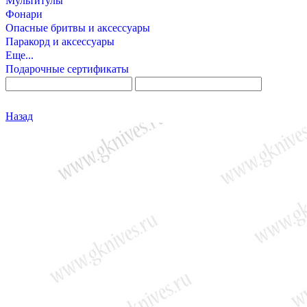
Мультитулы
Фонари
Опасные бритвы и аксессуары
Паракорд и аксессуары
Еще...
Подарочные сертификаты
Назад