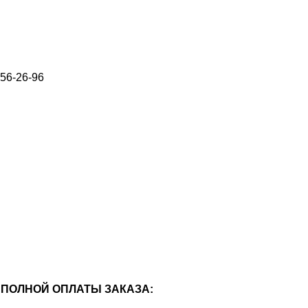
656-26-96
ПОЛНОЙ ОПЛАТЫ ЗАКАЗА: