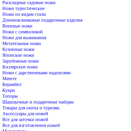
Раскладные садовые ножи
Ножи туристические
Ножи по видам стали
Длинноклинковые подарочные изделия
Военные ножи
Ножи с символикой
Ножи для выживания
Метательные ножи
Кухонные ножи
Японские ножи
Зарубежные ножи
Кизлярские ножи
Ножи с дарственными надписями
Мачете
Керамбит
Кукри
Топоры
Шашлычные и подарочные наборы
Товары для охоты и туризма
Аксессуары для ножей
Все для заточки ножей
Все для изготовления ножей