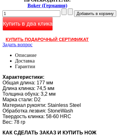
Boker (Германия)
Купить в два клика
КУПИТЬ ПОДАРОЧНЫЙ СЕРТИФИКАТ
Задать вопрос
Описание
Доставка
Гарантии
Характеристики:
Общая длина: 177 мм
Длина клинка: 74,5 мм
Толщина обуха: 3,2 мм
Марка стали: D2
Материал рукояти: Stainless Steel
Обработка лезвия: StoneWash
Твердость клинка: 58-60 HRC
Вес: 78 гр
КАК CДЕЛАТЬ ЗАКАЗ И КУПИТЬ НОЖ