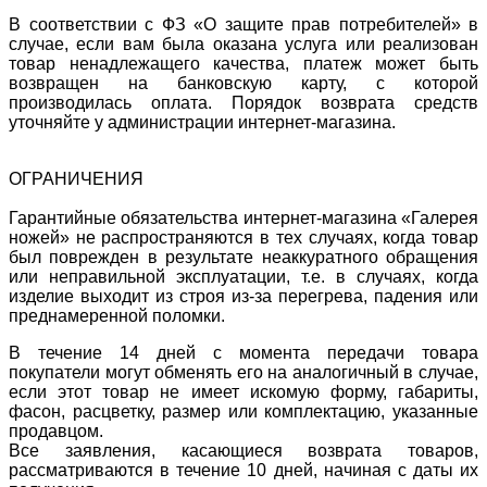
В соответствии с ФЗ «О защите прав потребителей» в
случае, если вам была оказана услуга или реализован
товар ненадлежащего качества, платеж может быть
возвращен на банковскую карту, с которой
производилась оплата. Порядок возврата средств
уточняйте у администрации интернет-магазина.
ОГРАНИЧЕНИЯ
Гарантийные обязательства интернет-магазина «Галерея
ножей» не распространяются в тех случаях, когда товар
был поврежден в результате неаккуратного обращения
или неправильной эксплуатации, т.е. в случаях, когда
изделие выходит из строя из-за перегрева, падения или
преднамеренной поломки.
В течение 14 дней с момента передачи товара
покупатели могут обменять его на аналогичный в случае,
если этот товар не имеет искомую форму, габариты,
фасон, расцветку, размер или комплектацию, указанные
продавцом.
Все заявления, касающиеся возврата товаров,
рассматриваются в течение 10 дней, начиная с даты их