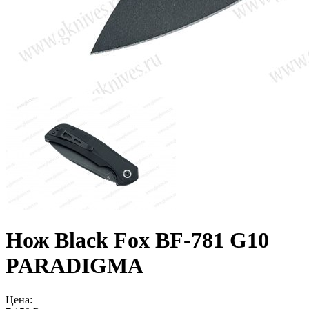
Нож Black Fox BF-781 G10
PARADIGMA
Цена: