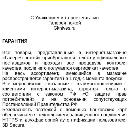
С Уважением интернет-магазин
Галерея ножей
Gknives.ru
ГАРАНТИЯ
Все товары, представленные в интернет-магазине
«Галерея ножей» приобретаются только у официальных
поставщиков и проходит все процедуры контроля
качества, после чего получается сертификат качества.
На весь ассортимент, имеющийся в магазине
распространяется гарантия на 1 год, с момента покупки.
Все мероприятия, связанные с взаимоотношениями с
клиентами интернет-магазина, строятся только в
соответствии с законом РФ «О защите прав
потребителей» и на основании сопутствующих
Постановлений Правительства РФ.
Безопасность платежей с помощью банковских карт
обеспечивается технологиями защищенного соединения
HTTPS и двухфакторной аутентификации пользователя
3D Secure.