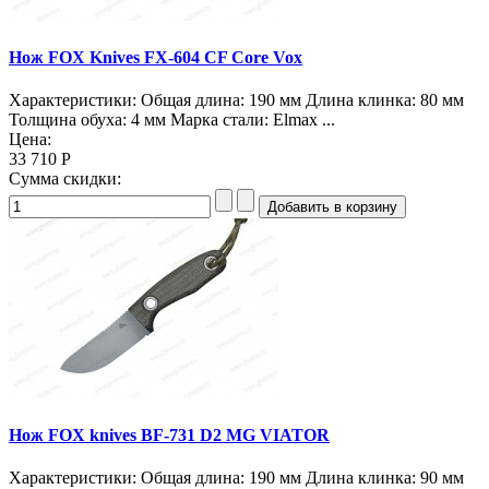
Нож FOX Knives FX-604 CF Core Vox
Характеристики: Общая длина: 190 мм Длина клинка: 80 мм
Толщина обуха: 4 мм Марка стали: Elmax ...
Цена:
33 710 Р
Сумма скидки:
Нож FOX knives BF-731 D2 MG VIATOR
Характеристики: Общая длина: 190 мм Длина клинка: 90 мм