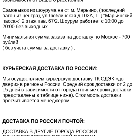
Самовывоз из шоурума на ст. м. Марьино, (последний
вагон из центра), ул.Люблинская д.102А, ТЦ "Марьинский
пассаж" 2 этаж пав. 67/2. Шоурум работает с 10:00 до
20:00 без выходных
Минимальная сумма заказа на доставку по Москве - 700
рублей
( без учета суммы за доставку ) .
КУРЬЕРСКАЯ ДОСТАВКА ПО РОССИИ:
Мы осуществляем курьерскую доставку ТК СДЭК «до
двери» в регионы России. Средний срок доставки от 2 до
15 дней в зависимости от города (точные сроки доставки
представлены в таблице ниже). Стоимость доставки
просчитывается менеджером.
ДОСТАВКА ПО РОССИИ ПОЧТОЙ:
ДОСТАВКА В ДРУГИЕ ГОРОДА РОССИИ