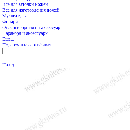
Все для заточки ножей
Все для изготовления ножей
Мультитулы
Фонари
Опасные бритвы и аксессуары
Паракорд и аксессуары
Еще...
Подарочные сертификаты
Назад