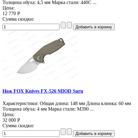
Толщина обуха: 4,5 мм Марка стали: 440C ...
Цена:
12 770 Р
Сумма скидки:
Нож FOX Knives FX-526 MIOD Suru
Характеристики: Общая длина: 148 мм Длина клинка: 60 мм
Толщина обуха: 4 мм Марка стали: M390 ...
Цена:
32 000 Р
Сумма скидки: