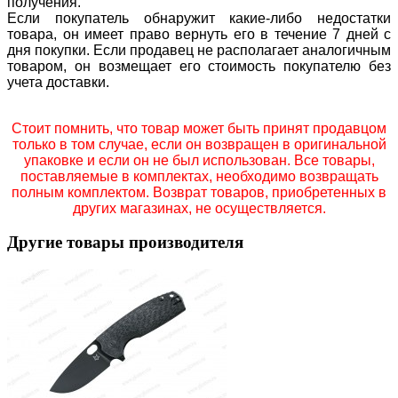
получения.
Если покупатель обнаружит какие-либо недостатки
товара, он имеет право вернуть его в течение 7 дней с
дня покупки. Если продавец не располагает аналогичным
товаром, он возмещает его стоимость покупателю без
учета доставки.
Стоит помнить, что товар может быть принят продавцом
только в том случае, если он возвращен в оригинальной
упаковке и если он не был использован. Все товары,
поставляемые в комплектах, необходимо возвращать
полным комплектом. Возврат товаров, приобретенных в
других магазинах, не осуществляется.
Другие товары производителя