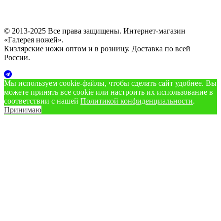
© 2013-2025 Все права защищены. Интернет-магазин
«Галерея ножей».
Кизлярские ножи оптом и в розницу. Доставка по всей
России.
Мы используем cookie‑файлы, чтобы сделать сайт удобнее. Вы
можете принять все cookie или настроить их использование в
соответствии с нашей
Политикой конфиденциальности
.
Принимаю