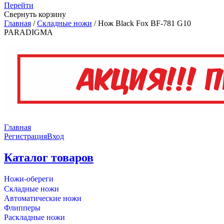
Перейти
Свернуть корзину
Главная
/
Складные ножи
/
Нож Black Fox BF-781 G10
PARADIGMA
Главная
Регистрация
Вход
Каталог товаров
Ножи-обереги
Складные ножи
Автоматические ножи
Флипперы
Раскладные ножи