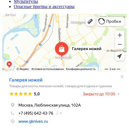
Мультитулы
Опасные бритвы и аксессуары