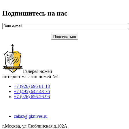
Подпишитесь на нас
Галерея ножей
интернет магазин ножей №1
+7 (926) 696-81-18
+7 (495) 642-43-76
+7 (926) 656-26-96
zakaz@gknives.ru
г.Москва, ул.Люблинская д.102А,