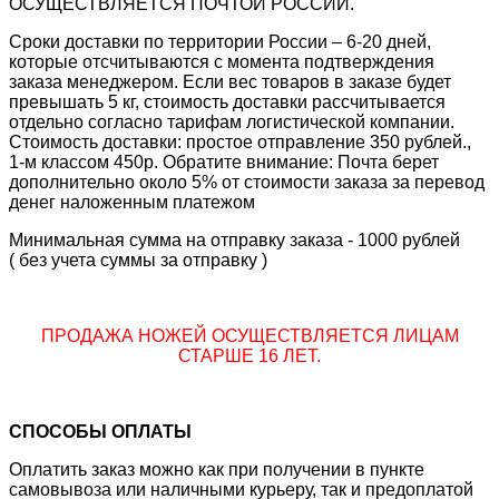
ОСУЩЕСТВЛЯЕТСЯ ПОЧТОЙ РОССИИ.
Сроки доставки по территории России – 6-20 дней,
которые отсчитываются с момента подтверждения
заказа менеджером. Если вес товаров в заказе будет
превышать 5 кг, стоимость доставки рассчитывается
отдельно согласно тарифам логистической компании.
Стоимость доставки: простое отправление 350 рублей.,
1-м классом 450р. Обратите внимание: Почта берет
дополнительно около 5% от стоимости заказа за перевод
денег наложенным платежом
Минимальная сумма на отправку заказа - 1000 рублей
( без учета суммы за отправку )
ПРОДАЖА НОЖЕЙ ОСУЩЕСТВЛЯЕТСЯ ЛИЦАМ
СТАРШЕ 16 ЛЕТ.
СПОСОБЫ ОПЛАТЫ
Оплатить заказ можно как при получении в пункте
самовывоза или наличными курьеру, так и предоплатой