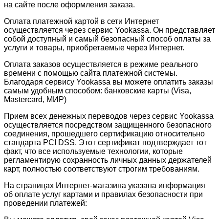
на сайте после оформления заказа.
Оплата платежной картой в сети Интернет
осуществляется через сервис Yookassa. Он представляет
собой доступный и самый безопасный способ оплаты за
услуги и товары, приобретаемые через Интернет.
Оплата заказов осуществляется в режиме реального
времени с помощью сайта платежной системы.
Благодаря сервису Yookassa вы можете оплатить заказы
самым удобным способом: банковские карты (Visa,
Mastercard, МИР)
Прием всех денежных переводов через сервис Yookassa
осуществляется посредством защищенного безопасного
соединения, прошедшего сертификацию относительно
стандарта PCI DSS. Этот сертификат подтверждает тот
факт, что все используемые технологии, которые
регламентирую сохранность личных данных держателей
карт, полностью соответствуют строгим требованиям.
На страницах Интернет-магазина указана информация
об оплате услуг картами и правилах безопасности при
проведении платежей: