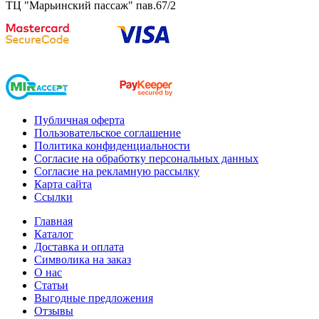
ТЦ "Марьинский пассаж" пав.67/2
Публичная оферта
Пользовательское соглашение
Политика конфиденциальности
Согласие на обработку персональных данных
Согласие на рекламную рассылку
Карта сайта
Ссылки
Главная
Каталог
Доставка и оплата
Символика на заказ
О нас
Статьи
Выгодные предложения
Отзывы