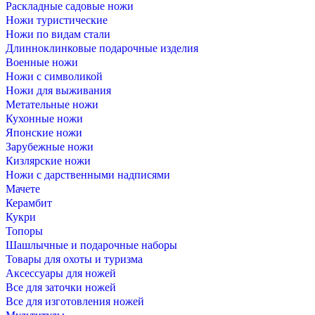
Раскладные садовые ножи
Ножи туристические
Ножи по видам стали
Длинноклинковые подарочные изделия
Военные ножи
Ножи с символикой
Ножи для выживания
Метательные ножи
Кухонные ножи
Японские ножи
Зарубежные ножи
Кизлярские ножи
Ножи с дарственными надписями
Мачете
Керамбит
Кукри
Топоры
Шашлычные и подарочные наборы
Товары для охоты и туризма
Аксессуары для ножей
Все для заточки ножей
Все для изготовления ножей