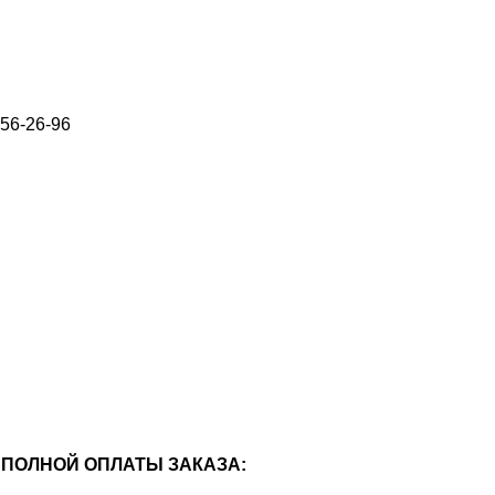
656-26-96
ПОЛНОЙ ОПЛАТЫ ЗАКАЗА: