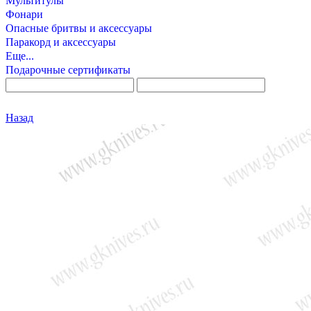
Мультитулы
Фонари
Опасные бритвы и аксессуары
Паракорд и аксессуары
Еще...
Подарочные сертификаты
Назад