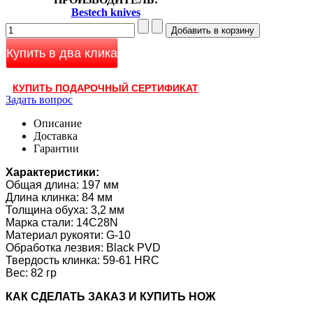
Bestech knives
Купить в два клика
КУПИТЬ ПОДАРОЧНЫЙ СЕРТИФИКАТ
Задать вопрос
Описание
Доставка
Гарантии
Характеристики:
Общая длина: 197 мм
Длина клинка: 84 мм
Толщина обуха: 3,2 мм
Марка стали: 14C28N
Материал рукояти: G-10
Обработка лезвия: Black PVD
Твердость клинка: 59-61 HRC
Вес: 82 гр
КАК CДЕЛАТЬ ЗАКАЗ И КУПИТЬ НОЖ