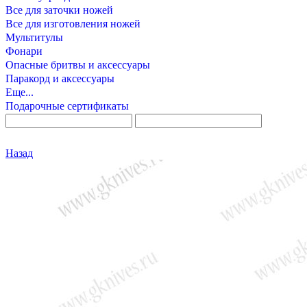
Все для заточки ножей
Все для изготовления ножей
Мультитулы
Фонари
Опасные бритвы и аксессуары
Паракорд и аксессуары
Еще...
Подарочные сертификаты
Назад