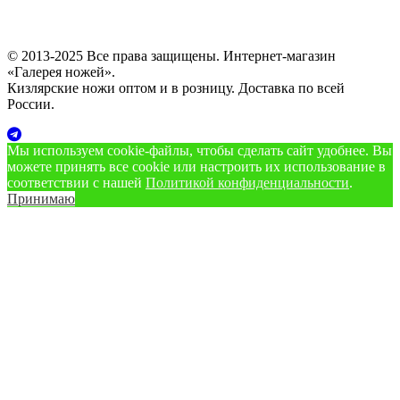
© 2013-2025 Все права защищены. Интернет-магазин
«Галерея ножей».
Кизлярские ножи оптом и в розницу. Доставка по всей
России.
Мы используем cookie‑файлы, чтобы сделать сайт удобнее. Вы
можете принять все cookie или настроить их использование в
соответствии с нашей
Политикой конфиденциальности
.
Принимаю