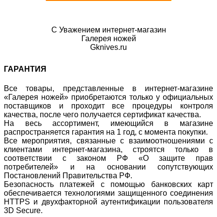
С Уважением интернет-магазин
Галерея ножей
Gknives.ru
ГАРАНТИЯ
Все товары, представленные в интернет-магазине
«Галерея ножей» приобретаются только у официальных
поставщиков и проходит все процедуры контроля
качества, после чего получается сертификат качества.
На весь ассортимент, имеющийся в магазине
распространяется гарантия на 1 год, с момента покупки.
Все мероприятия, связанные с взаимоотношениями с
клиентами интернет-магазина, строятся только в
соответствии с законом РФ «О защите прав
потребителей» и на основании сопутствующих
Постановлений Правительства РФ.
Безопасность платежей с помощью банковских карт
обеспечивается технологиями защищенного соединения
HTTPS и двухфакторной аутентификации пользователя
3D Secure.