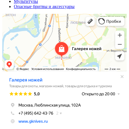
Мультитулы
Опасные бритвы и аксессуары