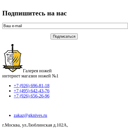
Подпишитесь на нас
Галерея ножей
интернет магазин ножей №1
+7 (926) 696-81-18
+7 (495) 642-43-76
+7 (926) 656-26-96
zakaz@gknives.ru
г.Москва, ул.Люблинская д.102А,