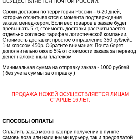
ОСУЩЕСТВЛЯЕТСЯ ПОЧТОЙ РОССИИ.
Сроки доставки по территории России – 6-20 дней,
которые отсчитываются с момента подтверждения
заказа менеджером. Если вес товаров в заказе будет
превышать 5 кг, стоимость доставки рассчитывается
отдельно согласно тарифам логистической компании.
Стоимость доставки: простое отправление 350 рублей.,
1-м классом 450р. Обратите внимание: Почта берет
дополнительно около 5% от стоимости заказа за перевод
денег наложенным платежом
Минимальная сумма на отправку заказа - 1000 рублей
( без учета суммы за отправку )
ПРОДАЖА НОЖЕЙ ОСУЩЕСТВЛЯЕТСЯ ЛИЦАМ
СТАРШЕ 16 ЛЕТ.
СПОСОБЫ ОПЛАТЫ
Оплатить заказ можно как при получении в пункте
самовывоза или наличными курьеру, так и предоплатой