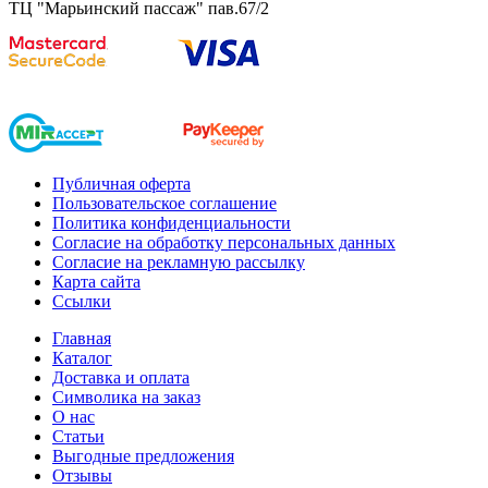
ТЦ "Марьинский пассаж" пав.67/2
Публичная оферта
Пользовательское соглашение
Политика конфиденциальности
Согласие на обработку персональных данных
Согласие на рекламную рассылку
Карта сайта
Ссылки
Главная
Каталог
Доставка и оплата
Символика на заказ
О нас
Статьи
Выгодные предложения
Отзывы