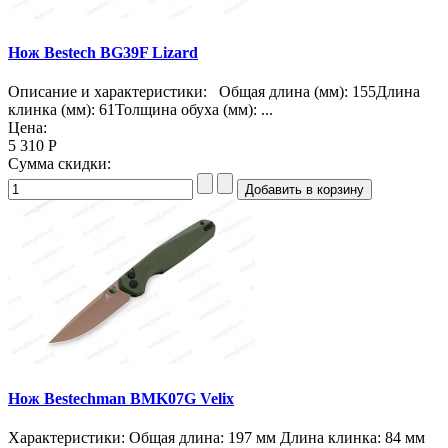
Нож Bestech BG39F Lizard
Описание и характеристики: Общая длина (мм): 155Длина
клинка (мм): 61Толщина обуха (мм): ...
Цена:
5 310 Р
Сумма скидки:
Нож Bestechman BMK07G Velix
Характеристики: Общая длина: 197 мм Длина клинка: 84 мм