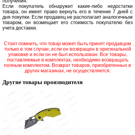
получения.
Если покупатель обнаружит какие-либо недостатки
товара, он имеет право вернуть его в течение 7 дней с
дня покупки. Если продавец не располагает аналогичным
товаром, он возмещает его стоимость покупателю без
учета доставки.
Стоит помнить, что товар может быть принят продавцом
только в том случае, если он возвращен в оригинальной
упаковке и если он не был использован. Все товары,
поставляемые в комплектах, необходимо возвращать
полным комплектом. Возврат товаров, приобретенных в
других магазинах, не осуществляется.
Другие товары производителя