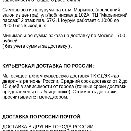
Самовывоз из шоурума на ст. м. Марьино, (последний
вагон из центра), ул.Люблинская д.102А, ТЦ "Марьинский
пассаж" 2 этаж пав. 67/2. Шоурум работает с 10:00 до
20:00 без выходных
Минимальная сумма заказа на доставку по Москве - 700
рублей
( без учета суммы за доставку ) .
КУРЬЕРСКАЯ ДОСТАВКА ПО РОССИИ:
Мы осуществляем курьерскую доставку ТК СДЭК «до
двери» в регионы России. Средний срок доставки от 2 до
15 дней в зависимости от города (точные сроки доставки
представлены в таблице ниже). Стоимость доставки
просчитывается менеджером.
ДОСТАВКА ПО РОССИИ ПОЧТОЙ:
ДОСТАВКА В ДРУГИЕ ГОРОДА РОССИИ