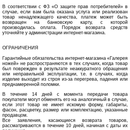
В соответствии с ФЗ «О защите прав потребителей» в
случае, если вам была оказана услуга или реализован
товар ненадлежащего качества, платеж может быть
возвращен на банковскую карту, с которой
производилась оплата. Порядок возврата средств
уточняйте у администрации интернет-магазина.
ОГРАНИЧЕНИЯ
Гарантийные обязательства интернет-магазина «Галерея
ножей» не распространяются в тех случаях, когда товар
был поврежден в результате неаккуратного обращения
или неправильной эксплуатации, т.е. в случаях, когда
изделие выходит из строя из-за перегрева, падения или
преднамеренной поломки.
В течение 14 дней с момента передачи товара
покупатели могут обменять его на аналогичный в случае,
если этот товар не имеет искомую форму, габариты,
фасон, расцветку, размер или комплектацию, указанные
продавцом.
Все заявления, касающиеся возврата товаров,
рассматриваются в течение 10 дней, начиная с даты их