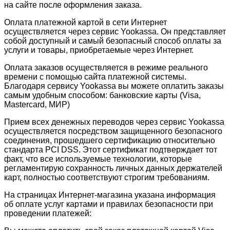
на сайте после оформления заказа.
Оплата платежной картой в сети Интернет
осуществляется через сервис Yookassa. Он представляет
собой доступный и самый безопасный способ оплаты за
услуги и товары, приобретаемые через Интернет.
Оплата заказов осуществляется в режиме реального
времени с помощью сайта платежной системы.
Благодаря сервису Yookassa вы можете оплатить заказы
самым удобным способом: банковские карты (Visa,
Mastercard, МИР)
Прием всех денежных переводов через сервис Yookassa
осуществляется посредством защищенного безопасного
соединения, прошедшего сертификацию относительно
стандарта PCI DSS. Этот сертификат подтверждает тот
факт, что все используемые технологии, которые
регламентирую сохранность личных данных держателей
карт, полностью соответствуют строгим требованиям.
На страницах Интернет-магазина указана информация
об оплате услуг картами и правилах безопасности при
проведении платежей: