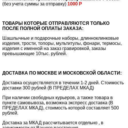
(без учета суммы за отправку)
1000 Р
ТОВАРЫ КОТОРЫЕ ОТПРАВЛЯЮТСЯ ТОЛЬКО
ПОСЛЕ ПОЛНОЙ ОПЛАТЫ ЗАКАЗА:
Шашлычные и подарочные наборы, длинноклинковые
изделия, трости, топоры, мультитулы, фонари, термосы,
изделия с именной на заказ гравировкой, заказы
превышающие 10тыс. рублей.
ДОСТАВКА ПО МОСКВЕ И МОСКОВСКОЙ ОБЛАСТИ:
Доставка осуществляется в течении 1-2 дней. Стоимость
доставки 300 рублей (В ПРЕДЕЛАХ МКАД)
При наличии свободных курьеров, а также товара в
пункте самовывоза, возможна экспресс доставка (В
ПРЕДЕЛАХ МКАД), стоимость которой составляет 500
рублей.
Доставка за МКАД рассчитывается отдельно , в
зависимости от Вашего расстояния