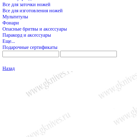
Все для заточки ножей
Все для изготовления ножей
Мультитулы
Фонари
Опасные бритвы и аксессуары
Паракорд и аксессуары
Еще...
Подарочные сертификаты
Назад