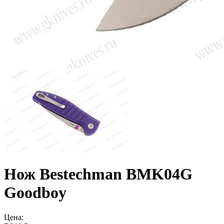
Нож Bestechman BMK04G
Goodboy
Цена: