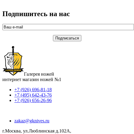
Подпишитесь на нас
Галерея ножей
интернет магазин ножей №1
+7 (926) 696-81-18
+7 (495) 642-43-76
+7 (926) 656-26-96
zakaz@gknives.ru
г.Москва, ул.Люблинская д.102А,