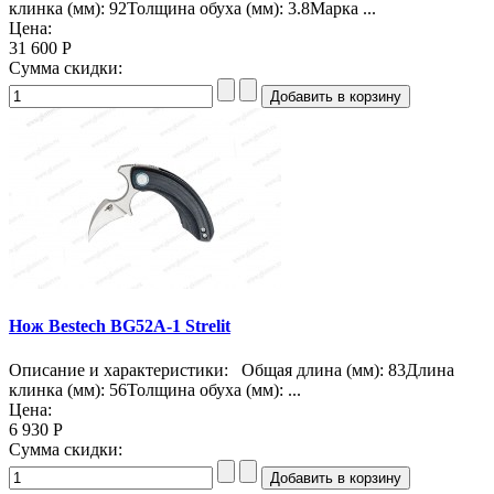
клинка (мм): 92Толщина обуха (мм): 3.8Марка ...
Цена:
31 600 Р
Сумма скидки:
Нож Bestech BG52A-1 Strelit
Описание и характеристики: Общая длина (мм): 83Длина
клинка (мм): 56Толщина обуха (мм): ...
Цена:
6 930 Р
Сумма скидки: