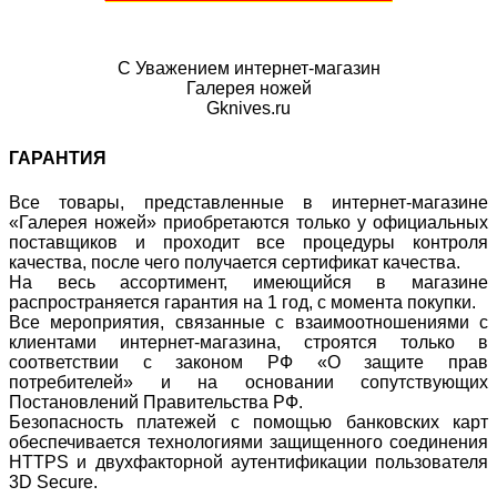
С Уважением интернет-магазин
Галерея ножей
Gknives.ru
ГАРАНТИЯ
Все товары, представленные в интернет-магазине
«Галерея ножей» приобретаются только у официальных
поставщиков и проходит все процедуры контроля
качества, после чего получается сертификат качества.
На весь ассортимент, имеющийся в магазине
распространяется гарантия на 1 год, с момента покупки.
Все мероприятия, связанные с взаимоотношениями с
клиентами интернет-магазина, строятся только в
соответствии с законом РФ «О защите прав
потребителей» и на основании сопутствующих
Постановлений Правительства РФ.
Безопасность платежей с помощью банковских карт
обеспечивается технологиями защищенного соединения
HTTPS и двухфакторной аутентификации пользователя
3D Secure.