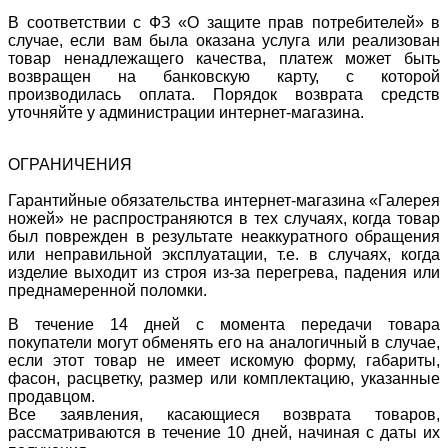
В соответствии с ФЗ «О защите прав потребителей» в
случае, если вам была оказана услуга или реализован
товар ненадлежащего качества, платеж может быть
возвращен на банковскую карту, с которой
производилась оплата. Порядок возврата средств
уточняйте у администрации интернет-магазина.
ОГРАНИЧЕНИЯ
Гарантийные обязательства интернет-магазина «Галерея
ножей» не распространяются в тех случаях, когда товар
был поврежден в результате неаккуратного обращения
или неправильной эксплуатации, т.е. в случаях, когда
изделие выходит из строя из-за перегрева, падения или
преднамеренной поломки.
В течение 14 дней с момента передачи товара
покупатели могут обменять его на аналогичный в случае,
если этот товар не имеет искомую форму, габариты,
фасон, расцветку, размер или комплектацию, указанные
продавцом.
Все заявления, касающиеся возврата товаров,
рассматриваются в течение 10 дней, начиная с даты их