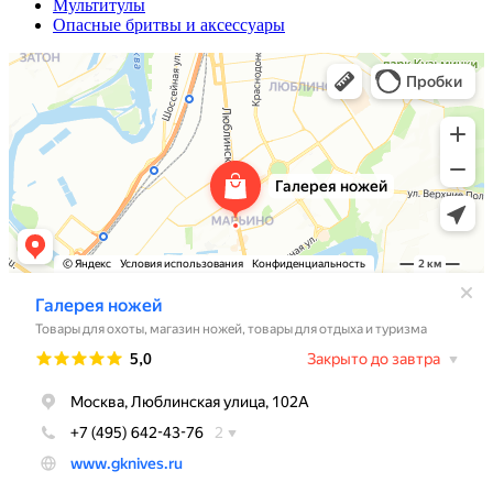
Мультитулы
Опасные бритвы и аксессуары