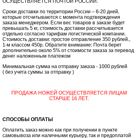
ОСУЩЕСТВЛЯЕТСЯ ПОЧТОЙ РОССИИ.
Сроки доставки по территории России – 6-20 дней,
которые отсчитываются с момента подтверждения
заказа менеджером. Если вес товаров в заказе будет
превышать 5 кг, стоимость доставки рассчитывается
отдельно согласно тарифам логистической компании.
Стоимость доставки: простое отправление 350 рублей.,
1-м классом 450р. Обратите внимание: Почта берет
дополнительно около 5% от стоимости заказа за перевод
денег наложенным платежом
Минимальная сумма на отправку заказа - 1000 рублей
( без учета суммы за отправку )
ПРОДАЖА НОЖЕЙ ОСУЩЕСТВЛЯЕТСЯ ЛИЦАМ
СТАРШЕ 16 ЛЕТ.
СПОСОБЫ ОПЛАТЫ
Оплатить заказ можно как при получении в пункте
самовывоза или наличными курьеру, так и предоплатой