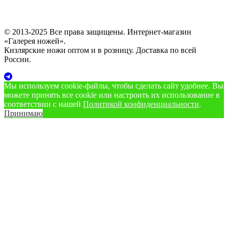
© 2013-2025 Все права защищены. Интернет-магазин
«Галерея ножей».
Кизлярские ножи оптом и в розницу. Доставка по всей
России.
Мы используем cookie‑файлы, чтобы сделать сайт удобнее. Вы
можете принять все cookie или настроить их использование в
соответствии с нашей
Политикой конфиденциальности
.
Принимаю