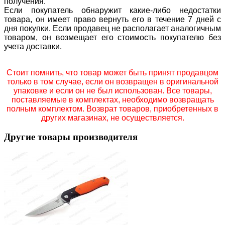
получения.
Если покупатель обнаружит какие-либо недостатки
товара, он имеет право вернуть его в течение 7 дней с
дня покупки. Если продавец не располагает аналогичным
товаром, он возмещает его стоимость покупателю без
учета доставки.
Стоит помнить, что товар может быть принят продавцом
только в том случае, если он возвращен в оригинальной
упаковке и если он не был использован. Все товары,
поставляемые в комплектах, необходимо возвращать
полным комплектом. Возврат товаров, приобретенных в
других магазинах, не осуществляется.
Другие товары производителя