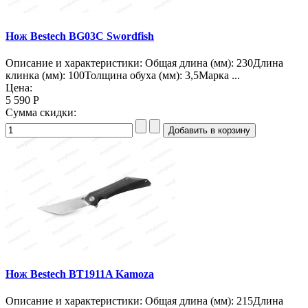
Нож Bestech BG03C Swordfish
Описание и характеристики: Общая длина (мм): 230Длина
клинка (мм): 100Толщина обуха (мм): 3,5Марка ...
Цена:
5 590 Р
Сумма скидки:
Нож Bestech BT1911A Kamoza
Описание и характеристики: Общая длина (мм): 215Длина