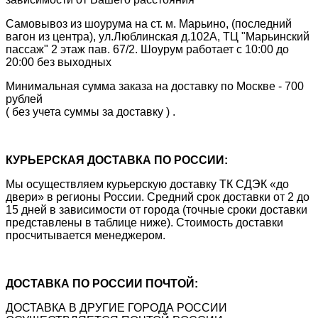
Самовывоз из шоурума на ст. м. Марьино, (последний
вагон из центра), ул.Люблинская д.102А, ТЦ "Марьинский
пассаж" 2 этаж пав. 67/2. Шоурум работает с 10:00 до
20:00 без выходных
Минимальная сумма заказа на доставку по Москве - 700
рублей
( без учета суммы за доставку ) .
КУРЬЕРСКАЯ ДОСТАВКА ПО РОССИИ:
Мы осуществляем курьерскую доставку ТК СДЭК «до
двери» в регионы России. Средний срок доставки от 2 до
15 дней в зависимости от города (точные сроки доставки
представлены в таблице ниже). Стоимость доставки
просчитывается менеджером.
ДОСТАВКА ПО РОССИИ ПОЧТОЙ:
ДОСТАВКА В ДРУГИЕ ГОРОДА РОССИИ