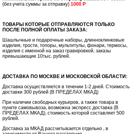
(без учета суммы за отправку)
1000 Р
ТОВАРЫ КОТОРЫЕ ОТПРАВЛЯЮТСЯ ТОЛЬКО
ПОСЛЕ ПОЛНОЙ ОПЛАТЫ ЗАКАЗА:
Шашлычные и подарочные наборы, длинноклинковые
изделия, трости, топоры, мультитулы, фонари, термосы,
изделия с именной на заказ гравировкой, заказы
превышающие 10тыс. рублей.
ДОСТАВКА ПО МОСКВЕ И МОСКОВСКОЙ ОБЛАСТИ:
Доставка осуществляется в течении 1-2 дней. Стоимость
доставки 300 рублей (В ПРЕДЕЛАХ МКАД)
При наличии свободных курьеров, а также товара в
пункте самовывоза, возможна экспресс доставка (В
ПРЕДЕЛАХ МКАД), стоимость которой составляет 500
рублей.
Доставка за МКАД рассчитывается отдельно , в
зависимости от Вашего расстояния