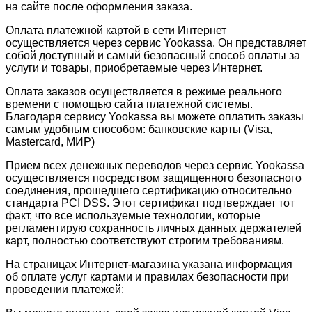
на сайте после оформления заказа.
Оплата платежной картой в сети Интернет
осуществляется через сервис Yookassa. Он представляет
собой доступный и самый безопасный способ оплаты за
услуги и товары, приобретаемые через Интернет.
Оплата заказов осуществляется в режиме реального
времени с помощью сайта платежной системы.
Благодаря сервису Yookassa вы можете оплатить заказы
самым удобным способом: банковские карты (Visa,
Mastercard, МИР)
Прием всех денежных переводов через сервис Yookassa
осуществляется посредством защищенного безопасного
соединения, прошедшего сертификацию относительно
стандарта PCI DSS. Этот сертификат подтверждает тот
факт, что все используемые технологии, которые
регламентирую сохранность личных данных держателей
карт, полностью соответствуют строгим требованиям.
На страницах Интернет-магазина указана информация
об оплате услуг картами и правилах безопасности при
проведении платежей: