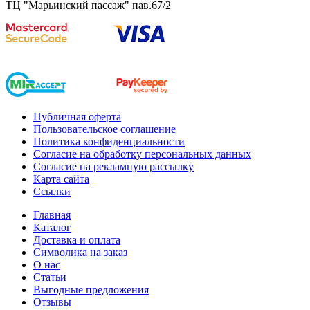
ТЦ "Марьинский пассаж" пав.67/2
Публичная оферта
Пользовательское соглашение
Политика конфиденциальности
Согласие на обработку персональных данных
Согласие на рекламную рассылку
Карта сайта
Ссылки
Главная
Каталог
Доставка и оплата
Символика на заказ
О нас
Статьи
Выгодные предложения
Отзывы