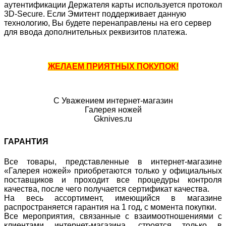
аутентификации Держателя карты используется протокол
3D-Secure. Если Эмитент поддерживает данную
технологию, Вы будете перенаправлены на его сервер
для ввода дополнительных реквизитов платежа.
ЖЕЛАЕМ ПРИЯТНЫХ ПОКУПОК!
С Уважением интернет-магазин
Галерея ножей
Gknives.ru
ГАРАНТИЯ
Все товары, представленные в интернет-магазине
«Галерея ножей» приобретаются только у официальных
поставщиков и проходит все процедуры контроля
качества, после чего получается сертификат качества.
На весь ассортимент, имеющийся в магазине
распространяется гарантия на 1 год, с момента покупки.
Все мероприятия, связанные с взаимоотношениями с
клиентами интернет-магазина, строятся только в