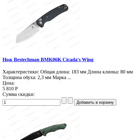
Нож Bestechman BMK06K Cicada's Wing
Характеристики: Общая длина: 183 мм Длина клинка: 80 мм
Толщина обуха: 2,3 мм Марка ...
Цена:
5 810 Р
Сумма скидки: