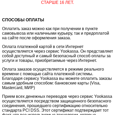
СТАРШЕ 16 ЛЕТ.
СПОСОБЫ ОПЛАТЫ
Оплатить заказ можно как при получении в пункте
самовывоза или наличными курьеру, так и предоплатой
на сайте после оформления заказа.
Оплата платежной картой в сети Интернет
осуществляется через сервис Yookassa. Он представляет
собой доступный и самый безопасный способ оплаты за
услуги и товары, приобретаемые через Интернет.
Оплата заказов осуществляется в режиме реального
времени с помощью сайта платежной системы.
Благодаря сервису Yookassa вы можете оплатить заказы
самым удобным способом: банковские карты (Visa,
Mastercard, МИР)
Прием всех денежных переводов через сервис Yookassa
осуществляется посредством защищенного безопасного
соединения, прошедшего сертификацию относительно
стандарта PCI DSS. Этот сертификат подтверждает тот
факт, что все используемые технологии, которые