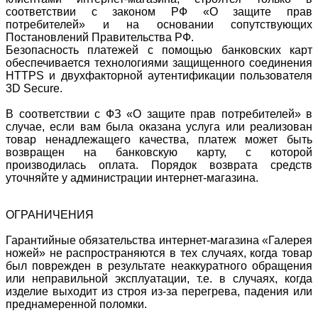
соответствии с законом РФ «О защите прав
потребителей» и на основании сопутствующих
Постановлений Правительства РФ.
Безопасность платежей с помощью банковских карт
обеспечивается технологиями защищенного соединения
HTTPS и двухфакторной аутентификации пользователя
3D Secure.
В соответствии с ФЗ «О защите прав потребителей» в
случае, если вам была оказана услуга или реализован
товар ненадлежащего качества, платеж может быть
возвращен на банковскую карту, с которой
производилась оплата. Порядок возврата средств
уточняйте у администрации интернет-магазина.
ОГРАНИЧЕНИЯ
Гарантийные обязательства интернет-магазина «Галерея
ножей» не распространяются в тех случаях, когда товар
был поврежден в результате неаккуратного обращения
или неправильной эксплуатации, т.е. в случаях, когда
изделие выходит из строя из-за перегрева, падения или
преднамеренной поломки.