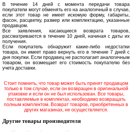
В течение 14 дней с момента передачи товара
покупатели могут обменять его на аналогичный в случае,
если этот товар не имеет искомую форму, габариты,
фасон, расцветку, размер или комплектацию, указанные
продавцом.
Все заявления, касающиеся возврата товаров,
рассматриваются в течение 10 дней, начиная с даты их
получения.
Если покупатель обнаружит какие-либо недостатки
товара, он имеет право вернуть его в течение 7 дней с
дня покупки. Если продавец не располагает аналогичным
товаром, он возмещает его стоимость покупателю без
учета доставки.
Стоит помнить, что товар может быть принят продавцом
только в том случае, если он возвращен в оригинальной
упаковке и если он не был использован. Все товары,
поставляемые в комплектах, необходимо возвращать
полным комплектом. Возврат товаров, приобретенных в
других магазинах, не осуществляется.
Другие товары производителя