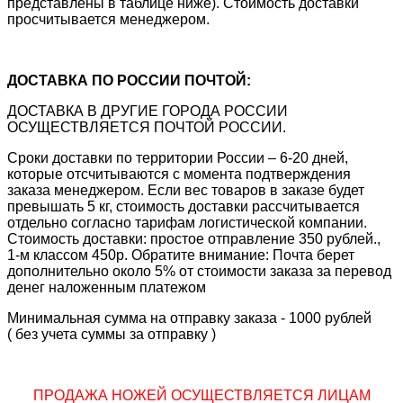
представлены в таблице ниже). Стоимость доставки
просчитывается менеджером.
ДОСТАВКА ПО РОССИИ ПОЧТОЙ:
ДОСТАВКА В ДРУГИЕ ГОРОДА РОССИИ
ОСУЩЕСТВЛЯЕТСЯ ПОЧТОЙ РОССИИ.
Сроки доставки по территории России – 6-20 дней,
которые отсчитываются с момента подтверждения
заказа менеджером. Если вес товаров в заказе будет
превышать 5 кг, стоимость доставки рассчитывается
отдельно согласно тарифам логистической компании.
Стоимость доставки: простое отправление 350 рублей.,
1-м классом 450р. Обратите внимание: Почта берет
дополнительно около 5% от стоимости заказа за перевод
денег наложенным платежом
Минимальная сумма на отправку заказа - 1000 рублей
( без учета суммы за отправку )
ПРОДАЖА НОЖЕЙ ОСУЩЕСТВЛЯЕТСЯ ЛИЦАМ