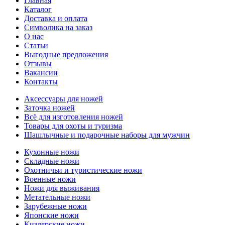
Главная
Каталог
Доставка и оплата
Символика на заказ
О нас
Статьи
Выгодные предложения
Отзывы
Вакансии
Контакты
Аксессуары для ножей
Заточка ножей
Всё для изготовления ножей
Товары для охоты и туризма
Шашлычные и подарочные наборы для мужчин
Кухонные ножи
Складные ножи
Охотничьи и туристические ножи
Военные ножи
Ножи для выживания
Метательные ножи
Зарубежные ножи
Японские ножи
Кизлярские ножи