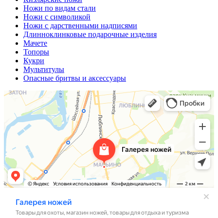
Ножи по видам стали
Ножи с символикой
Ножи с дарственными надписями
Длинноклинковые подарочные изделия
Мачете
Топоры
Кукри
Мультитулы
Опасные бритвы и аксессуары