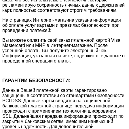
регламентирую сохранность личных данных держателей
карт, полностью соответствуют строгим требованиям.
На страницах Интернет-магазина указана информация
об оплате услуг картами и правилах безопасности при
проведении платежей:
Вы можете оплатить свой заказ платежной картой Visa,
Mastercard или МИР в Интернет-магазине. После
успешной оплаты Вы получите электронный чек.
Информация, указанная на чеке, содержит все данные о
проведенной операции оплаты.
ГАРАНТИИ БЕЗОПАСНОСТИ:
Данные Вашей платежной карты гарантировано
защищены в соответствии со стандартами безопасности
PCI DSS. Данные карты вводятся на защищенной
банковской платежной странице, передача информации
происходит с применением технологии шифрования
SSL. Дальнейшая передача информации происходит по
закрытым банковским сетям, имеющим наивысший
уровень надежности. Для дополнительной