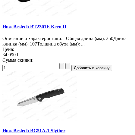
Нож Bestech BT2301E Keen II
Описание и характеристики: Общая длина (мм): 250Длина
клинка (мм): 107Толщина обуха (мм): ...
Цена:
34 990 Р
Сумма скидки:
Нож Bestech BG51A-1 Slyther