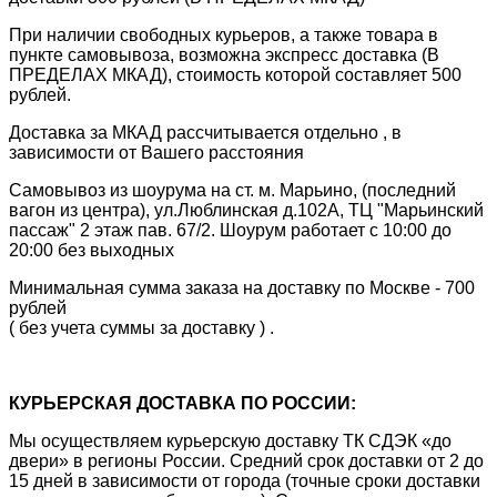
При наличии свободных курьеров, а также товара в
пункте самовывоза, возможна экспресс доставка (В
ПРЕДЕЛАХ МКАД), стоимость которой составляет 500
рублей.
Доставка за МКАД рассчитывается отдельно , в
зависимости от Вашего расстояния
Самовывоз из шоурума на ст. м. Марьино, (последний
вагон из центра), ул.Люблинская д.102А, ТЦ "Марьинский
пассаж" 2 этаж пав. 67/2. Шоурум работает с 10:00 до
20:00 без выходных
Минимальная сумма заказа на доставку по Москве - 700
рублей
( без учета суммы за доставку ) .
КУРЬЕРСКАЯ ДОСТАВКА ПО РОССИИ:
Мы осуществляем курьерскую доставку ТК СДЭК «до
двери» в регионы России. Средний срок доставки от 2 до
15 дней в зависимости от города (точные сроки доставки