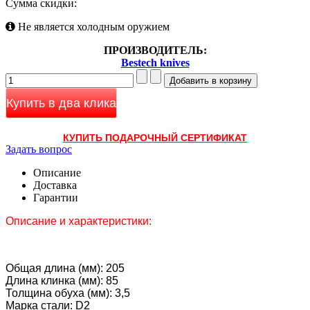
Сумма скидки:
Не является холодным оружием
ПРОИЗВОДИТЕЛЬ:
Bestech knives
Купить в два клика
КУПИТЬ ПОДАРОЧНЫЙ СЕРТИФИКАТ
Задать вопрос
Описание
Доставка
Гарантии
Описание и характеристики:
Общая длина (мм): 205
Длина клинка (мм): 85
Толщина обуха (мм): 3,5
Марка стали: D2