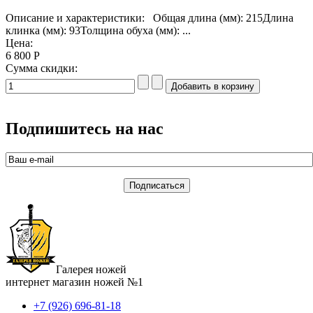
Описание и характеристики: Общая длина (мм): 215Длина
клинка (мм): 93Толщина обуха (мм): ...
Цена:
6 800 Р
Сумма скидки:
Подпишитесь на нас
Галерея ножей
интернет магазин ножей №1
+7 (926) 696-81-18