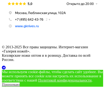
© 2013-2025 Все права защищены. Интернет-магазин
«Галерея ножей».
Кизлярские ножи оптом и в розницу. Доставка по всей
России.
Мы используем cookie‑файлы, чтобы сделать сайт удобнее. Вы
можете принять все cookie или настроить их использование в
соответствии с нашей
Политикой конфиденциальности
.
Принимаю