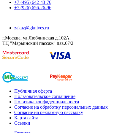
+7 (495) 642-43-76
+7 (926) 656-26-96
zakaz@gknives.ru
г.Москва, ул.Люблинская д.102А,
ТЦ "Марьинский пассаж" пав.67/2
Публичная оферта
Пользовательское соглашение
Политика конфиденциальности
Согласие на обработку персональных данных
Согласие на рекламную рассылку
Карта сайта
Ссылки