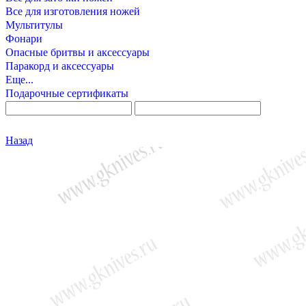
Все для изготовления ножей
Мультитулы
Фонари
Опасные бритвы и аксессуары
Паракорд и аксессуары
Еще...
Подарочные сертификаты
Назад