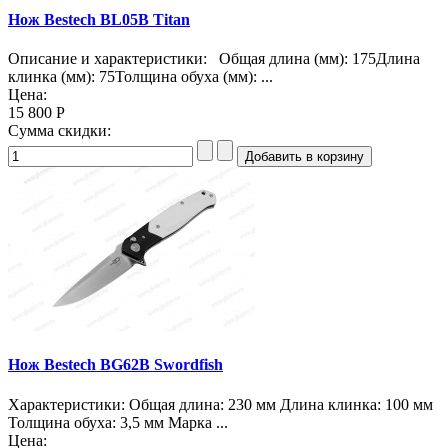
Нож Bestech BL05B Titan
Описание и характеристики: Общая длина (мм): 175Длина
клинка (мм): 75Толщина обуха (мм): ...
Цена:
15 800 Р
Сумма скидки:
Нож Bestech BG62B Swordfish
Характеристики: Общая длина: 230 мм Длина клинка: 100 мм
Толщина обуха: 3,5 мм Марка ...
Цена: