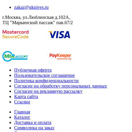
zakaz@gknives.ru
г.Москва, ул.Люблинская д.102А,
ТЦ "Марьинский пассаж" пав.67/2
Публичная оферта
Пользовательское соглашение
Политика конфиденциальности
Согласие на обработку персональных данных
Согласие на рекламную рассылку
Карта сайта
Ссылки
Главная
Каталог
Доставка и оплата
Символика на заказ