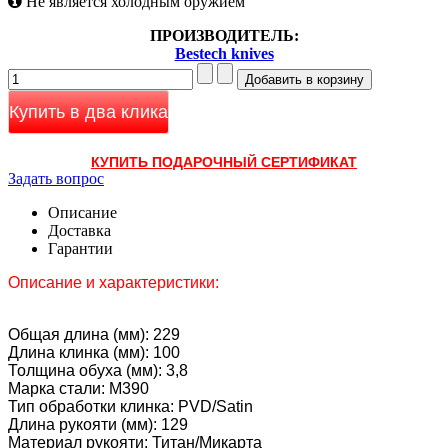
Не является холодным оружием
ПРОИЗВОДИТЕЛЬ:
Bestech knives
Купить в два клика
КУПИТЬ ПОДАРОЧНЫЙ СЕРТИФИКАТ
Задать вопрос
Описание
Доставка
Гарантии
Описание и характеристики:
Общая длина (мм): 229
Длина клинка (мм): 100
Толщина обуха (мм): 3,8
Марка стали: M390
Тип обработки клинка: PVD/Satin
Длина рукояти (мм): 129
Материал рукояти: Титан/Микарта