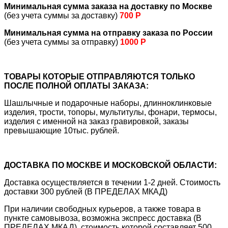
Минимальная сумма заказа на доставку по Москве
(без учета суммы за доставку)
700 Р
Минимальная сумма на отправку заказа по России
(без учета суммы за отправку)
1000 Р
ТОВАРЫ КОТОРЫЕ ОТПРАВЛЯЮТСЯ ТОЛЬКО
ПОСЛЕ ПОЛНОЙ ОПЛАТЫ ЗАКАЗА:
Шашлычные и подарочные наборы, длинноклинковые
изделия, трости, топоры, мультитулы, фонари, термосы,
изделия с именной на заказ гравировкой, заказы
превышающие 10тыс. рублей.
ДОСТАВКА ПО МОСКВЕ И МОСКОВСКОЙ ОБЛАСТИ:
Доставка осуществляется в течении 1-2 дней. Стоимость
доставки 300 рублей (В ПРЕДЕЛАХ МКАД)
При наличии свободных курьеров, а также товара в
пункте самовывоза, возможна экспресс доставка (В
ПРЕДЕЛАХ МКАД), стоимость которой составляет 500