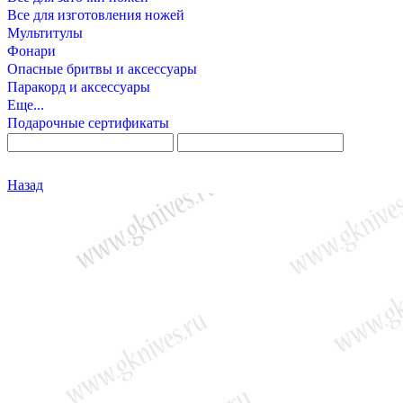
Все для изготовления ножей
Мультитулы
Фонари
Опасные бритвы и аксессуары
Паракорд и аксессуары
Еще...
Подарочные сертификаты
Назад