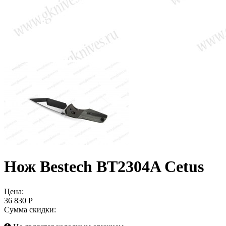
Нож Bestech BT2304A Cetus
Цена:
36 830 Р
Сумма скидки: