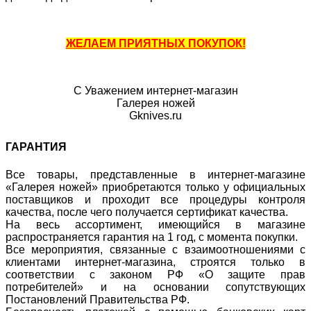
ЖЕЛАЕМ ПРИЯТНЫХ ПОКУПОК!
С Уважением интернет-магазин
Галерея ножей
Gknives.ru
ГАРАНТИЯ
Все товары, представленные в интернет-магазине
«Галерея ножей» приобретаются только у официальных
поставщиков и проходит все процедуры контроля
качества, после чего получается сертификат качества.
На весь ассортимент, имеющийся в магазине
распространяется гарантия на 1 год, с момента покупки.
Все мероприятия, связанные с взаимоотношениями с
клиентами интернет-магазина, строятся только в
соответствии с законом РФ «О защите прав
потребителей» и на основании сопутствующих
Постановлений Правительства РФ.