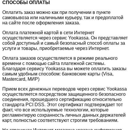
СПОСОБЫ ОПЛАТЫ
Оплатить заказ можно как при получении в пункте
самовывоза или наличными курьеру, так и предоплатой
на сайте после оформления заказа.
Оплата платежной картой в сети Интернет
осуществляется через сервис Yookassa. Он представляет
собой доступный и самый безопасный способ оплаты за
услуги и товары, приобретаемые через Интернет.
Оплата заказов осуществляется в режиме реального
времени с помощью сайта платежной системы.
Благодаря сервису Yookassa вы можете оплатить заказы
самым удобным способом: банковские карты (Visa,
Mastercard, МИР)
Прием всех денежных переводов через сервис Yookassa
осуществляется посредством защищенного безопасного
соединения, прошедшего сертификацию относительно
стандарта PCI DSS. Этот сертификат подтверждает тот
факт, что все используемые технологии, которые
регламентирую сохранность личных данных держателей
карт, полностью соответствуют строгим требованиям.