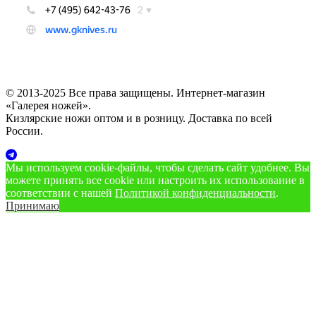
© 2013-2025 Все права защищены. Интернет-магазин
«Галерея ножей».
Кизлярские ножи оптом и в розницу. Доставка по всей
России.
Мы используем cookie‑файлы, чтобы сделать сайт удобнее. Вы
можете принять все cookie или настроить их использование в
соответствии с нашей
Политикой конфиденциальности
.
Принимаю