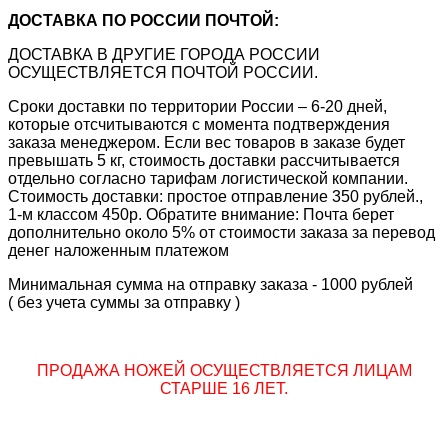
ДОСТАВКА ПО РОССИИ ПОЧТОЙ:
ДОСТАВКА В ДРУГИЕ ГОРОДА РОССИИ
ОСУЩЕСТВЛЯЕТСЯ ПОЧТОЙ РОССИИ.
Сроки доставки по территории России – 6-20 дней,
которые отсчитываются с момента подтверждения
заказа менеджером. Если вес товаров в заказе будет
превышать 5 кг, стоимость доставки рассчитывается
отдельно согласно тарифам логистической компании.
Стоимость доставки: простое отправление 350 рублей.,
1-м классом 450р. Обратите внимание: Почта берет
дополнительно около 5% от стоимости заказа за перевод
денег наложенным платежом
Минимальная сумма на отправку заказа - 1000 рублей
( без учета суммы за отправку )
ПРОДАЖА НОЖЕЙ ОСУЩЕСТВЛЯЕТСЯ ЛИЦАМ
СТАРШЕ 16 ЛЕТ.