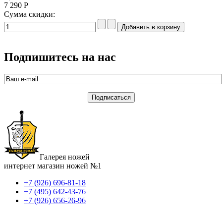
7 290 Р
Сумма скидки:
Подпишитесь на нас
Галерея ножей
интернет магазин ножей №1
+7 (926) 696-81-18
+7 (495) 642-43-76
+7 (926) 656-26-96