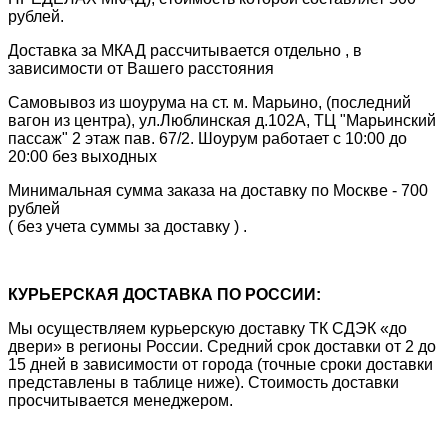
рублей.
Доставка за МКАД рассчитывается отдельно , в
зависимости от Вашего расстояния
Самовывоз из шоурума на ст. м. Марьино, (последний
вагон из центра), ул.Люблинская д.102А, ТЦ "Марьинский
пассаж" 2 этаж пав. 67/2. Шоурум работает с 10:00 до
20:00 без выходных
Минимальная сумма заказа на доставку по Москве - 700
рублей
( без учета суммы за доставку ) .
КУРЬЕРСКАЯ ДОСТАВКА ПО РОССИИ:
Мы осуществляем курьерскую доставку ТК СДЭК «до
двери» в регионы России. Средний срок доставки от 2 до
15 дней в зависимости от города (точные сроки доставки
представлены в таблице ниже). Стоимость доставки
просчитывается менеджером.