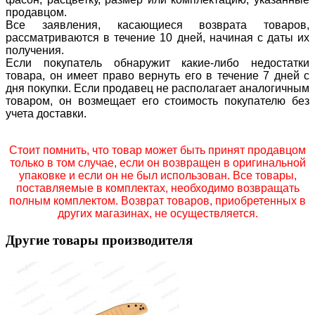
продавцом.
Все заявления, касающиеся возврата товаров,
рассматриваются в течение 10 дней, начиная с даты их
получения.
Если покупатель обнаружит какие-либо недостатки
товара, он имеет право вернуть его в течение 7 дней с
дня покупки. Если продавец не располагает аналогичным
товаром, он возмещает его стоимость покупателю без
учета доставки.
Стоит помнить, что товар может быть принят продавцом
только в том случае, если он возвращен в оригинальной
упаковке и если он не был использован. Все товары,
поставляемые в комплектах, необходимо возвращать
полным комплектом. Возврат товаров, приобретенных в
других магазинах, не осуществляется.
Другие товары производителя