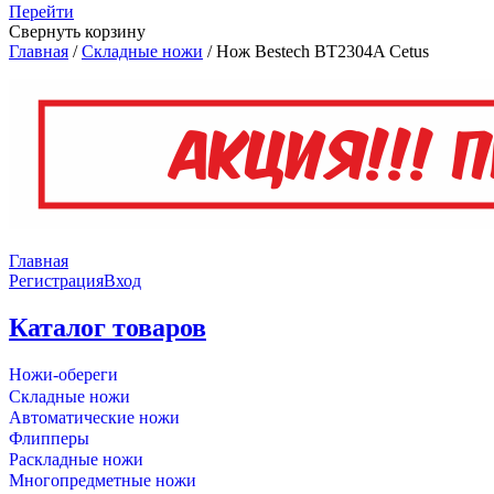
Перейти
Свернуть корзину
Главная
/
Складные ножи
/
Нож Bestech BT2304A Cetus
Главная
Регистрация
Вход
Каталог товаров
Ножи-обереги
Складные ножи
Автоматические ножи
Флипперы
Раскладные ножи
Многопредметные ножи