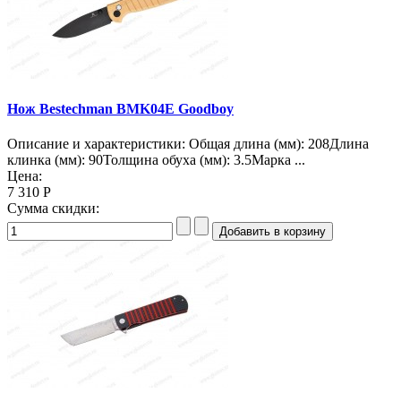
Нож Bestechman BMK04E Goodboy
Описание и характеристики: Общая длина (мм): 208Длина
клинка (мм): 90Толщина обуха (мм): 3.5Марка ...
Цена:
7 310 Р
Сумма скидки: