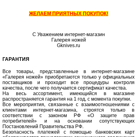
ЖЕЛАЕМ ПРИЯТНЫХ ПОКУПОК!
С Уважением интернет-магазин
Галерея ножей
Gknives.ru
ГАРАНТИЯ
Все товары, представленные в интернет-магазине
«Галерея ножей» приобретаются только у официальных
поставщиков и проходит все процедуры контроля
качества, после чего получается сертификат качества.
На весь ассортимент, имеющийся в магазине
распространяется гарантия на 1 год, с момента покупки.
Все мероприятия, связанные с взаимоотношениями с
клиентами интернет-магазина, строятся только в
соответствии с законом РФ «О защите прав
потребителей» и на основании сопутствующих
Постановлений Правительства РФ.
Безопасность платежей с помощью банковских карт