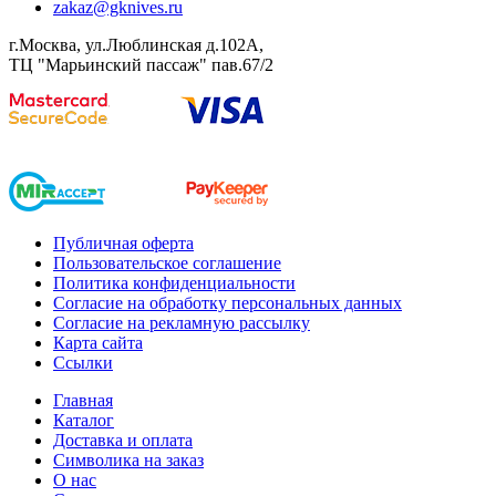
zakaz@gknives.ru
г.Москва, ул.Люблинская д.102А,
ТЦ "Марьинский пассаж" пав.67/2
Публичная оферта
Пользовательское соглашение
Политика конфиденциальности
Согласие на обработку персональных данных
Согласие на рекламную рассылку
Карта сайта
Ссылки
Главная
Каталог
Доставка и оплата
Символика на заказ
О нас