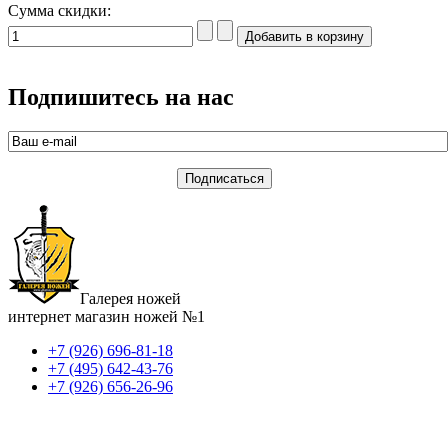
Сумма скидки:
Подпишитесь на нас
Галерея ножей
интернет магазин ножей №1
+7 (926) 696-81-18
+7 (495) 642-43-76
+7 (926) 656-26-96