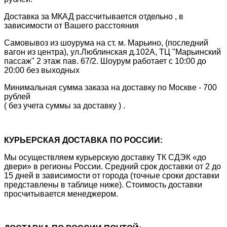
Доставка за МКАД рассчитывается отдельно , в
зависимости от Вашего расстояния
Самовывоз из шоурума на ст. м. Марьино, (последний
вагон из центра), ул.Люблинская д.102А, ТЦ "Марьинский
пассаж" 2 этаж пав. 67/2. Шоурум работает с 10:00 до
20:00 без выходных
Минимальная сумма заказа на доставку по Москве - 700
рублей
( без учета суммы за доставку ) .
КУРЬЕРСКАЯ ДОСТАВКА ПО РОССИИ:
Мы осуществляем курьерскую доставку ТК СДЭК «до
двери» в регионы России. Средний срок доставки от 2 до
15 дней в зависимости от города (точные сроки доставки
представлены в таблице ниже). Стоимость доставки
просчитывается менеджером.