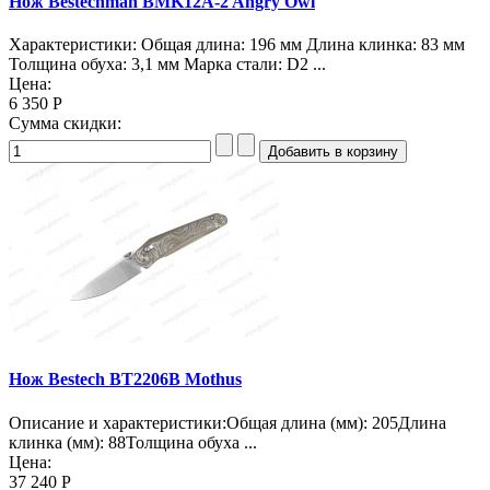
Нож Bestechman BMK12A-2 Angry Owl
Характеристики: Общая длина: 196 мм Длина клинка: 83 мм
Толщина обуха: 3,1 мм Марка стали: D2 ...
Цена:
6 350 Р
Сумма скидки:
Нож Bestech BT2206B Mothus
Описание и характеристики:Общая длина (мм): 205Длина
клинка (мм): 88Толщина обуха ...
Цена:
37 240 Р