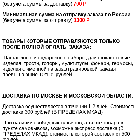
(без учета суммы за доставку)
700 Р
Минимальная сумма на отправку заказа по России
(без учета суммы за отправку)
1000 Р
ТОВАРЫ КОТОРЫЕ ОТПРАВЛЯЮТСЯ ТОЛЬКО
ПОСЛЕ ПОЛНОЙ ОПЛАТЫ ЗАКАЗА:
Шашлычные и подарочные наборы, длинноклинковые
изделия, трости, топоры, мультитулы, фонари, термосы,
изделия с именной на заказ гравировкой, заказы
превышающие 10тыс. рублей.
ДОСТАВКА ПО МОСКВЕ И МОСКОВСКОЙ ОБЛАСТИ:
Доставка осуществляется в течении 1-2 дней. Стоимость
доставки 300 рублей (В ПРЕДЕЛАХ МКАД)
При наличии свободных курьеров, а также товара в
пункте самовывоза, возможна экспресс доставка (В
ПРЕДЕЛАХ МКАД), стоимость которой составляет 500
рублей.