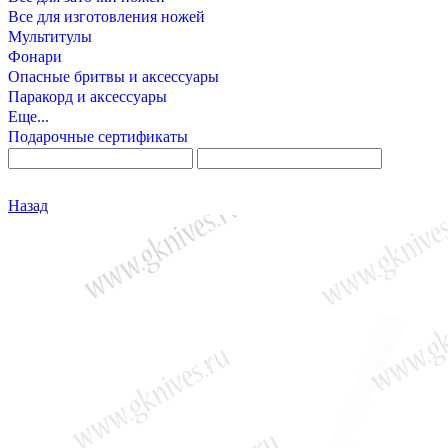
Все для изготовления ножей
Мультитулы
Фонари
Опасные бритвы и аксессуары
Паракорд и аксессуары
Еще...
Подарочные сертификаты
Назад