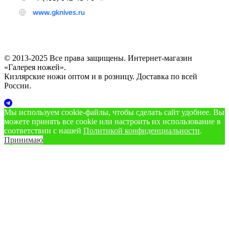
© 2013-2025 Все права защищены. Интернет-магазин
«Галерея ножей».
Кизлярские ножи оптом и в розницу. Доставка по всей
России.
Мы используем cookie‑файлы, чтобы сделать сайт удобнее. Вы
можете принять все cookie или настроить их использование в
соответствии с нашей
Политикой конфиденциальности
.
Принимаю