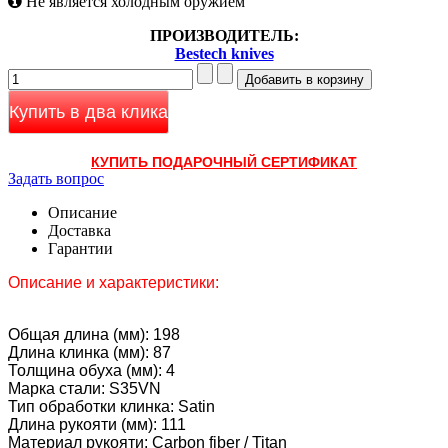
Не является холодным оружием
ПРОИЗВОДИТЕЛЬ:
Bestech knives
Купить в два клика
КУПИТЬ ПОДАРОЧНЫЙ СЕРТИФИКАТ
Задать вопрос
Описание
Доставка
Гарантии
Описание и характеристики:
Общая длина (мм): 198
Длина клинка (мм): 87
Толщина обуха (мм): 4
Марка стали: S35VN
Тип обработки клинка: Satin
Длина рукояти (мм): 111
Материал рукояти: Carbon fiber / Titan