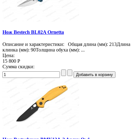
Нож Bestech BL02A Ornetta
Описание и характеристики: Общая длина (мм): 213Длина
клинка (мм): 90Толщина обуха (мм): ...
Цена:
15 800 Р
Сумма скидки: