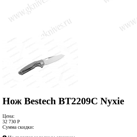
Нож Bestech BT2209C Nyxie
Цена:
32 730 Р
Сумма скидки: