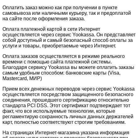
Оплатить заказ можно как при получении в пункте
самовывоза или наличными курьеру, так и предоплатой
на сайте после оформления заказа.
Оплата платежной картой в сети Интернет
осуществляется через сервис Yookassa. Он представляет
собой доступный и самый безопасный способ оплаты за
услуги и товары, приобретаемые через Интернет.
Оплата заказов осуществляется в режиме реального
времени с помощью сайта платежной системы.
Благодаря сервису Yookassa вы можете оплатить заказы
самым удобным способом: банковские карты (Visa,
Mastercard, МИР)
Прием всех денежных переводов через сервис Yookassa
осуществляется посредством защищенного безопасного
соединения, прошедшего сертификацию относительно
стандарта PCI DSS. Этот сертификат подтверждает тот
факт, что все используемые технологии, которые
регламентирую сохранность личных данных держателей
карт, полностью соответствуют строгим требованиям.
На страницах Интернет-магазина указана информация