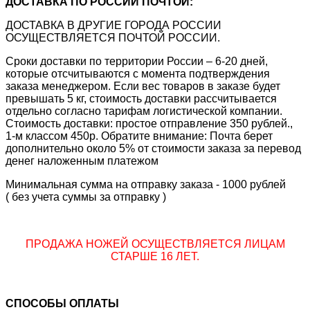
ДОСТАВКА ПО РОССИИ ПОЧТОЙ:
ДОСТАВКА В ДРУГИЕ ГОРОДА РОССИИ
ОСУЩЕСТВЛЯЕТСЯ ПОЧТОЙ РОССИИ.
Сроки доставки по территории России – 6-20 дней,
которые отсчитываются с момента подтверждения
заказа менеджером. Если вес товаров в заказе будет
превышать 5 кг, стоимость доставки рассчитывается
отдельно согласно тарифам логистической компании.
Стоимость доставки: простое отправление 350 рублей.,
1-м классом 450р. Обратите внимание: Почта берет
дополнительно около 5% от стоимости заказа за перевод
денег наложенным платежом
Минимальная сумма на отправку заказа - 1000 рублей
( без учета суммы за отправку )
ПРОДАЖА НОЖЕЙ ОСУЩЕСТВЛЯЕТСЯ ЛИЦАМ
СТАРШЕ 16 ЛЕТ.
СПОСОБЫ ОПЛАТЫ