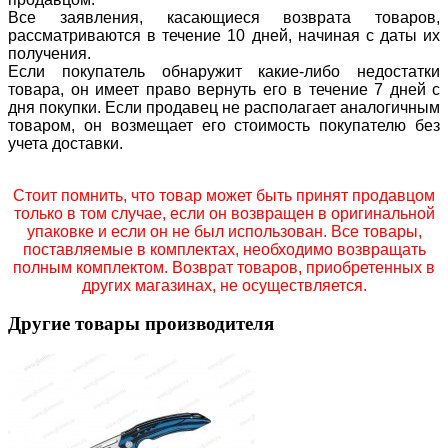
Все заявления, касающиеся возврата товаров,
рассматриваются в течение 10 дней, начиная с даты их
получения.
Если покупатель обнаружит какие-либо недостатки
товара, он имеет право вернуть его в течение 7 дней с
дня покупки. Если продавец не располагает аналогичным
товаром, он возмещает его стоимость покупателю без
учета доставки.
Стоит помнить, что товар может быть принят продавцом
только в том случае, если он возвращен в оригинальной
упаковке и если он не был использован. Все товары,
поставляемые в комплектах, необходимо возвращать
полным комплектом. Возврат товаров, приобретенных в
других магазинах, не осуществляется.
Другие товары производителя