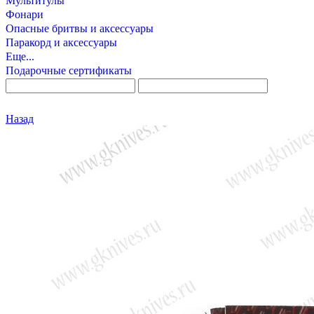
Мультитулы
Фонари
Опасные бритвы и аксессуары
Паракорд и аксессуары
Еще...
Подарочные сертификаты
Назад