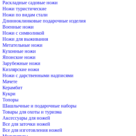
Раскладные садовые ножи
Ножи туристические
Ножи по видам стали
Длинноклинковые подарочные изделия
Военные ножи
Ножи с символикой
Ножи для выживания
Метательные ножи
Кухонные ножи
Японские ножи
Зарубежные ножи
Кизлярские ножи
Ножи с дарственными надписями
Мачете
Керамбит
Кукри
Топоры
Шашлычные и подарочные наборы
Товары для охоты и туризма
Аксессуары для ножей
Все для заточки ножей
Все для изготовления ножей