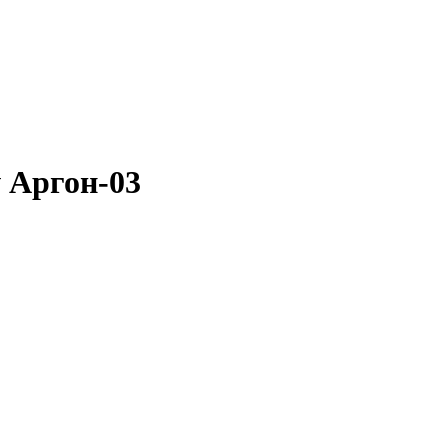
 Аргон-03