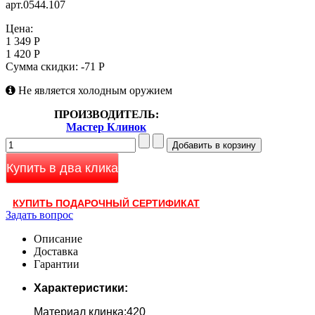
арт.0544.107
Цена:
1 349 Р
1 420 Р
Сумма скидки:
-71 Р
Не является холодным оружием
ПРОИЗВОДИТЕЛЬ:
Мастер Клинок
Купить в два клика
КУПИТЬ ПОДАРОЧНЫЙ СЕРТИФИКАТ
Задать вопрос
Описание
Доставка
Гарантии
Характеристики:
Материал клинка:420