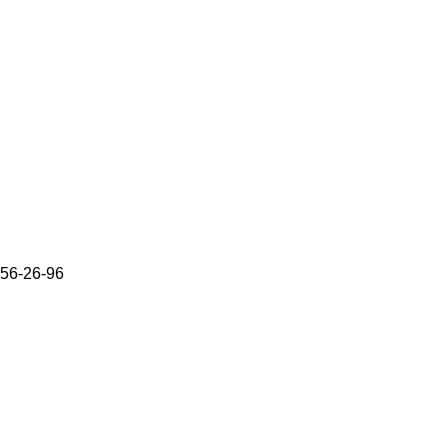
656-26-96