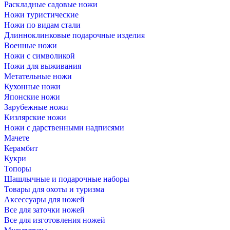
Раскладные садовые ножи
Ножи туристические
Ножи по видам стали
Длинноклинковые подарочные изделия
Военные ножи
Ножи с символикой
Ножи для выживания
Метательные ножи
Кухонные ножи
Японские ножи
Зарубежные ножи
Кизлярские ножи
Ножи с дарственными надписями
Мачете
Керамбит
Кукри
Топоры
Шашлычные и подарочные наборы
Товары для охоты и туризма
Аксессуары для ножей
Все для заточки ножей
Все для изготовления ножей