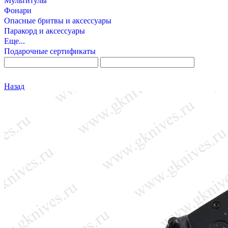
Мультитулы
Фонари
Опасные бритвы и аксессуары
Паракорд и аксессуары
Еще...
Подарочные сертификаты
Назад