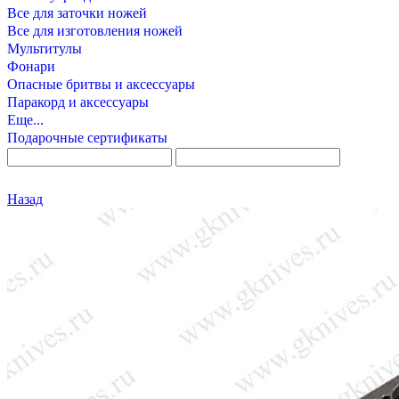
Все для заточки ножей
Все для изготовления ножей
Мультитулы
Фонари
Опасные бритвы и аксессуары
Паракорд и аксессуары
Еще...
Подарочные сертификаты
Назад