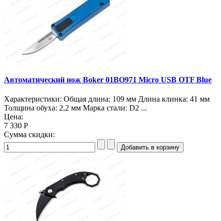
Автоматический нож Boker 01BO971 Micro USB OTF Blue
Характеристики: Общая длина: 109 мм Длина клинка: 41 мм
Толщина обуха: 2,2 мм Марка стали: D2 ...
Цена:
7 330 Р
Сумма скидки: