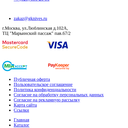
zakaz@gknives.ru
г.Москва, ул.Люблинская д.102А,
ТЦ "Марьинский пассаж" пав.67/2
Публичная оферта
Пользовательское соглашение
Политика конфиденциальности
Согласие на обработку персональных данных
Согласие на рекламную рассылку
Карта сайта
Ссылки
Главная
Каталог