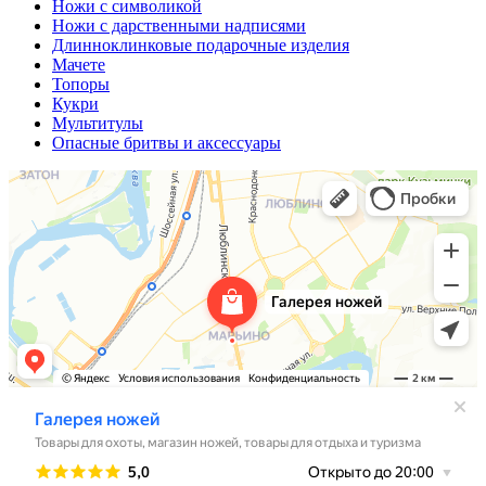
Ножи с символикой
Ножи с дарственными надписями
Длинноклинковые подарочные изделия
Мачете
Топоры
Кукри
Мультитулы
Опасные бритвы и аксессуары