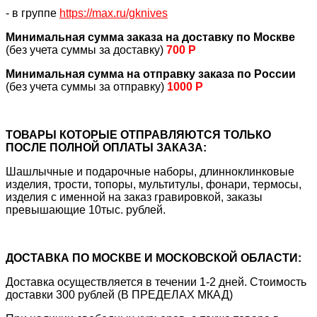
- в группе
https://max.ru/gknives
Минимальная сумма заказа на доставку по Москве
(без учета суммы за доставку)
700 Р
Минимальная сумма на отправку заказа по России
(без учета суммы за отправку)
1000 Р
ТОВАРЫ КОТОРЫЕ ОТПРАВЛЯЮТСЯ ТОЛЬКО
ПОСЛЕ ПОЛНОЙ ОПЛАТЫ ЗАКАЗА:
Шашлычные и подарочные наборы, длинноклинковые
изделия, трости, топоры, мультитулы, фонари, термосы,
изделия с именной на заказ гравировкой, заказы
превышающие 10тыс. рублей.
ДОСТАВКА ПО МОСКВЕ И МОСКОВСКОЙ ОБЛАСТИ:
Доставка осуществляется в течении 1-2 дней. Стоимость
доставки 300 рублей (В ПРЕДЕЛАХ МКАД)