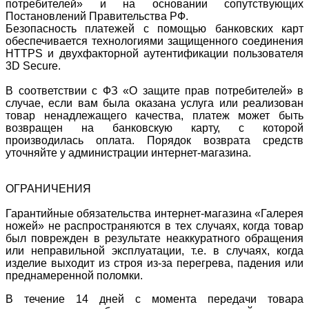
потребителей» и на основании сопутствующих
Постановлений Правительства РФ.
Безопасность платежей с помощью банковских карт
обеспечивается технологиями защищенного соединения
HTTPS и двухфакторной аутентификации пользователя
3D Secure.
В соответствии с ФЗ «О защите прав потребителей» в
случае, если вам была оказана услуга или реализован
товар ненадлежащего качества, платеж может быть
возвращен на банковскую карту, с которой
производилась оплата. Порядок возврата средств
уточняйте у администрации интернет-магазина.
ОГРАНИЧЕНИЯ
Гарантийные обязательства интернет-магазина «Галерея
ножей» не распространяются в тех случаях, когда товар
был поврежден в результате неаккуратного обращения
или неправильной эксплуатации, т.е. в случаях, когда
изделие выходит из строя из-за перегрева, падения или
преднамеренной поломки.
В течение 14 дней с момента передачи товара