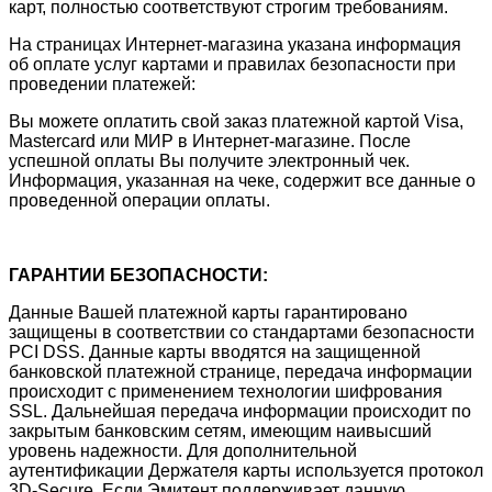
карт, полностью соответствуют строгим требованиям.
На страницах Интернет-магазина указана информация
об оплате услуг картами и правилах безопасности при
проведении платежей:
Вы можете оплатить свой заказ платежной картой Visa,
Mastercard или МИР в Интернет-магазине. После
успешной оплаты Вы получите электронный чек.
Информация, указанная на чеке, содержит все данные о
проведенной операции оплаты.
ГАРАНТИИ БЕЗОПАСНОСТИ:
Данные Вашей платежной карты гарантировано
защищены в соответствии со стандартами безопасности
PCI DSS. Данные карты вводятся на защищенной
банковской платежной странице, передача информации
происходит с применением технологии шифрования
SSL. Дальнейшая передача информации происходит по
закрытым банковским сетям, имеющим наивысший
уровень надежности. Для дополнительной
аутентификации Держателя карты используется протокол
3D-Secure. Если Эмитент поддерживает данную