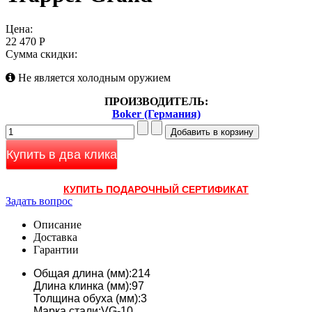
Цена:
22 470 Р
Сумма скидки:
Не является холодным оружием
ПРОИЗВОДИТЕЛЬ:
Boker (Германия)
Купить в два клика
КУПИТЬ ПОДАРОЧНЫЙ СЕРТИФИКАТ
Задать вопрос
Описание
Доставка
Гарантии
Общая длина (мм):214
Длина клинка (мм):97
Толщина обуха (мм):3
Марка стали:VG-10