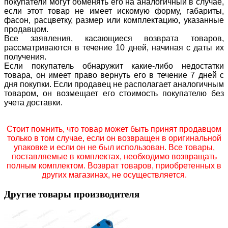
покупатели могут обменять его на аналогичный в случае,
если этот товар не имеет искомую форму, габариты,
фасон, расцветку, размер или комплектацию, указанные
продавцом.
Все заявления, касающиеся возврата товаров,
рассматриваются в течение 10 дней, начиная с даты их
получения.
Если покупатель обнаружит какие-либо недостатки
товара, он имеет право вернуть его в течение 7 дней с
дня покупки. Если продавец не располагает аналогичным
товаром, он возмещает его стоимость покупателю без
учета доставки.
Стоит помнить, что товар может быть принят продавцом
только в том случае, если он возвращен в оригинальной
упаковке и если он не был использован. Все товары,
поставляемые в комплектах, необходимо возвращать
полным комплектом. Возврат товаров, приобретенных в
других магазинах, не осуществляется.
Другие товары производителя