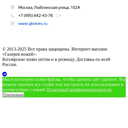
© 2013-2025 Все права защищены. Интернет-магазин
«Галерея ножей».
Кизлярские ножи оптом и в розницу. Доставка по всей
России.
Мы используем cookie‑файлы, чтобы сделать сайт удобнее. Вы
можете принять все cookie или настроить их использование в
соответствии с нашей
Политикой конфиденциальности
.
Принимаю