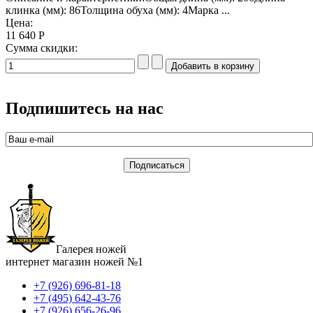
клинка (мм): 86Толщина обуха (мм): 4Марка ...
Цена:
11 640 Р
Сумма скидки:
Подпишитесь на нас
Галерея ножей
интернет магазин ножей №1
+7 (926) 696-81-18
+7 (495) 642-43-76
+7 (926) 656-26-96