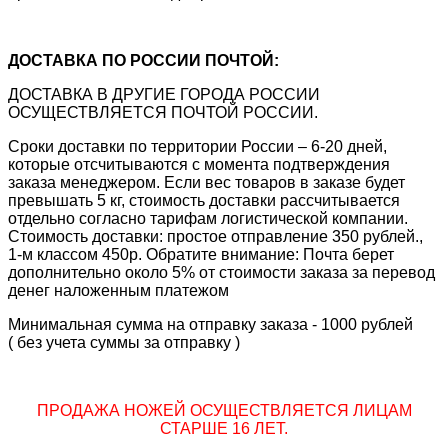
ДОСТАВКА ПО РОССИИ ПОЧТОЙ:
ДОСТАВКА В ДРУГИЕ ГОРОДА РОССИИ
ОСУЩЕСТВЛЯЕТСЯ ПОЧТОЙ РОССИИ.
Сроки доставки по территории России – 6-20 дней,
которые отсчитываются с момента подтверждения
заказа менеджером. Если вес товаров в заказе будет
превышать 5 кг, стоимость доставки рассчитывается
отдельно согласно тарифам логистической компании.
Стоимость доставки: простое отправление 350 рублей.,
1-м классом 450р. Обратите внимание: Почта берет
дополнительно около 5% от стоимости заказа за перевод
денег наложенным платежом
Минимальная сумма на отправку заказа - 1000 рублей
( без учета суммы за отправку )
ПРОДАЖА НОЖЕЙ ОСУЩЕСТВЛЯЕТСЯ ЛИЦАМ
СТАРШЕ 16 ЛЕТ.