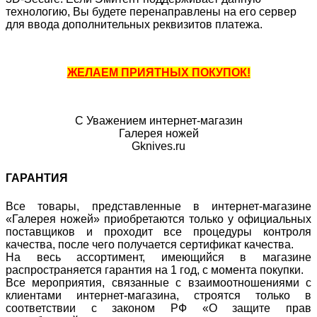
технологию, Вы будете перенаправлены на его сервер
для ввода дополнительных реквизитов платежа.
ЖЕЛАЕМ ПРИЯТНЫХ ПОКУПОК!
С Уважением интернет-магазин
Галерея ножей
Gknives.ru
ГАРАНТИЯ
Все товары, представленные в интернет-магазине
«Галерея ножей» приобретаются только у официальных
поставщиков и проходит все процедуры контроля
качества, после чего получается сертификат качества.
На весь ассортимент, имеющийся в магазине
распространяется гарантия на 1 год, с момента покупки.
Все мероприятия, связанные с взаимоотношениями с
клиентами интернет-магазина, строятся только в
соответствии с законом РФ «О защите прав