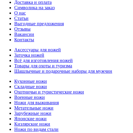
Доставка и оплата
Символика на заказ
О нас
Статьи
Выгодные предложения
Отзывы
Вакансии
Контакты
Аксессуары для ножей
Заточка ножей
Всё для изготовления ножей
Товары для охоты и туризма
Шашлычные и подарочные наборы для мужчин
Кухонные ножи
Складные ножи
Охотничьи и туристические ножи
Военные ножи
Ножи для выживания
Метательные ножи
Зарубежные ножи
Японские ножи
Кизлярские ножи
Ножи по видам стали