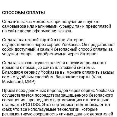
СПОСОБЫ ОПЛАТЫ
Оплатить заказ можно как при получении в пункте
самовывоза или наличными курьеру, так и предоплатой
на сайте после оформления заказа.
Оплата платежной картой в сети Интернет
осуществляется через сервис Yookassa. Он представляет
собой доступный и самый безопасный способ оплаты за
услуги и товары, приобретаемые через Интернет.
Оплата заказов осуществляется в режиме реального
времени с помощью сайта платежной системы.
Благодаря сервису Yookassa вы можете оплатить заказы
самым удобным способом: банковские карты (Visa,
Mastercard, МИР)
Прием всех денежных переводов через сервис Yookassa
осуществляется посредством защищенного безопасного
соединения, прошедшего сертификацию относительно
стандарта PCI DSS. Этот сертификат подтверждает тот
факт, что все используемые технологии, которые
регламентирую сохранность личных данных держателей