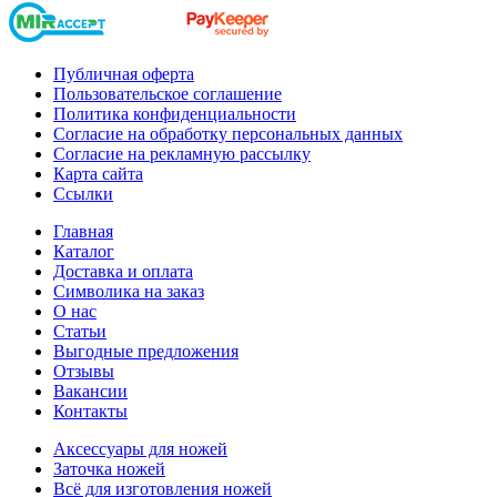
Публичная оферта
Пользовательское соглашение
Политика конфиденциальности
Согласие на обработку персональных данных
Согласие на рекламную рассылку
Карта сайта
Ссылки
Главная
Каталог
Доставка и оплата
Символика на заказ
О нас
Статьи
Выгодные предложения
Отзывы
Вакансии
Контакты
Аксессуары для ножей
Заточка ножей
Всё для изготовления ножей