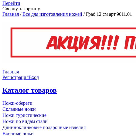
Перейти
Свернуть корзину
Главная
/
Все для изготовления ножей
/
Граб 12 см арт.9011.01
Главная
Регистрация
Вход
Каталог товаров
Ножи-обереги
Складные ножи
Ножи туристические
Ножи по видам стали
Длинноклинковые подарочные изделия
Военные ножи