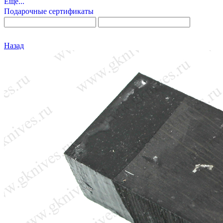
Еще...
Подарочные сертификаты
Назад