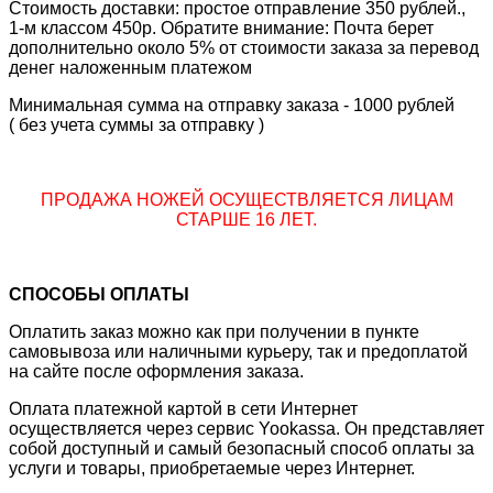
Стоимость доставки: простое отправление 350 рублей.,
1-м классом 450р. Обратите внимание: Почта берет
дополнительно около 5% от стоимости заказа за перевод
денег наложенным платежом
Минимальная сумма на отправку заказа - 1000 рублей
( без учета суммы за отправку )
ПРОДАЖА НОЖЕЙ ОСУЩЕСТВЛЯЕТСЯ ЛИЦАМ
СТАРШЕ 16 ЛЕТ.
СПОСОБЫ ОПЛАТЫ
Оплатить заказ можно как при получении в пункте
самовывоза или наличными курьеру, так и предоплатой
на сайте после оформления заказа.
Оплата платежной картой в сети Интернет
осуществляется через сервис Yookassa. Он представляет
собой доступный и самый безопасный способ оплаты за
услуги и товары, приобретаемые через Интернет.