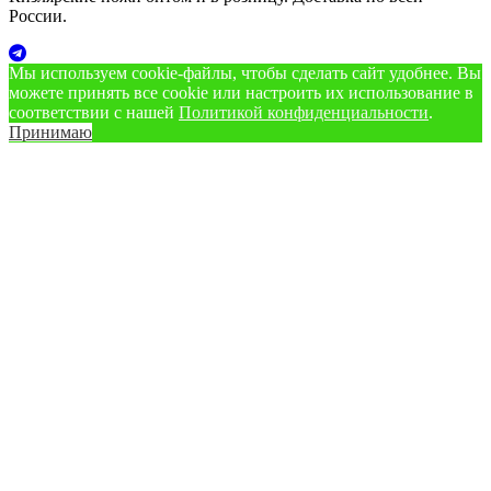
России.
Мы используем cookie‑файлы, чтобы сделать сайт удобнее. Вы
можете принять все cookie или настроить их использование в
соответствии с нашей
Политикой конфиденциальности
.
Принимаю