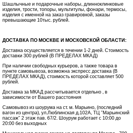
Шашлычные и подарочные наборы, длинноклинковые
изделия, трости, топоры, мультитулы, фонари, термосы,
изделия с именной на заказ гравировкой, заказы
превышающие 10тыс. рублей.
ДОСТАВКА ПО МОСКВЕ И МОСКОВСКОЙ ОБЛАСТИ:
Доставка осуществляется в течении 1-2 дней. Стоимость
доставки 300 рублей (В ПРЕДЕЛАХ МКАД)
При наличии свободных курьеров, а также товара в
пункте самовывоза, возможна экспресс доставка (В
ПРЕДЕЛАХ МКАД), стоимость которой составляет 500
рублей.
Доставка за МКАД рассчитывается отдельно , в
зависимости от Вашего расстояния
Самовывоз из шоурума на ст. м. Марьино, (последний
вагон из центра), ул.Люблинская д.102А, ТЦ "Марьинский
пассаж" 2 этаж пав. 67/2. Шоурум работает с 10:00 до
20:00 без выходных