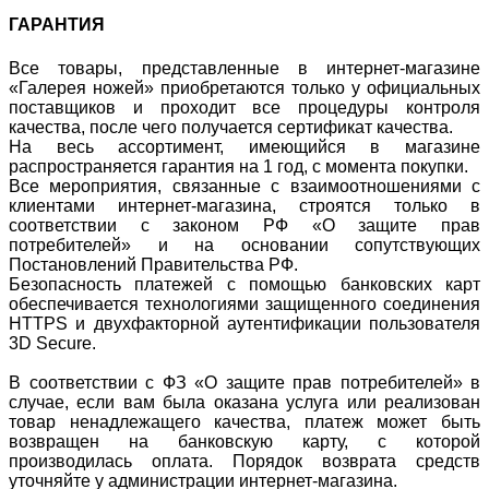
ГАРАНТИЯ
Все товары, представленные в интернет-магазине
«Галерея ножей» приобретаются только у официальных
поставщиков и проходит все процедуры контроля
качества, после чего получается сертификат качества.
На весь ассортимент, имеющийся в магазине
распространяется гарантия на 1 год, с момента покупки.
Все мероприятия, связанные с взаимоотношениями с
клиентами интернет-магазина, строятся только в
соответствии с законом РФ «О защите прав
потребителей» и на основании сопутствующих
Постановлений Правительства РФ.
Безопасность платежей с помощью банковских карт
обеспечивается технологиями защищенного соединения
HTTPS и двухфакторной аутентификации пользователя
3D Secure.
В соответствии с ФЗ «О защите прав потребителей» в
случае, если вам была оказана услуга или реализован
товар ненадлежащего качества, платеж может быть
возвращен на банковскую карту, с которой
производилась оплата. Порядок возврата средств
уточняйте у администрации интернет-магазина.