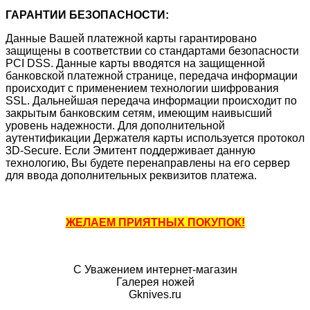
ГАРАНТИИ БЕЗОПАСНОСТИ:
Данные Вашей платежной карты гарантировано
защищены в соответствии со стандартами безопасности
PCI DSS. Данные карты вводятся на защищенной
банковской платежной странице, передача информации
происходит с применением технологии шифрования
SSL. Дальнейшая передача информации происходит по
закрытым банковским сетям, имеющим наивысший
уровень надежности. Для дополнительной
аутентификации Держателя карты используется протокол
3D-Secure. Если Эмитент поддерживает данную
технологию, Вы будете перенаправлены на его сервер
для ввода дополнительных реквизитов платежа.
ЖЕЛАЕМ ПРИЯТНЫХ ПОКУПОК!
С Уважением интернет-магазин
Галерея ножей
Gknives.ru