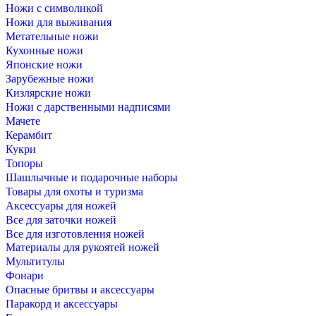
Ножи с символикой
Ножи для выживания
Метательные ножи
Кухонные ножи
Японские ножи
Зарубежные ножи
Кизлярские ножи
Ножи с дарственными надписями
Мачете
Керамбит
Кукри
Топоры
Шашлычные и подарочные наборы
Товары для охоты и туризма
Аксессуары для ножей
Все для заточки ножей
Все для изготовления ножей
Материалы для рукоятей ножей
Мультитулы
Фонари
Опасные бритвы и аксессуары
Паракорд и аксессуары