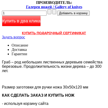
ПРОИЗВОДИТЕЛЬ:
Галерея ножей / Gallery of knives
Купить в два клика
КУПИТЬ ПОДАРОЧНЫЙ СЕРТИФИКАТ
Задать вопрос
Описание
Доставка
Гарантии
Граб – род небольших лиственных деревьев семейства
березовые. Продолжительность жизни дерева – до 300
лет.
Размер заготовки для ручки ножа 30х50х120 мм
КАК CДЕЛАТЬ ЗАКАЗ И КУПИТЬ НОЖ
- используя корзину сайта