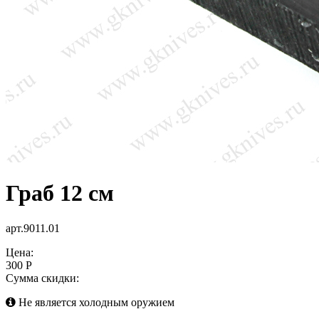
Граб 12 см
арт.9011.01
Цена:
300 Р
Сумма скидки:
Не является холодным оружием