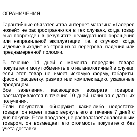
ОГРАНИЧЕНИЯ
Гарантийные обязательства интернет-магазина «Галерея
ножей» не распространяются в тех случаях, когда товар
был поврежден в результате неаккуратного обращения
или неправильной эксплуатации, т.е. в случаях, когда
изделие выходит из строя из-за перегрева, падения или
преднамеренной поломки.
В течение 14 дней с момента передачи товара
покупатели могут обменять его на аналогичный в случае,
если этот товар не имеет искомую форму, габариты,
фасон, расцветку, размер или комплектацию, указанные
продавцом.
Все заявления, касающиеся возврата товаров,
рассматриваются в течение 10 дней, начиная с даты их
получения.
Если покупатель обнаружит какие-либо недостатки
товара, он имеет право вернуть его в течение 7 дней с
дня покупки. Если продавец не располагает аналогичным
товаром, он возмещает его стоимость покупателю без
учета доставки.