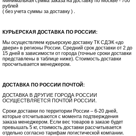
Минимальная сумма заказа на доставку по Москве - 700
рублей
( без учета суммы за доставку ) .
КУРЬЕРСКАЯ ДОСТАВКА ПО РОССИИ:
Мы осуществляем курьерскую доставку ТК СДЭК «до
двери» в регионы России. Средний срок доставки от 2 до
15 дней в зависимости от города (точные сроки доставки
представлены в таблице ниже). Стоимость доставки
просчитывается менеджером.
ДОСТАВКА ПО РОССИИ ПОЧТОЙ:
ДОСТАВКА В ДРУГИЕ ГОРОДА РОССИИ
ОСУЩЕСТВЛЯЕТСЯ ПОЧТОЙ РОССИИ.
Сроки доставки по территории России – 6-20 дней,
которые отсчитываются с момента подтверждения
заказа менеджером. Если вес товаров в заказе будет
превышать 5 кг, стоимость доставки рассчитывается
отдельно согласно тарифам логистической компании.