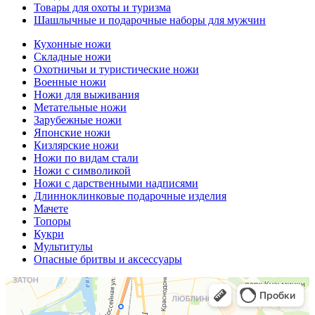
Товары для охоты и туризма
Шашлычные и подарочные наборы для мужчин
Кухонные ножи
Складные ножи
Охотничьи и туристические ножи
Военные ножи
Ножи для выживания
Метательные ножи
Зарубежные ножи
Японские ножи
Кизлярские ножи
Ножи по видам стали
Ножи с символикой
Ножи с дарственными надписями
Длинноклинковые подарочные изделия
Мачете
Топоры
Кукри
Мультитулы
Опасные бритвы и аксессуары