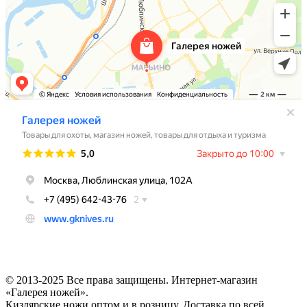
© 2013-2025 Все права защищены. Интернет-магазин
«Галерея ножей».
Кизлярские ножи оптом и в розницу. Доставка по всей