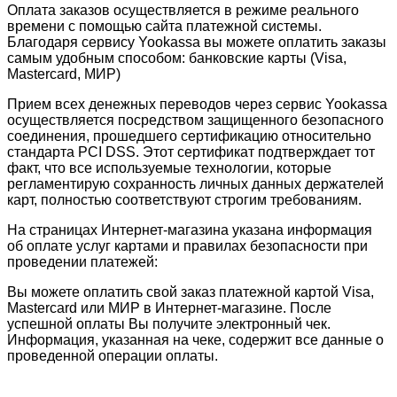
Оплата заказов осуществляется в режиме реального
времени с помощью сайта платежной системы.
Благодаря сервису Yookassa вы можете оплатить заказы
самым удобным способом: банковские карты (Visa,
Mastercard, МИР)
Прием всех денежных переводов через сервис Yookassa
осуществляется посредством защищенного безопасного
соединения, прошедшего сертификацию относительно
стандарта PCI DSS. Этот сертификат подтверждает тот
факт, что все используемые технологии, которые
регламентирую сохранность личных данных держателей
карт, полностью соответствуют строгим требованиям.
На страницах Интернет-магазина указана информация
об оплате услуг картами и правилах безопасности при
проведении платежей:
Вы можете оплатить свой заказ платежной картой Visa,
Mastercard или МИР в Интернет-магазине. После
успешной оплаты Вы получите электронный чек.
Информация, указанная на чеке, содержит все данные о
проведенной операции оплаты.