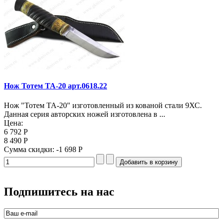
Нож Тотем ТА-20 арт.0618.22
Нож "Тотем ТА-20" изготовленный из кованой стали 9ХС.
Данная серия авторских ножей изготовлена в ...
Цена:
6 792 Р
8 490 Р
Сумма скидки:
-1 698 Р
Подпишитесь на нас