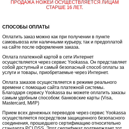
ПРОДАЖА НОЖЕЙ ОСУЩЕСТВЛЯЕТСЯ ЛИЦАМ
СТАРШЕ 16 ЛЕТ.
СПОСОБЫ ОПЛАТЫ
Оплатить заказ можно как при получении в пункте
самовывоза или наличными курьеру, так и предоплатой
на сайте после оформления заказа.
Оплата платежной картой в сети Интернет
осуществляется через сервис Yookassa. Он представляет
собой доступный и самый безопасный способ оплаты за
услуги и товары, приобретаемые через Интернет.
Оплата заказов осуществляется в режиме реального
времени с помощью сайта платежной системы.
Благодаря сервису Yookassa вы можете оплатить заказы
самым удобным способом: банковские карты (Visa,
Mastercard, МИР)
Прием всех денежных переводов через сервис Yookassa
осуществляется посредством защищенного безопасного
соединения, прошедшего сертификацию относительно
стандарта PCI DSS. Этот сертификат подтверждает тот