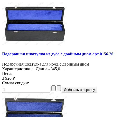
Подарочная шкатулка из дуба с двойным дном арт.0156.26
Подарочная шкатулка для ножа с двойным дном
Характеристики: Длина - 345,0 ...
Цена:
3 920 Р
Сумма скидки: