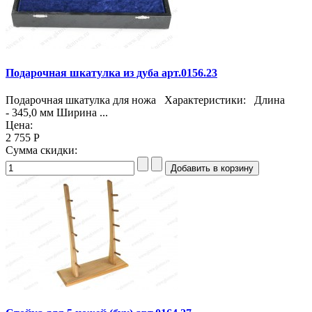
Подарочная шкатулка из дуба арт.0156.23
Подарочная шкатулка для ножа Характеристики: Длина
- 345,0 мм Ширина ...
Цена:
2 755 Р
Сумма скидки: