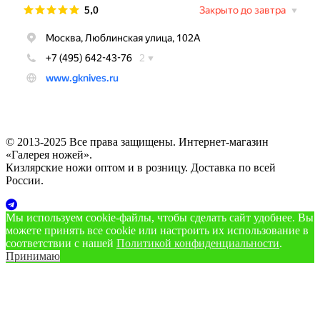
© 2013-2025 Все права защищены. Интернет-магазин
«Галерея ножей».
Кизлярские ножи оптом и в розницу. Доставка по всей
России.
Мы используем cookie‑файлы, чтобы сделать сайт удобнее. Вы
можете принять все cookie или настроить их использование в
соответствии с нашей
Политикой конфиденциальности
.
Принимаю