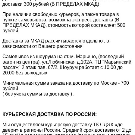
доставки 300 рублей (В ПРЕДЕЛАХ МКАД)
При наличии свободных курьеров, а также товара в
пункте самовывоза, возможна экспресс доставка (В
ПРЕДЕЛАХ МКАД), стоимость которой составляет 500
рублей.
Доставка за МКАД рассчитывается отдельно , в
зависимости от Вашего расстояния
Самовывоз из шоурума на ст. м. Марьино, (последний
вагон из центра), ул.Люблинская д.102А, ТЦ "Марьинский
пассаж" 2 этаж пав. 67/2. Шоурум работает с 10:00 до
20:00 без выходных
Минимальная сумма заказа на доставку по Москве - 700
рублей
( без учета суммы за доставку ) .
КУРЬЕРСКАЯ ДОСТАВКА ПО РОССИИ:
Мы осуществляем курьерскую доставку ТК СДЭК «до
двери» в регионы России. Средний срок доставки от 2 до