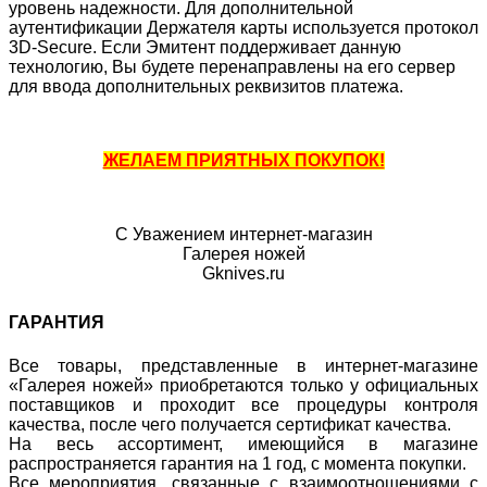
уровень надежности. Для дополнительной
аутентификации Держателя карты используется протокол
3D-Secure. Если Эмитент поддерживает данную
технологию, Вы будете перенаправлены на его сервер
для ввода дополнительных реквизитов платежа.
ЖЕЛАЕМ ПРИЯТНЫХ ПОКУПОК!
С Уважением интернет-магазин
Галерея ножей
Gknives.ru
ГАРАНТИЯ
Все товары, представленные в интернет-магазине
«Галерея ножей» приобретаются только у официальных
поставщиков и проходит все процедуры контроля
качества, после чего получается сертификат качества.
На весь ассортимент, имеющийся в магазине
распространяется гарантия на 1 год, с момента покупки.
Все мероприятия, связанные с взаимоотношениями с