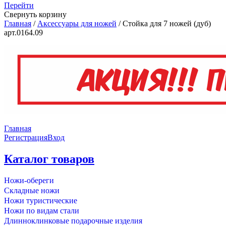
Перейти
Свернуть корзину
Главная
/
Аксессуары для ножей
/
Стойка для 7 ножей (дуб)
арт.0164.09
Главная
Регистрация
Вход
Каталог товаров
Ножи-обереги
Складные ножи
Ножи туристические
Ножи по видам стали
Длинноклинковые подарочные изделия