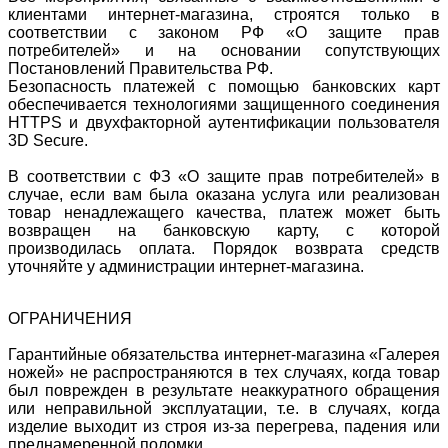
клиентами интернет-магазина, строятся только в
соответствии с законом РФ «О защите прав
потребителей» и на основании сопутствующих
Постановлений Правительства РФ.
Безопасность платежей с помощью банковских карт
обеспечивается технологиями защищенного соединения
HTTPS и двухфакторной аутентификации пользователя
3D Secure.
В соответствии с ФЗ «О защите прав потребителей» в
случае, если вам была оказана услуга или реализован
товар ненадлежащего качества, платеж может быть
возвращен на банковскую карту, с которой
производилась оплата. Порядок возврата средств
уточняйте у администрации интернет-магазина.
ОГРАНИЧЕНИЯ
Гарантийные обязательства интернет-магазина «Галерея
ножей» не распространяются в тех случаях, когда товар
был поврежден в результате неаккуратного обращения
или неправильной эксплуатации, т.е. в случаях, когда
изделие выходит из строя из-за перегрева, падения или
преднамеренной поломки.