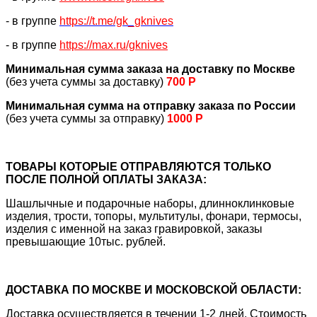
- в группе
https://
t.me/gk_gknives
- в группе
https://max.ru/gknives
Минимальная сумма заказа на доставку по Москве
(без учета суммы за доставку)
700 Р
Минимальная сумма на отправку заказа по России
(без учета суммы за отправку)
1000 Р
ТОВАРЫ КОТОРЫЕ ОТПРАВЛЯЮТСЯ ТОЛЬКО
ПОСЛЕ ПОЛНОЙ ОПЛАТЫ ЗАКАЗА:
Шашлычные и подарочные наборы, длинноклинковые
изделия, трости, топоры, мультитулы, фонари, термосы,
изделия с именной на заказ гравировкой, заказы
превышающие 10тыс. рублей.
ДОСТАВКА ПО МОСКВЕ И МОСКОВСКОЙ ОБЛАСТИ:
Доставка осуществляется в течении 1-2 дней. Стоимость