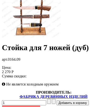
Стойка для 7 ножей (дуб)
арт.0164.09
Цена:
2 270 Р
Сумма скидки:
Не является холодным оружием
ПРОИЗВОДИТЕЛЬ:
ФАБРИКА ДЕРЕВЯННЫХ ИЗДЕЛИЙ