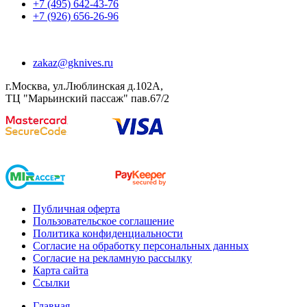
+7 (495) 642-43-76
+7 (926) 656-26-96
zakaz@gknives.ru
г.Москва, ул.Люблинская д.102А,
ТЦ "Марьинский пассаж" пав.67/2
Публичная оферта
Пользовательское соглашение
Политика конфиденциальности
Согласие на обработку персональных данных
Согласие на рекламную рассылку
Карта сайта
Ссылки
Главная