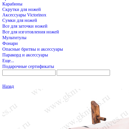
Карабины
Скрутки для ножей
Аксессуары Victorinox
Сумки для ножей
Все для заточки ножей
Все для изготовления ножей
Мультитулы
Фонари
Опасные бритвы и аксессуары
Паракорд и аксессуары
Еще...
Подарочные сертификаты
Назад