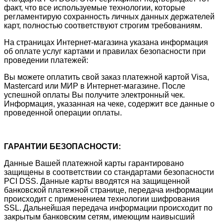
факт, что все используемые технологии, которые
регламентирую сохранность личных данных держателей
карт, полностью соответствуют строгим требованиям.
На страницах Интернет-магазина указана информация
об оплате услуг картами и правилах безопасности при
проведении платежей:
Вы можете оплатить свой заказ платежной картой Visa,
Mastercard или МИР в Интернет-магазине. После
успешной оплаты Вы получите электронный чек.
Информация, указанная на чеке, содержит все данные о
проведенной операции оплаты.
ГАРАНТИИ БЕЗОПАСНОСТИ:
Данные Вашей платежной карты гарантировано
защищены в соответствии со стандартами безопасности
PCI DSS. Данные карты вводятся на защищенной
банковской платежной странице, передача информации
происходит с применением технологии шифрования
SSL. Дальнейшая передача информации происходит по
закрытым банковским сетям, имеющим наивысший