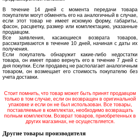
В течение 14 дней с момента передачи товара
покупатели могут обменять его на аналогичный в случае,
если этот товар не имеет искомую форму, габариты,
фасон, расцветку, размер или комплектацию, указанные
продавцом.
Все заявления, касающиеся возврата товаров,
рассматриваются в течение 10 дней, начиная с даты их
получения.
Если покупатель обнаружит какие-либо недостатки
товара, он имеет право вернуть его в течение 7 дней с
дня покупки. Если продавец не располагает аналогичным
товаром, он возмещает его стоимость покупателю без
учета доставки.
Стоит помнить, что товар может быть принят продавцом
только в том случае, если он возвращен в оригинальной
упаковке и если он не был использован. Все товары,
поставляемые в комплектах, необходимо возвращать
полным комплектом. Возврат товаров, приобретенных в
других магазинах, не осуществляется.
Другие товары производителя