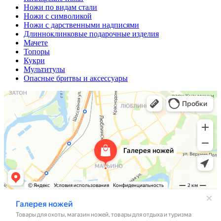
Ножи по видам стали
Ножи с символикой
Ножи с дарственными надписями
Длинноклинковые подарочные изделия
Мачете
Топоры
Кукри
Мультитулы
Опасные бритвы и аксессуары