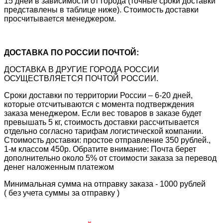
15 дней в зависимости от города (точные сроки доставки
представлены в таблице ниже). Стоимость доставки
просчитывается менеджером.
ДОСТАВКА ПО РОССИИ ПОЧТОЙ:
ДОСТАВКА В ДРУГИЕ ГОРОДА РОССИИ
ОСУЩЕСТВЛЯЕТСЯ ПОЧТОЙ РОССИИ.
Сроки доставки по территории России – 6-20 дней,
которые отсчитываются с момента подтверждения
заказа менеджером. Если вес товаров в заказе будет
превышать 5 кг, стоимость доставки рассчитывается
отдельно согласно тарифам логистической компании.
Стоимость доставки: простое отправление 350 рублей.,
1-м классом 450р. Обратите внимание: Почта берет
дополнительно около 5% от стоимости заказа за перевод
денег наложенным платежом
Минимальная сумма на отправку заказа - 1000 рублей
( без учета суммы за отправку )