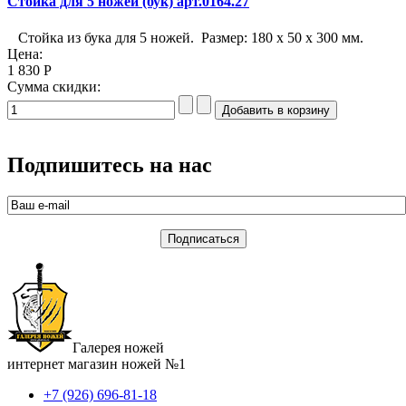
Стойка для 5 ножей (бук) арт.0164.27
Стойка из бука для 5 ножей. Размер: 180 x 50 x 300 мм.
Цена:
1 830 Р
Сумма скидки:
Подпишитесь на нас
Галерея ножей
интернет магазин ножей №1
+7 (926) 696-81-18