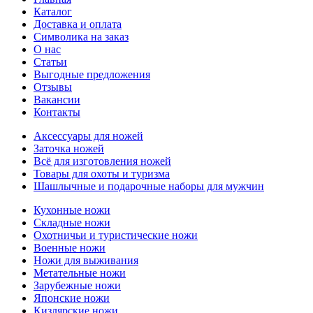
Каталог
Доставка и оплата
Символика на заказ
О нас
Статьи
Выгодные предложения
Отзывы
Вакансии
Контакты
Аксессуары для ножей
Заточка ножей
Всё для изготовления ножей
Товары для охоты и туризма
Шашлычные и подарочные наборы для мужчин
Кухонные ножи
Складные ножи
Охотничьи и туристические ножи
Военные ножи
Ножи для выживания
Метательные ножи
Зарубежные ножи
Японские ножи
Кизлярские ножи