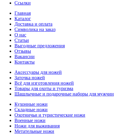
Ссылки
Главная
Каталог
Доставка и оплата
Символика на заказ
О нас
Статьи
Выгодные предложения
Отзывы
Вакансии
Контакты
Аксессуары для ножей
Заточка ножей
Всё для изготовления ножей
Товары для охоты и туризма
Шашлычные и подарочные наборы для мужчин
Кухонные ножи
Складные ножи
Охотничьи и туристические ножи
Военные ножи
Ножи для выживания
Метательные ножи