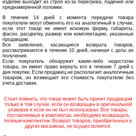
изделие выходит из строя из-за перегрева, падения или
преднамеренной поломки.
В течение 14 дней с момента передачи товара
покупатели могут обменять его на аналогичный в случае,
если этот товар не имеет искомую форму, габариты,
фасон, расцветку, размер или комплектацию, указанные
продавцом.
Все заявления, касающиеся возврата товаров,
рассматриваются в течение 10 дней, начиная с даты их
получения.
Если покупатель обнаружит какие-либо недостатки
товара, он имеет право вернуть его в течение 7 дней с
дня покупки. Если продавец не располагает аналогичным
товаром, он возмещает его стоимость покупателю без
учета доставки.
Стоит помнить, что товар может быть принят продавцом
только в том случае, если он возвращен в оригинальной
упаковке и если он не был использован. Все товары,
поставляемые в комплектах, необходимо возвращать
полным комплектом. Возврат товаров, приобретенных в
других магазинах, не осуществляется.