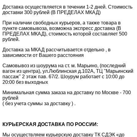
Доставка осуществляется в течении 1-2 дней. Стоимость
доставки 300 рублей (В ПРЕДЕЛАХ МКАД)
При наличии свободных курьеров, а также товара в
пункте самовывоза, возможна экспресс доставка (В
ПРЕДЕЛАХ МКАД), стоимость которой составляет 500
рублей.
Доставка за МКАД рассчитывается отдельно , в
зависимости от Вашего расстояния
Самовывоз из шоурума на ст. м. Марьино, (последний
вагон из центра), ул.Люблинская д.102А, ТЦ "Марьинский
пассаж" 2 этаж пав. 67/2. Шоурум работает с 10:00 до
20:00 без выходных
Минимальная сумма заказа на доставку по Москве - 700
рублей
( без учета суммы за доставку ) .
КУРЬЕРСКАЯ ДОСТАВКА ПО РОССИИ:
Мы осуществляем курьерскую доставку ТК СДЭК «до