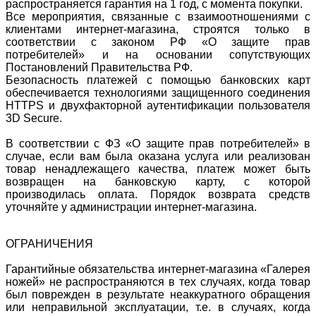
распространяется гарантия на 1 год, с момента покупки.
Все мероприятия, связанные с взаимоотношениями с
клиентами интернет-магазина, строятся только в
соответствии с законом РФ «О защите прав
потребителей» и на основании сопутствующих
Постановлений Правительства РФ.
Безопасность платежей с помощью банковских карт
обеспечивается технологиями защищенного соединения
HTTPS и двухфакторной аутентификации пользователя
3D Secure.
В соответствии с ФЗ «О защите прав потребителей» в
случае, если вам была оказана услуга или реализован
товар ненадлежащего качества, платеж может быть
возвращен на банковскую карту, с которой
производилась оплата. Порядок возврата средств
уточняйте у администрации интернет-магазина.
ОГРАНИЧЕНИЯ
Гарантийные обязательства интернет-магазина «Галерея
ножей» не распространяются в тех случаях, когда товар
был поврежден в результате неаккуратного обращения
или неправильной эксплуатации, т.е. в случаях, когда