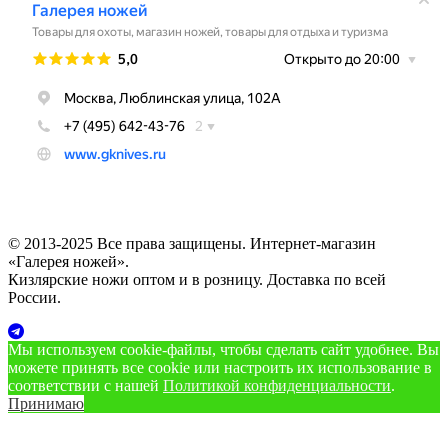
© 2013-2025 Все права защищены. Интернет-магазин
«Галерея ножей».
Кизлярские ножи оптом и в розницу. Доставка по всей
России.
Мы используем cookie‑файлы, чтобы сделать сайт удобнее. Вы
можете принять все cookie или настроить их использование в
соответствии с нашей
Политикой конфиденциальности
.
Принимаю