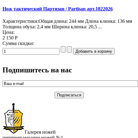
Нож тактический Партизан / Partisan арт.1822026
Характеристики:Общая длина: 244 мм Длина клинка: 136 мм
Толщина обуха: 2,4 мм Ширина клинка: 20,5 ...
Цена:
2 150 Р
Сумма скидки:
Подпишитесь на нас
Галерея ножей
интернет магазин ножей №1