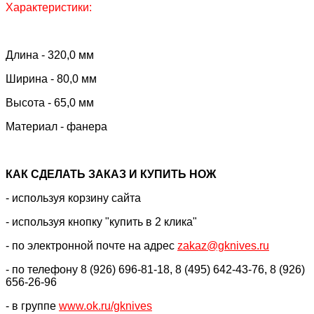
Характеристики:
Длина - 320,0 мм
Ширина - 80,0 мм
Высота - 65,0
мм
Материал - фанера
КАК CДЕЛАТЬ ЗАКАЗ И КУПИТЬ НОЖ
- используя корзину сайта
- используя кнопку "купить в 2 клика"
- по электронной почте на адрес
zakaz@gknives.ru
- по телефону 8 (926) 696-81-18, 8 (495) 642-43-76, 8 (926)
656-26-96
- в группе
www.ok.ru/gknives