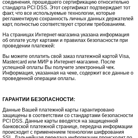
соединения, прошедшего сертификацию относительно
стандарта PCI DSS. Этот сертификат подтверждает тот
факт, что все используемые технологии, которые
регламентирую сохранность личных данных держателей
карт, полностью соответствуют строгим требованиям.
На страницах Интернет-магазина указана информация
об оплате услуг картами и правилах безопасности при
проведении платежей:
Вы можете оплатить свой заказ платежной картой Visa,
Mastercard или МИР в Интернет-магазине. После
успешной оплаты Вы получите электронный чек.
Информация, указанная на чеке, содержит все данные о
проведенной операции оплаты.
ГАРАНТИИ БЕЗОПАСНОСТИ:
Данные Вашей платежной карты гарантировано
защищены в соответствии со стандартами безопасности
PCI DSS. Данные карты вводятся на защищенной
банковской платежной странице, передача информации
происходит с применением технологии шифрования
SSL. Дальнейшая передача информации происходит по