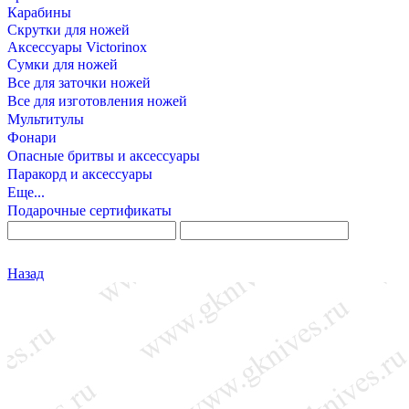
Карабины
Скрутки для ножей
Аксессуары Victorinox
Сумки для ножей
Все для заточки ножей
Все для изготовления ножей
Мультитулы
Фонари
Опасные бритвы и аксессуары
Паракорд и аксессуары
Еще...
Подарочные сертификаты
Назад