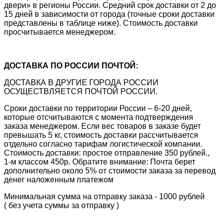
двери» в регионы России. Средний срок доставки от 2 до
15 дней в зависимости от города (точные сроки доставки
представлены в таблице ниже). Стоимость доставки
просчитывается менеджером.
ДОСТАВКА ПО РОССИИ ПОЧТОЙ:
ДОСТАВКА В ДРУГИЕ ГОРОДА РОССИИ
ОСУЩЕСТВЛЯЕТСЯ ПОЧТОЙ РОССИИ.
Сроки доставки по территории России – 6-20 дней,
которые отсчитываются с момента подтверждения
заказа менеджером. Если вес товаров в заказе будет
превышать 5 кг, стоимость доставки рассчитывается
отдельно согласно тарифам логистической компании.
Стоимость доставки: простое отправление 350 рублей.,
1-м классом 450р. Обратите внимание: Почта берет
дополнительно около 5% от стоимости заказа за перевод
денег наложенным платежом
Минимальная сумма на отправку заказа - 1000 рублей
( без учета суммы за отправку )