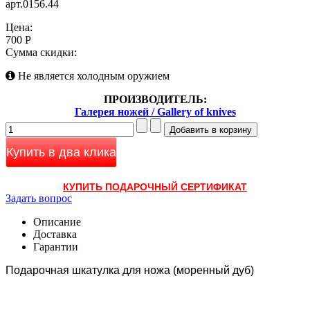
арт.0156.44
Цена:
700 Р
Сумма скидки:
Не является холодным оружием
ПРОИЗВОДИТЕЛЬ:
Галерея ножей / Gallery of knives
Купить в два клика
КУПИТЬ ПОДАРОЧНЫЙ СЕРТИФИКАТ
Задать вопрос
Описание
Доставка
Гарантии
Подарочная шкатулка для ножа (моренный дуб)