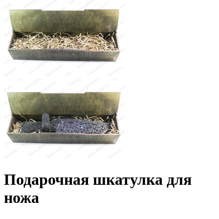
Подарочная шкатулка для
ножа