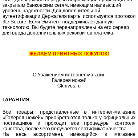
закрытым банковским сетям, имеющим наивысший
уровень надежности. Для дополнительной
аутентификации Держателя карты используется протокол
3D-Secure. Если Эмитент поддерживает данную
технологию, Вы будете перенаправлены на его сервер
для ввода дополнительных реквизитов платежа.
ЖЕЛАЕМ ПРИЯТНЫХ ПОКУПОК!
С Уважением интернет-магазин
Галерея ножей
Gknives.ru
ГАРАНТИЯ
Все товары, представленные в интернет-магазине
«Галерея ножей» приобретаются только у официальных
поставщиков и проходит все процедуры контроля
качества, после чего получается сертификат качества.
На весь ассортимент, имеющийся в магазине