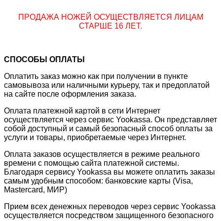
ПРОДАЖА НОЖЕЙ ОСУЩЕСТВЛЯЕТСЯ ЛИЦАМ
СТАРШЕ 16 ЛЕТ.
СПОСОБЫ ОПЛАТЫ
Оплатить заказ можно как при получении в пункте
самовывоза или наличными курьеру, так и предоплатой
на сайте после оформления заказа.
Оплата платежной картой в сети Интернет
осуществляется через сервис Yookassa. Он представляет
собой доступный и самый безопасный способ оплаты за
услуги и товары, приобретаемые через Интернет.
Оплата заказов осуществляется в режиме реального
времени с помощью сайта платежной системы.
Благодаря сервису Yookassa вы можете оплатить заказы
самым удобным способом: банковские карты (Visa,
Mastercard, МИР)
Прием всех денежных переводов через сервис Yookassa
осуществляется посредством защищенного безопасного