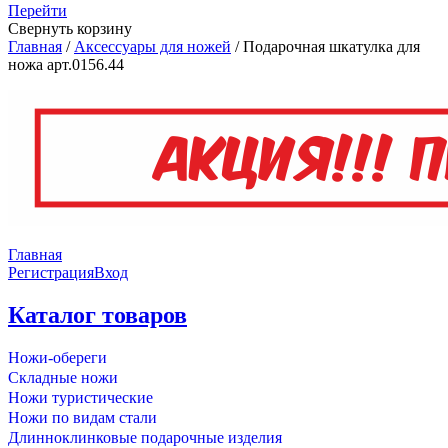
Перейти
Свернуть корзину
Главная
/
Аксессуары для ножей
/
Подарочная шкатулка для
ножа арт.0156.44
Главная
Регистрация
Вход
Каталог товаров
Ножи-обереги
Складные ножи
Ножи туристические
Ножи по видам стали
Длинноклинковые подарочные изделия