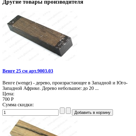
Другие товары производителя
Венге 25 см арт.9003.03
Венге (wenge) - дерево, произрастающее в Западной и Юго-
Западной Африке. Дерево небольшое: до 20 ...
Цена:
700 Р
Сумма скидки: