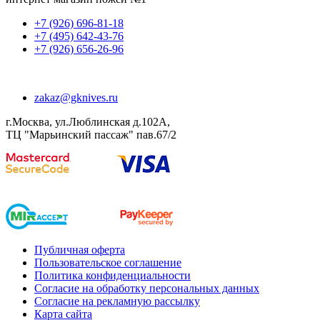
+7 (926) 696-81-18
+7 (495) 642-43-76
+7 (926) 656-26-96
zakaz@gknives.ru
г.Москва, ул.Люблинская д.102А,
ТЦ "Марьинский пассаж" пав.67/2
Публичная оферта
Пользовательское соглашение
Политика конфиденциальности
Согласие на обработку персональных данных
Согласие на рекламную рассылку
Карта сайта