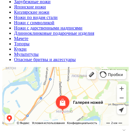
Зарубежные ножи
Японские ножи
Кизлярские ножи
Ножи по видам стали
Ножи с символикой
Ножи с дарственными надписями
Длинноклинковые подарочные изделия
Мачете
Топоры
Кукри
Мультитулы
Опасные бритвы и аксессуары