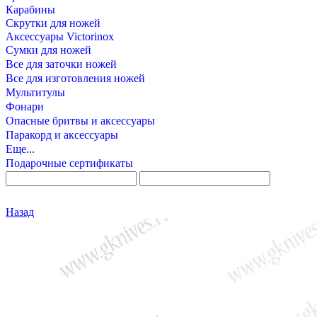
Карабины
Скрутки для ножей
Аксессуары Victorinox
Сумки для ножей
Все для заточки ножей
Все для изготовления ножей
Мультитулы
Фонари
Опасные бритвы и аксессуары
Паракорд и аксессуары
Еще...
Подарочные сертификаты
Назад