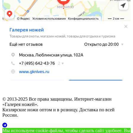
© 2013-2025 Все права защищены. Интернет-магазин
«Галерея ножей».
Кизлярские ножи оптом и в розницу. Доставка по всей
России.
Мы используем cookie‑файлы, чтобы сделать сайт удобнее. Вы