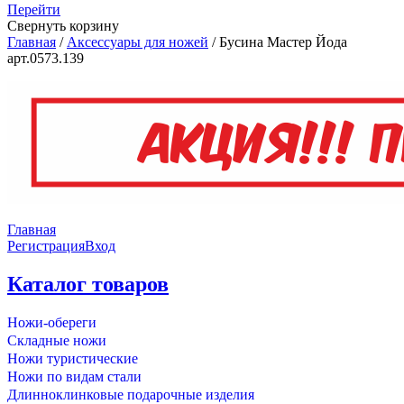
Перейти
Свернуть корзину
Главная
/
Аксессуары для ножей
/
Бусина Мастер Йода
арт.0573.139
Главная
Регистрация
Вход
Каталог товаров
Ножи-обереги
Складные ножи
Ножи туристические
Ножи по видам стали
Длинноклинковые подарочные изделия