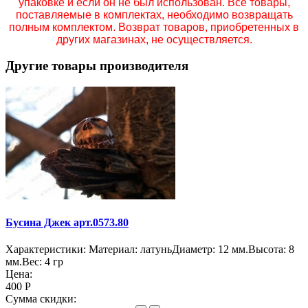
упаковке и если он не был использован. Все товары,
поставляемые в комплектах, необходимо возвращать
полным комплектом. Возврат товаров, приобретенных в
других магазинах, не осуществляется.
Другие товары производителя
Бусина Джек арт.0573.80
Характеристики: Материал: латуньДиаметр: 12 мм.Высота: 8
мм.Вес: 4 гр
Цена:
400 Р
Сумма скидки: