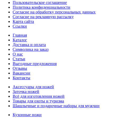
Пользовательское соглашение
Политика конфиденциальности
Согласие на обработку персональных данных
Согласие на рекламную рассылку
Карта сайта
Ссылки
Главная
Каталог
Доставка и оплата
Символика на заказ
О нас
Статьи
Выгодные предложения
Отзывы
Вакансии
Контакты
Аксессуары для ножей
Заточка ножей
Всё для изготовления ножей
Товары для охоты и туризма
Шашлычные и подарочные наборы для мужчин
Кухонные ножи