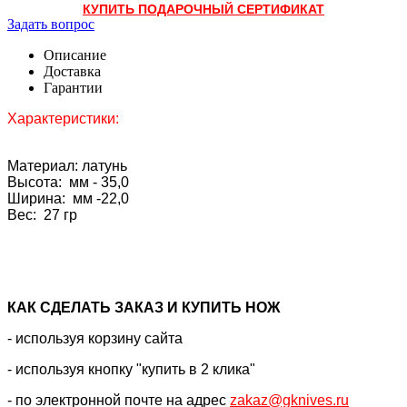
КУПИТЬ ПОДАРОЧНЫЙ СЕРТИФИКАТ
Задать вопрос
Описание
Доставка
Гарантии
Характеристики:
Материал: латунь
Высота: мм - 35,0
Ширина: мм -22,0
Вес: 27 гр
КАК CДЕЛАТЬ ЗАКАЗ И КУПИТЬ НОЖ
- используя корзину сайта
- используя кнопку "купить в 2 клика"
- по электронной почте на адрес
zakaz@gknives.ru