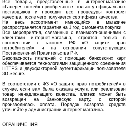
Все товары, представленные в интернет-магазине
«Галерея ножей» приобретаются только у официальных
поставщиков и проходит все процедуры контроля
качества, после чего получается сертификат качества.
На весь ассортимент, имеющийся в магазине
распространяется гарантия на 1 год, с момента покупки.
Все мероприятия, связанные с взаимоотношениями с
клиентами интернет-магазина, строятся только в
соответствии с законом РФ «О защите прав
потребителей» и на основании сопутствующих
Постановлений Правительства РФ.
Безопасность платежей с помощью банковских карт
обеспечивается технологиями защищенного соединения
HTTPS и двухфакторной аутентификации пользователя
3D Secure.
В соответствии с ФЗ «О защите прав потребителей» в
случае, если вам была оказана услуга или реализован
товар ненадлежащего качества, платеж может быть
возвращен на банковскую карту, с которой
производилась оплата. Порядок возврата средств
уточняйте у администрации интернет-магазина.
ОГРАНИЧЕНИЯ