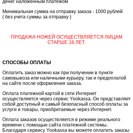
денег наложенным платежом
Минимальная сумма на отправку заказа - 1000 рублей
( без учета суммы за отправку )
ПРОДАЖА НОЖЕЙ ОСУЩЕСТВЛЯЕТСЯ ЛИЦАМ
СТАРШЕ 16 ЛЕТ.
СПОСОБЫ ОПЛАТЫ
Оплатить заказ можно как при получении в пункте
самовывоза или наличными курьеру, так и предоплатой
на сайте после оформления заказа.
Оплата платежной картой в сети Интернет
осуществляется через сервис Yookassa. Он представляет
собой доступный и самый безопасный способ оплаты за
услуги и товары, приобретаемые через Интернет.
Оплата заказов осуществляется в режиме реального
времени с помощью сайта платежной системы.
Благодаря сервису Yookassa вы можете оплатить заказы