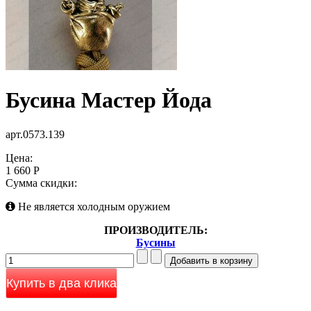
Бусина Мастер Йода
арт.0573.139
Цена:
1 660 Р
Сумма скидки:
Не является холодным оружием
ПРОИЗВОДИТЕЛЬ:
Бусины
Купить в два клика