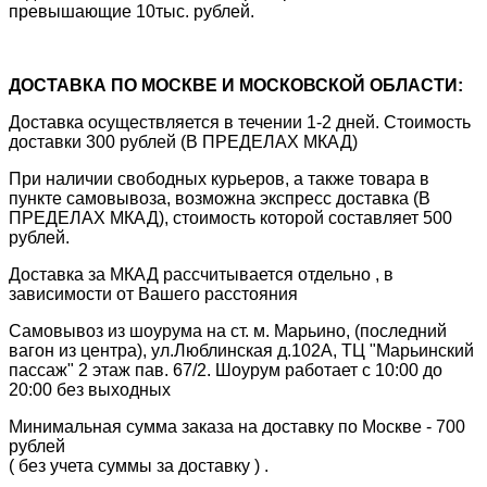
превышающие 10тыс. рублей.
ДОСТАВКА ПО МОСКВЕ И МОСКОВСКОЙ ОБЛАСТИ:
Доставка осуществляется в течении 1-2 дней. Стоимость
доставки 300 рублей (В ПРЕДЕЛАХ МКАД)
При наличии свободных курьеров, а также товара в
пункте самовывоза, возможна экспресс доставка (В
ПРЕДЕЛАХ МКАД), стоимость которой составляет 500
рублей.
Доставка за МКАД рассчитывается отдельно , в
зависимости от Вашего расстояния
Самовывоз из шоурума на ст. м. Марьино, (последний
вагон из центра), ул.Люблинская д.102А, ТЦ "Марьинский
пассаж" 2 этаж пав. 67/2. Шоурум работает с 10:00 до
20:00 без выходных
Минимальная сумма заказа на доставку по Москве - 700
рублей
( без учета суммы за доставку ) .