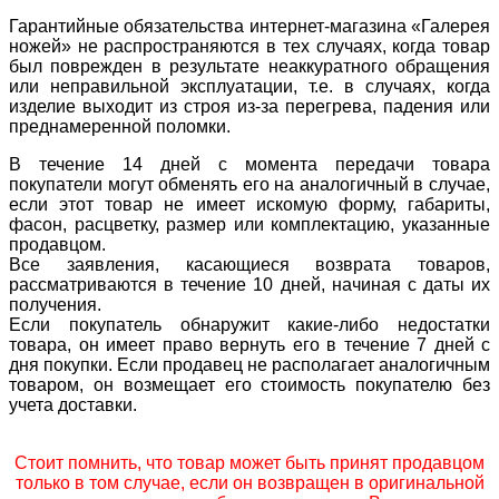
Гарантийные обязательства интернет-магазина «Галерея
ножей» не распространяются в тех случаях, когда товар
был поврежден в результате неаккуратного обращения
или неправильной эксплуатации, т.е. в случаях, когда
изделие выходит из строя из-за перегрева, падения или
преднамеренной поломки.
В течение 14 дней с момента передачи товара
покупатели могут обменять его на аналогичный в случае,
если этот товар не имеет искомую форму, габариты,
фасон, расцветку, размер или комплектацию, указанные
продавцом.
Все заявления, касающиеся возврата товаров,
рассматриваются в течение 10 дней, начиная с даты их
получения.
Если покупатель обнаружит какие-либо недостатки
товара, он имеет право вернуть его в течение 7 дней с
дня покупки. Если продавец не располагает аналогичным
товаром, он возмещает его стоимость покупателю без
учета доставки.
Стоит помнить, что товар может быть принят продавцом
только в том случае, если он возвращен в оригинальной