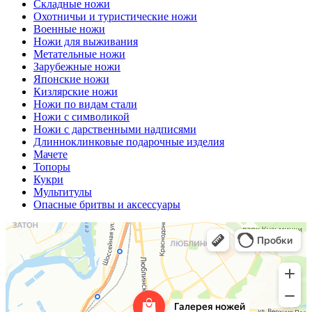
Складные ножи
Охотничьи и туристические ножи
Военные ножи
Ножи для выживания
Метательные ножи
Зарубежные ножи
Японские ножи
Кизлярские ножи
Ножи по видам стали
Ножи с символикой
Ножи с дарственными надписями
Длинноклинковые подарочные изделия
Мачете
Топоры
Кукри
Мультитулы
Опасные бритвы и аксессуары