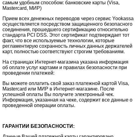
самым удобным способом: банковские карты (Visa,
Mastercard, МИР)
Прием всех денежных переводов через сервис Yookassa
осуществляется посредством защищенного безопасного
соединения, прошедшего сертификацию относительно
стандарта PCI DSS. Этот сертификат подтверждает тот
факт, что все используемые технологии, которые
регламентирую сохранность личных данных держателей
карт, полностью соответствуют строгим требованиям.
На страницах Интернет-магазина указана информация
об оплате услуг картами и правилах безопасности при
проведении платежей:
Вы можете оплатить свой заказ платежной картой Visa,
Mastercard или МИР в Интернет-магазине. После
успешной оплаты Вы получите электронный чек.
Информация, указанная на чеке, содержит все данные о
проведенной операции оплаты.
ГАРАНТИИ БЕЗОПАСНОСТИ:
Данные Вашей платежной карты гарантировано