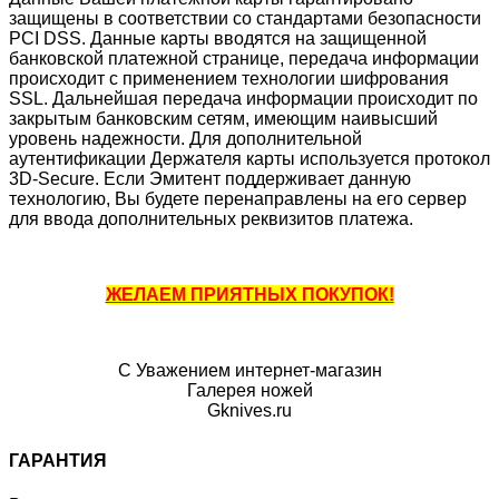
защищены в соответствии со стандартами безопасности
PCI DSS. Данные карты вводятся на защищенной
банковской платежной странице, передача информации
происходит с применением технологии шифрования
SSL. Дальнейшая передача информации происходит по
закрытым банковским сетям, имеющим наивысший
уровень надежности. Для дополнительной
аутентификации Держателя карты используется протокол
3D-Secure. Если Эмитент поддерживает данную
технологию, Вы будете перенаправлены на его сервер
для ввода дополнительных реквизитов платежа.
ЖЕЛАЕМ ПРИЯТНЫХ ПОКУПОК!
С Уважением интернет-магазин
Галерея ножей
Gknives.ru
ГАРАНТИЯ