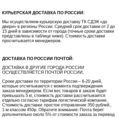
КУРЬЕРСКАЯ ДОСТАВКА ПО РОССИИ:
Мы осуществляем курьерскую доставку ТК СДЭК «до
двери» в регионы России. Средний срок доставки от 2 до
15 дней в зависимости от города (точные сроки доставки
представлены в таблице ниже). Стоимость доставки
просчитывается менеджером.
ДОСТАВКА ПО РОССИИ ПОЧТОЙ:
ДОСТАВКА В ДРУГИЕ ГОРОДА РОССИИ
ОСУЩЕСТВЛЯЕТСЯ ПОЧТОЙ РОССИИ.
Сроки доставки по территории России – 6-20 дней,
которые отсчитываются с момента подтверждения
заказа менеджером. Если вес товаров в заказе будет
превышать 5 кг, стоимость доставки рассчитывается
отдельно согласно тарифам логистической компании.
Стоимость доставки: простое отправление 350 рублей.,
1-м классом 450р. Обратите внимание: Почта берет
дополнительно около 5% от стоимости заказа за перевод