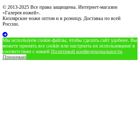
© 2013-2025 Все права защищены. Интернет-магазин
«Галерея ножей».
Кизлярские ножи оптом и в розницу. Доставка по всей
России.
Мы используем cookie‑файлы, чтобы сделать сайт удобнее. Вы
можете принять все cookie или настроить их использование в
соответствии с нашей
Политикой конфиденциальности
.
Принимаю