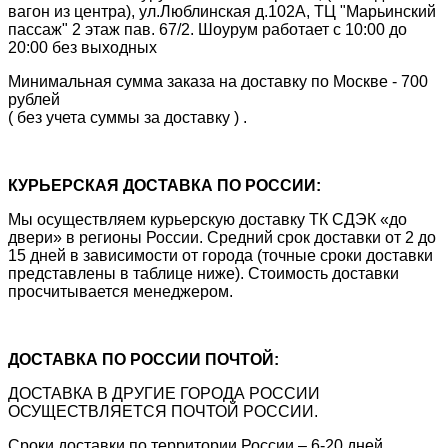
вагон из центра), ул.Люблинская д.102А, ТЦ "Марьинский
пассаж" 2 этаж пав. 67/2. Шоурум работает с 10:00 до
20:00 без выходных
Минимальная сумма заказа на доставку по Москве - 700
рублей
( без учета суммы за доставку ) .
КУРЬЕРСКАЯ ДОСТАВКА ПО РОССИИ:
Мы осуществляем курьерскую доставку ТК СДЭК «до
двери» в регионы России. Средний срок доставки от 2 до
15 дней в зависимости от города (точные сроки доставки
представлены в таблице ниже). Стоимость доставки
просчитывается менеджером.
ДОСТАВКА ПО РОССИИ ПОЧТОЙ:
ДОСТАВКА В ДРУГИЕ ГОРОДА РОССИИ
ОСУЩЕСТВЛЯЕТСЯ ПОЧТОЙ РОССИИ.
Сроки доставки по территории России – 6-20 дней,