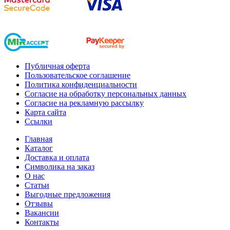
Публичная оферта
Пользовательское соглашение
Политика конфиденциальности
Согласие на обработку персональных данных
Согласие на рекламную рассылку
Карта сайта
Ссылки
Главная
Каталог
Доставка и оплата
Символика на заказ
О нас
Статьи
Выгодные предложения
Отзывы
Вакансии
Контакты