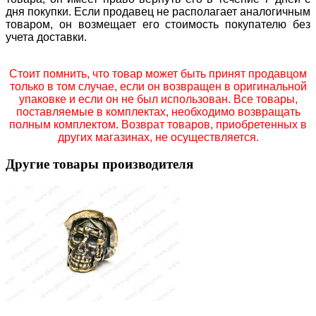
дня покупки. Если продавец не располагает аналогичным
товаром, он возмещает его стоимость покупателю без
учета доставки.
Стоит помнить, что товар может быть принят продавцом
только в том случае, если он возвращен в оригинальной
упаковке и если он не был использован. Все товары,
поставляемые в комплектах, необходимо возвращать
полным комплектом. Возврат товаров, приобретенных в
других магазинах, не осуществляется.
Другие товары производителя