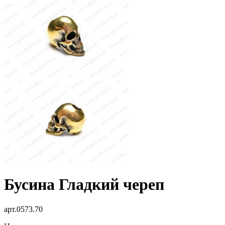
Бусина Гладкий череп
арт.0573.70