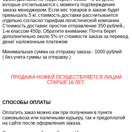
которые отсчитываются с момента подтверждения
заказа менеджером. Если вес товаров в заказе будет
превышать 5 кг, стоимость доставки рассчитывается
отдельно согласно тарифам логистической компании.
Стоимость доставки: простое отправление 350 рублей.,
1-м классом 450р. Обратите внимание: Почта берет
дополнительно около 5% от стоимости заказа за перевод
денег наложенным платежом
Минимальная сумма на отправку заказа - 1000 рублей
( без учета суммы за отправку )
ПРОДАЖА НОЖЕЙ ОСУЩЕСТВЛЯЕТСЯ ЛИЦАМ
СТАРШЕ 16 ЛЕТ.
СПОСОБЫ ОПЛАТЫ
Оплатить заказ можно как при получении в пункте
самовывоза или наличными курьеру, так и предоплатой
на сайте после оформления заказа.