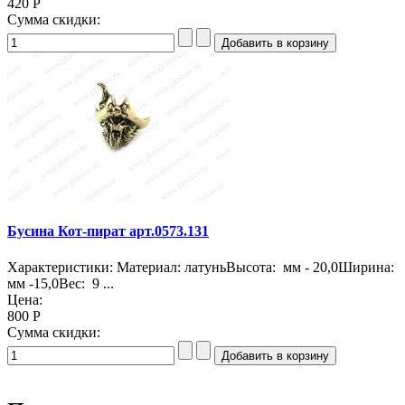
420 Р
Сумма скидки:
Бусина Кот-пират арт.0573.131
Характеристики: Материал: латуньВысота: мм - 20,0Ширина:
мм -15,0Вес: 9 ...
Цена:
800 Р
Сумма скидки: