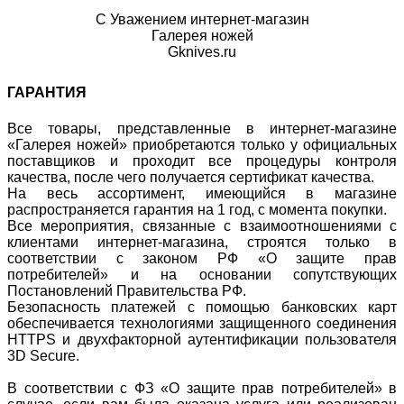
С Уважением интернет-магазин
Галерея ножей
Gknives.ru
ГАРАНТИЯ
Все товары, представленные в интернет-магазине
«Галерея ножей» приобретаются только у официальных
поставщиков и проходит все процедуры контроля
качества, после чего получается сертификат качества.
На весь ассортимент, имеющийся в магазине
распространяется гарантия на 1 год, с момента покупки.
Все мероприятия, связанные с взаимоотношениями с
клиентами интернет-магазина, строятся только в
соответствии с законом РФ «О защите прав
потребителей» и на основании сопутствующих
Постановлений Правительства РФ.
Безопасность платежей с помощью банковских карт
обеспечивается технологиями защищенного соединения
HTTPS и двухфакторной аутентификации пользователя
3D Secure.
В соответствии с ФЗ «О защите прав потребителей» в