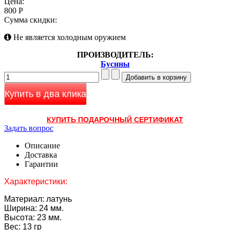
Цена:
800 Р
Сумма скидки:
Не является холодным оружием
ПРОИЗВОДИТЕЛЬ:
Бусины
Купить в два клика
КУПИТЬ ПОДАРОЧНЫЙ СЕРТИФИКАТ
Задать вопрос
Описание
Доставка
Гарантии
Характеристики:
Материал: латунь
Ширина: 24 мм.
Высота: 23 мм.
Вес: 13 гр