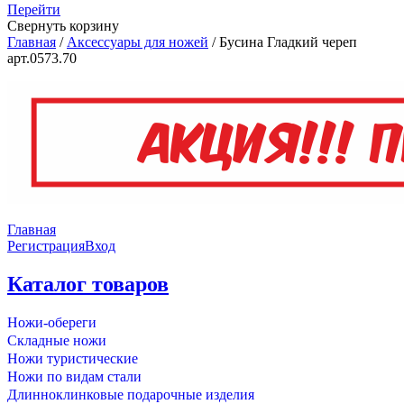
Перейти
Свернуть корзину
Главная
/
Аксессуары для ножей
/
Бусина Гладкий череп
арт.0573.70
Главная
Регистрация
Вход
Каталог товаров
Ножи-обереги
Складные ножи
Ножи туристические
Ножи по видам стали
Длинноклинковые подарочные изделия