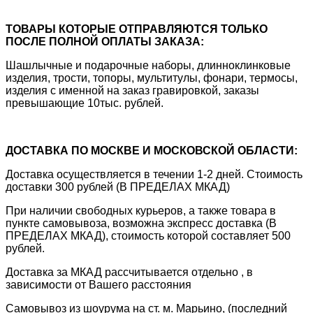
ТОВАРЫ КОТОРЫЕ ОТПРАВЛЯЮТСЯ ТОЛЬКО
ПОСЛЕ ПОЛНОЙ ОПЛАТЫ ЗАКАЗА:
Шашлычные и подарочные наборы, длинноклинковые
изделия, трости, топоры, мультитулы, фонари, термосы,
изделия с именной на заказ гравировкой, заказы
превышающие 10тыс. рублей.
ДОСТАВКА ПО МОСКВЕ И МОСКОВСКОЙ ОБЛАСТИ:
Доставка осуществляется в течении 1-2 дней. Стоимость
доставки 300 рублей (В ПРЕДЕЛАХ МКАД)
При наличии свободных курьеров, а также товара в
пункте самовывоза, возможна экспресс доставка (В
ПРЕДЕЛАХ МКАД), стоимость которой составляет 500
рублей.
Доставка за МКАД рассчитывается отдельно , в
зависимости от Вашего расстояния
Самовывоз из шоурума на ст. м. Марьино, (последний