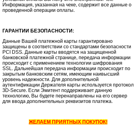
Информация, указанная на чеке, содержит все данные о
проведенной операции оплаты.
ГАРАНТИИ БЕЗОПАСНОСТИ:
Данные Вашей платежной карты гарантировано
защищены в соответствии со стандартами безопасности
PCI DSS. Данные карты вводятся на защищенной
банковской платежной странице, передача информации
происходит с применением технологии шифрования
SSL. Дальнейшая передача информации происходит по
закрытым банковским сетям, имеющим наивысший
уровень надежности. Для дополнительной
аутентификации Держателя карты используется протокол
3D-Secure. Если Эмитент поддерживает данную
технологию, Вы будете перенаправлены на его сервер
для ввода дополнительных реквизитов платежа.
ЖЕЛАЕМ ПРИЯТНЫХ ПОКУПОК!