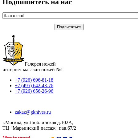
Подпишитесь на нас
Галерея ножей
интернет магазин ножей №1
+7 (926) 696-81-18
+7 (495) 642-43-76
+7 (926) 656-26-96
zakaz@gknives.ru
г.Москва, ул.Люблинская д.102А,
ТЦ "Марьинский пассаж" пав.67/2