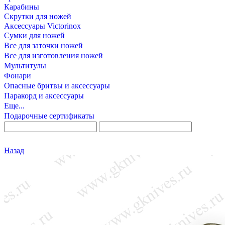
Карабины
Скрутки для ножей
Аксессуары Victorinox
Сумки для ножей
Все для заточки ножей
Все для изготовления ножей
Мультитулы
Фонари
Опасные бритвы и аксессуары
Паракорд и аксессуары
Еще...
Подарочные сертификаты
Назад