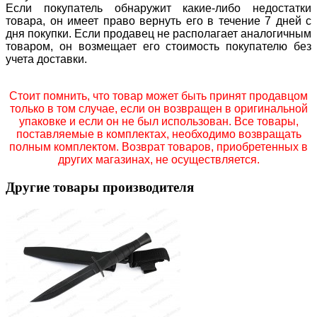
Если покупатель обнаружит какие-либо недостатки
товара, он имеет право вернуть его в течение 7 дней с
дня покупки. Если продавец не располагает аналогичным
товаром, он возмещает его стоимость покупателю без
учета доставки.
Стоит помнить, что товар может быть принят продавцом
только в том случае, если он возвращен в оригинальной
упаковке и если он не был использован. Все товары,
поставляемые в комплектах, необходимо возвращать
полным комплектом. Возврат товаров, приобретенных в
других магазинах, не осуществляется.
Другие товары производителя