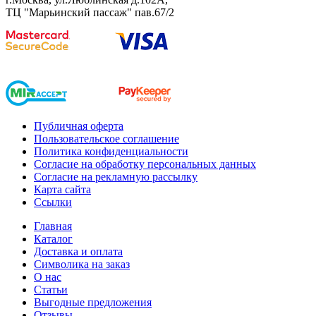
ТЦ "Марьинский пассаж" пав.67/2
Публичная оферта
Пользовательское соглашение
Политика конфиденциальности
Согласие на обработку персональных данных
Согласие на рекламную рассылку
Карта сайта
Ссылки
Главная
Каталог
Доставка и оплата
Символика на заказ
О нас
Статьи
Выгодные предложения
Отзывы