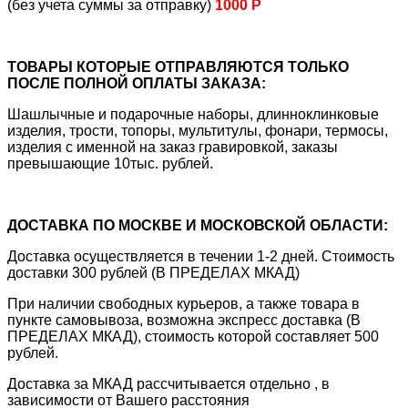
(без учета суммы за отправку)
1000 Р
ТОВАРЫ КОТОРЫЕ ОТПРАВЛЯЮТСЯ ТОЛЬКО
ПОСЛЕ ПОЛНОЙ ОПЛАТЫ ЗАКАЗА:
Шашлычные и подарочные наборы, длинноклинковые
изделия, трости, топоры, мультитулы, фонари, термосы,
изделия с именной на заказ гравировкой, заказы
превышающие 10тыс. рублей.
ДОСТАВКА ПО МОСКВЕ И МОСКОВСКОЙ ОБЛАСТИ:
Доставка осуществляется в течении 1-2 дней. Стоимость
доставки 300 рублей (В ПРЕДЕЛАХ МКАД)
При наличии свободных курьеров, а также товара в
пункте самовывоза, возможна экспресс доставка (В
ПРЕДЕЛАХ МКАД), стоимость которой составляет 500
рублей.
Доставка за МКАД рассчитывается отдельно , в
зависимости от Вашего расстояния