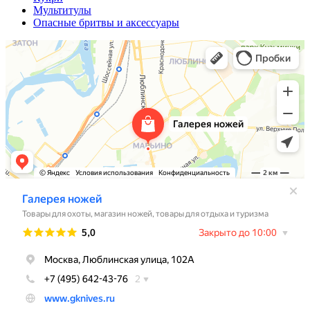
Мультитулы
Опасные бритвы и аксессуары