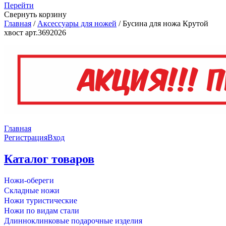
Перейти
Свернуть корзину
Главная
/
Аксессуары для ножей
/
Бусина для ножа Крутой
хвост арт.3692026
Главная
Регистрация
Вход
Каталог товаров
Ножи-обереги
Складные ножи
Ножи туристические
Ножи по видам стали
Длинноклинковые подарочные изделия