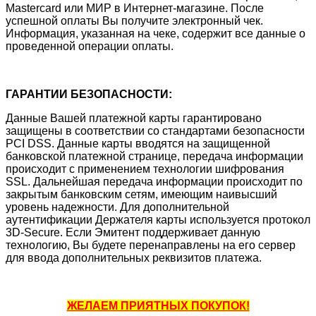
Mastercard или МИР в Интернет-магазине. После
успешной оплаты Вы получите электронный чек.
Информация, указанная на чеке, содержит все данные о
проведенной операции оплаты.
ГАРАНТИИ БЕЗОПАСНОСТИ:
Данные Вашей платежной карты гарантировано
защищены в соответствии со стандартами безопасности
PCI DSS. Данные карты вводятся на защищенной
банковской платежной странице, передача информации
происходит с применением технологии шифрования
SSL. Дальнейшая передача информации происходит по
закрытым банковским сетям, имеющим наивысший
уровень надежности. Для дополнительной
аутентификации Держателя карты используется протокол
3D-Secure. Если Эмитент поддерживает данную
технологию, Вы будете перенаправлены на его сервер
для ввода дополнительных реквизитов платежа.
ЖЕЛАЕМ ПРИЯТНЫХ ПОКУПОК!