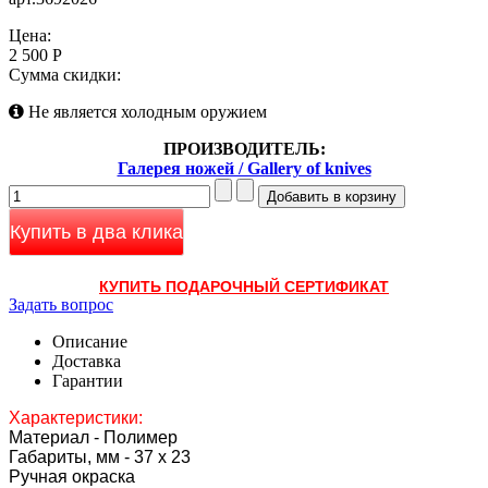
Цена:
2 500 Р
Сумма скидки:
Не является холодным оружием
ПРОИЗВОДИТЕЛЬ:
Галерея ножей / Gallery of knives
Купить в два клика
КУПИТЬ ПОДАРОЧНЫЙ СЕРТИФИКАТ
Задать вопрос
Описание
Доставка
Гарантии
Характеристики:
Материал - Полимер
Габариты, мм - 37 х 23
Ручная окраска