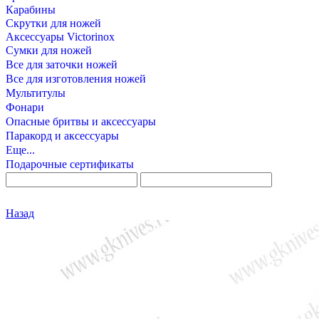
Карабины
Скрутки для ножей
Аксессуары Victorinox
Сумки для ножей
Все для заточки ножей
Все для изготовления ножей
Мультитулы
Фонари
Опасные бритвы и аксессуары
Паракорд и аксессуары
Еще...
Подарочные сертификаты
Назад