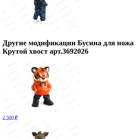
Другие модификации Бусина для ножа
Крутой хвост арт.3692026
2 500 ₽