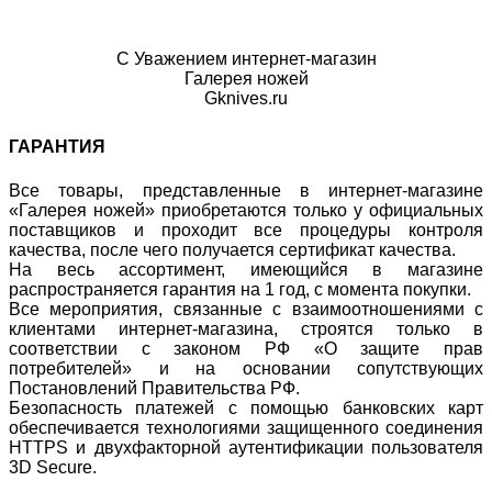
С Уважением интернет-магазин
Галерея ножей
Gknives.ru
ГАРАНТИЯ
Все товары, представленные в интернет-магазине
«Галерея ножей» приобретаются только у официальных
поставщиков и проходит все процедуры контроля
качества, после чего получается сертификат качества.
На весь ассортимент, имеющийся в магазине
распространяется гарантия на 1 год, с момента покупки.
Все мероприятия, связанные с взаимоотношениями с
клиентами интернет-магазина, строятся только в
соответствии с законом РФ «О защите прав
потребителей» и на основании сопутствующих
Постановлений Правительства РФ.
Безопасность платежей с помощью банковских карт
обеспечивается технологиями защищенного соединения
HTTPS и двухфакторной аутентификации пользователя
3D Secure.