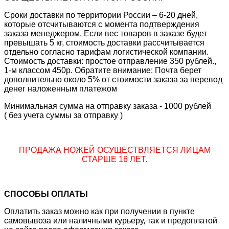
Сроки доставки по территории России – 6-20 дней,
которые отсчитываются с момента подтверждения
заказа менеджером. Если вес товаров в заказе будет
превышать 5 кг, стоимость доставки рассчитывается
отдельно согласно тарифам логистической компании.
Стоимость доставки: простое отправление 350 рублей.,
1-м классом 450р. Обратите внимание: Почта берет
дополнительно около 5% от стоимости заказа за перевод
денег наложенным платежом
Минимальная сумма на отправку заказа - 1000 рублей
( без учета суммы за отправку )
ПРОДАЖА НОЖЕЙ ОСУЩЕСТВЛЯЕТСЯ ЛИЦАМ
СТАРШЕ 16 ЛЕТ.
СПОСОБЫ ОПЛАТЫ
Оплатить заказ можно как при получении в пункте
самовывоза или наличными курьеру, так и предоплатой