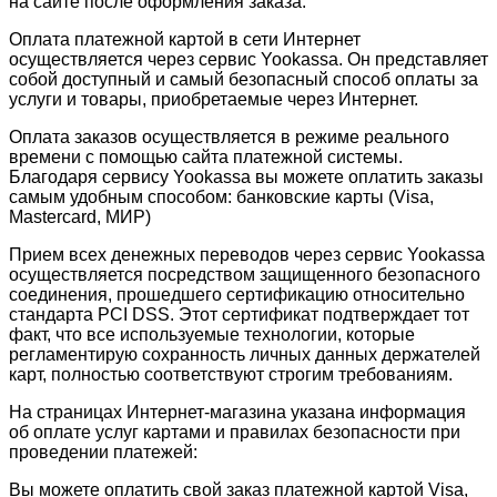
на сайте после оформления заказа.
Оплата платежной картой в сети Интернет
осуществляется через сервис Yookassa. Он представляет
собой доступный и самый безопасный способ оплаты за
услуги и товары, приобретаемые через Интернет.
Оплата заказов осуществляется в режиме реального
времени с помощью сайта платежной системы.
Благодаря сервису Yookassa вы можете оплатить заказы
самым удобным способом: банковские карты (Visa,
Mastercard, МИР)
Прием всех денежных переводов через сервис Yookassa
осуществляется посредством защищенного безопасного
соединения, прошедшего сертификацию относительно
стандарта PCI DSS. Этот сертификат подтверждает тот
факт, что все используемые технологии, которые
регламентирую сохранность личных данных держателей
карт, полностью соответствуют строгим требованиям.
На страницах Интернет-магазина указана информация
об оплате услуг картами и правилах безопасности при
проведении платежей:
Вы можете оплатить свой заказ платежной картой Visa,