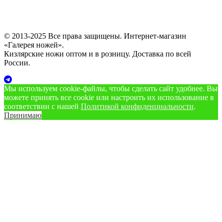
© 2013-2025 Все права защищены. Интернет-магазин
«Галерея ножей».
Кизлярские ножи оптом и в розницу. Доставка по всей
России.
Мы используем cookie‑файлы, чтобы сделать сайт удобнее. Вы
можете принять все cookie или настроить их использование в
соответствии с нашей
Политикой конфиденциальности
.
Принимаю