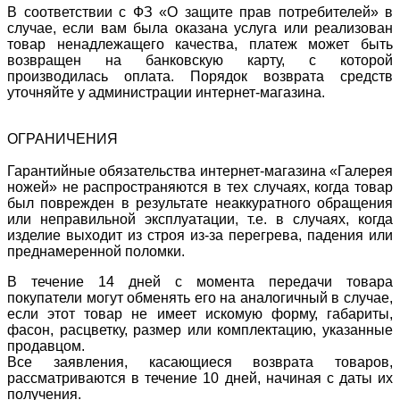
В соответствии с ФЗ «О защите прав потребителей» в
случае, если вам была оказана услуга или реализован
товар ненадлежащего качества, платеж может быть
возвращен на банковскую карту, с которой
производилась оплата. Порядок возврата средств
уточняйте у администрации интернет-магазина.
ОГРАНИЧЕНИЯ
Гарантийные обязательства интернет-магазина «Галерея
ножей» не распространяются в тех случаях, когда товар
был поврежден в результате неаккуратного обращения
или неправильной эксплуатации, т.е. в случаях, когда
изделие выходит из строя из-за перегрева, падения или
преднамеренной поломки.
В течение 14 дней с момента передачи товара
покупатели могут обменять его на аналогичный в случае,
если этот товар не имеет искомую форму, габариты,
фасон, расцветку, размер или комплектацию, указанные
продавцом.
Все заявления, касающиеся возврата товаров,
рассматриваются в течение 10 дней, начиная с даты их
получения.