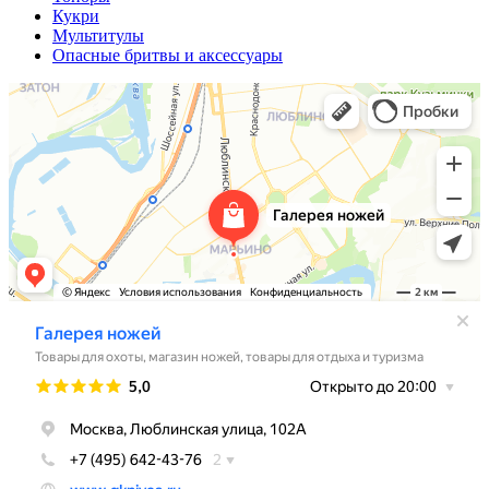
Кукри
Мультитулы
Опасные бритвы и аксессуары