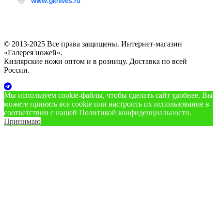
© 2013-2025 Все права защищены. Интернет-магазин
«Галерея ножей».
Кизлярские ножи оптом и в розницу. Доставка по всей
России.
Мы используем cookie‑файлы, чтобы сделать сайт удобнее. Вы
можете принять все cookie или настроить их использование в
соответствии с нашей
Политикой конфиденциальности
.
Принимаю