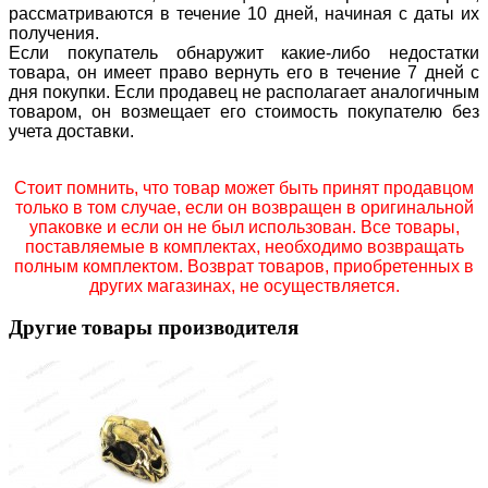
рассматриваются в течение 10 дней, начиная с даты их
получения.
Если покупатель обнаружит какие-либо недостатки
товара, он имеет право вернуть его в течение 7 дней с
дня покупки. Если продавец не располагает аналогичным
товаром, он возмещает его стоимость покупателю без
учета доставки.
Стоит помнить, что товар может быть принят продавцом
только в том случае, если он возвращен в оригинальной
упаковке и если он не был использован. Все товары,
поставляемые в комплектах, необходимо возвращать
полным комплектом. Возврат товаров, приобретенных в
других магазинах, не осуществляется.
Другие товары производителя