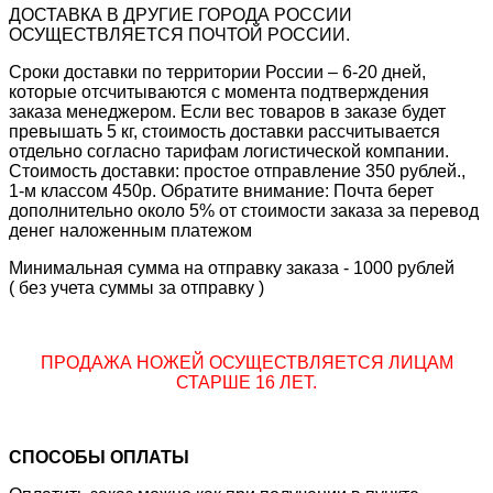
ДОСТАВКА В ДРУГИЕ ГОРОДА РОССИИ
ОСУЩЕСТВЛЯЕТСЯ ПОЧТОЙ РОССИИ.
Сроки доставки по территории России – 6-20 дней,
которые отсчитываются с момента подтверждения
заказа менеджером. Если вес товаров в заказе будет
превышать 5 кг, стоимость доставки рассчитывается
отдельно согласно тарифам логистической компании.
Стоимость доставки: простое отправление 350 рублей.,
1-м классом 450р. Обратите внимание: Почта берет
дополнительно около 5% от стоимости заказа за перевод
денег наложенным платежом
Минимальная сумма на отправку заказа - 1000 рублей
( без учета суммы за отправку )
ПРОДАЖА НОЖЕЙ ОСУЩЕСТВЛЯЕТСЯ ЛИЦАМ
СТАРШЕ 16 ЛЕТ.
СПОСОБЫ ОПЛАТЫ