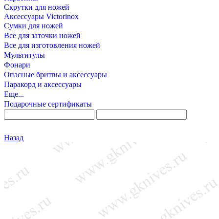
Скрутки для ножей
Аксессуары Victorinox
Сумки для ножей
Все для заточки ножей
Все для изготовления ножей
Мультитулы
Фонари
Опасные бритвы и аксессуары
Паракорд и аксессуары
Еще...
Подарочные сертификаты
Назад