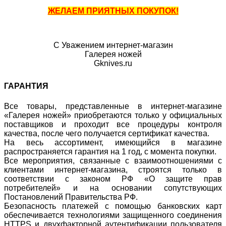
ЖЕЛАЕМ ПРИЯТНЫХ ПОКУПОК!
С Уважением интернет-магазин
Галерея ножей
Gknives.ru
ГАРАНТИЯ
Все товары, представленные в интернет-магазине
«Галерея ножей» приобретаются только у официальных
поставщиков и проходит все процедуры контроля
качества, после чего получается сертификат качества.
На весь ассортимент, имеющийся в магазине
распространяется гарантия на 1 год, с момента покупки.
Все мероприятия, связанные с взаимоотношениями с
клиентами интернет-магазина, строятся только в
соответствии с законом РФ «О защите прав
потребителей» и на основании сопутствующих
Постановлений Правительства РФ.
Безопасность платежей с помощью банковских карт
обеспечивается технологиями защищенного соединения
HTTPS и двухфакторной аутентификации пользователя