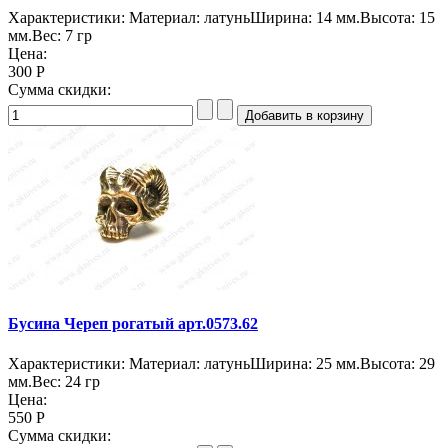
Характеристики: Материал: латуньШирина: 14 мм.Высота: 15
мм.Вес: 7 гр
Цена:
300 Р
Сумма скидки:
Бусина Череп рогатый арт.0573.62
Характеристики: Материал: латуньШирина: 25 мм.Высота: 29
мм.Вес: 24 гр
Цена:
550 Р
Сумма скидки: