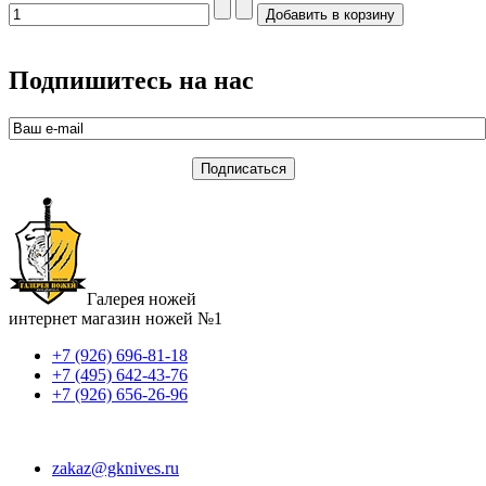
Подпишитесь на нас
Галерея ножей
интернет магазин ножей №1
+7 (926) 696-81-18
+7 (495) 642-43-76
+7 (926) 656-26-96
zakaz@gknives.ru