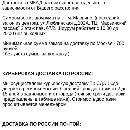
Доставка за МКАД рассчитывается отдельно , в
зависимости от Вашего расстояния
Самовывоз из шоурума на ст. м. Марьино, (последний
вагон из центра), ул.Люблинская д.102А, ТЦ "Марьинский
пассаж" 2 этаж пав. 67/2. Шоурум работает с 10:00 до
20:00 без выходных
Минимальная сумма заказа на доставку по Москве - 700
рублей
( без учета суммы за доставку ) .
КУРЬЕРСКАЯ ДОСТАВКА ПО РОССИИ:
Мы осуществляем курьерскую доставку ТК СДЭК «до
двери» в регионы России. Средний срок доставки от 2 до
15 дней в зависимости от города (точные сроки доставки
представлены в таблице ниже). Стоимость доставки
просчитывается менеджером.
ДОСТАВКА ПО РОССИИ ПОЧТОЙ: