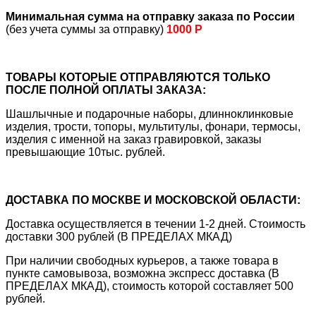
Минимальная сумма на отправку заказа по России
(без учета суммы за отправку)
1000 Р
ТОВАРЫ КОТОРЫЕ ОТПРАВЛЯЮТСЯ ТОЛЬКО
ПОСЛЕ ПОЛНОЙ ОПЛАТЫ ЗАКАЗА:
Шашлычные и подарочные наборы, длинноклинковые
изделия, трости, топоры, мультитулы, фонари, термосы,
изделия с именной на заказ гравировкой, заказы
превышающие 10тыс. рублей.
ДОСТАВКА ПО МОСКВЕ И МОСКОВСКОЙ ОБЛАСТИ:
Доставка осуществляется в течении 1-2 дней. Стоимость
доставки 300 рублей (В ПРЕДЕЛАХ МКАД)
При наличии свободных курьеров, а также товара в
пункте самовывоза, возможна экспресс доставка (В
ПРЕДЕЛАХ МКАД), стоимость которой составляет 500
рублей.