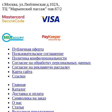
г.Москва, ул.Люблинская д.102А,
ТЦ "Марьинский пассаж" пав.67/2
Публичная оферта
Пользовательское соглашение
Политика конфиденциальности
Согласие на обработку персональных данных
Согласие на рекламную рассылку
Карта сайта
Ссылки
Главная
Каталог
Доставка и оплата
Символика на заказ
О нас
Статьи
Выгодные предложения