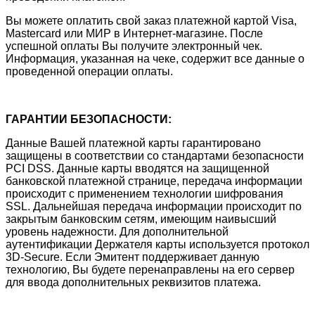
Вы можете оплатить свой заказ платежной картой Visa,
Mastercard или МИР в Интернет-магазине. После
успешной оплаты Вы получите электронный чек.
Информация, указанная на чеке, содержит все данные о
проведенной операции оплаты.
ГАРАНТИИ БЕЗОПАСНОСТИ:
Данные Вашей платежной карты гарантировано
защищены в соответствии со стандартами безопасности
PCI DSS. Данные карты вводятся на защищенной
банковской платежной странице, передача информации
происходит с применением технологии шифрования
SSL. Дальнейшая передача информации происходит по
закрытым банковским сетям, имеющим наивысший
уровень надежности. Для дополнительной
аутентификации Держателя карты используется протокол
3D-Secure. Если Эмитент поддерживает данную
технологию, Вы будете перенаправлены на его сервер
для ввода дополнительных реквизитов платежа.