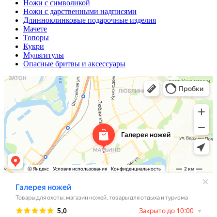
Ножи с символикой
Ножи с дарственными надписями
Длинноклинковые подарочные изделия
Мачете
Топоры
Кукри
Мультитулы
Опасные бритвы и аксессуары