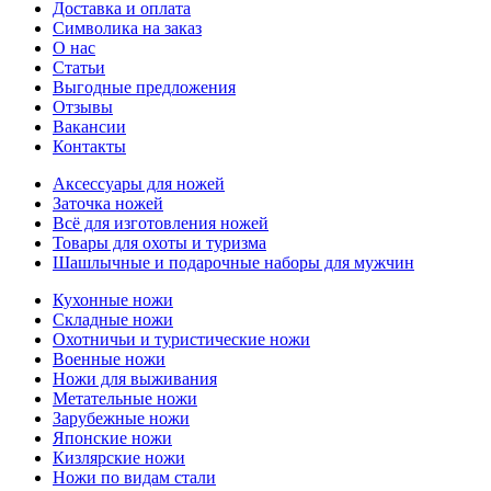
Доставка и оплата
Символика на заказ
О нас
Статьи
Выгодные предложения
Отзывы
Вакансии
Контакты
Аксессуары для ножей
Заточка ножей
Всё для изготовления ножей
Товары для охоты и туризма
Шашлычные и подарочные наборы для мужчин
Кухонные ножи
Складные ножи
Охотничьи и туристические ножи
Военные ножи
Ножи для выживания
Метательные ножи
Зарубежные ножи
Японские ножи
Кизлярские ножи
Ножи по видам стали