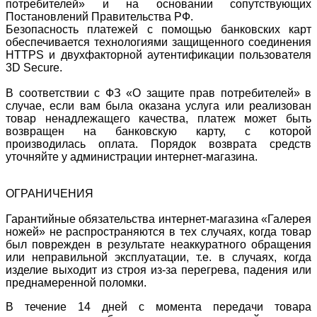
потребителей» и на основании сопутствующих
Постановлений Правительства РФ.
Безопасность платежей с помощью банковских карт
обеспечивается технологиями защищенного соединения
HTTPS и двухфакторной аутентификации пользователя
3D Secure.
В соответствии с ФЗ «О защите прав потребителей» в
случае, если вам была оказана услуга или реализован
товар ненадлежащего качества, платеж может быть
возвращен на банковскую карту, с которой
производилась оплата. Порядок возврата средств
уточняйте у администрации интернет-магазина.
ОГРАНИЧЕНИЯ
Гарантийные обязательства интернет-магазина «Галерея
ножей» не распространяются в тех случаях, когда товар
был поврежден в результате неаккуратного обращения
или неправильной эксплуатации, т.е. в случаях, когда
изделие выходит из строя из-за перегрева, падения или
преднамеренной поломки.
В течение 14 дней с момента передачи товара