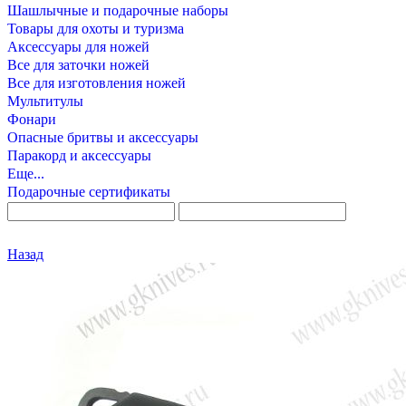
Шашлычные и подарочные наборы
Товары для охоты и туризма
Аксессуары для ножей
Все для заточки ножей
Все для изготовления ножей
Мультитулы
Фонари
Опасные бритвы и аксессуары
Паракорд и аксессуары
Еще...
Подарочные сертификаты
Назад