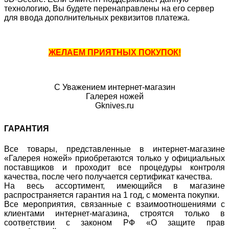
технологию, Вы будете перенаправлены на его сервер
для ввода дополнительных реквизитов платежа.
ЖЕЛАЕМ ПРИЯТНЫХ ПОКУПОК!
С Уважением интернет-магазин
Галерея ножей
Gknives.ru
ГАРАНТИЯ
Все товары, представленные в интернет-магазине
«Галерея ножей» приобретаются только у официальных
поставщиков и проходит все процедуры контроля
качества, после чего получается сертификат качества.
На весь ассортимент, имеющийся в магазине
распространяется гарантия на 1 год, с момента покупки.
Все мероприятия, связанные с взаимоотношениями с
клиентами интернет-магазина, строятся только в
соответствии с законом РФ «О защите прав