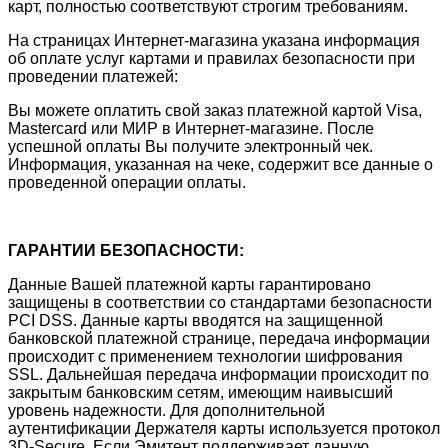
карт, полностью соответствуют строгим требованиям.
На страницах Интернет-магазина указана информация
об оплате услуг картами и правилах безопасности при
проведении платежей:
Вы можете оплатить свой заказ платежной картой Visa,
Mastercard или МИР в Интернет-магазине. После
успешной оплаты Вы получите электронный чек.
Информация, указанная на чеке, содержит все данные о
проведенной операции оплаты.
ГАРАНТИИ БЕЗОПАСНОСТИ:
Данные Вашей платежной карты гарантировано
защищены в соответствии со стандартами безопасности
PCI DSS. Данные карты вводятся на защищенной
банковской платежной странице, передача информации
происходит с применением технологии шифрования
SSL. Дальнейшая передача информации происходит по
закрытым банковским сетям, имеющим наивысший
уровень надежности. Для дополнительной
аутентификации Держателя карты используется протокол
3D-Secure. Если Эмитент поддерживает данную