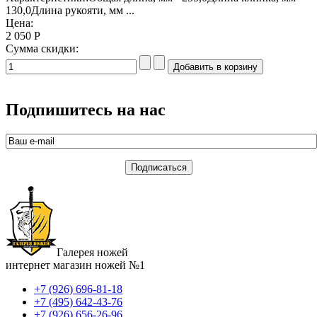
130,0Длина рукояти, мм ...
Цена:
2 050 Р
Сумма скидки:
Подпишитесь на нас
Галерея ножей
интернет магазин ножей №1
+7 (926) 696-81-18
+7 (495) 642-43-76
+7 (926) 656-26-96