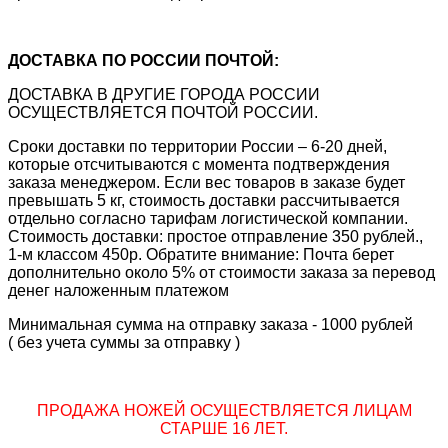
ДОСТАВКА ПО РОССИИ ПОЧТОЙ:
ДОСТАВКА В ДРУГИЕ ГОРОДА РОССИИ
ОСУЩЕСТВЛЯЕТСЯ ПОЧТОЙ РОССИИ.
Сроки доставки по территории России – 6-20 дней,
которые отсчитываются с момента подтверждения
заказа менеджером. Если вес товаров в заказе будет
превышать 5 кг, стоимость доставки рассчитывается
отдельно согласно тарифам логистической компании.
Стоимость доставки: простое отправление 350 рублей.,
1-м классом 450р. Обратите внимание: Почта берет
дополнительно около 5% от стоимости заказа за перевод
денег наложенным платежом
Минимальная сумма на отправку заказа - 1000 рублей
( без учета суммы за отправку )
ПРОДАЖА НОЖЕЙ ОСУЩЕСТВЛЯЕТСЯ ЛИЦАМ
СТАРШЕ 16 ЛЕТ.