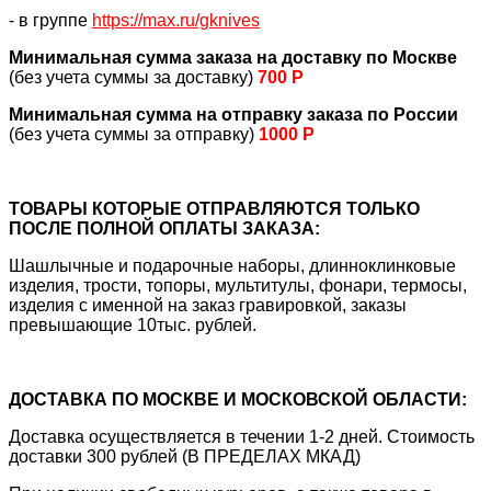
- в группе
https://max.ru/gknives
Минимальная сумма заказа на доставку по Москве
(без учета суммы за доставку)
700 Р
Минимальная сумма на отправку заказа по России
(без учета суммы за отправку)
1000 Р
ТОВАРЫ КОТОРЫЕ ОТПРАВЛЯЮТСЯ ТОЛЬКО
ПОСЛЕ ПОЛНОЙ ОПЛАТЫ ЗАКАЗА:
Шашлычные и подарочные наборы, длинноклинковые
изделия, трости, топоры, мультитулы, фонари, термосы,
изделия с именной на заказ гравировкой, заказы
превышающие 10тыс. рублей.
ДОСТАВКА ПО МОСКВЕ И МОСКОВСКОЙ ОБЛАСТИ:
Доставка осуществляется в течении 1-2 дней. Стоимость
доставки 300 рублей (В ПРЕДЕЛАХ МКАД)