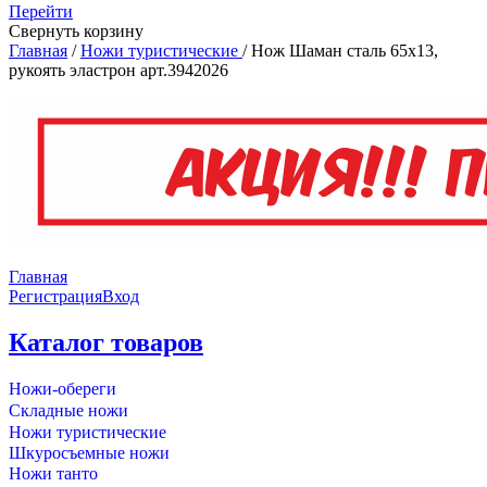
Перейти
Свернуть корзину
Главная
/
Ножи туристические
/
Нож Шаман сталь 65х13,
рукоять эластрон арт.3942026
Главная
Регистрация
Вход
Каталог товаров
Ножи-обереги
Складные ножи
Ножи туристические
Шкуросъемные ножи
Ножи танто