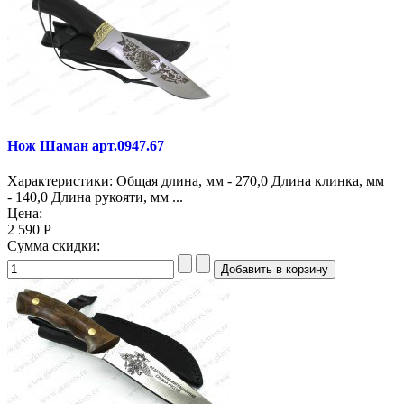
Нож Шаман арт.0947.67
Характеристики: Общая длина, мм - 270,0 Длина клинка, мм
- 140,0 Длина рукояти, мм ...
Цена:
2 590 Р
Сумма скидки: