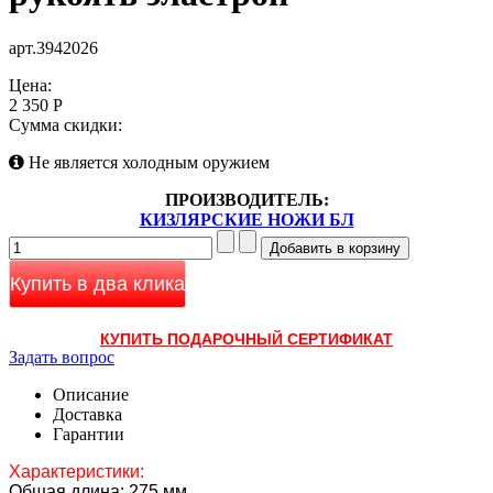
арт.3942026
Цена:
2 350 Р
Сумма скидки:
Не является холодным оружием
ПРОИЗВОДИТЕЛЬ:
КИЗЛЯРСКИЕ НОЖИ БЛ
Купить в два клика
КУПИТЬ ПОДАРОЧНЫЙ СЕРТИФИКАТ
Задать вопрос
Описание
Доставка
Гарантии
Характеристики:
Общая длина: 275 мм