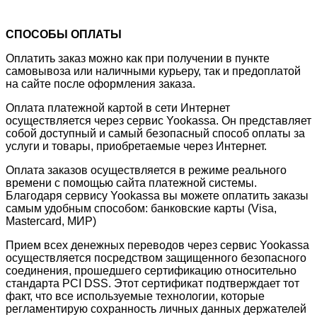
СПОСОБЫ ОПЛАТЫ
Оплатить заказ можно как при получении в пункте
самовывоза или наличными курьеру, так и предоплатой
на сайте после оформления заказа.
Оплата платежной картой в сети Интернет
осуществляется через сервис Yookassa. Он представляет
собой доступный и самый безопасный способ оплаты за
услуги и товары, приобретаемые через Интернет.
Оплата заказов осуществляется в режиме реального
времени с помощью сайта платежной системы.
Благодаря сервису Yookassa вы можете оплатить заказы
самым удобным способом: банковские карты (Visa,
Mastercard, МИР)
Прием всех денежных переводов через сервис Yookassa
осуществляется посредством защищенного безопасного
соединения, прошедшего сертификацию относительно
стандарта PCI DSS. Этот сертификат подтверждает тот
факт, что все используемые технологии, которые
регламентирую сохранность личных данных держателей