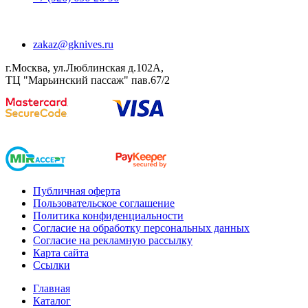
zakaz@gknives.ru
г.Москва, ул.Люблинская д.102А,
ТЦ "Марьинский пассаж" пав.67/2
Публичная оферта
Пользовательское соглашение
Политика конфиденциальности
Согласие на обработку персональных данных
Согласие на рекламную рассылку
Карта сайта
Ссылки
Главная
Каталог