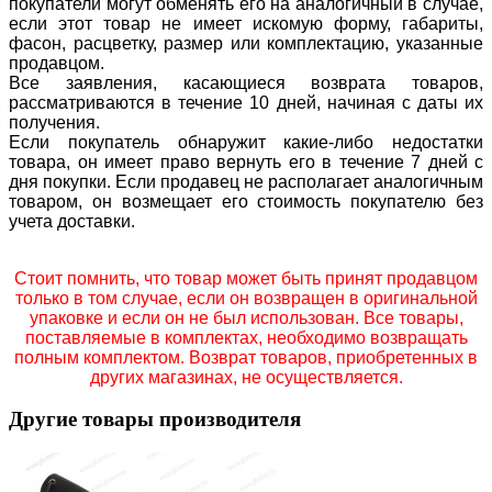
покупатели могут обменять его на аналогичный в случае,
если этот товар не имеет искомую форму, габариты,
фасон, расцветку, размер или комплектацию, указанные
продавцом.
Все заявления, касающиеся возврата товаров,
рассматриваются в течение 10 дней, начиная с даты их
получения.
Если покупатель обнаружит какие-либо недостатки
товара, он имеет право вернуть его в течение 7 дней с
дня покупки. Если продавец не располагает аналогичным
товаром, он возмещает его стоимость покупателю без
учета доставки.
Стоит помнить, что товар может быть принят продавцом
только в том случае, если он возвращен в оригинальной
упаковке и если он не был использован. Все товары,
поставляемые в комплектах, необходимо возвращать
полным комплектом. Возврат товаров, приобретенных в
других магазинах, не осуществляется.
Другие товары производителя