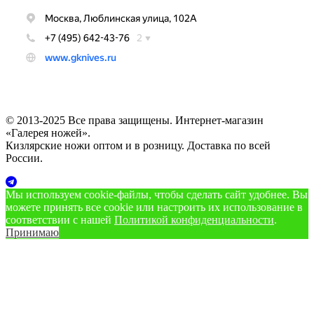
© 2013-2025 Все права защищены. Интернет-магазин
«Галерея ножей».
Кизлярские ножи оптом и в розницу. Доставка по всей
России.
Мы используем cookie‑файлы, чтобы сделать сайт удобнее. Вы
можете принять все cookie или настроить их использование в
соответствии с нашей
Политикой конфиденциальности
.
Принимаю