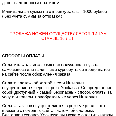
денег наложенным платежом
Минимальная сумма на отправку заказа - 1000 рублей
( без учета суммы за отправку )
ПРОДАЖА НОЖЕЙ ОСУЩЕСТВЛЯЕТСЯ ЛИЦАМ
СТАРШЕ 16 ЛЕТ.
СПОСОБЫ ОПЛАТЫ
Оплатить заказ можно как при получении в пункте
самовывоза или наличными курьеру, так и предоплатой
на сайте после оформления заказа.
Оплата платежной картой в сети Интернет
осуществляется через сервис Yookassa. Он представляет
собой доступный и самый безопасный способ оплаты за
услуги и товары, приобретаемые через Интернет.
Оплата заказов осуществляется в режиме реального
времени с помощью сайта платежной системы.
Благодаря сервису Yookassa вы можете оплатить заказы