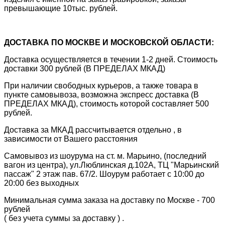
превышающие 10тыс. рублей.
ДОСТАВКА ПО МОСКВЕ И МОСКОВСКОЙ ОБЛАСТИ:
Доставка осуществляется в течении 1-2 дней. Стоимость
доставки 300 рублей (В ПРЕДЕЛАХ МКАД)
При наличии свободных курьеров, а также товара в
пункте самовывоза, возможна экспресс доставка (В
ПРЕДЕЛАХ МКАД), стоимость которой составляет 500
рублей.
Доставка за МКАД рассчитывается отдельно , в
зависимости от Вашего расстояния
Самовывоз из шоурума на ст. м. Марьино, (последний
вагон из центра), ул.Люблинская д.102А, ТЦ "Марьинский
пассаж" 2 этаж пав. 67/2. Шоурум работает с 10:00 до
20:00 без выходных
Минимальная сумма заказа на доставку по Москве - 700
рублей
( без учета суммы за доставку ) .