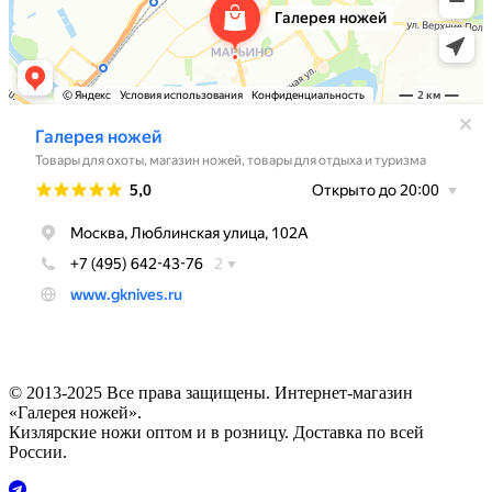
© 2013-2025 Все права защищены. Интернет-магазин
«Галерея ножей».
Кизлярские ножи оптом и в розницу. Доставка по всей
России.