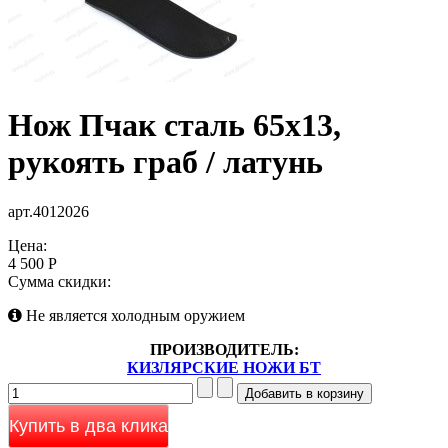
Нож Пчак сталь 65х13,
рукоять граб / латунь
арт.4012026
Цена:
4 500 Р
Сумма скидки:
Не является холодным оружием
ПРОИЗВОДИТЕЛЬ:
КИЗЛЯРСКИЕ НОЖИ БТ
Купить в два клика