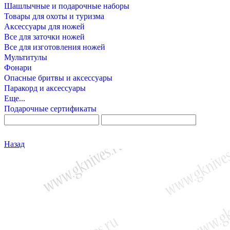
Шашлычные и подарочные наборы
Товары для охоты и туризма
Аксессуары для ножей
Все для заточки ножей
Все для изготовления ножей
Мультитулы
Фонари
Опасные бритвы и аксессуары
Паракорд и аксессуары
Еще...
Подарочные сертификаты
Назад