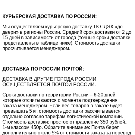
КУРЬЕРСКАЯ ДОСТАВКА ПО РОССИИ:
Мы осуществляем курьерскую доставку ТК СДЭК «до
двери» в регионы России. Средний срок доставки от 2 до
15 дней в зависимости от города (точные сроки доставки
представлены в таблице ниже). Стоимость доставки
просчитывается менеджером.
ДОСТАВКА ПО РОССИИ ПОЧТОЙ:
ДОСТАВКА В ДРУГИЕ ГОРОДА РОССИИ
ОСУЩЕСТВЛЯЕТСЯ ПОЧТОЙ РОССИИ.
Сроки доставки по территории России – 6-20 дней,
которые отсчитываются с момента подтверждения
заказа менеджером. Если вес товаров в заказе будет
превышать 5 кг, стоимость доставки рассчитывается
отдельно согласно тарифам логистической компании.
Стоимость доставки: простое отправление 350 рублей.,
1-м классом 450р. Обратите внимание: Почта берет
дополнительно около 5% от стоимости заказа за перевод