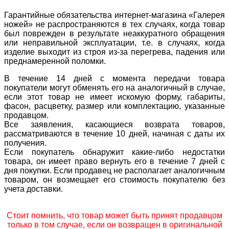
Гарантийные обязательства интернет-магазина «Галерея
ножей» не распространяются в тех случаях, когда товар
был поврежден в результате неаккуратного обращения
или неправильной эксплуатации, т.е. в случаях, когда
изделие выходит из строя из-за перегрева, падения или
преднамеренной поломки.
В течение 14 дней с момента передачи товара
покупатели могут обменять его на аналогичный в случае,
если этот товар не имеет искомую форму, габариты,
фасон, расцветку, размер или комплектацию, указанные
продавцом.
Все заявления, касающиеся возврата товаров,
рассматриваются в течение 10 дней, начиная с даты их
получения.
Если покупатель обнаружит какие-либо недостатки
товара, он имеет право вернуть его в течение 7 дней с
дня покупки. Если продавец не располагает аналогичным
товаром, он возмещает его стоимость покупателю без
учета доставки.
Стоит помнить, что товар может быть принят продавцом
только в том случае, если он возвращен в оригинальной