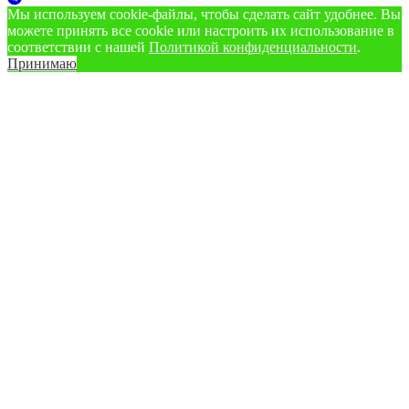
Мы используем cookie‑файлы, чтобы сделать сайт удобнее. Вы
можете принять все cookie или настроить их использование в
соответствии с нашей
Политикой конфиденциальности
.
Принимаю