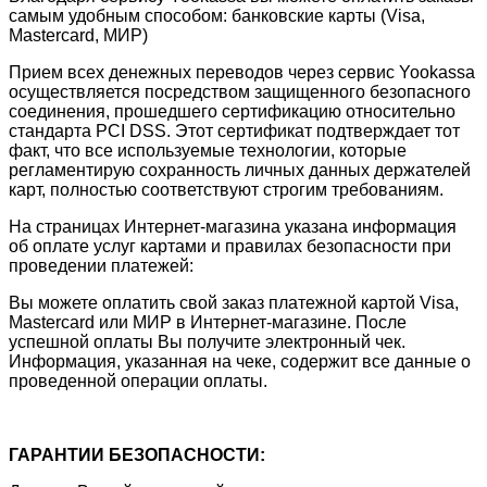
самым удобным способом: банковские карты (Visa,
Mastercard, МИР)
Прием всех денежных переводов через сервис Yookassa
осуществляется посредством защищенного безопасного
соединения, прошедшего сертификацию относительно
стандарта PCI DSS. Этот сертификат подтверждает тот
факт, что все используемые технологии, которые
регламентирую сохранность личных данных держателей
карт, полностью соответствуют строгим требованиям.
На страницах Интернет-магазина указана информация
об оплате услуг картами и правилах безопасности при
проведении платежей:
Вы можете оплатить свой заказ платежной картой Visa,
Mastercard или МИР в Интернет-магазине. После
успешной оплаты Вы получите электронный чек.
Информация, указанная на чеке, содержит все данные о
проведенной операции оплаты.
ГАРАНТИИ БЕЗОПАСНОСТИ: