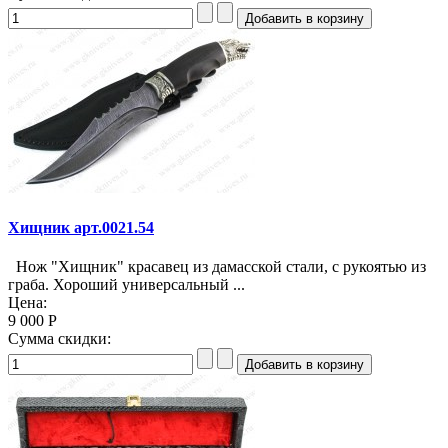
Хищник арт.0021.54
Нож "Хищник" красавец из дамасской стали, с рукоятью из
граба. Хороший универсальный ...
Цена:
9 000 Р
Сумма скидки: