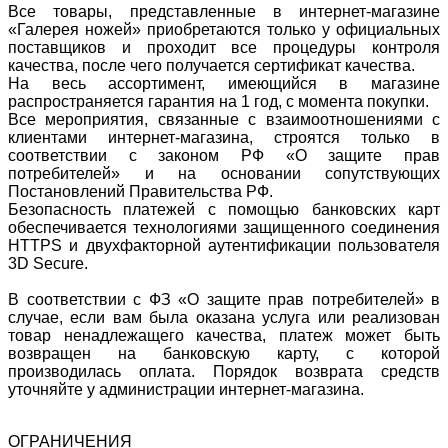
Все товары, представленные в интернет-магазине
«Галерея ножей» приобретаются только у официальных
поставщиков и проходит все процедуры контроля
качества, после чего получается сертификат качества.
На весь ассортимент, имеющийся в магазине
распространяется гарантия на 1 год, с момента покупки.
Все мероприятия, связанные с взаимоотношениями с
клиентами интернет-магазина, строятся только в
соответствии с законом РФ «О защите прав
потребителей» и на основании сопутствующих
Постановлений Правительства РФ.
Безопасность платежей с помощью банковских карт
обеспечивается технологиями защищенного соединения
HTTPS и двухфакторной аутентификации пользователя
3D Secure.
В соответствии с ФЗ «О защите прав потребителей» в
случае, если вам была оказана услуга или реализован
товар ненадлежащего качества, платеж может быть
возвращен на банковскую карту, с которой
производилась оплата. Порядок возврата средств
уточняйте у администрации интернет-магазина.
ОГРАНИЧЕНИЯ