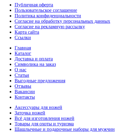
Публичная оферта
Пользовательское соглашение
Политика конфиденциальности
Согласие на обработку персональных данных
Согласие на рекламную рассылку
Карта сайта
Ссылки
Главная
Каталог
Доставка и оплата
Символика на заказ
О нас
Статьи
Выгодные предложения
Отзывы
Вакансии
Контакты
Аксессуары для ножей
Заточка ножей
Всё для изготовления ножей
Товары для охоты и туризма
Шашлычные и подарочные наборы для мужчин