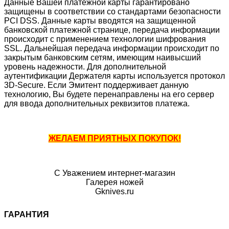
Данные Вашей платежной карты гарантировано
защищены в соответствии со стандартами безопасности
PCI DSS. Данные карты вводятся на защищенной
банковской платежной странице, передача информации
происходит с применением технологии шифрования
SSL. Дальнейшая передача информации происходит по
закрытым банковским сетям, имеющим наивысший
уровень надежности. Для дополнительной
аутентификации Держателя карты используется протокол
3D-Secure. Если Эмитент поддерживает данную
технологию, Вы будете перенаправлены на его сервер
для ввода дополнительных реквизитов платежа.
ЖЕЛАЕМ ПРИЯТНЫХ ПОКУПОК!
С Уважением интернет-магазин
Галерея ножей
Gknives.ru
ГАРАНТИЯ