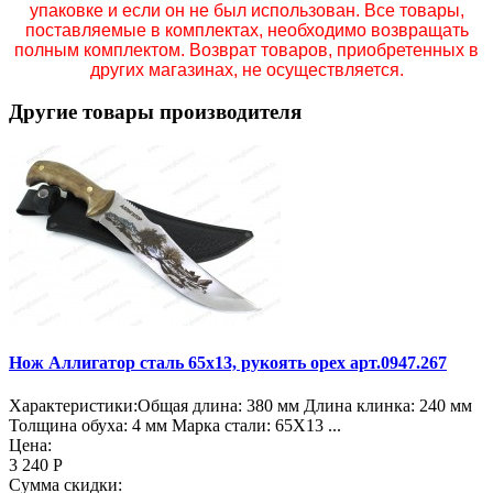
упаковке и если он не был использован. Все товары,
поставляемые в комплектах, необходимо возвращать
полным комплектом. Возврат товаров, приобретенных в
других магазинах, не осуществляется.
Другие товары производителя
Нож Аллигатор сталь 65х13, рукоять орех арт.0947.267
Характеристики:Общая длина: 380 мм Длина клинка: 240 мм
Толщина обуха: 4 мм Марка стали: 65Х13 ...
Цена:
3 240 Р
Сумма скидки: