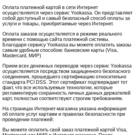
Оплата платежной картой в сети Интернет
осуществляется через сервис Yookassa. Он представляет
собой доступный и самый безопасный способ оплаты за
услуги и товары, приобретаемые через Интернет.
Оплата заказов осуществляется в режиме реального
времени с помощью сайта платежной системы.
Благодаря сервису Yookassa вы можете оплатить заказы
самым удобным способом: банковские карты (Visa,
Mastercard, МИР)
Прием всех денежных переводов через сервис Yookassa
осуществляется посредством защищенного безопасного
соединения, прошедшего сертификацию относительно
стандарта PCI DSS. Этот сертификат подтверждает тот
факт, что все используемые технологии, которые
регламентирую сохранность личных данных держателей
карт, полностью соответствуют строгим требованиям.
На страницах Интернет-магазина указана информация
об оплате услуг картами и правилах безопасности при
проведении платежей:
Вы можете оплатить свой заказ платежной картой Visa,