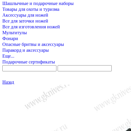
Шашлычные и подарочные наборы
Товары для охоты и туризма
Аксессуары для ножей
Все для заточки ножей
Все для изготовления ножей
Мультитулы
Фонари
Опасные бритвы и аксессуары
Паракорд и аксессуары
Еще...
Подарочные сертификаты
Назад