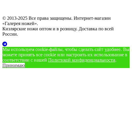
© 2013-2025 Все права защищены. Интернет-магазин
«Галерея ножей».
Кизлярские ножи оптом и в розницу. Доставка по всей
России.
Мы используем cookie‑файлы, чтобы сделать сайт удобнее. Вы
можете принять все cookie или настроить их использование в
соответствии с нашей
Политикой конфиденциальности
.
Принимаю