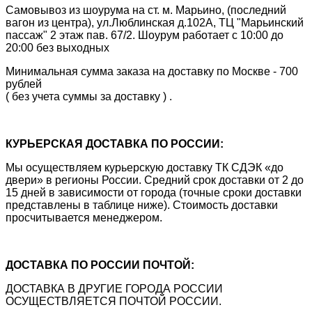
Самовывоз из шоурума на ст. м. Марьино, (последний
вагон из центра), ул.Люблинская д.102А, ТЦ "Марьинский
пассаж" 2 этаж пав. 67/2. Шоурум работает с 10:00 до
20:00 без выходных
Минимальная сумма заказа на доставку по Москве - 700
рублей
( без учета суммы за доставку ) .
КУРЬЕРСКАЯ ДОСТАВКА ПО РОССИИ:
Мы осуществляем курьерскую доставку ТК СДЭК «до
двери» в регионы России. Средний срок доставки от 2 до
15 дней в зависимости от города (точные сроки доставки
представлены в таблице ниже). Стоимость доставки
просчитывается менеджером.
ДОСТАВКА ПО РОССИИ ПОЧТОЙ:
ДОСТАВКА В ДРУГИЕ ГОРОДА РОССИИ
ОСУЩЕСТВЛЯЕТСЯ ПОЧТОЙ РОССИИ.