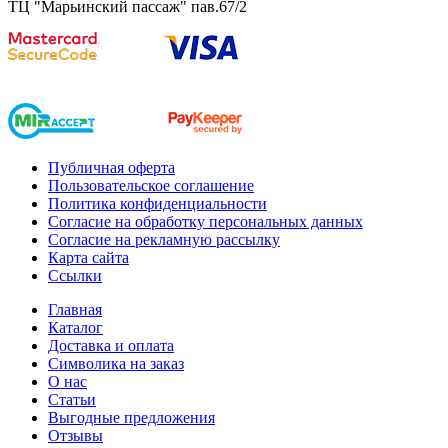
ТЦ "Марьинский пассаж" пав.67/2
Публичная оферта
Пользовательское соглашение
Политика конфиденциальности
Согласие на обработку персональных данных
Согласие на рекламную рассылку
Карта сайта
Ссылки
Главная
Каталог
Доставка и оплата
Символика на заказ
О нас
Статьи
Выгодные предложения
Отзывы