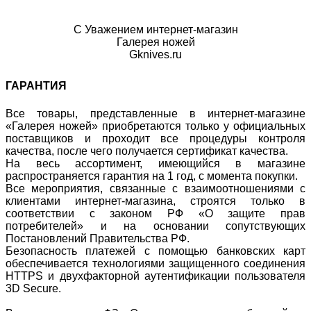
С Уважением интернет-магазин
Галерея ножей
Gknives.ru
ГАРАНТИЯ
Все товары, представленные в интернет-магазине
«Галерея ножей» приобретаются только у официальных
поставщиков и проходит все процедуры контроля
качества, после чего получается сертификат качества.
На весь ассортимент, имеющийся в магазине
распространяется гарантия на 1 год, с момента покупки.
Все мероприятия, связанные с взаимоотношениями с
клиентами интернет-магазина, строятся только в
соответствии с законом РФ «О защите прав
потребителей» и на основании сопутствующих
Постановлений Правительства РФ.
Безопасность платежей с помощью банковских карт
обеспечивается технологиями защищенного соединения
HTTPS и двухфакторной аутентификации пользователя
3D Secure.