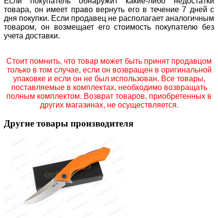
Если покупатель обнаружит какие-либо недостатки
товара, он имеет право вернуть его в течение 7 дней с
дня покупки. Если продавец не располагает аналогичным
товаром, он возмещает его стоимость покупателю без
учета доставки.
Стоит помнить, что товар может быть принят продавцом
только в том случае, если он возвращен в оригинальной
упаковке и если он не был использован. Все товары,
поставляемые в комплектах, необходимо возвращать
полным комплектом. Возврат товаров, приобретенных в
других магазинах, не осуществляется.
Другие товары производителя