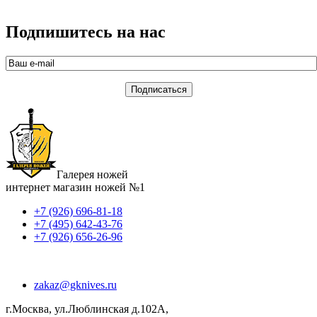
Подпишитесь на нас
Галерея ножей
интернет магазин ножей №1
+7 (926) 696-81-18
+7 (495) 642-43-76
+7 (926) 656-26-96
zakaz@gknives.ru
г.Москва, ул.Люблинская д.102А,