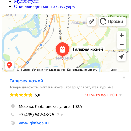
Мультитулы
Опасные бритвы и аксессуары