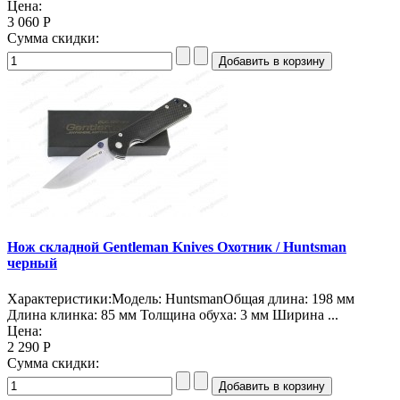
Цена:
3 060 Р
Сумма скидки:
Нож складной Gentleman Knives Охотник / Huntsman
черный
Характеристики:Модель: HuntsmanОбщая длина: 198 мм
Длина клинка: 85 мм Толщина обуха: 3 мм Ширина ...
Цена:
2 290 Р
Сумма скидки: