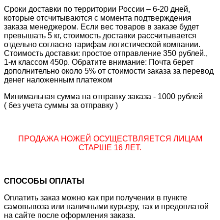
Сроки доставки по территории России – 6-20 дней,
которые отсчитываются с момента подтверждения
заказа менеджером. Если вес товаров в заказе будет
превышать 5 кг, стоимость доставки рассчитывается
отдельно согласно тарифам логистической компании.
Стоимость доставки: простое отправление 350 рублей.,
1-м классом 450р. Обратите внимание: Почта берет
дополнительно около 5% от стоимости заказа за перевод
денег наложенным платежом
Минимальная сумма на отправку заказа - 1000 рублей
( без учета суммы за отправку )
ПРОДАЖА НОЖЕЙ ОСУЩЕСТВЛЯЕТСЯ ЛИЦАМ
СТАРШЕ 16 ЛЕТ.
СПОСОБЫ ОПЛАТЫ
Оплатить заказ можно как при получении в пункте
самовывоза или наличными курьеру, так и предоплатой
на сайте после оформления заказа.