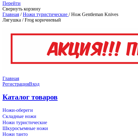
Перейти
Свернуть корзину
Главная
/
Ножи туристические
/
Нож Gentleman Knives
Лягушка / Frog коричневый
Главная
Регистрация
Вход
Каталог товаров
Ножи-обереги
Складные ножи
Ножи туристические
Шкуросъемные ножи
Ножи танто