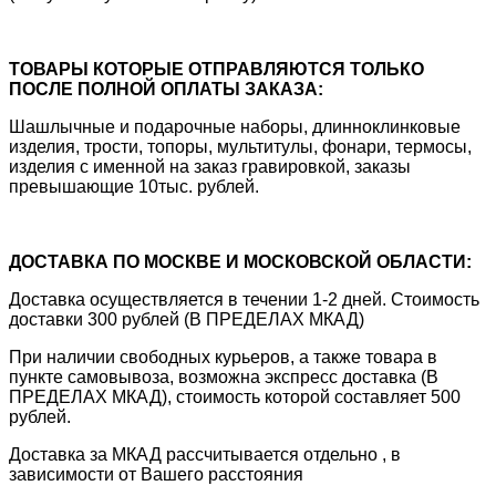
ТОВАРЫ КОТОРЫЕ ОТПРАВЛЯЮТСЯ ТОЛЬКО
ПОСЛЕ ПОЛНОЙ ОПЛАТЫ ЗАКАЗА:
Шашлычные и подарочные наборы, длинноклинковые
изделия, трости, топоры, мультитулы, фонари, термосы,
изделия с именной на заказ гравировкой, заказы
превышающие 10тыс. рублей.
ДОСТАВКА ПО МОСКВЕ И МОСКОВСКОЙ ОБЛАСТИ:
Доставка осуществляется в течении 1-2 дней. Стоимость
доставки 300 рублей (В ПРЕДЕЛАХ МКАД)
При наличии свободных курьеров, а также товара в
пункте самовывоза, возможна экспресс доставка (В
ПРЕДЕЛАХ МКАД), стоимость которой составляет 500
рублей.
Доставка за МКАД рассчитывается отдельно , в
зависимости от Вашего расстояния