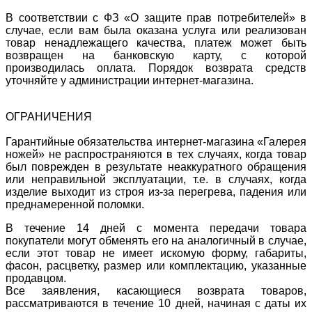
В соответствии с ФЗ «О защите прав потребителей» в
случае, если вам была оказана услуга или реализован
товар ненадлежащего качества, платеж может быть
возвращен на банковскую карту, с которой
производилась оплата. Порядок возврата средств
уточняйте у администрации интернет-магазина.
ОГРАНИЧЕНИЯ
Гарантийные обязательства интернет-магазина «Галерея
ножей» не распространяются в тех случаях, когда товар
был поврежден в результате неаккуратного обращения
или неправильной эксплуатации, т.е. в случаях, когда
изделие выходит из строя из-за перегрева, падения или
преднамеренной поломки.
В течение 14 дней с момента передачи товара
покупатели могут обменять его на аналогичный в случае,
если этот товар не имеет искомую форму, габариты,
фасон, расцветку, размер или комплектацию, указанные
продавцом.
Все заявления, касающиеся возврата товаров,
рассматриваются в течение 10 дней, начиная с даты их