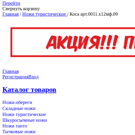
Перейти
Свернуть корзину
Главная
/
Ножи туристические
/
Коса арт.0011.х12мф.09
Главная
Регистрация
Вход
Каталог товаров
Ножи-обереги
Складные ножи
Ножи туристические
Шкуросъемные ножи
Ножи танто
Тычковые ножи