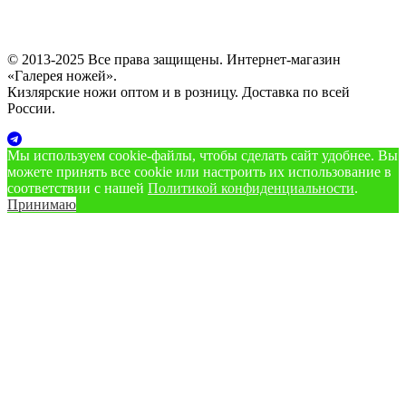
© 2013-2025 Все права защищены. Интернет-магазин
«Галерея ножей».
Кизлярские ножи оптом и в розницу. Доставка по всей
России.
Мы используем cookie‑файлы, чтобы сделать сайт удобнее. Вы
можете принять все cookie или настроить их использование в
соответствии с нашей
Политикой конфиденциальности
.
Принимаю