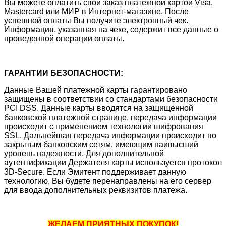
Вы можете оплатить свой заказ платежной картой Visa,
Mastercard или МИР в Интернет-магазине. После
успешной оплаты Вы получите электронный чек.
Информация, указанная на чеке, содержит все данные о
проведенной операции оплаты.
ГАРАНТИИ БЕЗОПАСНОСТИ:
Данные Вашей платежной карты гарантировано
защищены в соответствии со стандартами безопасности
PCI DSS. Данные карты вводятся на защищенной
банковской платежной странице, передача информации
происходит с применением технологии шифрования
SSL. Дальнейшая передача информации происходит по
закрытым банковским сетям, имеющим наивысший
уровень надежности. Для дополнительной
аутентификации Держателя карты используется протокол
3D-Secure. Если Эмитент поддерживает данную
технологию, Вы будете перенаправлены на его сервер
для ввода дополнительных реквизитов платежа.
ЖЕЛАЕМ ПРИЯТНЫХ ПОКУПОК!