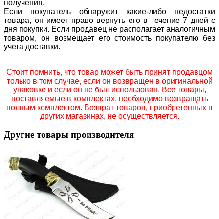
получения.
Если покупатель обнаружит какие-либо недостатки
товара, он имеет право вернуть его в течение 7 дней с
дня покупки. Если продавец не располагает аналогичным
товаром, он возмещает его стоимость покупателю без
учета доставки.
Стоит помнить, что товар может быть принят продавцом
только в том случае, если он возвращен в оригинальной
упаковке и если он не был использован. Все товары,
поставляемые в комплектах, необходимо возвращать
полным комплектом. Возврат товаров, приобретенных в
других магазинах, не осуществляется.
Другие товары производителя