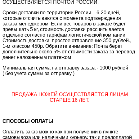
ОСУЩЕСТВЛЯЕТСЯ ПОЧТОЙ РОССИИ.
Сроки доставки по территории России – 6-20 дней,
которые отсчитываются с момента подтверждения
заказа менеджером. Если вес товаров в заказе будет
превышать 5 кг, стоимость доставки рассчитывается
отдельно согласно тарифам логистической компании.
Стоимость доставки: простое отправление 350 рублей.,
1-м классом 450р. Обратите внимание: Почта берет
дополнительно около 5% от стоимости заказа за перевод
денег наложенным платежом
Минимальная сумма на отправку заказа - 1000 рублей
( без учета суммы за отправку )
ПРОДАЖА НОЖЕЙ ОСУЩЕСТВЛЯЕТСЯ ЛИЦАМ
СТАРШЕ 16 ЛЕТ.
СПОСОБЫ ОПЛАТЫ
Оплатить заказ можно как при получении в пункте
самовывоза или наличными курьеру, так и предоплатой