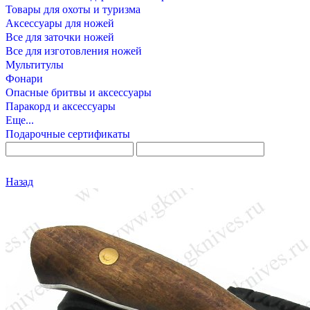
Товары для охоты и туризма
Аксессуары для ножей
Все для заточки ножей
Все для изготовления ножей
Мультитулы
Фонари
Опасные бритвы и аксессуары
Паракорд и аксессуары
Еще...
Подарочные сертификаты
Назад