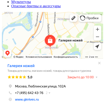
Мультитулы
Опасные бритвы и аксессуары