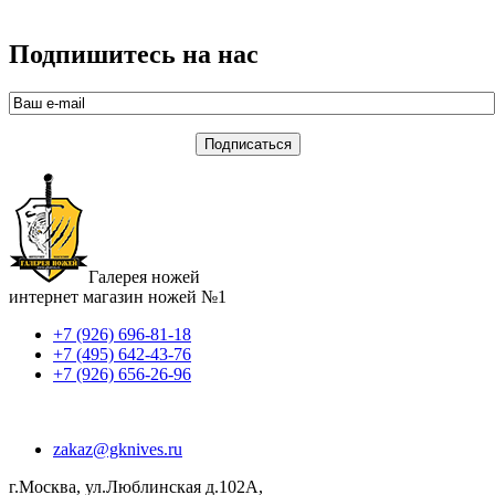
Подпишитесь на нас
Галерея ножей
интернет магазин ножей №1
+7 (926) 696-81-18
+7 (495) 642-43-76
+7 (926) 656-26-96
zakaz@gknives.ru
г.Москва, ул.Люблинская д.102А,