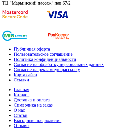
ТЦ "Марьинский пассаж" пав.67/2
Публичная оферта
Пользовательское соглашение
Политика конфиденциальности
Согласие на обработку персональных данных
Согласие на рекламную рассылку
Карта сайта
Ссылки
Главная
Каталог
Доставка и оплата
Символика на заказ
О нас
Статьи
Выгодные предложения
Отзывы