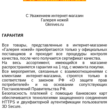
С Уважением интернет-магазин
Галерея ножей
Gknives.ru
ГАРАНТИЯ
Все товары, представленные в интернет-магазине
«Галерея ножей» приобретаются только у официальных
поставщиков и проходит все процедуры контроля
качества, после чего получается сертификат качества.
На весь ассортимент, имеющийся в магазине
распространяется гарантия на 1 год, с момента покупки.
Все мероприятия, связанные с взаимоотношениями с
клиентами интернет-магазина, строятся только в
соответствии с законом РФ «О защите прав
потребителей» и на основании сопутствующих
Постановлений Правительства РФ.
Безопасность платежей с помощью банковских карт
обеспечивается технологиями защищенного соединения
HTTPS и двухфакторной аутентификации пользователя
3D Secure.