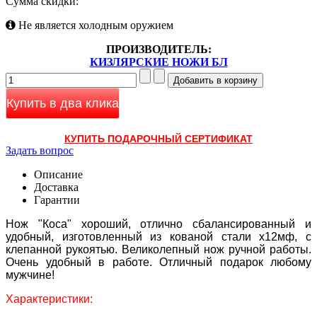
Сумма скидки:
Не является холодным оружием
ПРОИЗВОДИТЕЛЬ:
КИЗЛЯРСКИЕ НОЖИ БЛ
Купить в два клика
КУПИТЬ ПОДАРОЧНЫЙ СЕРТИФИКАТ
Задать вопрос
Описание
Доставка
Гарантии
Нож "Коса" хороший, отлично сбалансированный и
удобный, изготовленный из кованой стали х12мф, с
клепанной рукоятью. Великолепный нож ручной работы.
Очень удобный в работе. Отличный подарок любому
мужчине!
Характеристики: