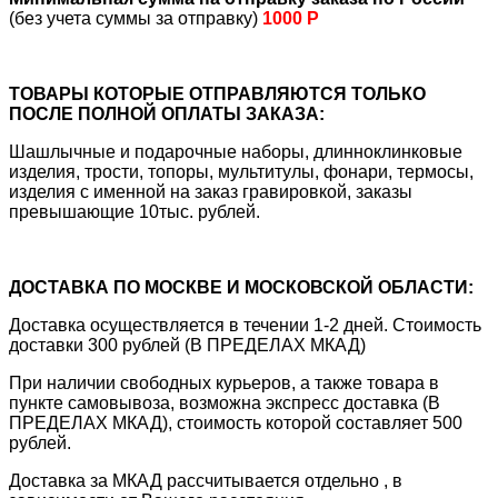
(без учета суммы за отправку)
1000 Р
ТОВАРЫ КОТОРЫЕ ОТПРАВЛЯЮТСЯ ТОЛЬКО
ПОСЛЕ ПОЛНОЙ ОПЛАТЫ ЗАКАЗА:
Шашлычные и подарочные наборы, длинноклинковые
изделия, трости, топоры, мультитулы, фонари, термосы,
изделия с именной на заказ гравировкой, заказы
превышающие 10тыс. рублей.
ДОСТАВКА ПО МОСКВЕ И МОСКОВСКОЙ ОБЛАСТИ:
Доставка осуществляется в течении 1-2 дней. Стоимость
доставки 300 рублей (В ПРЕДЕЛАХ МКАД)
При наличии свободных курьеров, а также товара в
пункте самовывоза, возможна экспресс доставка (В
ПРЕДЕЛАХ МКАД), стоимость которой составляет 500
рублей.
Доставка за МКАД рассчитывается отдельно , в