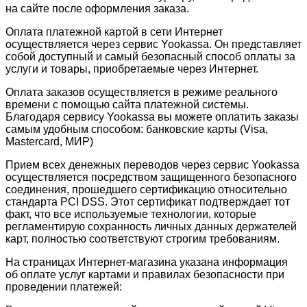
на сайте после оформления заказа.
Оплата платежной картой в сети Интернет
осуществляется через сервис Yookassa. Он представляет
собой доступный и самый безопасный способ оплаты за
услуги и товары, приобретаемые через Интернет.
Оплата заказов осуществляется в режиме реального
времени с помощью сайта платежной системы.
Благодаря сервису Yookassa вы можете оплатить заказы
самым удобным способом: банковские карты (Visa,
Mastercard, МИР)
Прием всех денежных переводов через сервис Yookassa
осуществляется посредством защищенного безопасного
соединения, прошедшего сертификацию относительно
стандарта PCI DSS. Этот сертификат подтверждает тот
факт, что все используемые технологии, которые
регламентирую сохранность личных данных держателей
карт, полностью соответствуют строгим требованиям.
На страницах Интернет-магазина указана информация
об оплате услуг картами и правилах безопасности при
проведении платежей: