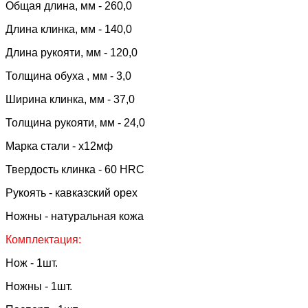
Общая длина, мм - 260,0
Длина клинка, мм - 140,0
Длина рукояти, мм - 120,0
Толщина обуха , мм - 3,0
Ширина клинка, мм - 37,0
Толщина рукояти, мм - 24,0
Марка стали - х12мф
Твердость клинка - 60 HRC
Рукоять - кавказский орех
Ножны - натуральная кожа
Комплектация:
Нож - 1шт.
Ножны - 1шт.