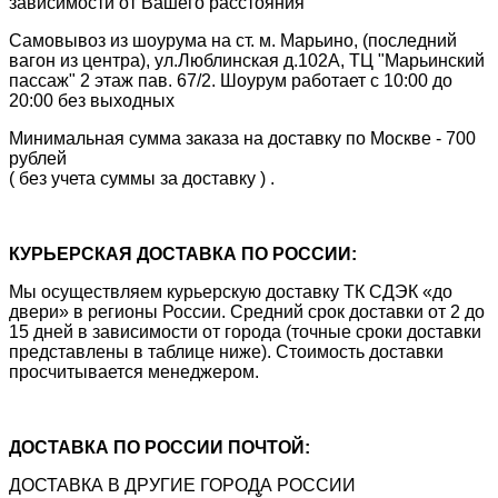
зависимости от Вашего расстояния
Самовывоз из шоурума на ст. м. Марьино, (последний
вагон из центра), ул.Люблинская д.102А, ТЦ "Марьинский
пассаж" 2 этаж пав. 67/2. Шоурум работает с 10:00 до
20:00 без выходных
Минимальная сумма заказа на доставку по Москве - 700
рублей
( без учета суммы за доставку ) .
КУРЬЕРСКАЯ ДОСТАВКА ПО РОССИИ:
Мы осуществляем курьерскую доставку ТК СДЭК «до
двери» в регионы России. Средний срок доставки от 2 до
15 дней в зависимости от города (точные сроки доставки
представлены в таблице ниже). Стоимость доставки
просчитывается менеджером.
ДОСТАВКА ПО РОССИИ ПОЧТОЙ:
ДОСТАВКА В ДРУГИЕ ГОРОДА РОССИИ