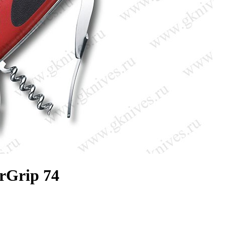
rGrip 74