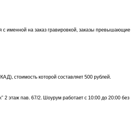
я с именной на заказ гравировкой, заказы превышающие
АД), стоимость которой составляет 500 рублей.
 2 этаж пав. 67/2. Шоурум работает с 10:00 до 20:00 без