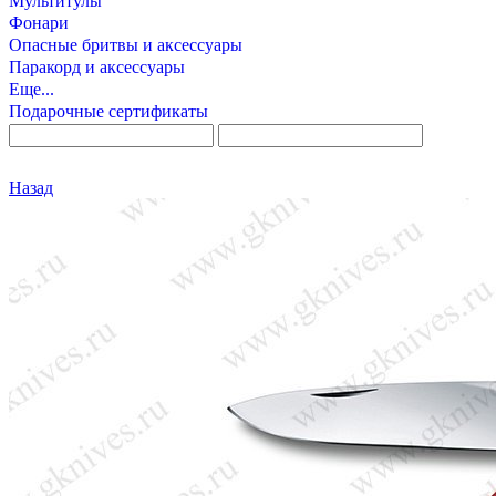
Мультитулы
Фонари
Опасные бритвы и аксессуары
Паракорд и аксессуары
Еще...
Подарочные сертификаты
Назад