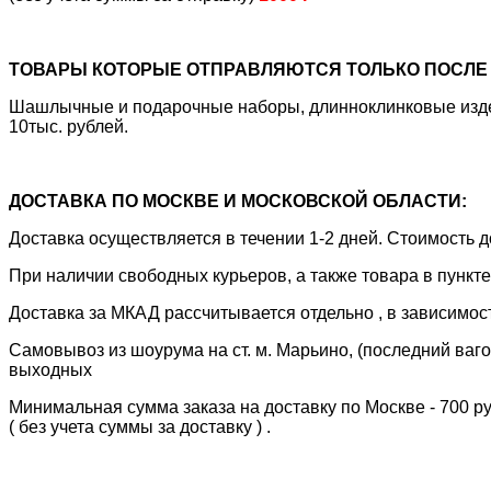
ТОВАРЫ КОТОРЫЕ ОТПРАВЛЯЮТСЯ ТОЛЬКО ПОСЛЕ 
Шашлычные и подарочные наборы, длинноклинковые издели
10тыс. рублей.
ДОСТАВКА ПО МОСКВЕ И МОСКОВСКОЙ ОБЛАСТИ:
Доставка осуществляется в течении 1-2 дней. Стоимость
При наличии свободных курьеров, а также товара в пункт
Доставка за МКАД рассчитывается отдельно , в зависимос
Самовывоз из шоурума на ст. м. Марьино, (последний вагон
выходных
Минимальная сумма заказа на доставку по Москве - 700 р
( без учета суммы за доставку ) .