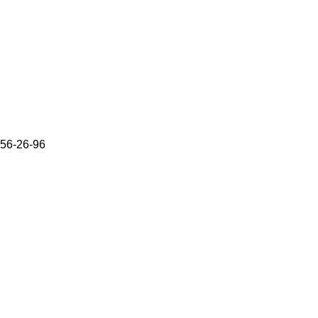
656-26-96