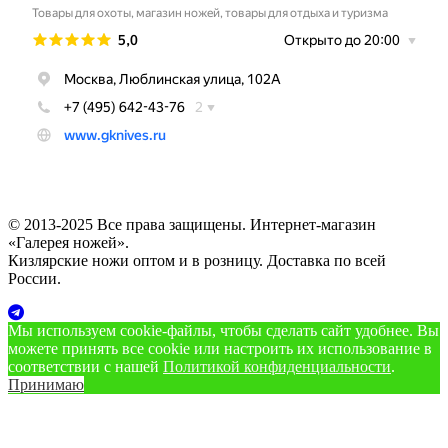
© 2013-2025 Все права защищены. Интернет-магазин
«Галерея ножей».
Кизлярские ножи оптом и в розницу. Доставка по всей
России.
Мы используем cookie‑файлы, чтобы сделать сайт удобнее. Вы
можете принять все cookie или настроить их использование в
соответствии с нашей
Политикой конфиденциальности
.
Принимаю