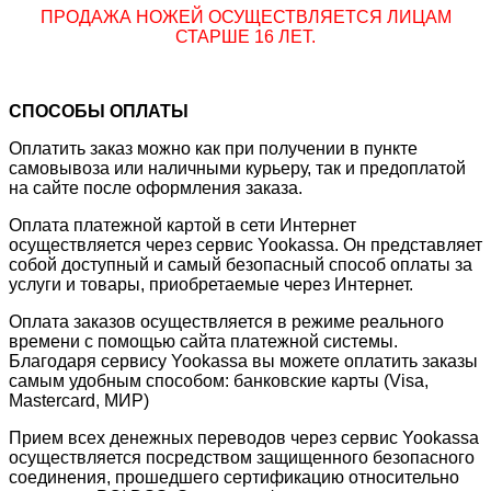
ПРОДАЖА НОЖЕЙ ОСУЩЕСТВЛЯЕТСЯ ЛИЦАМ
СТАРШЕ 16 ЛЕТ.
СПОСОБЫ ОПЛАТЫ
Оплатить заказ можно как при получении в пункте
самовывоза или наличными курьеру, так и предоплатой
на сайте после оформления заказа.
Оплата платежной картой в сети Интернет
осуществляется через сервис Yookassa. Он представляет
собой доступный и самый безопасный способ оплаты за
услуги и товары, приобретаемые через Интернет.
Оплата заказов осуществляется в режиме реального
времени с помощью сайта платежной системы.
Благодаря сервису Yookassa вы можете оплатить заказы
самым удобным способом: банковские карты (Visa,
Mastercard, МИР)
Прием всех денежных переводов через сервис Yookassa
осуществляется посредством защищенного безопасного
соединения, прошедшего сертификацию относительно