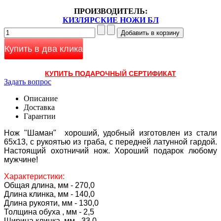
ПРОИЗВОДИТЕЛЬ:
КИЗЛЯРСКИЕ НОЖИ БЛ
Купить в два клика
КУПИТЬ ПОДАРОЧНЫЙ СЕРТИФИКАТ
Задать вопрос
Описание
Доставка
Гарантии
Нож "Шаман" хороший, удобный изготовлен из стали
65х13, с рукоятью из граба, с передней латунной гардой.
Настоящий охотничий нож. Хороший подарок любому
мужчине!
Характеристики:
Общая длина, мм - 270,0
Длина клинка, мм - 140,0
Длина рукояти, мм - 130,0
Толщина обуха , мм - 2,5
Ширина клинка, мм - 33,0