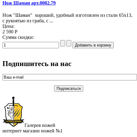
Нож Шаман арт.0002.79
Нож "Шаман" хороший, удобный изготовлен из стали 65х13,
с рукоятью из граба, с ...
Цена:
2 590 Р
Сумма скидки:
Подпишитесь на нас
Галерея ножей
интернет магазин ножей №1