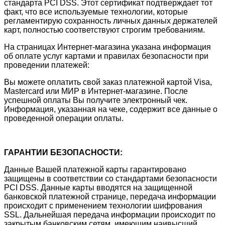
стандарта PCI DSS. Этот сертификат подтверждает тот
факт, что все используемые технологии, которые
регламентирую сохранность личных данных держателей
карт, полностью соответствуют строгим требованиям.
На страницах Интернет-магазина указана информация
об оплате услуг картами и правилах безопасности при
проведении платежей:
Вы можете оплатить свой заказ платежной картой Visa,
Mastercard или МИР в Интернет-магазине. После
успешной оплаты Вы получите электронный чек.
Информация, указанная на чеке, содержит все данные о
проведенной операции оплаты.
ГАРАНТИИ БЕЗОПАСНОСТИ:
Данные Вашей платежной карты гарантировано
защищены в соответствии со стандартами безопасности
PCI DSS. Данные карты вводятся на защищенной
банковской платежной странице, передача информации
происходит с применением технологии шифрования
SSL. Дальнейшая передача информации происходит по
закрытым банковским сетям, имеющим наивысший