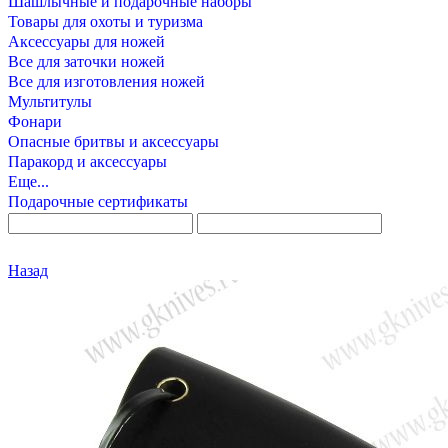
Шашлычные и подарочные наборы
Товары для охоты и туризма
Аксессуары для ножей
Все для заточки ножей
Все для изготовления ножей
Мультитулы
Фонари
Опасные бритвы и аксессуары
Паракорд и аксессуары
Еще...
Подарочные сертификаты
Назад