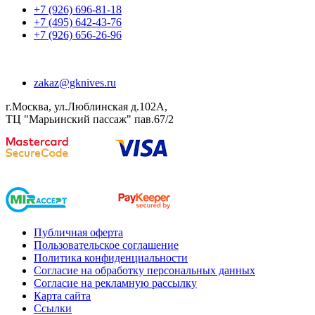
+7 (926) 696-81-18
+7 (495) 642-43-76
+7 (926) 656-26-96
zakaz@gknives.ru
г.Москва, ул.Люблинская д.102А,
ТЦ "Марьинский пассаж" пав.67/2
Публичная оферта
Пользовательское соглашение
Политика конфиденциальности
Согласие на обработку персональных данных
Согласие на рекламную рассылку
Карта сайта
Ссылки