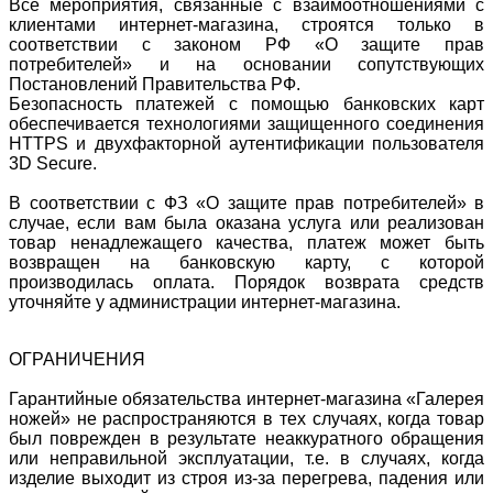
Все мероприятия, связанные с взаимоотношениями с
клиентами интернет-магазина, строятся только в
соответствии с законом РФ «О защите прав
потребителей» и на основании сопутствующих
Постановлений Правительства РФ.
Безопасность платежей с помощью банковских карт
обеспечивается технологиями защищенного соединения
HTTPS и двухфакторной аутентификации пользователя
3D Secure.
В соответствии с ФЗ «О защите прав потребителей» в
случае, если вам была оказана услуга или реализован
товар ненадлежащего качества, платеж может быть
возвращен на банковскую карту, с которой
производилась оплата. Порядок возврата средств
уточняйте у администрации интернет-магазина.
ОГРАНИЧЕНИЯ
Гарантийные обязательства интернет-магазина «Галерея
ножей» не распространяются в тех случаях, когда товар
был поврежден в результате неаккуратного обращения
или неправильной эксплуатации, т.е. в случаях, когда
изделие выходит из строя из-за перегрева, падения или