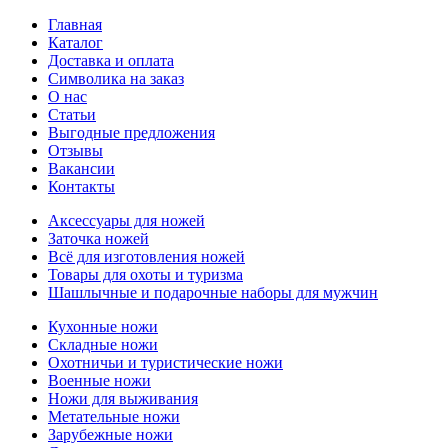
Главная
Каталог
Доставка и оплата
Символика на заказ
О нас
Статьи
Выгодные предложения
Отзывы
Вакансии
Контакты
Аксессуары для ножей
Заточка ножей
Всё для изготовления ножей
Товары для охоты и туризма
Шашлычные и подарочные наборы для мужчин
Кухонные ножи
Складные ножи
Охотничьи и туристические ножи
Военные ножи
Ножи для выживания
Метательные ножи
Зарубежные ножи