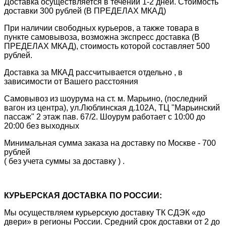
Доставка осуществляется в течении 1-2 дней. Стоимость
доставки 300 рублей (В ПРЕДЕЛАХ МКАД)
При наличии свободных курьеров, а также товара в
пункте самовывоза, возможна экспресс доставка (В
ПРЕДЕЛАХ МКАД), стоимость которой составляет 500
рублей.
Доставка за МКАД рассчитывается отдельно , в
зависимости от Вашего расстояния
Самовывоз из шоурума на ст. м. Марьино, (последний
вагон из центра), ул.Люблинская д.102А, ТЦ "Марьинский
пассаж" 2 этаж пав. 67/2. Шоурум работает с 10:00 до
20:00 без выходных
Минимальная сумма заказа на доставку по Москве - 700
рублей
( без учета суммы за доставку ) .
КУРЬЕРСКАЯ ДОСТАВКА ПО РОССИИ:
Мы осуществляем курьерскую доставку ТК СДЭК «до
двери» в регионы России. Средний срок доставки от 2 до