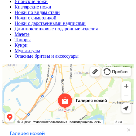
Японские ножи
Кизлярские ножи
Ножи по видам стали
Ножи с символикой
Ножи с дарственными надписями
Длинноклинковые подарочные изделия
Мачете
Топоры
Кукри
Мультитулы
Опасные бритвы и аксессуары