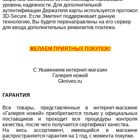
уровень надежности. Для дополнительной
аутентификации Держателя карты используется протокол
3D-Secure. Если Эмитент поддерживает данную
технологию, Вы будете перенаправлены на его сервер
для ввода дополнительных реквизитов платежа.
ЖЕЛАЕМ ПРИЯТНЫХ ПОКУПОК!
С Уважением интернет-магазин
Галерея ножей
Gknives.ru
ГАРАНТИЯ
Все товары, представленные в интернет-магазине
«Галерея ножей» приобретаются только у официальных
поставщиков и проходит все процедуры контроля
качества, после чего получается сертификат качества.
На весь ассортимент, имеющийся в магазине
распространяется гарантия на 1 год, с момента покупки.