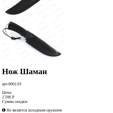
Нож Шаман
арт.0002.93
Цена:
2 590 Р
Сумма скидки:
Не является холодным оружием