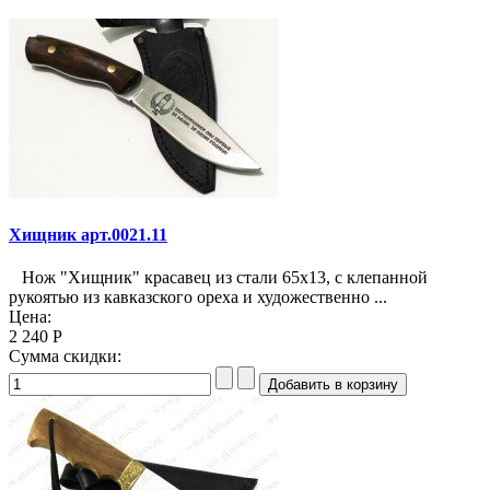
Хищник арт.0021.11
Нож "Хищник" красавец из стали 65х13, с клепанной
рукоятью из кавказского ореха и художественно ...
Цена:
2 240 Р
Сумма скидки: