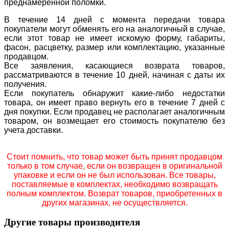
преднамеренной поломки.
В течение 14 дней с момента передачи товара
покупатели могут обменять его на аналогичный в случае,
если этот товар не имеет искомую форму, габариты,
фасон, расцветку, размер или комплектацию, указанные
продавцом.
Все заявления, касающиеся возврата товаров,
рассматриваются в течение 10 дней, начиная с даты их
получения.
Если покупатель обнаружит какие-либо недостатки
товара, он имеет право вернуть его в течение 7 дней с
дня покупки. Если продавец не располагает аналогичным
товаром, он возмещает его стоимость покупателю без
учета доставки.
Стоит помнить, что товар может быть принят продавцом
только в том случае, если он возвращен в оригинальной
упаковке и если он не был использован. Все товары,
поставляемые в комплектах, необходимо возвращать
полным комплектом. Возврат товаров, приобретенных в
других магазинах, не осуществляется.
Другие товары производителя