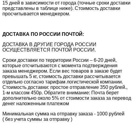
15 дней в зависимости от города (точные сроки доставки
представлены в таблице ниже). Стоимость доставки
просчитывается менеджером.
ДОСТАВКА ПО РОССИИ ПОЧТОЙ:
ДОСТАВКА В ДРУГИЕ ГОРОДА РОССИИ
ОСУЩЕСТВЛЯЕТСЯ ПОЧТОЙ РОССИИ.
Сроки доставки по территории России – 6-20 дней,
которые отсчитываются с момента подтверждения
заказа менеджером. Если вес товаров в заказе будет
превышать 5 кг, стоимость доставки рассчитывается
отдельно согласно тарифам логистической компании.
Стоимость доставки: простое отправление 350 рублей.,
1-м классом 450р. Обратите внимание: Почта берет
дополнительно около 5% от стоимости заказа за перевод
денег наложенным платежом
Минимальная сумма на отправку заказа - 1000 рублей
( без учета суммы за отправку )