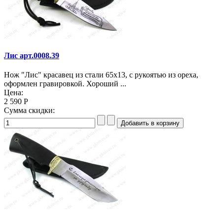
Лис арт.0008.39
Нож "Лис" красавец из стали 65х13, с рукоятью из ореха,
оформлен гравировкой. Хороший ...
Цена:
2 590 Р
Сумма скидки: