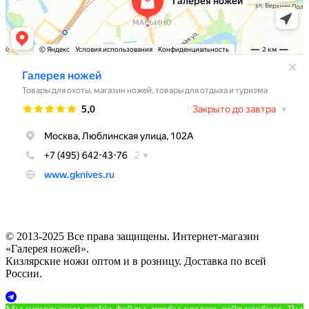
© 2013-2025 Все права защищены. Интернет-магазин
«Галерея ножей».
Кизлярские ножи оптом и в розницу. Доставка по всей
России.