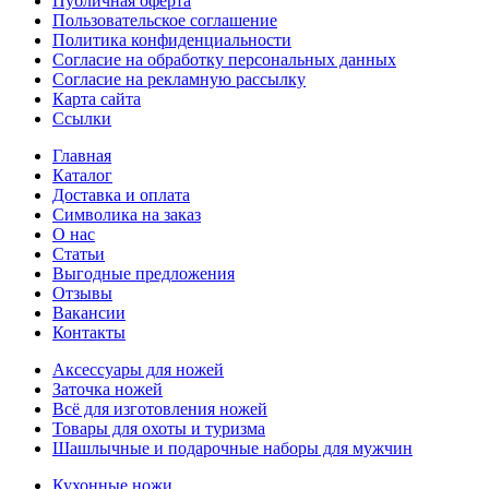
Публичная оферта
Пользовательское соглашение
Политика конфиденциальности
Согласие на обработку персональных данных
Согласие на рекламную рассылку
Карта сайта
Ссылки
Главная
Каталог
Доставка и оплата
Символика на заказ
О нас
Статьи
Выгодные предложения
Отзывы
Вакансии
Контакты
Аксессуары для ножей
Заточка ножей
Всё для изготовления ножей
Товары для охоты и туризма
Шашлычные и подарочные наборы для мужчин
Кухонные ножи