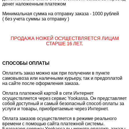
денег наложенным платежом
Минимальная сумма на отправку заказа - 1000 рублей
( без учета суммы за отправку )
ПРОДАЖА НОЖЕЙ ОСУЩЕСТВЛЯЕТСЯ ЛИЦАМ
СТАРШЕ 16 ЛЕТ.
СПОСОБЫ ОПЛАТЫ
Оплатить заказ можно как при получении в пункте
самовывоза или наличными курьеру, так и предоплатой
на сайте после оформления заказа.
Оплата платежной картой в сети Интернет
осуществляется через сервис Yookassa. Он представляет
собой доступный и самый безопасный способ оплаты за
услуги и товары, приобретаемые через Интернет.
Оплата заказов осуществляется в режиме реального
времени с помощью сайта платежной системы.
Благодаря сервису Yookassa вы можете оплатить заказы