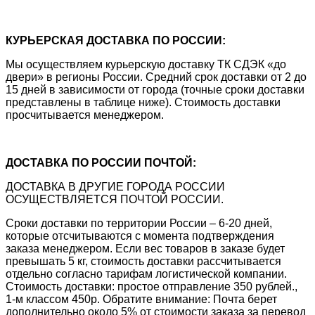
КУРЬЕРСКАЯ ДОСТАВКА ПО РОССИИ:
Мы осуществляем курьерскую доставку ТК СДЭК «до
двери» в регионы России. Средний срок доставки от 2 до
15 дней в зависимости от города (точные сроки доставки
представлены в таблице ниже). Стоимость доставки
просчитывается менеджером.
ДОСТАВКА ПО РОССИИ ПОЧТОЙ:
ДОСТАВКА В ДРУГИЕ ГОРОДА РОССИИ
ОСУЩЕСТВЛЯЕТСЯ ПОЧТОЙ РОССИИ.
Сроки доставки по территории России – 6-20 дней,
которые отсчитываются с момента подтверждения
заказа менеджером. Если вес товаров в заказе будет
превышать 5 кг, стоимость доставки рассчитывается
отдельно согласно тарифам логистической компании.
Стоимость доставки: простое отправление 350 рублей.,
1-м классом 450р. Обратите внимание: Почта берет
дополнительно около 5% от стоимости заказа за перевод