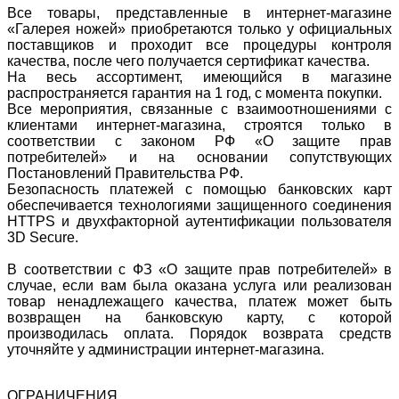
Все товары, представленные в интернет-магазине
«Галерея ножей» приобретаются только у официальных
поставщиков и проходит все процедуры контроля
качества, после чего получается сертификат качества.
На весь ассортимент, имеющийся в магазине
распространяется гарантия на 1 год, с момента покупки.
Все мероприятия, связанные с взаимоотношениями с
клиентами интернет-магазина, строятся только в
соответствии с законом РФ «О защите прав
потребителей» и на основании сопутствующих
Постановлений Правительства РФ.
Безопасность платежей с помощью банковских карт
обеспечивается технологиями защищенного соединения
HTTPS и двухфакторной аутентификации пользователя
3D Secure.
В соответствии с ФЗ «О защите прав потребителей» в
случае, если вам была оказана услуга или реализован
товар ненадлежащего качества, платеж может быть
возвращен на банковскую карту, с которой
производилась оплата. Порядок возврата средств
уточняйте у администрации интернет-магазина.
ОГРАНИЧЕНИЯ