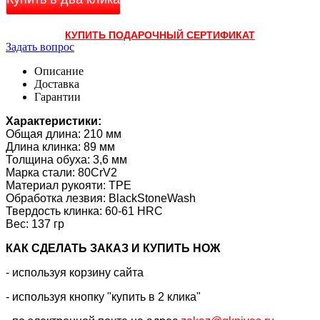
КУПИТЬ ПОДАРОЧНЫЙ СЕРТИФИКАТ
Задать вопрос
Описание
Доставка
Гарантии
Характеристики:
Общая длина: 210 мм
Длина клинка: 89 мм
Толщина обуха: 3,6 мм
Марка стали: 80CrV2
Материал рукояти: TPE
Обработка лезвия: BlackStoneWash
Твердость клинка: 60-61 HRC
Вес: 137 гр
КАК CДЕЛАТЬ ЗАКАЗ И КУПИТЬ НОЖ
- используя корзину сайта
- используя кнопку "купить в 2 клика"