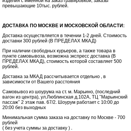
изделия с именной на заказ гравировкой, заказы
превышающие 10тыс. рублей.
ДОСТАВКА ПО МОСКВЕ И МОСКОВСКОЙ ОБЛАСТИ:
Доставка осуществляется в течении 1-2 дней. Стоимость
доставки 300 рублей (В ПРЕДЕЛАХ МКАД)
При наличии свободных курьеров, а также товара в
пункте самовывоза, возможна экспресс доставка (В
ПРЕДЕЛАХ МКАД), стоимость которой составляет 500
рублей.
Доставка за МКАД рассчитывается отдельно , в
зависимости от Вашего расстояния
Самовывоз из шоурума на ст. м. Марьино, (последний
вагон из центра), ул.Люблинская д.102А, ТЦ "Марьинский
пассаж" 2 этаж пав. 67/2. Шоурум работает с 10:00 до
20:00 без выходных
Минимальная сумма заказа на доставку по Москве - 700
рублей
( без учета суммы за доставку ) .