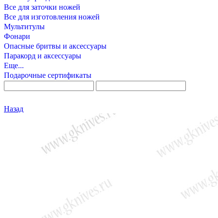
Все для заточки ножей
Все для изготовления ножей
Мультитулы
Фонари
Опасные бритвы и аксессуары
Паракорд и аксессуары
Еще...
Подарочные сертификаты
Назад