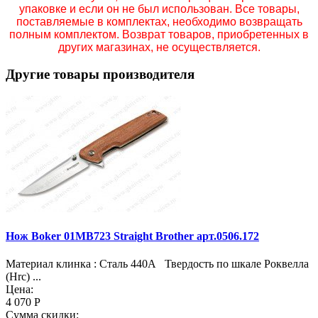
упаковке и если он не был использован. Все товары,
поставляемые в комплектах, необходимо возвращать
полным комплектом. Возврат товаров, приобретенных в
других магазинах, не осуществляется.
Другие товары производителя
Нож Boker 01MB723 Straight Brother арт.0506.172
Материал клинка : Сталь 440А Твердость по шкале Роквелла
(Hrc) ...
Цена:
4 070 Р
Сумма скидки: