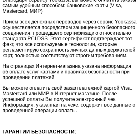
самым удобным способом: банковские карты (Visa,
Mastercard, МИР)
Прием всех денежных переводов через сервис Yookassa
осуществляется посредством защищенного безопасного
соединения, прошедшего сертификацию относительно
стандарта PCI DSS. Этот сертификат подтверждает тот
факт, что все используемые технологии, которые
регламентирую сохранность личных данных держателей
карт, полностью соответствуют строгим требованиям.
На страницах Интернет-магазина указана информация
об оплате услуг картами и правилах безопасности при
проведении платежей:
Вы можете оплатить свой заказ платежной картой Visa,
Mastercard или МИР в Интернет-магазине. После
успешной оплаты Вы получите электронный чек.
Информация, указанная на чеке, содержит все данные о
проведенной операции оплаты.
ГАРАНТИИ БЕЗОПАСНОСТИ: