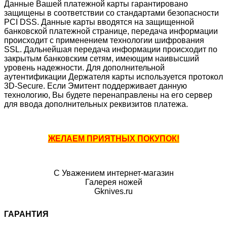
Данные Вашей платежной карты гарантировано
защищены в соответствии со стандартами безопасности
PCI DSS. Данные карты вводятся на защищенной
банковской платежной странице, передача информации
происходит с применением технологии шифрования
SSL. Дальнейшая передача информации происходит по
закрытым банковским сетям, имеющим наивысший
уровень надежности. Для дополнительной
аутентификации Держателя карты используется протокол
3D-Secure. Если Эмитент поддерживает данную
технологию, Вы будете перенаправлены на его сервер
для ввода дополнительных реквизитов платежа.
ЖЕЛАЕМ ПРИЯТНЫХ ПОКУПОК!
С Уважением интернет-магазин
Галерея ножей
Gknives.ru
ГАРАНТИЯ