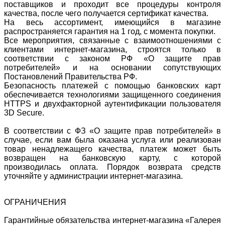
поставщиков и проходит все процедуры контроля
качества, после чего получается сертификат качества.
На весь ассортимент, имеющийся в магазине
распространяется гарантия на 1 год, с момента покупки.
Все мероприятия, связанные с взаимоотношениями с
клиентами интернет-магазина, строятся только в
соответствии с законом РФ «О защите прав
потребителей» и на основании сопутствующих
Постановлений Правительства РФ.
Безопасность платежей с помощью банковских карт
обеспечивается технологиями защищенного соединения
HTTPS и двухфакторной аутентификации пользователя
3D Secure.
В соответствии с ФЗ «О защите прав потребителей» в
случае, если вам была оказана услуга или реализован
товар ненадлежащего качества, платеж может быть
возвращен на банковскую карту, с которой
производилась оплата. Порядок возврата средств
уточняйте у администрации интернет-магазина.
ОГРАНИЧЕНИЯ
Гарантийные обязательства интернет-магазина «Галерея