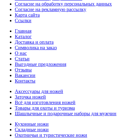
Согласие на обработку персональных данных
Согласие на рекламную рассылку
Карта сайта
Ссылки
Главная
Каталог
Доставка и оплата
Символика на заказ
О нас
Статьи
Выгодные предложения
Отзывы
Вакансии
Контакты
Аксессуары для ножей
Заточка ножей
Всё для изготовления ножей
Товары для охоты и туризма
Шашлычные и подарочные наборы для мужчин
Кухонные ножи
Складные ножи
Охотничьи и туристические ножи