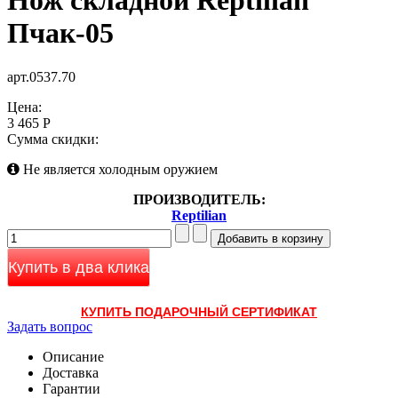
Нож складной Reptilian
Пчак-05
арт.0537.70
Цена:
3 465 Р
Сумма скидки:
Не является холодным оружием
ПРОИЗВОДИТЕЛЬ:
Reptilian
Купить в два клика
КУПИТЬ ПОДАРОЧНЫЙ СЕРТИФИКАТ
Задать вопрос
Описание
Доставка
Гарантии