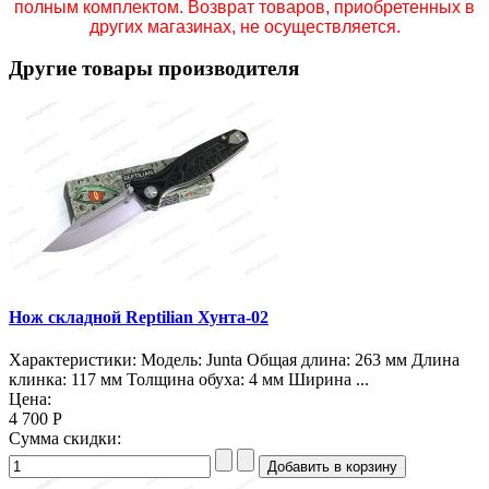
полным комплектом. Возврат товаров, приобретенных в
других магазинах, не осуществляется.
Другие товары производителя
Нож складной Reptilian Хунта-02
Характеристики: Модель: Junta Общая длина: 263 мм Длина
клинка: 117 мм Толщина обуха: 4 мм Ширина ...
Цена:
4 700 Р
Сумма скидки: