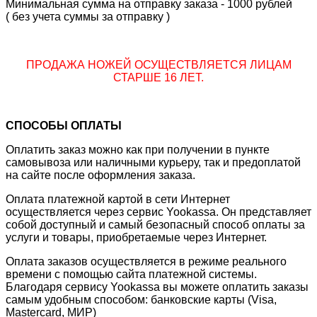
Минимальная сумма на отправку заказа - 1000 рублей
( без учета суммы за отправку )
ПРОДАЖА НОЖЕЙ ОСУЩЕСТВЛЯЕТСЯ ЛИЦАМ
СТАРШЕ 16 ЛЕТ.
СПОСОБЫ ОПЛАТЫ
Оплатить заказ можно как при получении в пункте
самовывоза или наличными курьеру, так и предоплатой
на сайте после оформления заказа.
Оплата платежной картой в сети Интернет
осуществляется через сервис Yookassa. Он представляет
собой доступный и самый безопасный способ оплаты за
услуги и товары, приобретаемые через Интернет.
Оплата заказов осуществляется в режиме реального
времени с помощью сайта платежной системы.
Благодаря сервису Yookassa вы можете оплатить заказы
самым удобным способом: банковские карты (Visa,
Mastercard, МИР)