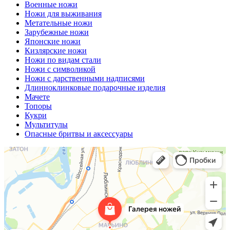
Военные ножи
Ножи для выживания
Метательные ножи
Зарубежные ножи
Японские ножи
Кизлярские ножи
Ножи по видам стали
Ножи с символикой
Ножи с дарственными надписями
Длинноклинковые подарочные изделия
Мачете
Топоры
Кукри
Мультитулы
Опасные бритвы и аксессуары