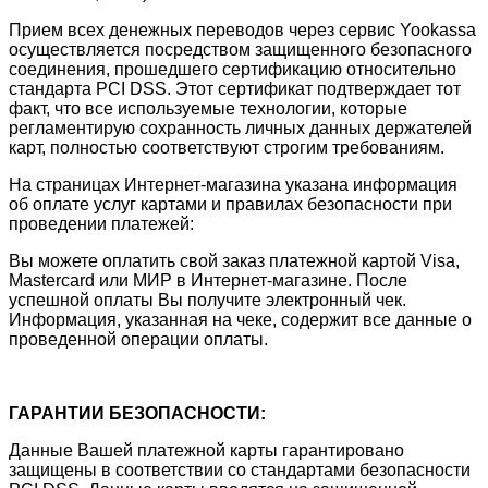
Прием всех денежных переводов через сервис Yookassa
осуществляется посредством защищенного безопасного
соединения, прошедшего сертификацию относительно
стандарта PCI DSS. Этот сертификат подтверждает тот
факт, что все используемые технологии, которые
регламентирую сохранность личных данных держателей
карт, полностью соответствуют строгим требованиям.
На страницах Интернет-магазина указана информация
об оплате услуг картами и правилах безопасности при
проведении платежей:
Вы можете оплатить свой заказ платежной картой Visa,
Mastercard или МИР в Интернет-магазине. После
успешной оплаты Вы получите электронный чек.
Информация, указанная на чеке, содержит все данные о
проведенной операции оплаты.
ГАРАНТИИ БЕЗОПАСНОСТИ:
Данные Вашей платежной карты гарантировано
защищены в соответствии со стандартами безопасности