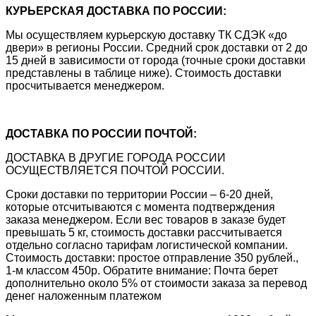
КУРЬЕРСКАЯ ДОСТАВКА ПО РОССИИ:
Мы осуществляем курьерскую доставку ТК СДЭК «до
двери» в регионы России. Средний срок доставки от 2 до
15 дней в зависимости от города (точные сроки доставки
представлены в таблице ниже). Стоимость доставки
просчитывается менеджером.
ДОСТАВКА ПО РОССИИ ПОЧТОЙ:
ДОСТАВКА В ДРУГИЕ ГОРОДА РОССИИ
ОСУЩЕСТВЛЯЕТСЯ ПОЧТОЙ РОССИИ.
Сроки доставки по территории России – 6-20 дней,
которые отсчитываются с момента подтверждения
заказа менеджером. Если вес товаров в заказе будет
превышать 5 кг, стоимость доставки рассчитывается
отдельно согласно тарифам логистической компании.
Стоимость доставки: простое отправление 350 рублей.,
1-м классом 450р. Обратите внимание: Почта берет
дополнительно около 5% от стоимости заказа за перевод
денег наложенным платежом