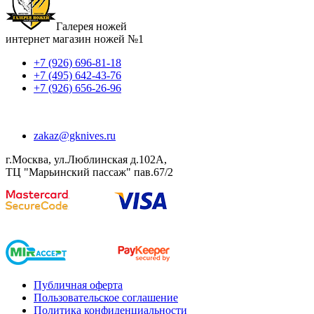
Галерея ножей
интернет магазин ножей №1
+7 (926) 696-81-18
+7 (495) 642-43-76
+7 (926) 656-26-96
zakaz@gknives.ru
г.Москва, ул.Люблинская д.102А,
ТЦ "Марьинский пассаж" пав.67/2
Публичная оферта
Пользовательское соглашение
Политика конфиденциальности