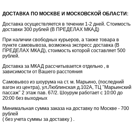
ДОСТАВКА ПО МОСКВЕ И МОСКОВСКОЙ ОБЛАСТИ:
Доставка осуществляется в течении 1-2 дней. Стоимость
доставки 300 рублей (В ПРЕДЕЛАХ МКАД)
При наличии свободных курьеров, а также товара в
пункте самовывоза, возможна экспресс доставка (В
ПРЕДЕЛАХ МКАД), стоимость которой составляет 500
рублей.
Доставка за МКАД рассчитывается отдельно , в
зависимости от Вашего расстояния
Самовывоз из шоурума на ст. м. Марьино, (последний
вагон из центра), ул.Люблинская д.102А, ТЦ "Марьинский
пассаж" 2 этаж пав. 67/2. Шоурум работает с 10:00 до
20:00 без выходных
Минимальная сумма заказа на доставку по Москве - 700
рублей
( без учета суммы за доставку ) .