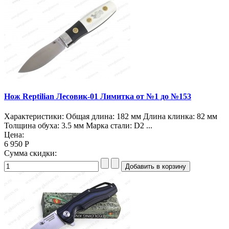
Нож Reptilian Лесовик-01 Лимитка от №1 до №153
Характеристики: Общая длина: 182 мм Длина клинка: 82 мм
Толщина обуха: 3.5 мм Марка стали: D2 ...
Цена:
6 950 Р
Сумма скидки: