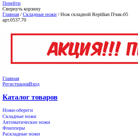
Перейти
Свернуть корзину
Главная
/
Складные ножи
/
Нож складной Reptilian Пчак-05
арт.0537.70
Главная
Регистрация
Вход
Каталог товаров
Ножи-обереги
Складные ножи
Автоматические ножи
Флипперы
Раскладные ножи