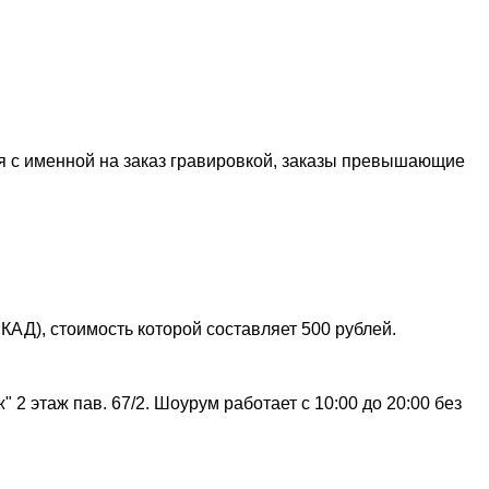
я с именной на заказ гравировкой, заказы превышающие
АД), стоимость которой составляет 500 рублей.
 2 этаж пав. 67/2. Шоурум работает с 10:00 до 20:00 без