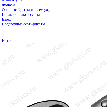
Мультитулы
Фонари
Опасные бритвы и аксессуары
Паракорд и аксессуары
Еще...
Подарочные сертификаты
Назад