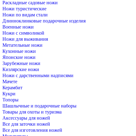
Раскладные садовые ножи
Ножи туристические
Ножи по видам стали
Длинноклинковые подарочные изделия
Военные ножи
Ножи с символикой
Ножи для выживания
Метательные ножи
Кухонные ножи
Японские ножи
Зарубежные ножи
Кизлярские ножи
Ножи с дарственными надписями
Мачете
Керамбит
Кукри
Топоры
Шашлычные и подарочные наборы
Товары для охоты и туризма
Аксессуары для ножей
Все для заточки ножей
Все для изготовления ножей