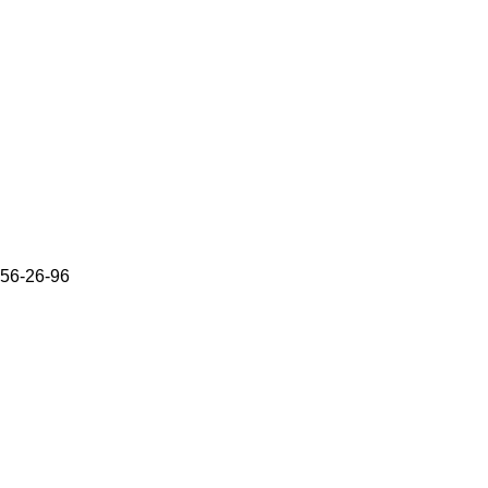
656-26-96