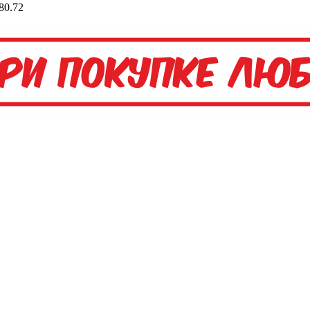
80.72