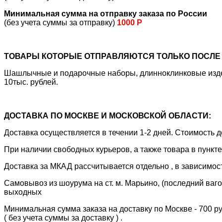
Минимальная сумма на отправку заказа по России
(без учета суммы за отправку)
1000 Р
ТОВАРЫ КОТОРЫЕ ОТПРАВЛЯЮТСЯ ТОЛЬКО ПОСЛЕ 
Шашлычные и подарочные наборы, длинноклинковые издели
10тыс. рублей.
ДОСТАВКА ПО МОСКВЕ И МОСКОВСКОЙ ОБЛАСТИ:
Доставка осуществляется в течении 1-2 дней. Стоимость
При наличии свободных курьеров, а также товара в пункт
Доставка за МКАД рассчитывается отдельно , в зависимос
Самовывоз из шоурума на ст. м. Марьино, (последний вагон
выходных
Минимальная сумма заказа на доставку по Москве - 700 р
( без учета суммы за доставку ) .