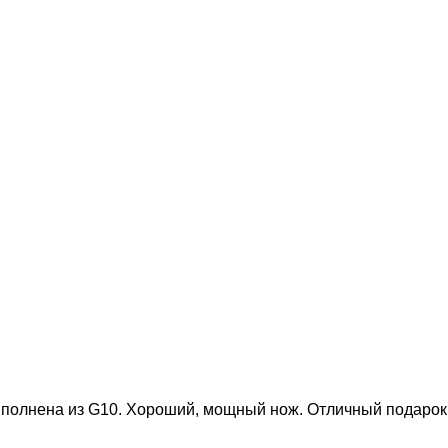
полнена из G10.
Хороший, мощный нож. Отличный подарок