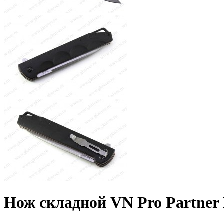
Нож складной VN Pro Partner