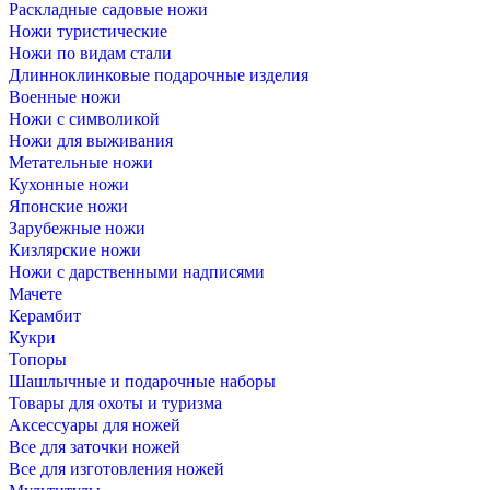
Раскладные садовые ножи
Ножи туристические
Ножи по видам стали
Длинноклинковые подарочные изделия
Военные ножи
Ножи с символикой
Ножи для выживания
Метательные ножи
Кухонные ножи
Японские ножи
Зарубежные ножи
Кизлярские ножи
Ножи с дарственными надписями
Мачете
Керамбит
Кукри
Топоры
Шашлычные и подарочные наборы
Товары для охоты и туризма
Аксессуары для ножей
Все для заточки ножей
Все для изготовления ножей