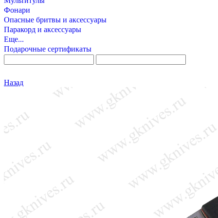
Мультитулы
Фонари
Опасные бритвы и аксессуары
Паракорд и аксессуары
Еще...
Подарочные сертификаты
Назад