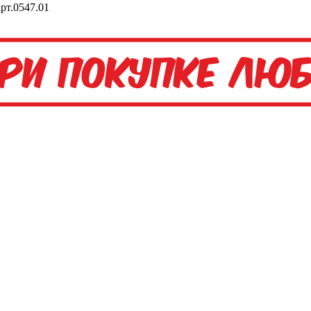
рт.0547.01