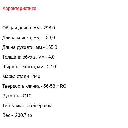
Характеристики:
Общая длина, мм - 298,0
Длина клинка, мм - 133,0
Длина рукояти, мм - 165,0
Толщина обуха , мм - 4,0
Ширина клинка, мм - 27,0
Марка стали - 440
Твердость клинка - 56-58 HRC
Рукоять - G10
Тип замка - лайнер лок
Вес - 230,7 гр