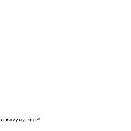
 любому мужчине!!!