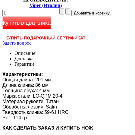
Viper (Италия)
Купить в два клика
КУПИТЬ ПОДАРОЧНЫЙ СЕРТИФИКАТ
Задать вопрос
Описание
Доставка
Гарантии
Характеристики:
Общая длина: 201 мм
Длина клинка: 86 мм
Толщина обуха: 4 мм
Марка стали: LO-QPM 20-4
Материал рукояти: Титан
Обработка лезвия: Satin
Твердость клинка: 59-61 HRC
Вес: 114 гр
КАК CДЕЛАТЬ ЗАКАЗ И КУПИТЬ НОЖ