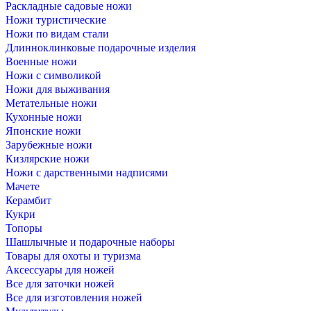
Раскладные садовые ножи
Ножи туристические
Ножи по видам стали
Длинноклинковые подарочные изделия
Военные ножи
Ножи с символикой
Ножи для выживания
Метательные ножи
Кухонные ножи
Японские ножи
Зарубежные ножи
Кизлярские ножи
Ножи с дарственными надписями
Мачете
Керамбит
Кукри
Топоры
Шашлычные и подарочные наборы
Товары для охоты и туризма
Аксессуары для ножей
Все для заточки ножей
Все для изготовления ножей