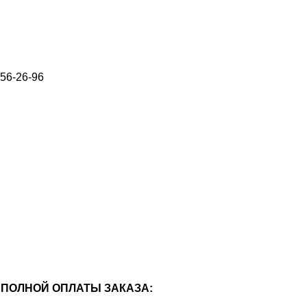
656-26-96
ПОЛНОЙ ОПЛАТЫ ЗАКАЗА: