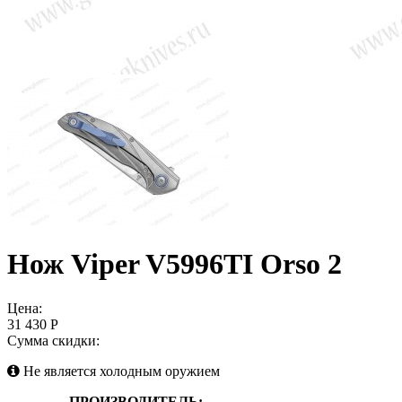
Нож Viper V5996TI Orso 2
Цена:
31 430 Р
Сумма скидки:
Не является холодным оружием
ПРОИЗВОДИТЕЛЬ: