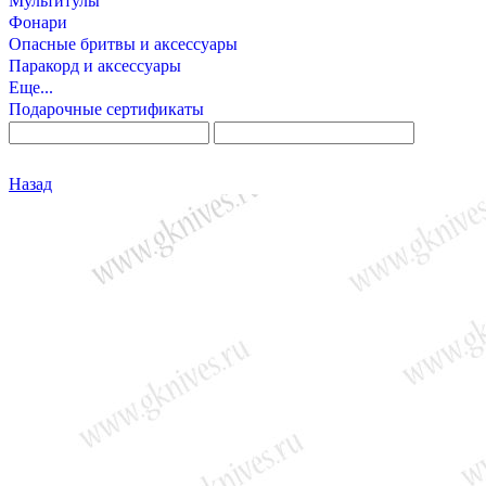
Мультитулы
Фонари
Опасные бритвы и аксессуары
Паракорд и аксессуары
Еще...
Подарочные сертификаты
Назад