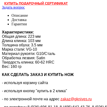
КУПИТЬ ПОДАРОЧНЫЙ СЕРТИФИКАТ
Задать вопрос
Описание
Доставка
Гарантии
Характеристики:
Общая длина: 223 мм
Длина клинка: 103 мм
Толщина обуха: 3.5 мм
Марка стали: VG-10
Материал рукояти: G10/Сталь
Обработка лезвия: Satin
Твердость клинка: 60-62 HRC
Вес: 160 гр
КАК CДЕЛАТЬ ЗАКАЗ И КУПИТЬ НОЖ
- используя корзину сайта
- используя кнопку "купить в 2 клика"
- по электронной почте на адрес
zakaz@gknives.ru