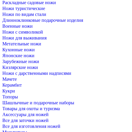
Раскладные садовые ножи
Ножи туристические
Ножи по видам стали
Длинноклинковые подарочные изделия
Военные ножи
Ножи с символикой
Ножи для выживания
Метательные ножи
Кухонные ножи
Японские ножи
Зарубежные ножи
Кизлярские ножи
Ножи с дарственными надписями
Мачете
Керамбит
Кукри
Топоры
Шашлычные и подарочные наборы
Товары для охоты и туризма
Аксессуары для ножей
Все для заточки ножей
Все для изготовления ножей