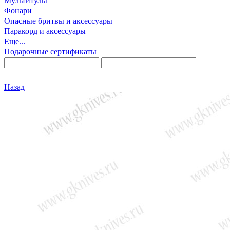
Мультитулы
Фонари
Опасные бритвы и аксессуары
Паракорд и аксессуары
Еще...
Подарочные сертификаты
Назад