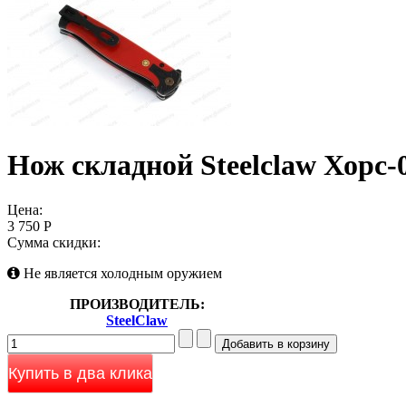
Нож складной Steelclaw Хорс-
Цена:
3 750 Р
Сумма скидки:
Не является холодным оружием
ПРОИЗВОДИТЕЛЬ:
SteelClaw
Купить в два клика