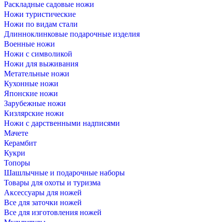
Раскладные садовые ножи
Ножи туристические
Ножи по видам стали
Длинноклинковые подарочные изделия
Военные ножи
Ножи с символикой
Ножи для выживания
Метательные ножи
Кухонные ножи
Японские ножи
Зарубежные ножи
Кизлярские ножи
Ножи с дарственными надписями
Мачете
Керамбит
Кукри
Топоры
Шашлычные и подарочные наборы
Товары для охоты и туризма
Аксессуары для ножей
Все для заточки ножей
Все для изготовления ножей