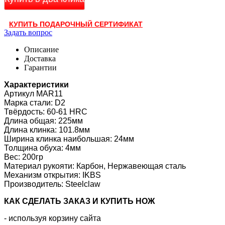
КУПИТЬ ПОДАРОЧНЫЙ СЕРТИФИКАТ
Задать вопрос
Описание
Доставка
Гарантии
Характеристики
Артикул MAR11
Марка стали: D2
Твёрдость: 60-61 HRC
Длина общая: 225мм
Длина клинка: 101.8мм
Ширина клинка наибольшая: 24мм
Толщина обуха: 4мм
Вес: 200гр
Материал рукояти: Карбон, Нержавеющая сталь
Механизм открытия: IKBS
Производитель: Steelclaw
КАК CДЕЛАТЬ ЗАКАЗ И КУПИТЬ НОЖ
- используя корзину сайта