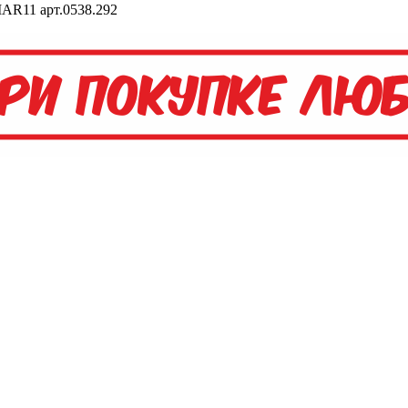
MAR11 арт.0538.292