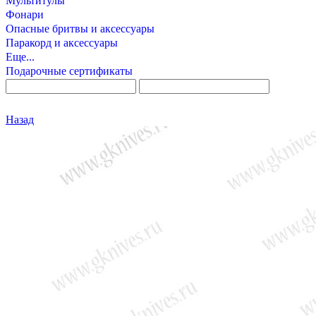
Мультитулы
Фонари
Опасные бритвы и аксессуары
Паракорд и аксессуары
Еще...
Подарочные сертификаты
Назад